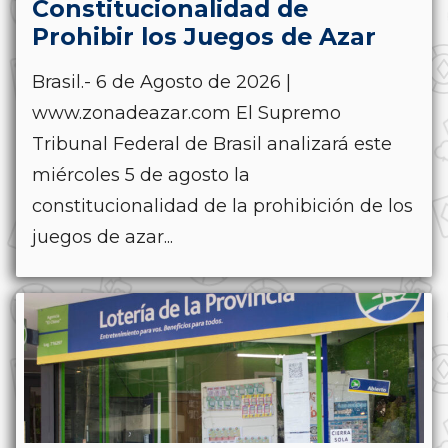
Constitucionalidad de
Prohibir los Juegos de Azar
Brasil.- 6 de Agosto de 2026 |
www.zonadeazar.com El Supremo
Tribunal Federal de Brasil analizará este
miércoles 5 de agosto la
constitucionalidad de la prohibición de los
juegos de azar...