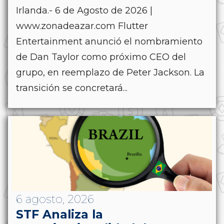
Irlanda.- 6 de Agosto de 2026 |
www.zonadeazar.com Flutter
Entertainment anunció el nombramiento
de Dan Taylor como próximo CEO del
grupo, en reemplazo de Peter Jackson. La
transición se concretará...
6 agosto, 2026
STF Analiza la