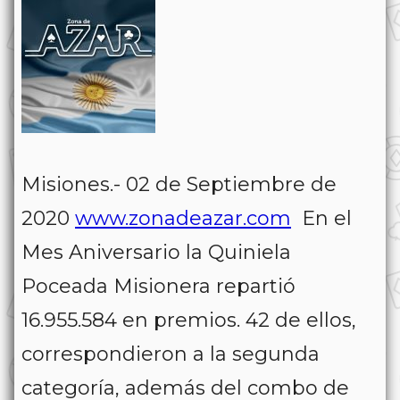
Misiones.- 02 de Septiembre de
2020
www.zonadeazar.com
En el
Mes Aniversario la Quiniela
Poceada Misionera repartió
16.955.584 en premios. 42 de ellos,
correspondieron a la segunda
categoría, además del combo de