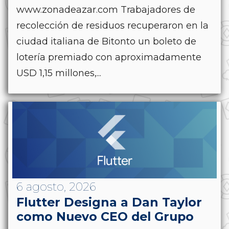
www.zonadeazar.com Trabajadores de
recolección de residuos recuperaron en la
ciudad italiana de Bitonto un boleto de
lotería premiado con aproximadamente
USD 1,15 millones,...
6 agosto, 2026
Flutter Designa a Dan Taylor
como Nuevo CEO del Grupo