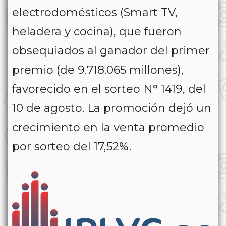
electrodomésticos (Smart TV,
heladera y cocina), que fueron
obsequiados al ganador del primer
premio (de 9.718.065 millones),
favorecido en el sorteo N° 1419, del
10 de agosto. La promoción dejó un
crecimiento en la venta promedio
por sorteo del 17,52%.