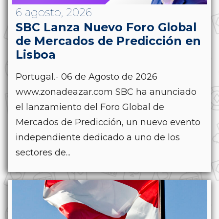
6 agosto, 2026
SBC Lanza Nuevo Foro Global
de Mercados de Predicción en
Lisboa
Portugal.- 06 de Agosto de 2026
www.zonadeazar.com SBC ha anunciado
el lanzamiento del Foro Global de
Mercados de Predicción, un nuevo evento
independiente dedicado a uno de los
sectores de...