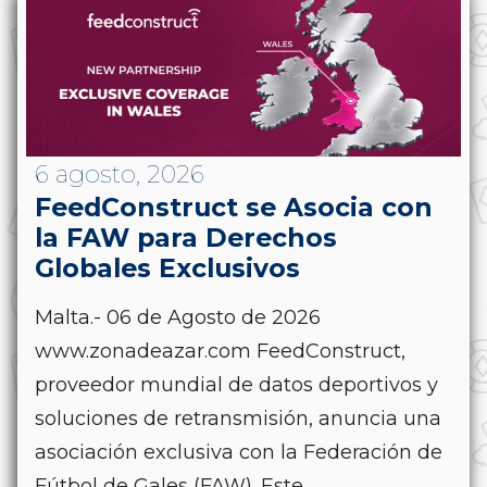
6 agosto, 2026
FeedConstruct se Asocia con
la FAW para Derechos
Globales Exclusivos
Malta.- 06 de Agosto de 2026
www.zonadeazar.com FeedConstruct,
proveedor mundial de datos deportivos y
soluciones de retransmisión, anuncia una
asociación exclusiva con la Federación de
Fútbol de Gales (FAW). Este...