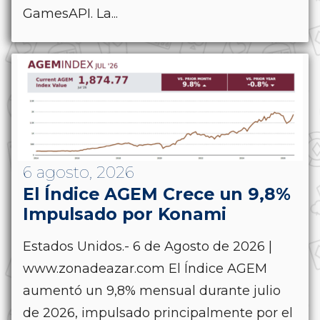
GamesAPI. La...
6 agosto, 2026
El Índice AGEM Crece un 9,8%
Impulsado por Konami
Estados Unidos.- 6 de Agosto de 2026 |
www.zonadeazar.com El Índice AGEM
aumentó un 9,8% mensual durante julio
de 2026, impulsado principalmente por el