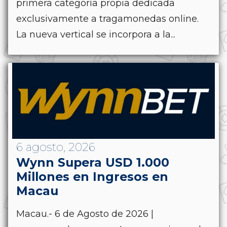
primera categoría propia dedicada
exclusivamente a tragamonedas online.
La nueva vertical se incorpora a la...
6 agosto, 2026
Wynn Supera USD 1.000
Millones en Ingresos en
Macau
Macau.- 6 de Agosto de 2026 |