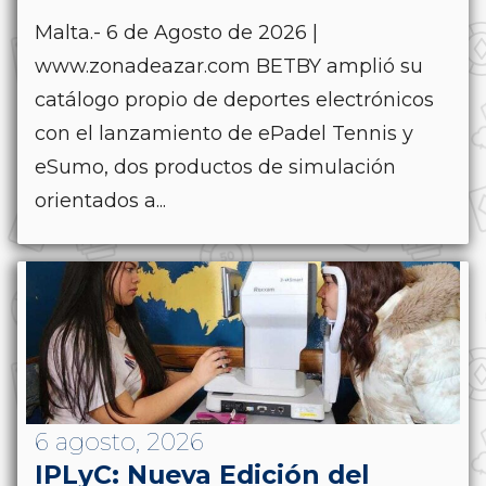
Malta.- 6 de Agosto de 2026 |
www.zonadeazar.com BETBY amplió su
catálogo propio de deportes electrónicos
con el lanzamiento de ePadel Tennis y
eSumo, dos productos de simulación
orientados a...
6 agosto, 2026
IPLyC: Nueva Edición del