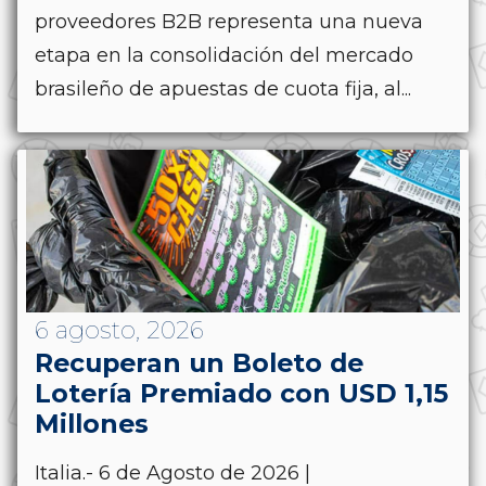
proveedores B2B representa una nueva
etapa en la consolidación del mercado
brasileño de apuestas de cuota fija, al...
6 agosto, 2026
Recuperan un Boleto de
Lotería Premiado con USD 1,15
Millones
Italia.- 6 de Agosto de 2026 |