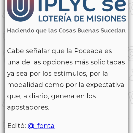
Cabe señalar que la Poceada es
una de las opciones más solicitadas
ya sea por los estímulos, por la
modalidad como por la expectativa
que, a diario, genera en los
apostadores.
Editó:
@_fonta