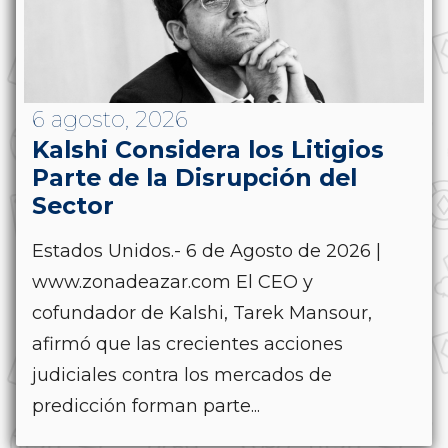
6 agosto, 2026
Kalshi Considera los Litigios
Parte de la Disrupción del
Sector
Estados Unidos.- 6 de Agosto de 2026 |
www.zonadeazar.com El CEO y
cofundador de Kalshi, Tarek Mansour,
afirmó que las crecientes acciones
judiciales contra los mercados de
predicción forman parte...