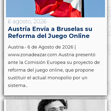
6 agosto, 2026
Austria Envía a Bruselas su
Reforma del Juego Online
Austria.- 6 de Agosto de 2026 |
www.zonadeazar.com Austria presentó
ante la Comisión Europea su proyecto de
reforma del juego online, que propone
sustituir el actual monopolio por un
sistema...