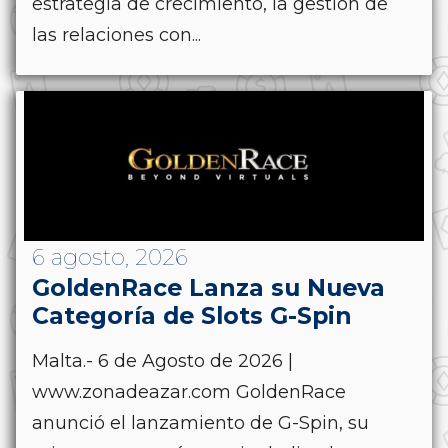
estrategia de crecimiento, la gestión de
las relaciones con...
6 agosto, 2026
GoldenRace Lanza su Nueva
Categoría de Slots G-Spin
Malta.- 6 de Agosto de 2026 |
www.zonadeazar.com GoldenRace
anunció el lanzamiento de G-Spin, su