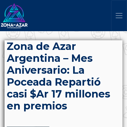
Zona de Azar
Argentina – Mes
Aniversario: La
Poceada Repartió
casi $Ar 17 millones
en premios