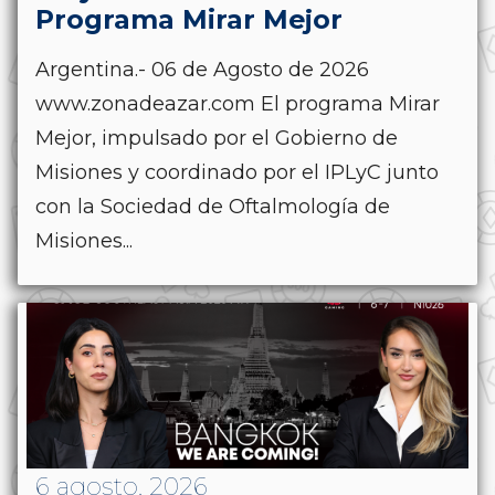
Programa Mirar Mejor
Argentina.- 06 de Agosto de 2026
www.zonadeazar.com El programa Mirar
Mejor, impulsado por el Gobierno de
Misiones y coordinado por el IPLyC junto
con la Sociedad de Oftalmología de
Misiones...
6 agosto, 2026