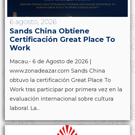
6 agosto, 2026
Sands China Obtiene
Certificación Great Place To
Work
Macau.- 6 de Agosto de 2026 |
www.zonadeazar.com Sands China
obtuvo la certificación Great Place To
Work tras participar por primera vez en la
evaluación internacional sobre cultura
laboral. La...