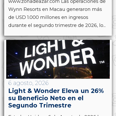
www.zonadeazar.com Las operaciones de
Wynn Resorts en Macau generaron más
de USD 1.000 millones en ingresos
durante el segundo trimestre de 2026, lo...
6 agosto, 2026
Light & Wonder Eleva un 26%
su Beneficio Neto en el
Segundo Trimestre