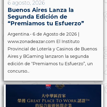
6 agosto, 2026
Buenos Aires Lanza la
Segunda Edición de
“Premiamos tu Esfuerzo”
Argentina.- 6 de Agosto de 2026 |
www.zonadeazar.com El Instituto
Provincial de Lotería y Casinos de Buenos
Aires y BGaming lanzaron la segunda
edición de “Premiamos tu Esfuerzo”, un
concurso...