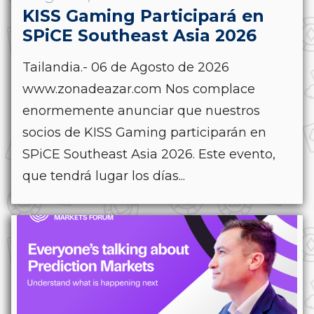
KISS Gaming Participará en
SPiCE Southeast Asia 2026
Tailandia.- 06 de Agosto de 2026
www.zonadeazar.com Nos complace
enormemente anunciar que nuestros
socios de KISS Gaming participarán en
SPiCE Southeast Asia 2026. Este evento,
que tendrá lugar los días...