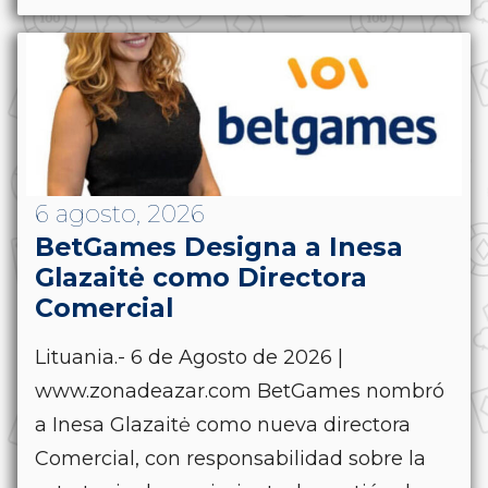
6 agosto, 2026
BetGames Designa a Inesa
Glazaitė como Directora
Comercial
Lituania.- 6 de Agosto de 2026 |
www.zonadeazar.com BetGames nombró
a Inesa Glazaitė como nueva directora
Comercial, con responsabilidad sobre la