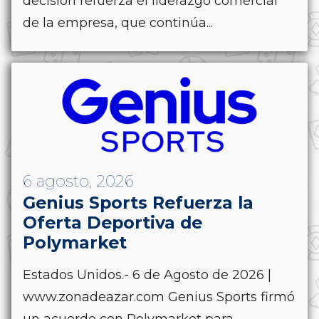
decisión refuerza el liderazgo comercial
de la empresa, que continúa...
6 agosto, 2026
Genius Sports Refuerza la
Oferta Deportiva de
Polymarket
Estados Unidos.- 6 de Agosto de 2026 |
www.zonadeazar.com Genius Sports firmó