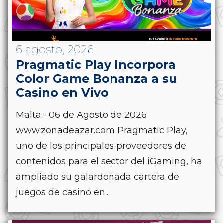
6 agosto, 2026
Pragmatic Play Incorpora
Color Game Bonanza a su
Casino en Vivo
Malta.- 06 de Agosto de 2026
www.zonadeazar.com Pragmatic Play,
uno de los principales proveedores de
contenidos para el sector del iGaming, ha
ampliado su galardonada cartera de
juegos de casino en...