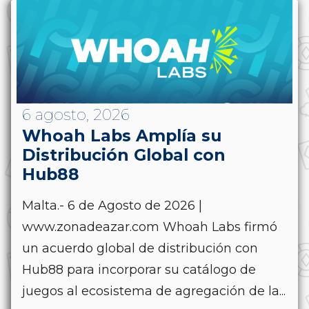
6 agosto, 2026
Whoah Labs Amplía su
Distribución Global con
Hub88
Malta.- 6 de Agosto de 2026 |
www.zonadeazar.com Whoah Labs firmó
un acuerdo global de distribución con
Hub88 para incorporar su catálogo de
juegos al ecosistema de agregación de la...