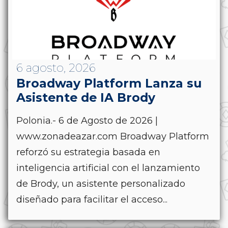
6 agosto, 2026
Broadway Platform Lanza su
Asistente de IA Brody
Polonia.- 6 de Agosto de 2026 |
www.zonadeazar.com Broadway Platform
reforzó su estrategia basada en
inteligencia artificial con el lanzamiento
de Brody, un asistente personalizado
diseñado para facilitar el acceso...