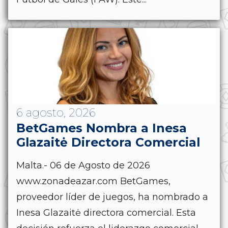
6 agosto, 2026
BetGames Nombra a Inesa
Glazaitė Directora Comercial
Malta.- 06 de Agosto de 2026
www.zonadeazar.com BetGames,
proveedor líder de juegos, ha nombrado a
Inesa Glazaitė directora comercial. Esta