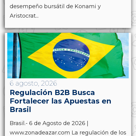
desempeño bursátil de Konami y
Aristocrat...
6 agosto, 2026
Regulación B2B Busca
Fortalecer las Apuestas en
Brasil
Brasil.- 6 de Agosto de 2026 |
www.zonadeazar.com La regulación de los