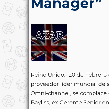
Manager”
Reino Unido.- 20 de Febrero
proveedor líder mundial de s
Omni-channel, se complace e
Bayliss, ex Gerente Senior e