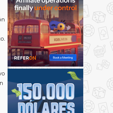
ón
o.
vo
an