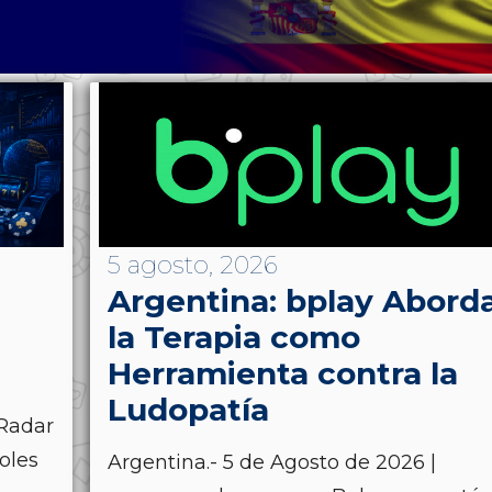
5 agosto, 2026
Argentina: bplay Abord
la Terapia como
Herramienta contra la
Ludopatía
Radar
oles
Argentina.- 5 de Agosto de 2026 |