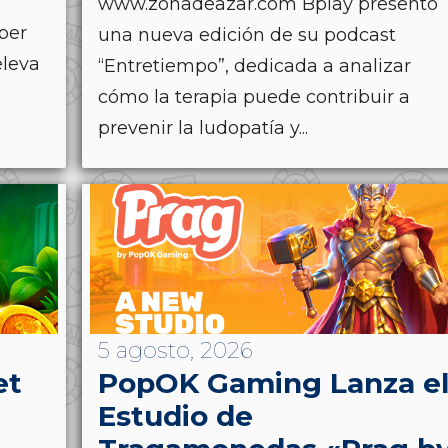
www.zonadeazar.com Bplay presentó
uper
una nueva edición de su podcast
eleva
“Entretiempo”, dedicada a analizar
cómo la terapia puede contribuir a
prevenir la ludopatía y...
5 agosto, 2026
et
PopOK Gaming Lanza e
Estudio de