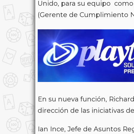
Unido, para su equipo com
(Gerente de Cumplimiento N
En su nueva función, Richar
dirección de las iniciativas 
Ian Ince, Jefe de Asuntos Reg