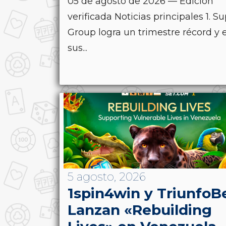
05 de agosto de 2026 — Edición
verificada Noticias principales 1. S
Group logra un trimestre récord y 
sus...
5 agosto, 2026
1spin4win y TriunfoB
Lanzan «Rebuilding