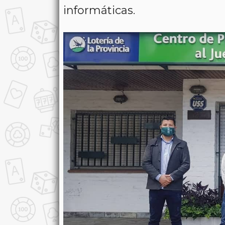
informáticas.