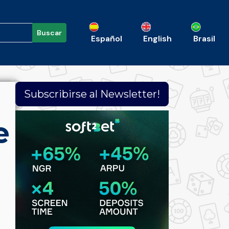
Buscar
Español
English
Brasil
Subscribirse al Newsletter!
e