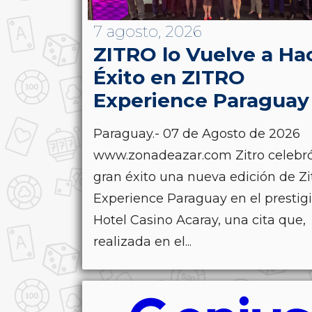
7 agosto, 2026
ZITRO lo Vuelve a Ha
Éxito en ZITRO
Experience Paraguay
Paraguay.- 07 de Agosto de 2026
www.zonadeazar.com Zitro celebr
gran éxito una nueva edición de Zi
Experience Paraguay en el prestig
Hotel Casino Acaray, una cita que,
realizada en el...