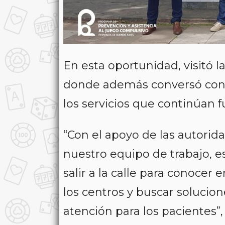
En esta oportunidad, visitó 
donde además conversó con l
los servicios que continúan
“Con el apoyo de las autorid
nuestro equipo de trabajo,
salir a la calle para conocer
los centros y buscar solucio
atención para los pacientes”, 