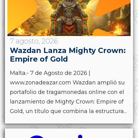
7 agosto, 2026
Wazdan Lanza Mighty Crown:
Empire of Gold
Malta.- 7 de Agosto de 2026 |
www.zonadeazar.com Wazdan amplió su
portafolio de tragamonedas online con el
lanzamiento de Mighty Crown: Empire of
Gold, un título que combina la estructura...