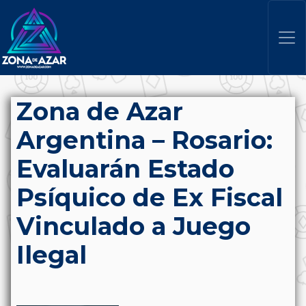
Zona de Azar
Argentina – Rosario:
Evaluarán Estado
Psíquico de Ex Fiscal
Vinculado a Juego
Ilegal