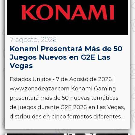
7 agosto, 2026
Konami Presentará Más de 50
Juegos Nuevos en G2E Las
Vegas
Estados Unidos.- 7 de Agosto de 2026 |
www.zonadeazar.com Konami Gaming
presentará más de 50 nuevas temáticas
de juegos durante G2E 2026 en Las Vegas,
distribuidas en cinco formatos diferentes...