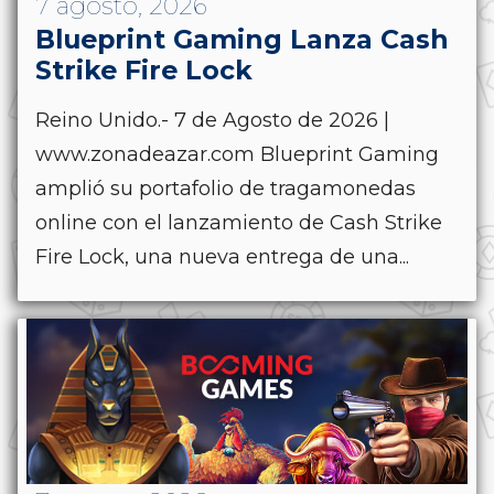
7 agosto, 2026
Blueprint Gaming Lanza Cash
Strike Fire Lock
Reino Unido.- 7 de Agosto de 2026 |
www.zonadeazar.com Blueprint Gaming
amplió su portafolio de tragamonedas
online con el lanzamiento de Cash Strike
Fire Lock, una nueva entrega de una...