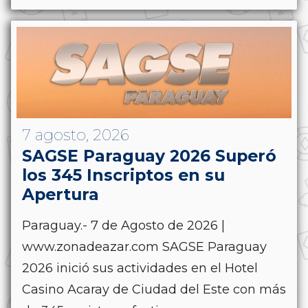
7 agosto, 2026
SAGSE Paraguay 2026 Superó
los 345 Inscriptos en su
Apertura
Paraguay.- 7 de Agosto de 2026 |
www.zonadeazar.com SAGSE Paraguay
2026 inició sus actividades en el Hotel
Casino Acaray de Ciudad del Este con más