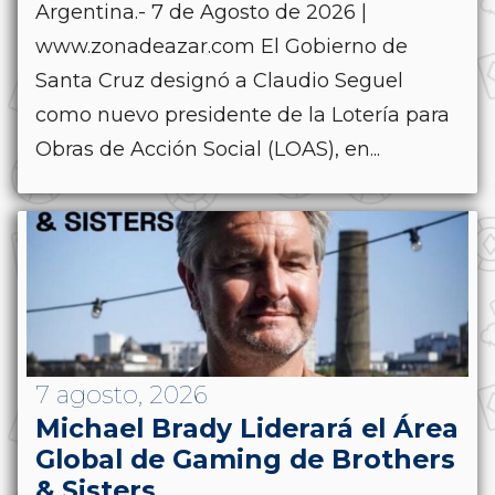
Argentina.- 7 de Agosto de 2026 |
www.zonadeazar.com El Gobierno de
Santa Cruz designó a Claudio Seguel
como nuevo presidente de la Lotería para
Obras de Acción Social (LOAS), en...
7 agosto, 2026
Michael Brady Liderará el Área
Global de Gaming de Brothers
& Sisters