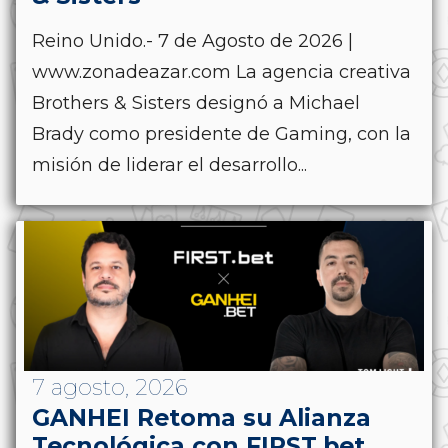
Reino Unido.- 7 de Agosto de 2026 |
www.zonadeazar.com La agencia creativa
Brothers & Sisters designó a Michael
Brady como presidente de Gaming, con la
misión de liderar el desarrollo...
7 agosto, 2026
GANHEI Retoma su Alianza
Tecnológica con FIRST.bet