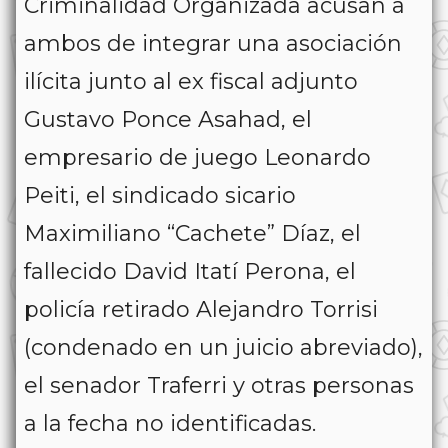
Criminalidad Organizada acusan a
ambos de integrar una asociación
ilícita junto al ex fiscal adjunto
Gustavo Ponce Asahad, el
empresario de juego Leonardo
Peiti, el sindicado sicario
Maximiliano “Cachete” Díaz, el
fallecido David Itatí Perona, el
policía retirado Alejandro Torrisi
(condenado en un juicio abreviado),
el senador Traferri y otras personas
a la fecha no identificadas.