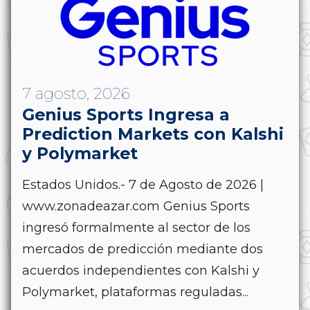
7 agosto, 2026
Genius Sports Ingresa a
Prediction Markets con Kalshi
y Polymarket
Estados Unidos.- 7 de Agosto de 2026 |
www.zonadeazar.com Genius Sports
ingresó formalmente al sector de los
mercados de predicción mediante dos
acuerdos independientes con Kalshi y
Polymarket, plataformas reguladas...