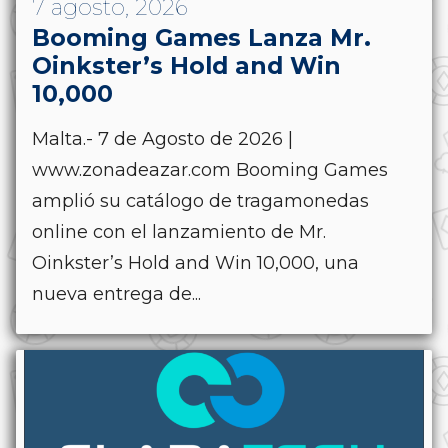
7 agosto, 2026
Booming Games Lanza Mr.
Oinkster’s Hold and Win
10,000
Malta.- 7 de Agosto de 2026 |
www.zonadeazar.com Booming Games
amplió su catálogo de tragamonedas
online con el lanzamiento de Mr.
Oinkster’s Hold and Win 10,000, una
nueva entrega de...