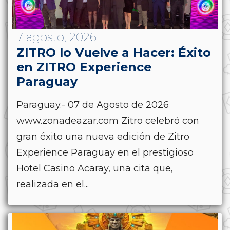
7 agosto, 2026
ZITRO lo Vuelve a Hacer: Éxito
en ZITRO Experience
Paraguay
Paraguay.- 07 de Agosto de 2026
www.zonadeazar.com Zitro celebró con
gran éxito una nueva edición de Zitro
Experience Paraguay en el prestigioso
Hotel Casino Acaray, una cita que,
realizada en el...