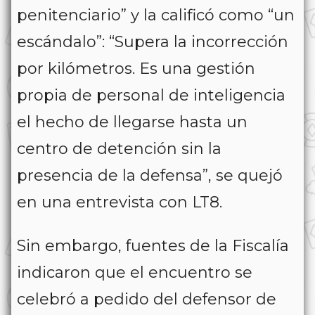
penitenciario” y la calificó como “un
escándalo”: “Supera la incorrección
por kilómetros. Es una gestión
propia de personal de inteligencia
el hecho de llegarse hasta un
centro de detención sin la
presencia de la defensa”, se quejó
en una entrevista con LT8.
Sin embargo, fuentes de la Fiscalía
indicaron que el encuentro se
celebró a pedido del defensor de