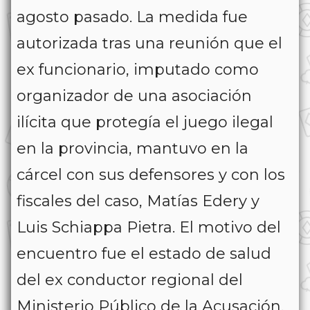
agosto pasado. La medida fue
autorizada tras una reunión que el
ex funcionario, imputado como
organizador de una asociación
ilícita que protegía el juego ilegal
en la provincia, mantuvo en la
cárcel con sus defensores y con los
fiscales del caso, Matías Edery y
Luis Schiappa Pietra. El motivo del
encuentro fue el estado de salud
del ex conductor regional del
Ministerio Público de la Acusación,