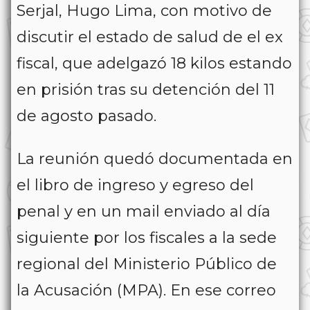
Serjal, Hugo Lima, con motivo de
discutir el estado de salud de el ex
fiscal, que adelgazó 18 kilos estando
en prisión tras su detención del 11
de agosto pasado.
La reunión quedó documentada en
el libro de ingreso y egreso del
penal y en un mail enviado al día
siguiente por los fiscales a la sede
regional del Ministerio Público de
la Acusación (MPA). En ese correo