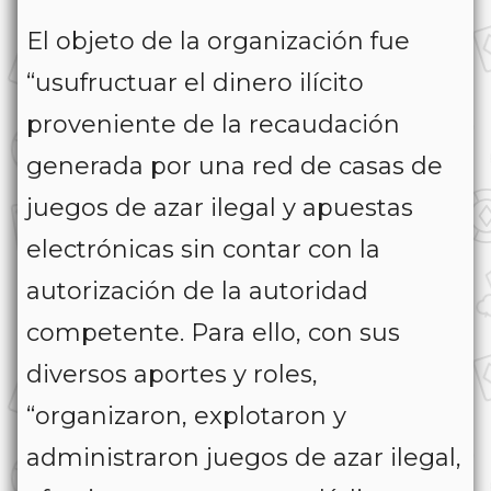
El objeto de la organización fue
“usufructuar el dinero ilícito
proveniente de la recaudación
generada por una red de casas de
juegos de azar ilegal y apuestas
electrónicas sin contar con la
autorización de la autoridad
competente. Para ello, con sus
diversos aportes y roles,
“organizaron, explotaron y
administraron juegos de azar ilegal,