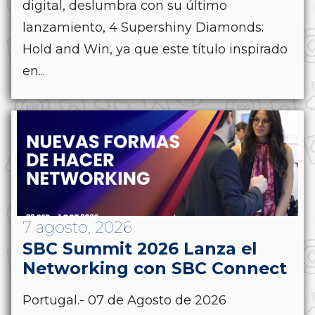
digital, deslumbra con su último
lanzamiento, 4 Supershiny Diamonds:
Hold and Win, ya que este título inspirado
en...
7 agosto, 2026
SBC Summit 2026 Lanza el
Networking con SBC Connect
Portugal.- 07 de Agosto de 2026