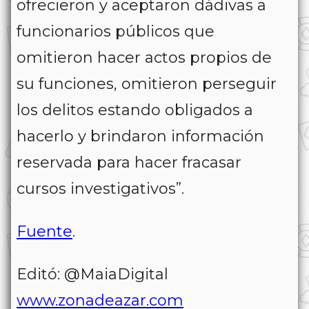
ofrecieron y aceptaron dádivas a
funcionarios públicos que
omitieron hacer actos propios de
su funciones, omitieron perseguir
los delitos estando obligados a
hacerlo y brindaron información
reservada para hacer fracasar
cursos investigativos”.
Fuente
.
Editó: @MaiaDigital
www.zonadeazar.com