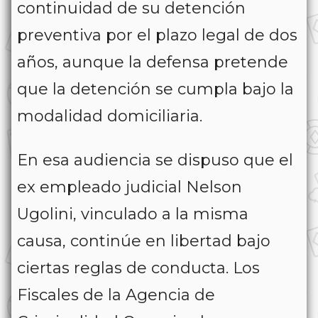
continuidad de su detención
preventiva por el plazo legal de dos
años, aunque la defensa pretende
que la detención se cumpla bajo la
modalidad domiciliaria.
En esa audiencia se dispuso que el
ex empleado judicial Nelson
Ugolini, vinculado a la misma
causa, continúe en libertad bajo
ciertas reglas de conducta. Los
Fiscales de la Agencia de