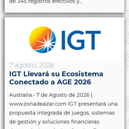
de 345 registros efectivos y...
7 agosto, 2026
IGT Llevará su Ecosistema
Conectado a AGE 2026
Australia.- 7 de Agosto de 2026 |
www.zonadeazar.com IGT presentará una
propuesta integrada de juegos, sistemas
de gestión y soluciones financieras