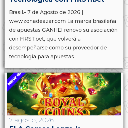
Brasil.- 7 de Agosto de 2026 |
www.zonadeazar.com La marca brasileña
de apuestas GANHEI renovó su asociación
con FIRST.bet, que volverá a
desempeñarse como su proveedor de
tecnología para apuestas...
7 agosto, 2026