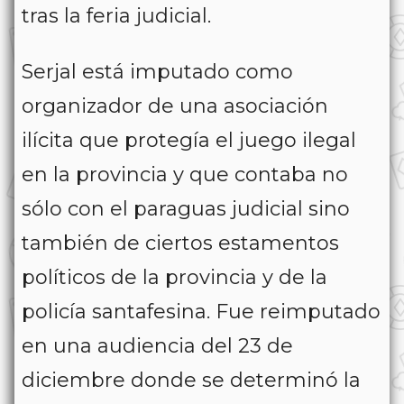
tras la feria judicial.
Serjal está imputado como
organizador de una asociación
ilícita que protegía el juego ilegal
en la provincia y que contaba no
sólo con el paraguas judicial sino
también de ciertos estamentos
políticos de la provincia y de la
policía santafesina. Fue reimputado
en una audiencia del 23 de
diciembre donde se determinó la