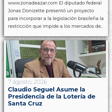
www.zonadeazar.com El diputado federal
Jonas Donizette presentó un proyecto
para incorporar a la legislación brasileña la
restricción que impide a los mercados de...
7 agosto, 2026
Claudio Seguel Asume la
Presidencia de la Lotería de
Santa Cruz