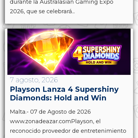
durante la Australasian Gaming Expo
2026, que se celebrará...
7 agosto, 2026
Playson Lanza 4 Supershiny
Diamonds: Hold and Win
Malta.- 07 de Agosto de 2026
www.zonadeazar.comPlayson, el
reconocido proveedor de entretenimiento