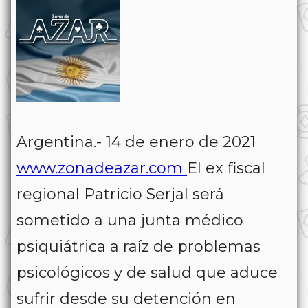
Argentina.- 14 de enero de 2021
www.zonadeazar.com
El ex fiscal
regional Patricio Serjal será
sometido a una junta médico
psiquiátrica a raíz de problemas
psicológicos y de salud que aduce
sufrir desde su detención en