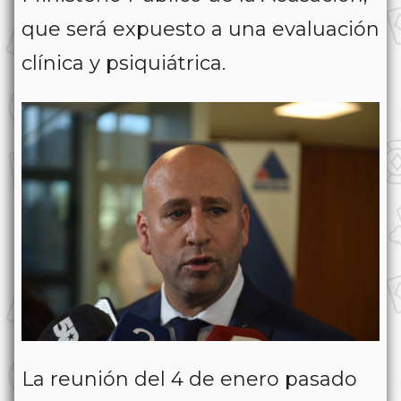
que será expuesto a una evaluación
clínica y psiquiátrica.
La reunión del 4 de enero pasado