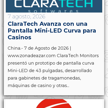
7 agosto, 2026
ClaraTech Avanza con una
Pantalla Mini-LED Curva para
Casinos
China.- 7 de Agosto de 2026 |
www.zonadeazar.com ClaraTech Monitors
presentó un prototipo de pantalla curva
Mini-LED de 43 pulgadas, desarrollado
para gabinetes de tragamonedas,
máquinas de casino y otras...