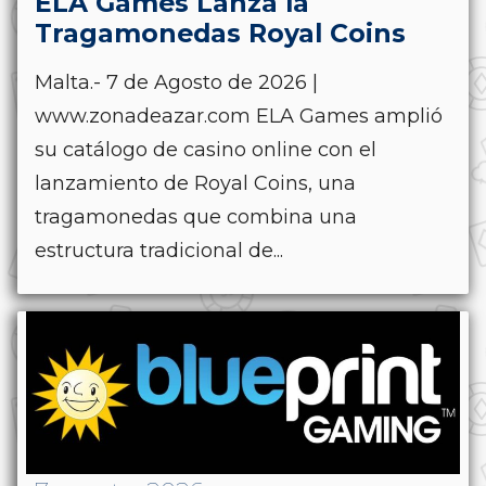
ELA Games Lanza la
Tragamonedas Royal Coins
Malta.- 7 de Agosto de 2026 |
www.zonadeazar.com ELA Games amplió
su catálogo de casino online con el
lanzamiento de Royal Coins, una
tragamonedas que combina una
estructura tradicional de...