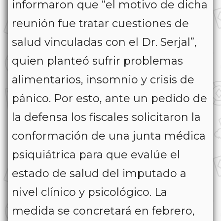
informaron que “el motivo de dicha
reunión fue tratar cuestiones de
salud vinculadas con el Dr. Serjal”,
quien planteó sufrir problemas
alimentarios, insomnio y crisis de
pánico. Por esto, ante un pedido de
la defensa los fiscales solicitaron la
conformación de una junta médica
psiquiátrica para que evalúe el
estado de salud del imputado a
nivel clínico y psicológico. La
medida se concretará en febrero,