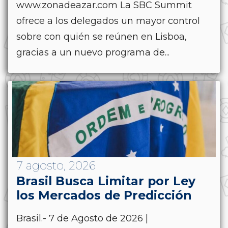
www.zonadeazar.com La SBC Summit
ofrece a los delegados un mayor control
sobre con quién se reúnen en Lisboa,
gracias a un nuevo programa de...
7 agosto, 2026
Brasil Busca Limitar por Ley
los Mercados de Predicción
Brasil.- 7 de Agosto de 2026 |