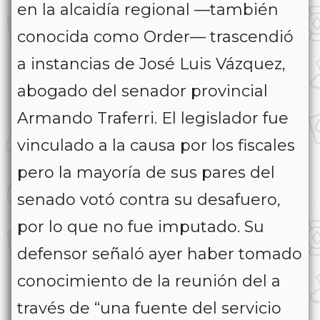
en la alcaidía regional —también
conocida como Order— trascendió
a instancias de José Luis Vázquez,
abogado del senador provincial
Armando Traferri. El legislador fue
vinculado a la causa por los fiscales
pero la mayoría de sus pares del
senado votó contra su desafuero,
por lo que no fue imputado. Su
defensor señaló ayer haber tomado
conocimiento de la reunión del a
través de “una fuente del servicio