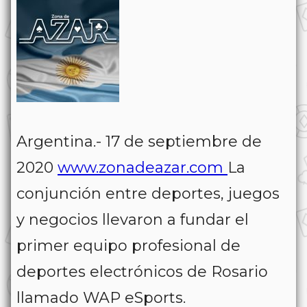
Argentina.- 17 de septiembre de
2020
www.zonadeazar.com
La
conjunción entre deportes, juegos
y negocios llevaron a fundar el
primer equipo profesional de
deportes electrónicos de Rosario
llamado WAP eSports.