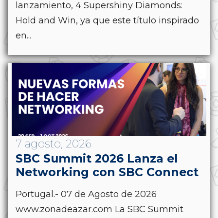
lanzamiento, 4 Supershiny Diamonds:
Hold and Win, ya que este título inspirado
en...
7 agosto, 2026
SBC Summit 2026 Lanza el
Networking con SBC Connect
Portugal.- 07 de Agosto de 2026
www.zonadeazar.com La SBC Summit