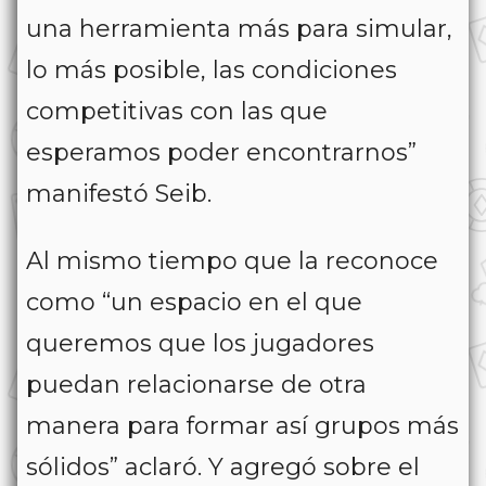
una herramienta más para simular,
lo más posible, las condiciones
competitivas con las que
esperamos poder encontrarnos”
manifestó Seib.
Al mismo tiempo que la reconoce
como “un espacio en el que
queremos que los jugadores
puedan relacionarse de otra
manera para formar así grupos más
sólidos” aclaró. Y agregó sobre el