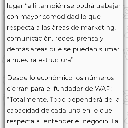
lugar “allí también se podrá trabajar
con mayor comodidad lo que
respecta a las áreas de marketing,
comunicación, redes, prensa y
demás áreas que se puedan sumar
a nuestra estructura”.
Desde lo económico los números
cierran para el fundador de WAP:
“Totalmente. Todo dependerá de la
capacidad de cada uno en lo que
respecta al entender el negocio. La