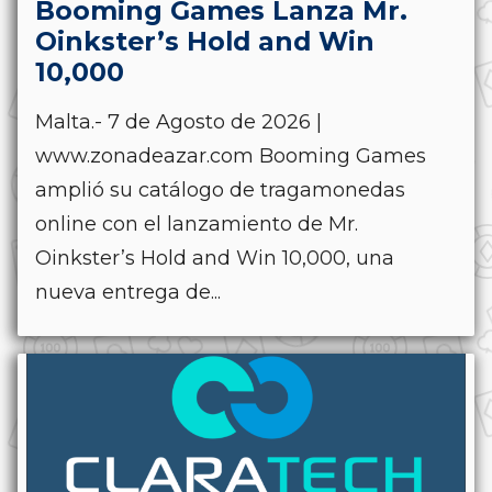
Booming Games Lanza Mr.
Oinkster’s Hold and Win
10,000
Malta.- 7 de Agosto de 2026 |
www.zonadeazar.com Booming Games
amplió su catálogo de tragamonedas
online con el lanzamiento de Mr.
Oinkster’s Hold and Win 10,000, una
nueva entrega de...