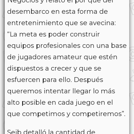
Negocios y relató el por qué del
desembarco en esta forma de
entretenimiento que se avecina:
“La meta es poder construir
equipos profesionales con una base
de jugadores amateur que estén
dispuestos a crecer y que se
esfuercen para ello. Después
queremos intentar llegar lo más
alto posible en cada juego en el
que competimos y competiremos”.
Seib detalló la cantidad de