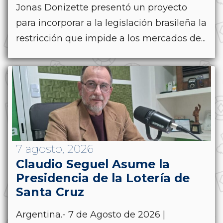
Jonas Donizette presentó un proyecto
para incorporar a la legislación brasileña la
restricción que impide a los mercados de...
7 agosto, 2026
Claudio Seguel Asume la
Presidencia de la Lotería de
Santa Cruz
Argentina.- 7 de Agosto de 2026 |