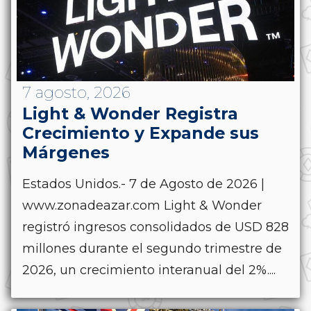
7 agosto, 2026
Light & Wonder Registra
Crecimiento y Expande sus
Márgenes
Estados Unidos.- 7 de Agosto de 2026 |
www.zonadeazar.com Light & Wonder
registró ingresos consolidados de USD 828
millones durante el segundo trimestre de
2026, un crecimiento interanual del 2%....