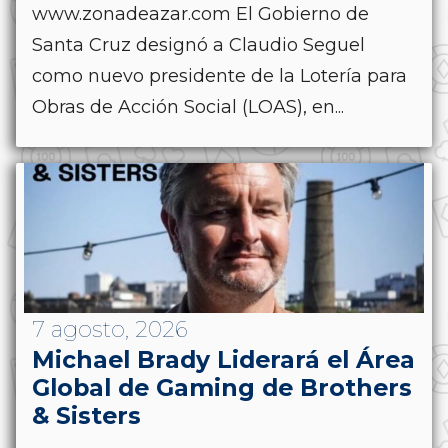
www.zonadeazar.com El Gobierno de
Santa Cruz designó a Claudio Seguel
como nuevo presidente de la Lotería para
Obras de Acción Social (LOAS), en...
7 agosto, 2026
Michael Brady Liderará el Área
Global de Gaming de Brothers
& Sisters