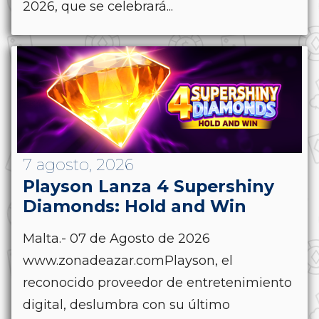
2026, que se celebrará...
7 agosto, 2026
Playson Lanza 4 Supershiny
Diamonds: Hold and Win
Malta.- 07 de Agosto de 2026
www.zonadeazar.comPlayson, el
reconocido proveedor de entretenimiento
digital, deslumbra con su último