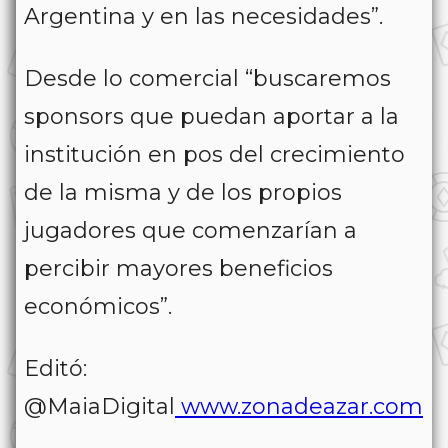
Argentina y en las necesidades”.
Desde lo comercial “buscaremos
sponsors que puedan aportar a la
institución en pos del crecimiento
de la misma y de los propios
jugadores que comenzarían a
percibir mayores beneficios
económicos”.
Editó:
@MaiaDigital
www.zonadeazar.com