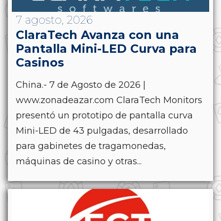
7 agosto, 2026
ClaraTech Avanza con una
Pantalla Mini-LED Curva para
Casinos
China.- 7 de Agosto de 2026 |
www.zonadeazar.com ClaraTech Monitors
presentó un prototipo de pantalla curva
Mini-LED de 43 pulgadas, desarrollado
para gabinetes de tragamonedas,
máquinas de casino y otras...