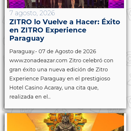
7 agosto, 2026
ZITRO lo Vuelve a Hacer: Éxito
en ZITRO Experience
Paraguay
Paraguay.- 07 de Agosto de 2026
www.zonadeazar.com Zitro celebró con
gran éxito una nueva edición de Zitro
Experience Paraguay en el prestigioso
Hotel Casino Acaray, una cita que,
realizada en el...