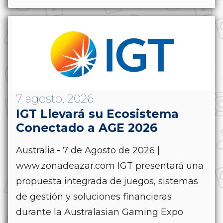
7 agosto, 2026
IGT Llevará su Ecosistema
Conectado a AGE 2026
Australia.- 7 de Agosto de 2026 |
www.zonadeazar.com IGT presentará una
propuesta integrada de juegos, sistemas
de gestión y soluciones financieras
durante la Australasian Gaming Expo