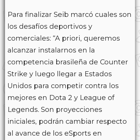
Para finalizar Seib marcó cuales son
los desafíos deportivos y
comerciales: “A priori, queremos
alcanzar instalarnos en la
competencia brasileña de Counter
Strike y luego llegar a Estados
Unidos para competir contra los
mejores en Dota 2 y League of
Legends. Son proyecciones
iniciales, podrán cambiar respecto
al avance de los eSports en