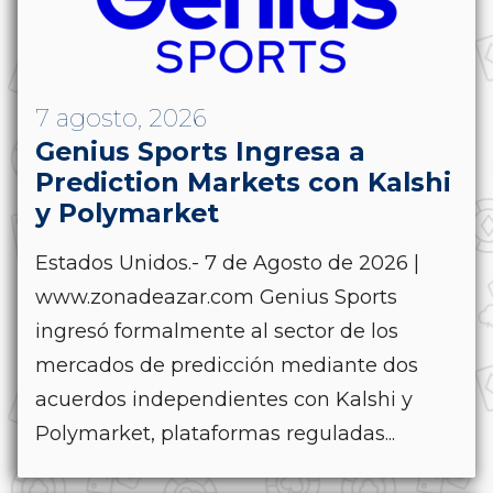
7 agosto, 2026
Genius Sports Ingresa a
Prediction Markets con Kalshi
y Polymarket
Estados Unidos.- 7 de Agosto de 2026 |
www.zonadeazar.com Genius Sports
ingresó formalmente al sector de los
mercados de predicción mediante dos
acuerdos independientes con Kalshi y
Polymarket, plataformas reguladas...