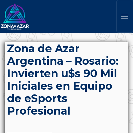
Zona de Azar
Argentina – Rosario:
Invierten u$s 90 Mil
Iniciales en Equipo
de eSports
Profesional