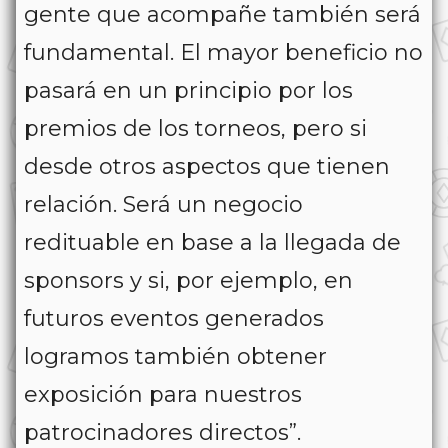
gente que acompañe también será
fundamental. El mayor beneficio no
pasará en un principio por los
premios de los torneos, pero si
desde otros aspectos que tienen
relación. Será un negocio
redituable en base a la llegada de
sponsors y si, por ejemplo, en
futuros eventos generados
logramos también obtener
exposición para nuestros
patrocinadores directos”.