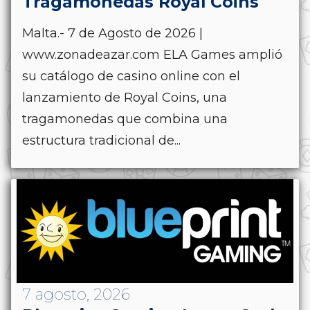
Tragamonedas Royal Coins
Malta.- 7 de Agosto de 2026 |
www.zonadeazar.com ELA Games amplió
su catálogo de casino online con el
lanzamiento de Royal Coins, una
tragamonedas que combina una
estructura tradicional de...
7 agosto, 2026