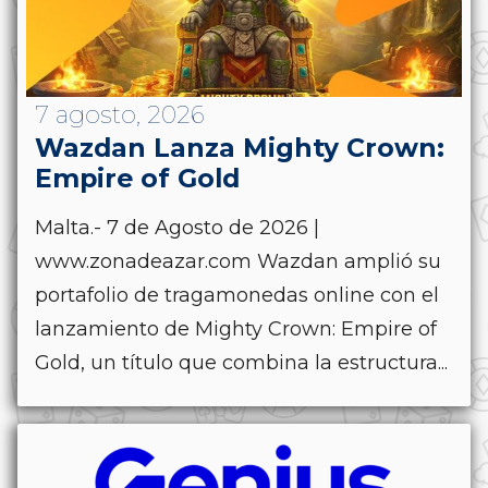
7 agosto, 2026
Wazdan Lanza Mighty Crown:
Empire of Gold
Malta.- 7 de Agosto de 2026 |
www.zonadeazar.com Wazdan amplió su
portafolio de tragamonedas online con el
lanzamiento de Mighty Crown: Empire of
Gold, un título que combina la estructura...