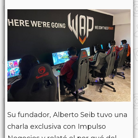
Su fundador, Alberto Seib tuvo una
charla exclusiva con Impulso