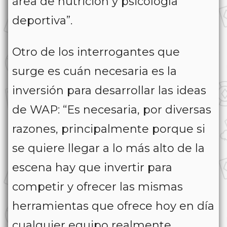
área de nutrición y psicología
deportiva”.
Otro de los interrogantes que
surge es cuán necesaria es la
inversión para desarrollar las ideas
de WAP: “Es necesaria, por diversas
razones, principalmente porque si
se quiere llegar a lo más alto de la
escena hay que invertir para
competir y ofrecer las mismas
herramientas que ofrece hoy en día
cualquier equipo realmente