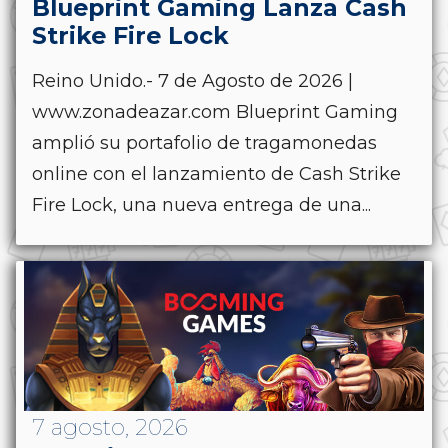
Blueprint Gaming Lanza Cash
Strike Fire Lock
Reino Unido.- 7 de Agosto de 2026 |
www.zonadeazar.com Blueprint Gaming
amplió su portafolio de tragamonedas
online con el lanzamiento de Cash Strike
Fire Lock, una nueva entrega de una...
7 agosto, 2026