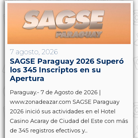
7 agosto, 2026
SAGSE Paraguay 2026 Superó
los 345 Inscriptos en su
Apertura
Paraguay.- 7 de Agosto de 2026 |
www.zonadeazar.com SAGSE Paraguay
2026 inició sus actividades en el Hotel
Casino Acaray de Ciudad del Este con más
de 345 registros efectivos y...