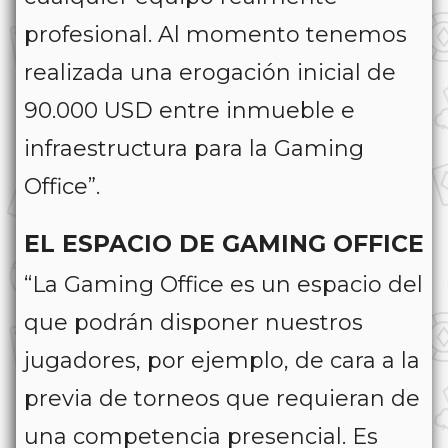
profesional. Al momento tenemos
realizada una erogación inicial de
90.000 USD entre inmueble e
infraestructura para la Gaming
Office”.
EL ESPACIO DE GAMING OFFICE
“La Gaming Office es un espacio del
que podrán disponer nuestros
jugadores, por ejemplo, de cara a la
previa de torneos que requieran de
una competencia presencial. Es