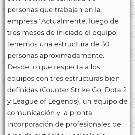
personas que trabajan en la
empresa “Actualmente, luego de
tres meses de iniciado el equipo,
tenemos una estructura de 30
personas aproximadamente.
Desde lo que respecta a los
equipos con tres estructuras bien
definidas (Counter Strike Go, Dota 2
y League of Legends), un equipo de
comunicación y la pronta
incorporación de profesionales del