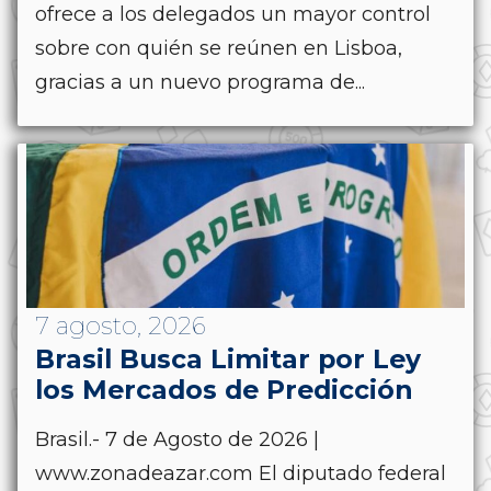
ofrece a los delegados un mayor control
sobre con quién se reúnen en Lisboa,
gracias a un nuevo programa de...
7 agosto, 2026
Brasil Busca Limitar por Ley
los Mercados de Predicción
Brasil.- 7 de Agosto de 2026 |
www.zonadeazar.com El diputado federal