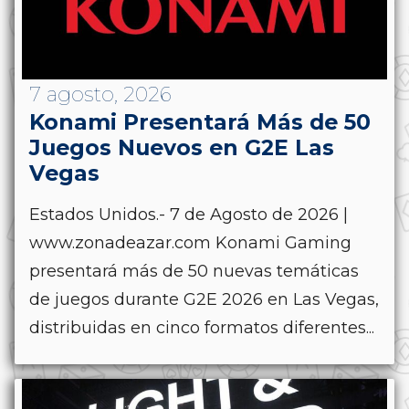
7 agosto, 2026
Konami Presentará Más de 50
Juegos Nuevos en G2E Las
Vegas
Estados Unidos.- 7 de Agosto de 2026 |
www.zonadeazar.com Konami Gaming
presentará más de 50 nuevas temáticas
de juegos durante G2E 2026 en Las Vegas,
distribuidas en cinco formatos diferentes...