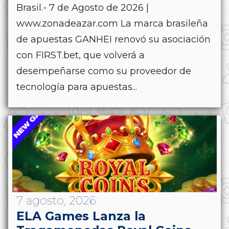
Brasil.- 7 de Agosto de 2026 |
www.zonadeazar.com La marca brasileña
de apuestas GANHEI renovó su asociación
con FIRST.bet, que volverá a
desempeñarse como su proveedor de
tecnología para apuestas...
7 agosto, 2026
ELA Games Lanza la