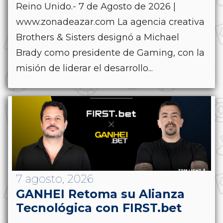
Reino Unido.- 7 de Agosto de 2026 |
www.zonadeazar.com La agencia creativa
Brothers & Sisters designó a Michael
Brady como presidente de Gaming, con la
misión de liderar el desarrollo...
7 agosto, 2026
GANHEI Retoma su Alianza
Tecnológica con FIRST.bet