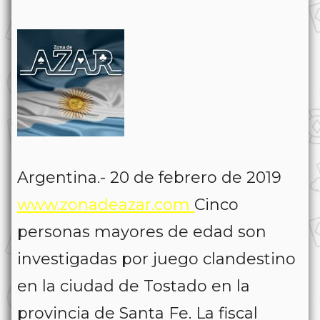
Argentina.- 20 de febrero de 2019
www.zonadeazar.com
Cinco
personas mayores de edad son
investigadas por juego clandestino
en la ciudad de Tostado en la
provincia de Santa Fe. La fiscal