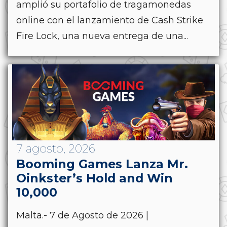
amplió su portafolio de tragamonedas
online con el lanzamiento de Cash Strike
Fire Lock, una nueva entrega de una...
7 agosto, 2026
Booming Games Lanza Mr.
Oinkster’s Hold and Win
10,000
Malta.- 7 de Agosto de 2026 |