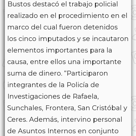
Bustos destacó el trabajo policial
realizado en el procedimiento en el
marco del cual fueron detenidos
los cinco imputados y se incautaron
elementos importantes para la
causa, entre ellos una importante
suma de dinero. “Participaron
integrantes de la Policía de
Investigaciones de Rafaela,
Sunchales, Frontera, San Cristóbal y
Ceres. Además, intervino personal
de Asuntos Internos en conjunto