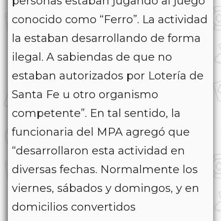
personas estaban jugando al juego
conocido como “Ferro”. La actividad
la estaban desarrollando de forma
ilegal. A sabiendas de que no
estaban autorizados por Lotería de
Santa Fe u otro organismo
competente”. En tal sentido, la
funcionaria del MPA agregó que
“desarrollaron esta actividad en
diversas fechas. Normalmente los
viernes, sábados y domingos, y en
domicilios convertidos