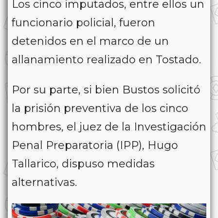
Los cinco imputados, entre ellos un
funcionario policial, fueron
detenidos en el marco de un
allanamiento realizado en Tostado.
Por su parte, si bien Bustos solicitó
la prisión preventiva de los cinco
hombres, el juez de la Investigación
Penal Preparatoria (IPP), Hugo
Tallarico, dispuso medidas
alternativas.