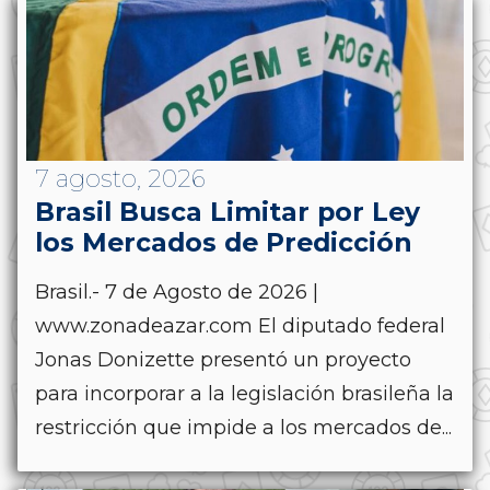
7 agosto, 2026
Brasil Busca Limitar por Ley
los Mercados de Predicción
Brasil.- 7 de Agosto de 2026 |
www.zonadeazar.com El diputado federal
Jonas Donizette presentó un proyecto
para incorporar a la legislación brasileña la
restricción que impide a los mercados de...