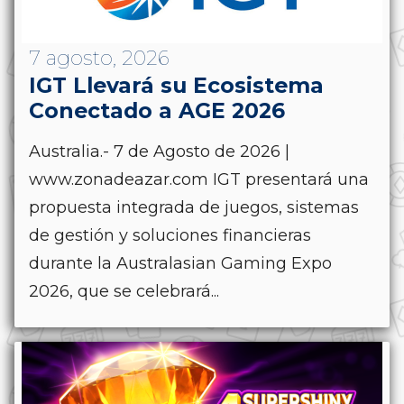
7 agosto, 2026
IGT Llevará su Ecosistema
Conectado a AGE 2026
Australia.- 7 de Agosto de 2026 |
www.zonadeazar.com IGT presentará una
propuesta integrada de juegos, sistemas
de gestión y soluciones financieras
durante la Australasian Gaming Expo
2026, que se celebrará...