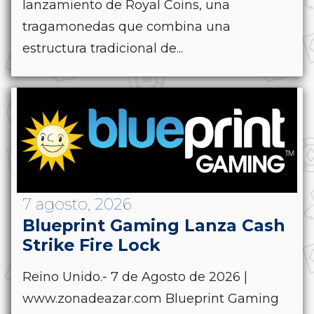
lanzamiento de Royal Coins, una
tragamonedas que combina una
estructura tradicional de...
7 agosto, 2026
Blueprint Gaming Lanza Cash
Strike Fire Lock
Reino Unido.- 7 de Agosto de 2026 |
www.zonadeazar.com Blueprint Gaming