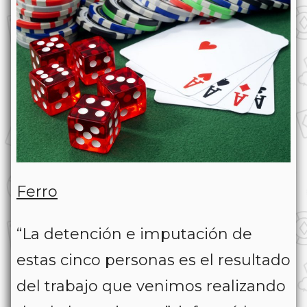
Ferro
“La detención e imputación de
estas cinco personas es el resultado
del trabajo que venimos realizando