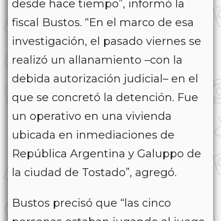
desde hace tiempo”, informó la
fiscal Bustos. “En el marco de esa
investigación, el pasado viernes se
realizó un allanamiento –con la
debida autorización judicial– en el
que se concretó la detención. Fue
un operativo en una vivienda
ubicada en inmediaciones de
República Argentina y Galuppo de
la ciudad de Tostado”, agregó.
Bustos precisó que “las cinco