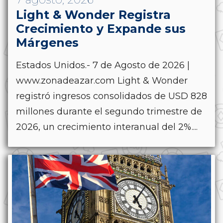
Light & Wonder Registra
Crecimiento y Expande sus
Márgenes
Estados Unidos.- 7 de Agosto de 2026 |
www.zonadeazar.com Light & Wonder
registró ingresos consolidados de USD 828
millones durante el segundo trimestre de
2026, un crecimiento interanual del 2%....