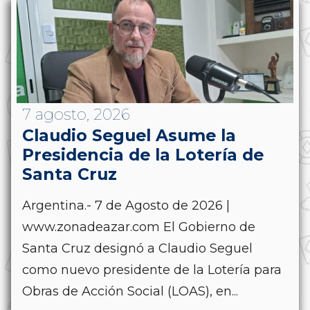
7 agosto, 2026
Claudio Seguel Asume la
Presidencia de la Lotería de
Santa Cruz
Argentina.- 7 de Agosto de 2026 |
www.zonadeazar.com El Gobierno de
Santa Cruz designó a Claudio Seguel
como nuevo presidente de la Lotería para
Obras de Acción Social (LOAS), en...