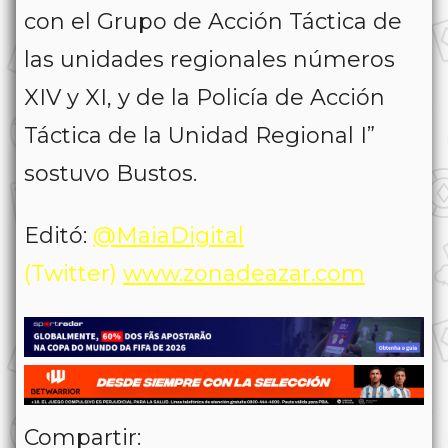
con el Grupo de Acción Táctica de
las unidades regionales números
XIV y XI, y de la Policía de Acción
Táctica de la Unidad Regional I”
sostuvo Bustos.
Editó:
@MaiaDigital
(Twitter)
www.zonadeazar.com
Compartir: