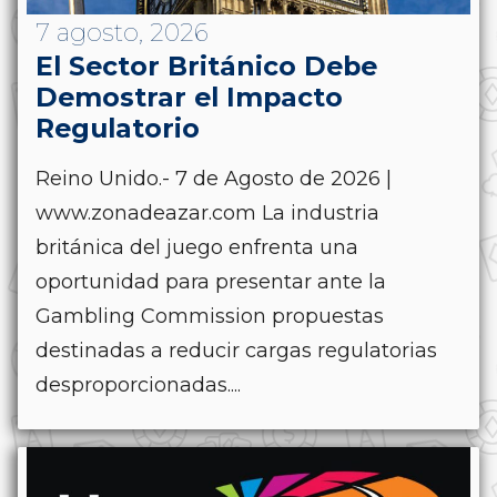
7 agosto, 2026
El Sector Británico Debe
Demostrar el Impacto
Regulatorio
Reino Unido.- 7 de Agosto de 2026 |
www.zonadeazar.com La industria
británica del juego enfrenta una
oportunidad para presentar ante la
Gambling Commission propuestas
destinadas a reducir cargas regulatorias
desproporcionadas....