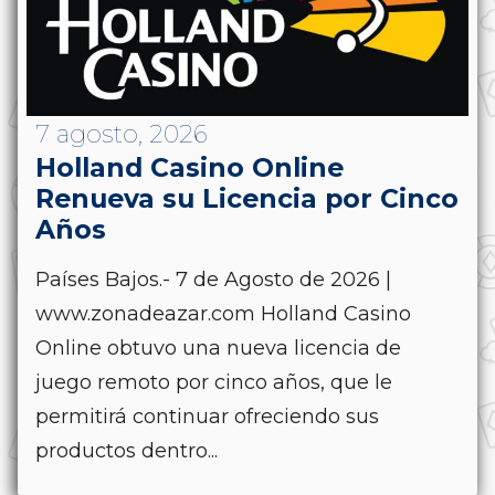
7 agosto, 2026
Holland Casino Online
Renueva su Licencia por Cinco
Años
Países Bajos.- 7 de Agosto de 2026 |
www.zonadeazar.com Holland Casino
Online obtuvo una nueva licencia de
juego remoto por cinco años, que le
permitirá continuar ofreciendo sus
productos dentro...