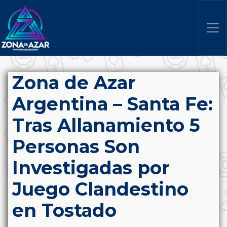
Zona de Azar
Argentina – Santa Fe:
Tras Allanamiento 5
Personas Son
Investigadas por
Juego Clandestino
en Tostado