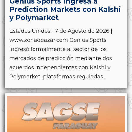
Genius Sports Ingresa a
Prediction Markets con Kalshi
y Polymarket
Estados Unidos.- 7 de Agosto de 2026 |
www.zonadeazar.com Genius Sports
ingresó formalmente al sector de los
mercados de predicción mediante dos
acuerdos independientes con Kalshi y
Polymarket, plataformas reguladas...