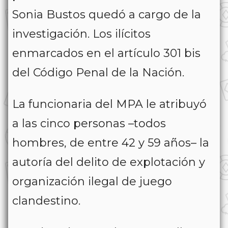
Sonia Bustos quedó a cargo de la
investigación. Los ilícitos
enmarcados en el artículo 301 bis
del Código Penal de la Nación.
La funcionaria del MPA le atribuyó
a las cinco personas –todos
hombres, de entre 42 y 59 años– la
autoría del delito de explotación y
organización ilegal de juego
clandestino.