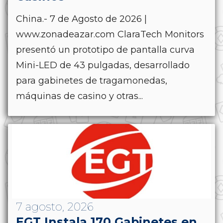
China.- 7 de Agosto de 2026 |
www.zonadeazar.com ClaraTech Monitors
presentó un prototipo de pantalla curva
Mini-LED de 43 pulgadas, desarrollado
para gabinetes de tragamonedas,
máquinas de casino y otras...
7 agosto, 2026
EGT Instala 170 Gabinetes en