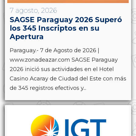
7 agosto, 2026
SAGSE Paraguay 2026 Superó
los 345 Inscriptos en su
Apertura
Paraguay.- 7 de Agosto de 2026 |
www.zonadeazar.com SAGSE Paraguay
2026 inició sus actividades en el Hotel
Casino Acaray de Ciudad del Este con más
de 345 registros efectivos y...