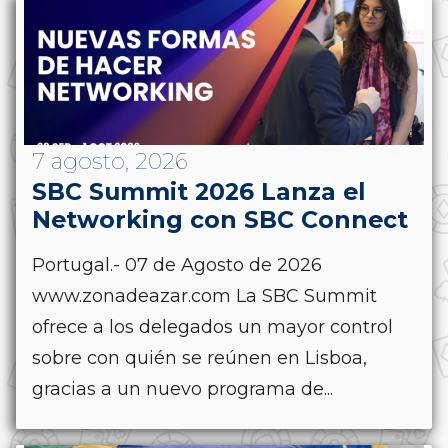
7 agosto, 2026
SBC Summit 2026 Lanza el
Networking con SBC Connect
Portugal.- 07 de Agosto de 2026
www.zonadeazar.com La SBC Summit
ofrece a los delegados un mayor control
sobre con quién se reúnen en Lisboa,
gracias a un nuevo programa de...