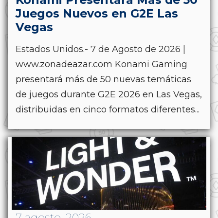
Juegos Nuevos en G2E Las
Vegas
Estados Unidos.- 7 de Agosto de 2026 |
www.zonadeazar.com Konami Gaming
presentará más de 50 nuevas temáticas
de juegos durante G2E 2026 en Las Vegas,
distribuidas en cinco formatos diferentes...
7 agosto, 2026