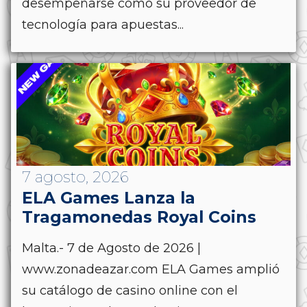
desempeñarse como su proveedor de
tecnología para apuestas...
7 agosto, 2026
ELA Games Lanza la
Tragamonedas Royal Coins
Malta.- 7 de Agosto de 2026 |
www.zonadeazar.com ELA Games amplió
su catálogo de casino online con el