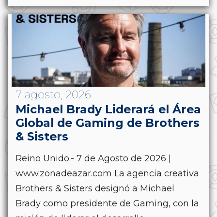
7 agosto, 2026
Michael Brady Liderará el Área
Global de Gaming de Brothers
& Sisters
Reino Unido.- 7 de Agosto de 2026 |
www.zonadeazar.com La agencia creativa
Brothers & Sisters designó a Michael
Brady como presidente de Gaming, con la