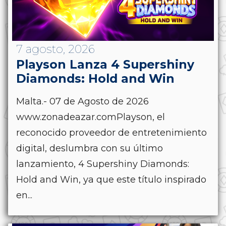
7 agosto, 2026
Playson Lanza 4 Supershiny
Diamonds: Hold and Win
Malta.- 07 de Agosto de 2026
www.zonadeazar.comPlayson, el
reconocido proveedor de entretenimiento
digital, deslumbra con su último
lanzamiento, 4 Supershiny Diamonds:
Hold and Win, ya que este título inspirado
en...