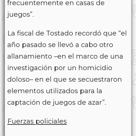
frecuentemente en casas de
juegos”.
La fiscal de Tostado recordó que “el
año pasado se llevó a cabo otro
allanamiento –en el marco de una
investigación por un homicidio
doloso– en el que se secuestraron
elementos utilizados para la
captación de juegos de azar”.
Fuerzas policiales