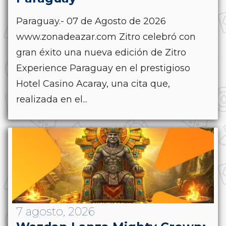
Paraguay.- 07 de Agosto de 2026
www.zonadeazar.com Zitro celebró con
gran éxito una nueva edición de Zitro
Experience Paraguay en el prestigioso
Hotel Casino Acaray, una cita que,
realizada en el...
7 agosto, 2026