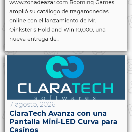
www.zonadeazar.com Booming Games
amplió su catálogo de tragamonedas
online con el lanzamiento de Mr.
Oinkster’s Hold and Win 10,000, una
nueva entrega de...
7 agosto, 2026
ClaraTech Avanza con una
Pantalla Mini-LED Curva para
Casinos