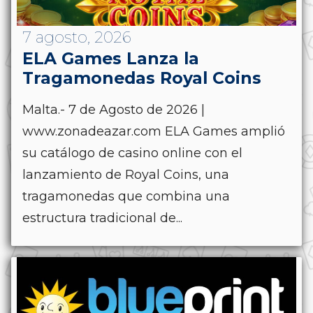
7 agosto, 2026
ELA Games Lanza la
Tragamonedas Royal Coins
Malta.- 7 de Agosto de 2026 |
www.zonadeazar.com ELA Games amplió
su catálogo de casino online con el
lanzamiento de Royal Coins, una
tragamonedas que combina una
estructura tradicional de...