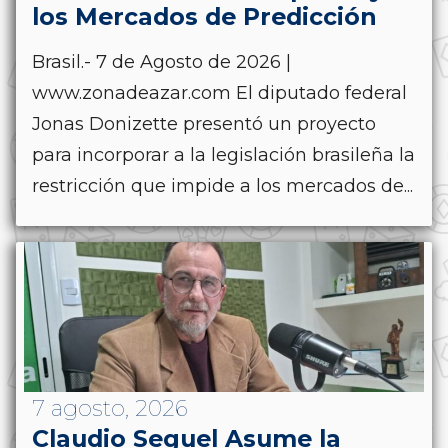
los Mercados de Predicción
Brasil.- 7 de Agosto de 2026 |
www.zonadeazar.com El diputado federal
Jonas Donizette presentó un proyecto
para incorporar a la legislación brasileña la
restricción que impide a los mercados de...
7 agosto, 2026
Claudio Seguel Asume la