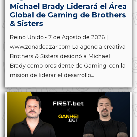
Michael Brady Liderará el Área
Global de Gaming de Brothers
& Sisters
Reino Unido.- 7 de Agosto de 2026 |
www.zonadeazar.com La agencia creativa
Brothers & Sisters designó a Michael
Brady como presidente de Gaming, con la
misión de liderar el desarrollo...