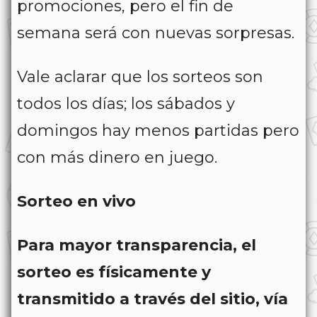
promociones, pero el fin de
semana será con nuevas sorpresas.
Vale aclarar que los sorteos son
todos los días; los sábados y
domingos hay menos partidas pero
con más dinero en juego.
Sorteo en vivo
Para mayor transparencia, el
sorteo es físicamente y
transmitido a través del sitio, vía