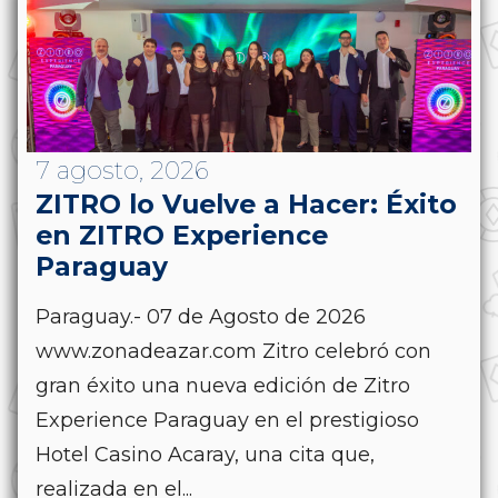
7 agosto, 2026
ZITRO lo Vuelve a Hacer: Éxito
en ZITRO Experience
Paraguay
Paraguay.- 07 de Agosto de 2026
www.zonadeazar.com Zitro celebró con
gran éxito una nueva edición de Zitro
Experience Paraguay en el prestigioso
Hotel Casino Acaray, una cita que,
realizada en el...