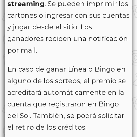
streaming
. Se pueden imprimir los
cartones o ingresar con sus cuentas
y jugar desde el sitio. Los
ganadores reciben una notificación
por mail.
En caso de ganar Línea o Bingo en
alguno de los sorteos, el premio se
acreditará automáticamente en la
cuenta que registraron en Bingo
del Sol. También, se podrá solicitar
el retiro de los créditos.