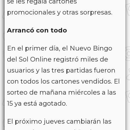
se les regala cartones
promocionales y otras sorpresas.
Arrancó con todo
En el primer día, el Nuevo Bingo
del Sol Online registró miles de
usuarios y las tres partidas fueron
con todos los cartones vendidos. El
sorteo de mañana miércoles a las
15 ya está agotado.
El próximo jueves cambiarán las