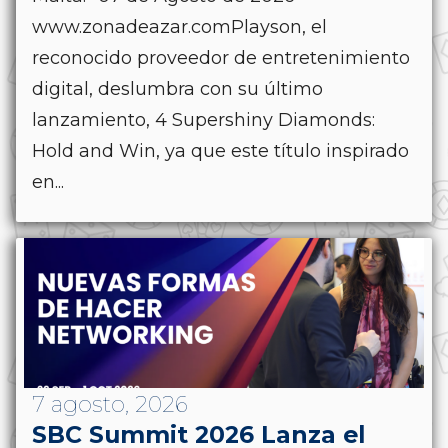
www.zonadeazar.comPlayson, el
reconocido proveedor de entretenimiento
digital, deslumbra con su último
lanzamiento, 4 Supershiny Diamonds:
Hold and Win, ya que este título inspirado
en...
7 agosto, 2026
SBC Summit 2026 Lanza el