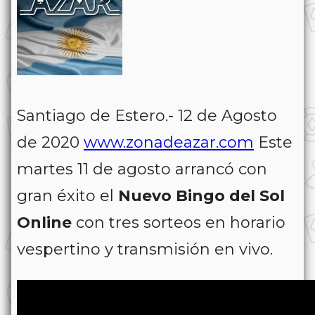
Santiago de Estero.- 12 de Agosto
de 2020
www.zonadeazar.com
Este
martes 11 de agosto arrancó con
gran éxito el
Nuevo Bingo del Sol
Online
con tres sorteos en horario
vespertino y transmisión en vivo.