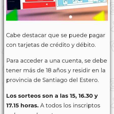
Cabe destacar que se puede pagar
con tarjetas de crédito y débito.
Para acceder a una cuenta, se debe
tener más de 18 años y residir en la
provincia de Santiago del Estero.
Los sorteos son a las 15, 16.30 y
17.15 horas.
A todos los inscriptos