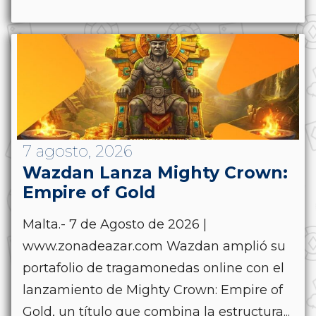
7 agosto, 2026
Wazdan Lanza Mighty Crown:
Empire of Gold
Malta.- 7 de Agosto de 2026 |
www.zonadeazar.com Wazdan amplió su
portafolio de tragamonedas online con el
lanzamiento de Mighty Crown: Empire of
Gold, un título que combina la estructura...