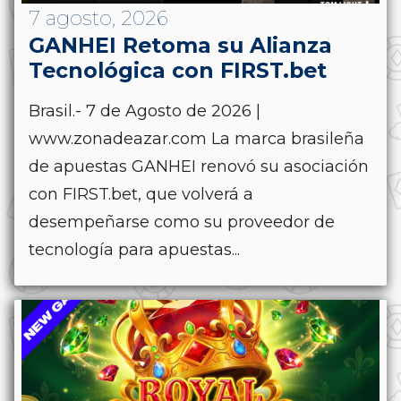
7 agosto, 2026
GANHEI Retoma su Alianza
Tecnológica con FIRST.bet
Brasil.- 7 de Agosto de 2026 |
www.zonadeazar.com La marca brasileña
de apuestas GANHEI renovó su asociación
con FIRST.bet, que volverá a
desempeñarse como su proveedor de
tecnología para apuestas...