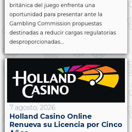
británica del juego enfrenta una
oportunidad para presentar ante la
Gambling Commission propuestas
destinadas a reducir cargas regulatorias
desproporcionadas....
7 agosto, 2026
Holland Casino Online
Renueva su Licencia por Cinco