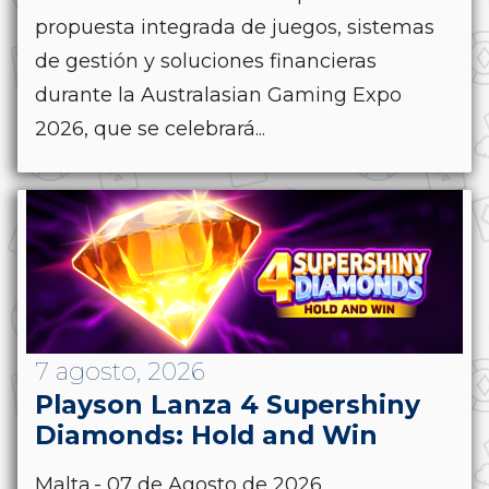
propuesta integrada de juegos, sistemas
de gestión y soluciones financieras
durante la Australasian Gaming Expo
2026, que se celebrará...
7 agosto, 2026
Playson Lanza 4 Supershiny
Diamonds: Hold and Win
Malta.- 07 de Agosto de 2026