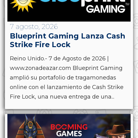
7 agosto, 2026
Blueprint Gaming Lanza Cash
Strike Fire Lock
Reino Unido.- 7 de Agosto de 2026 |
www.zonadeazar.com Blueprint Gaming
amplió su portafolio de tragamonedas
online con el lanzamiento de Cash Strike
Fire Lock, una nueva entrega de una...