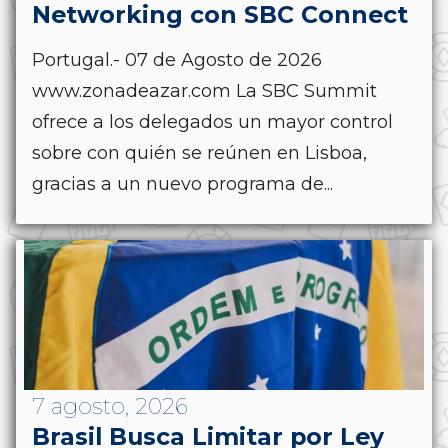
Networking con SBC Connect
Portugal.- 07 de Agosto de 2026
www.zonadeazar.com La SBC Summit
ofrece a los delegados un mayor control
sobre con quién se reúnen en Lisboa,
gracias a un nuevo programa de...
7 agosto, 2026
Brasil Busca Limitar por Ley