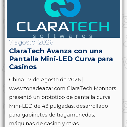
7 agosto, 2026
ClaraTech Avanza con una
Pantalla Mini-LED Curva para
Casinos
China.- 7 de Agosto de 2026 |
www.zonadeazar.com ClaraTech Monitors
presentó un prototipo de pantalla curva
Mini-LED de 43 pulgadas, desarrollado
para gabinetes de tragamonedas,
máquinas de casino y otras...