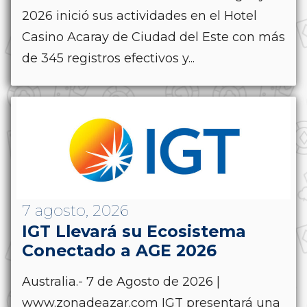
2026 inició sus actividades en el Hotel
Casino Acaray de Ciudad del Este con más
de 345 registros efectivos y...
7 agosto, 2026
IGT Llevará su Ecosistema
Conectado a AGE 2026
Australia.- 7 de Agosto de 2026 |
www.zonadeazar.com IGT presentará una