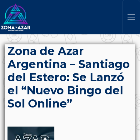
Zona de Azar
Argentina – Santiago
del Estero: Se Lanzó
el “Nuevo Bingo del
Sol Online”