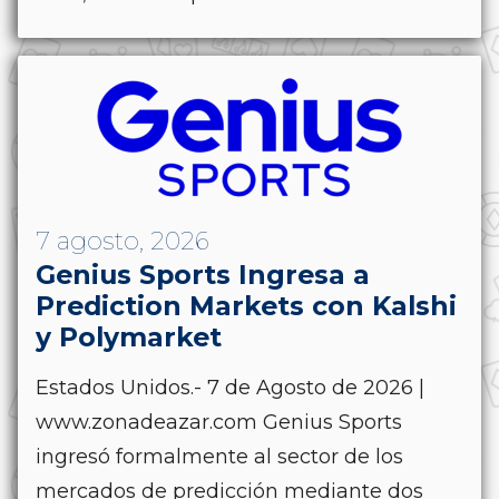
7 agosto, 2026
Genius Sports Ingresa a
Prediction Markets con Kalshi
y Polymarket
Estados Unidos.- 7 de Agosto de 2026 |
www.zonadeazar.com Genius Sports
ingresó formalmente al sector de los
mercados de predicción mediante dos