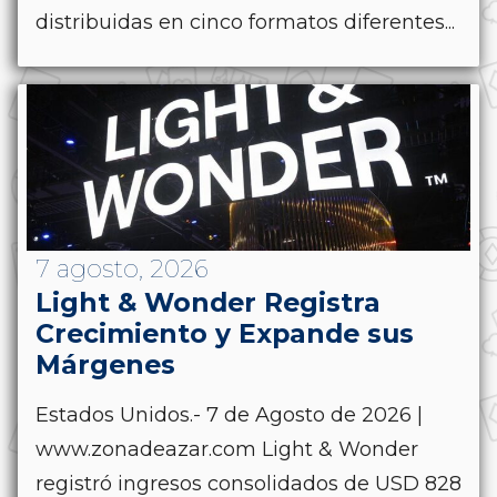
distribuidas en cinco formatos diferentes...
7 agosto, 2026
Light & Wonder Registra
Crecimiento y Expande sus
Márgenes
Estados Unidos.- 7 de Agosto de 2026 |
www.zonadeazar.com Light & Wonder
registró ingresos consolidados de USD 828