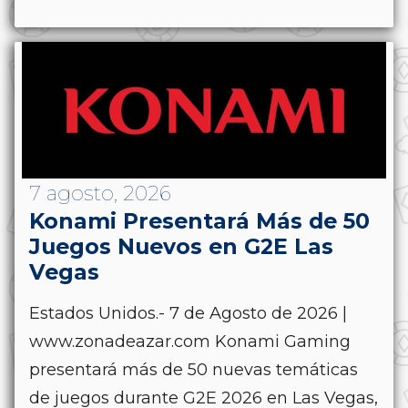
7 agosto, 2026
Konami Presentará Más de 50
Juegos Nuevos en G2E Las
Vegas
Estados Unidos.- 7 de Agosto de 2026 |
www.zonadeazar.com Konami Gaming
presentará más de 50 nuevas temáticas
de juegos durante G2E 2026 en Las Vegas,