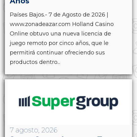
Años
Países Bajos.- 7 de Agosto de 2026 |
www.zonadeazar.com Holland Casino
Online obtuvo una nueva licencia de
juego remoto por cinco años, que le
permitirá continuar ofreciendo sus
productos dentro...
7 agosto, 2026