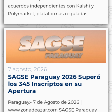
acuerdos independientes con Kalshi y
Polymarket, plataformas reguladas...
7 agosto, 2026
SAGSE Paraguay 2026 Superó
los 345 Inscriptos en su
Apertura
Paraguay.- 7 de Agosto de 2026 |
www.zonadeazar.com SAGSE Paraguay