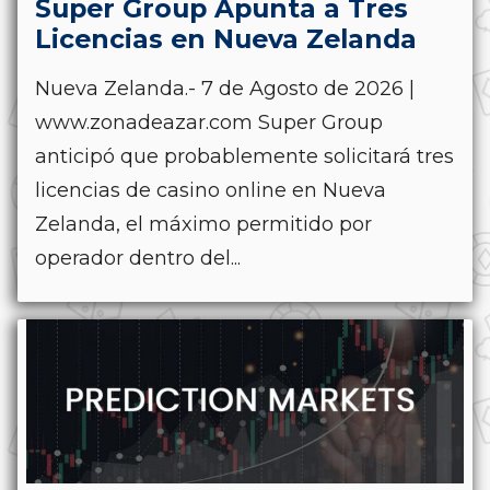
Super Group Apunta a Tres
Licencias en Nueva Zelanda
Nueva Zelanda.- 7 de Agosto de 2026 |
www.zonadeazar.com Super Group
anticipó que probablemente solicitará tres
licencias de casino online en Nueva
Zelanda, el máximo permitido por
operador dentro del...