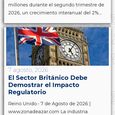
millones durante el segundo trimestre de
2026, un crecimiento interanual del 2%....
7 agosto, 2026
El Sector Británico Debe
Demostrar el Impacto
Regulatorio
Reino Unido.- 7 de Agosto de 2026 |
www.zonadeazar.com La industria