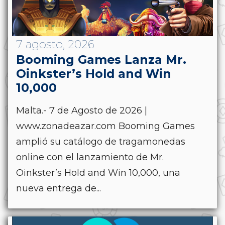
7 agosto, 2026
Booming Games Lanza Mr.
Oinkster’s Hold and Win
10,000
Malta.- 7 de Agosto de 2026 |
www.zonadeazar.com Booming Games
amplió su catálogo de tragamonedas
online con el lanzamiento de Mr.
Oinkster’s Hold and Win 10,000, una
nueva entrega de...