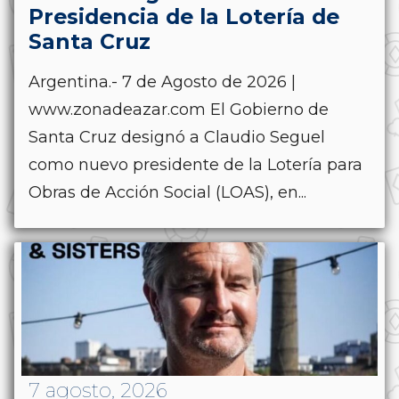
Presidencia de la Lotería de
Santa Cruz
Argentina.- 7 de Agosto de 2026 |
www.zonadeazar.com El Gobierno de
Santa Cruz designó a Claudio Seguel
como nuevo presidente de la Lotería para
Obras de Acción Social (LOAS), en...
7 agosto, 2026