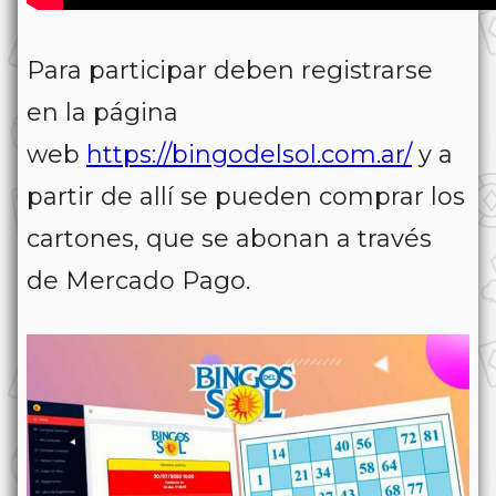
Para participar deben registrarse
en la página
web
https://bingodelsol.com.ar/
y a
partir de allí se pueden comprar los
cartones, que se abonan a través
de Mercado Pago.