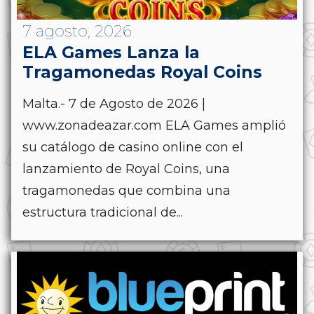
7 agosto, 2026
ELA Games Lanza la
Tragamonedas Royal Coins
Malta.- 7 de Agosto de 2026 |
www.zonadeazar.com ELA Games amplió
su catálogo de casino online con el
lanzamiento de Royal Coins, una
tragamonedas que combina una
estructura tradicional de...