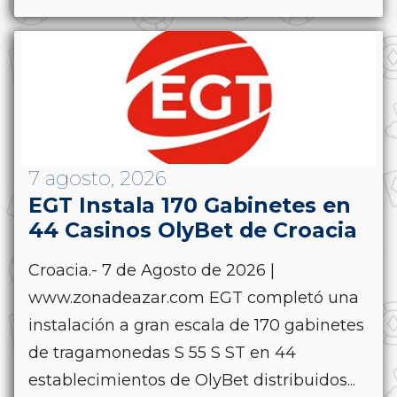
7 agosto, 2026
EGT Instala 170 Gabinetes en
44 Casinos OlyBet de Croacia
Croacia.- 7 de Agosto de 2026 |
www.zonadeazar.com EGT completó una
instalación a gran escala de 170 gabinetes
de tragamonedas S 55 S ST en 44
establecimientos de OlyBet distribuidos...