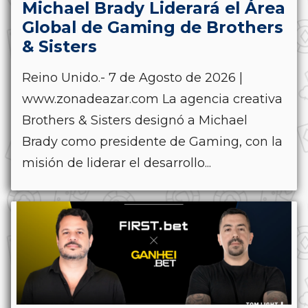
Michael Brady Liderará el Área
Global de Gaming de Brothers
& Sisters
Reino Unido.- 7 de Agosto de 2026 |
www.zonadeazar.com La agencia creativa
Brothers & Sisters designó a Michael
Brady como presidente de Gaming, con la
misión de liderar el desarrollo...