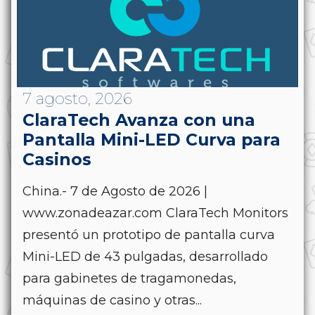
7 agosto, 2026
ClaraTech Avanza con una
Pantalla Mini-LED Curva para
Casinos
China.- 7 de Agosto de 2026 |
www.zonadeazar.com ClaraTech Monitors
presentó un prototipo de pantalla curva
Mini-LED de 43 pulgadas, desarrollado
para gabinetes de tragamonedas,
máquinas de casino y otras...