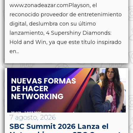
www.zonadeazar.comPlayson, el
reconocido proveedor de entretenimiento
digital, deslumbra con su último
lanzamiento, 4 Supershiny Diamonds:
Hold and Win, ya que este título inspirado
en...
7 agosto, 2026
SBC Summit 2026 Lanza el