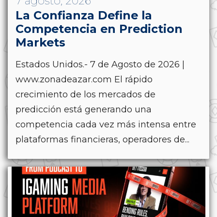
7 agosto, 2026
La Confianza Define la
Competencia en Prediction
Markets
Estados Unidos.- 7 de Agosto de 2026 |
www.zonadeazar.com El rápido
crecimiento de los mercados de
predicción está generando una
competencia cada vez más intensa entre
plataformas financieras, operadores de...