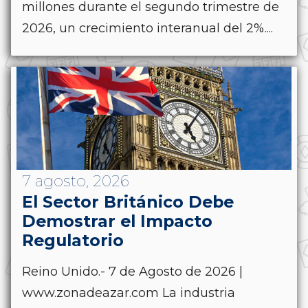
millones durante el segundo trimestre de
2026, un crecimiento interanual del 2%....
7 agosto, 2026
El Sector Británico Debe
Demostrar el Impacto
Regulatorio
Reino Unido.- 7 de Agosto de 2026 |
www.zonadeazar.com La industria