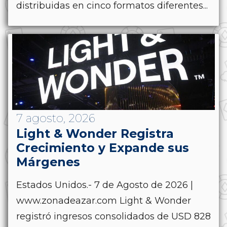
distribuidas en cinco formatos diferentes...
7 agosto, 2026
Light & Wonder Registra
Crecimiento y Expande sus
Márgenes
Estados Unidos.- 7 de Agosto de 2026 |
www.zonadeazar.com Light & Wonder
registró ingresos consolidados de USD 828