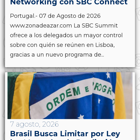
Networking con SBC Connect
Portugal.- 07 de Agosto de 2026
www.zonadeazar.com La SBC Summit
ofrece a los delegados un mayor control
sobre con quién se reúnen en Lisboa,
gracias a un nuevo programa de...
7 agosto, 2026
Brasil Busca Limitar por Ley