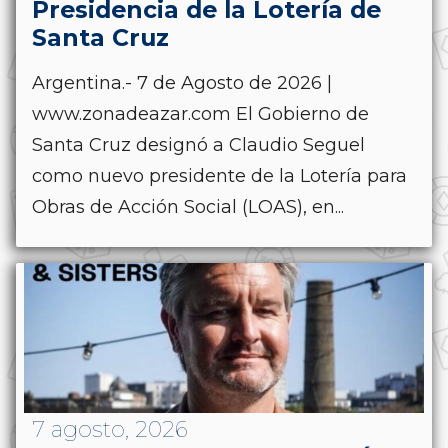
Presidencia de la Lotería de
Santa Cruz
Argentina.- 7 de Agosto de 2026 |
www.zonadeazar.com El Gobierno de
Santa Cruz designó a Claudio Seguel
como nuevo presidente de la Lotería para
Obras de Acción Social (LOAS), en...
7 agosto, 2026