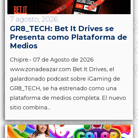
7 agosto, 2026
GR8_TECH: Bet It Drives se
Presenta como Plataforma de
Medios
Chipre.- 07 de Agosto de 2026
www.zonadeazar.com Bet It Drives, el
galardonado podcast sobre iGaming de
GR8_TECH, se ha estrenado como una
plataforma de medios completa. El nuevo
sitio combina...