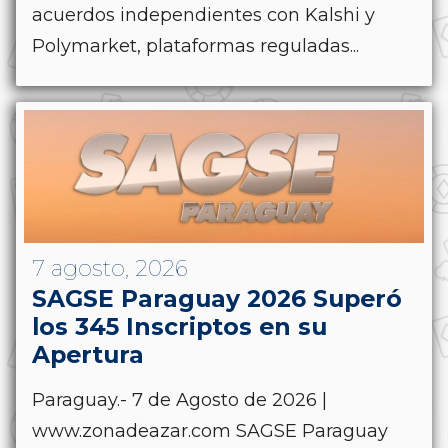
acuerdos independientes con Kalshi y
Polymarket, plataformas reguladas...
7 agosto, 2026
SAGSE Paraguay 2026 Superó
los 345 Inscriptos en su
Apertura
Paraguay.- 7 de Agosto de 2026 |
www.zonadeazar.com SAGSE Paraguay