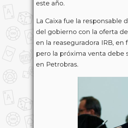
este año.
La Caixa fue la responsable d
del gobierno con la oferta d
en la reaseguradora IRB, en 
pero la próxima venta debe s
en Petrobras.