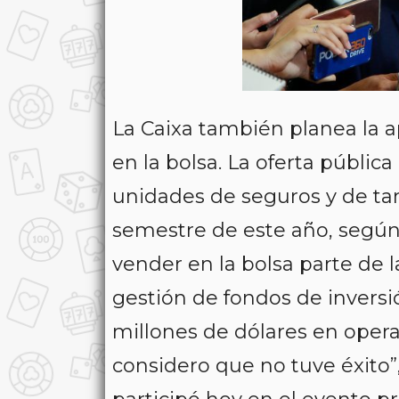
La Caixa también planea la a
en la bolsa. La oferta pública 
unidades de seguros y de ta
semestre de este año, segú
vender en la bolsa parte de l
gestión de fondos de inversi
millones de dólares en opera
considero que no tuve éxito”,