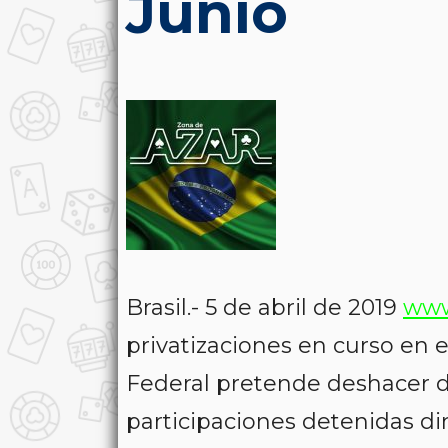
Junio
Brasil.- 5 de abril de 2019
www
privatizaciones en curso en 
Federal pretende deshacer de
participaciones detenidas di