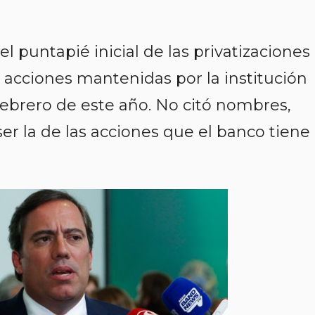
el puntapié inicial de las privatizaciones
e acciones mantenidas por la institución
febrero de este año. No citó nombres,
er la de las acciones que el banco tiene