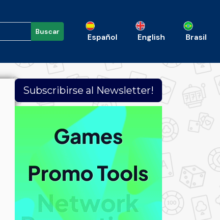
Buscar
Español
English
Brasil
Subscribirse al Newsletter!