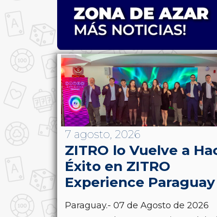
7 agosto, 2026
ZITRO lo Vuelve a Ha
Éxito en ZITRO
Experience Paraguay
Paraguay.- 07 de Agosto de 2026