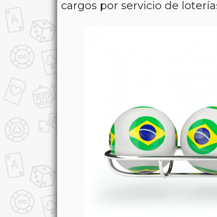
cargos por servicio de loterí