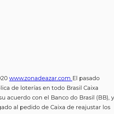
2020
www.zonadeazar.com
El pasado
ca de loterías en todo Brasil Caixa
u acuerdo con el Banco do Brasil (BB), 
ado al pedido de Caixa de reajustar los