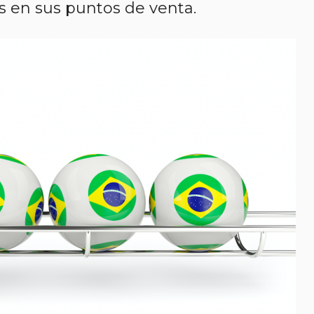
as en sus puntos de venta.