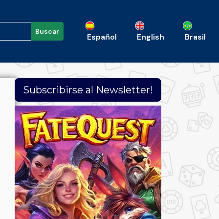
Buscar
Español
English
Brasil
Subscribirse al Newsletter!