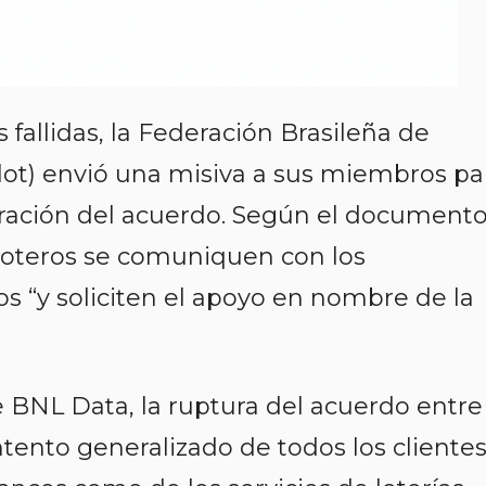
fallidas, la Federación Brasileña de
lot) envió una misiva a sus miembros pa
ración del acuerdo. Según el documento
loteros se comuniquen con los
s “y soliciten el apoyo en nombre de la
 BNL Data, la ruptura del acuerdo entre
tento generalizado de todos los clientes