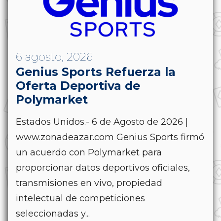
6 agosto, 2026
Genius Sports Refuerza la
Oferta Deportiva de
Polymarket
Estados Unidos.- 6 de Agosto de 2026 |
www.zonadeazar.com Genius Sports firmó
un acuerdo con Polymarket para
proporcionar datos deportivos oficiales,
transmisiones en vivo, propiedad
intelectual de competiciones
seleccionadas y...