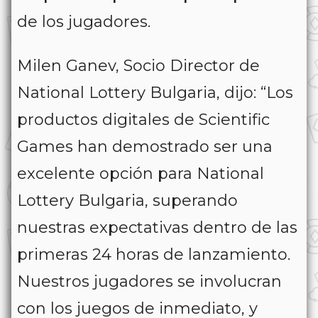
de los jugadores.
Milen Ganev, Socio Director de
National Lottery Bulgaria, dijo: “Los
productos digitales de Scientific
Games han demostrado ser una
excelente opción para National
Lottery Bulgaria, superando
nuestras expectativas dentro de las
primeras 24 horas de lanzamiento.
Nuestros jugadores se involucran
con los juegos de inmediato, y