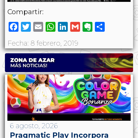
Compartir:
Facebook
Twitter
Email
WhatsApp
LinkedIn
Gmail
Evernote
Share
Fecha: 8 febrero, 2019
6 agosto, 2026
Pragmatic Play Incorpora