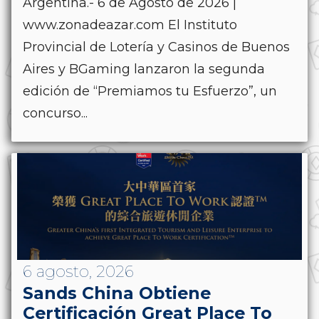
Argentina.- 6 de Agosto de 2026 |
www.zonadeazar.com El Instituto
Provincial de Lotería y Casinos de Buenos
Aires y BGaming lanzaron la segunda
edición de “Premiamos tu Esfuerzo”, un
concurso...
6 agosto, 2026
Sands China Obtiene
Certificación Great Place To