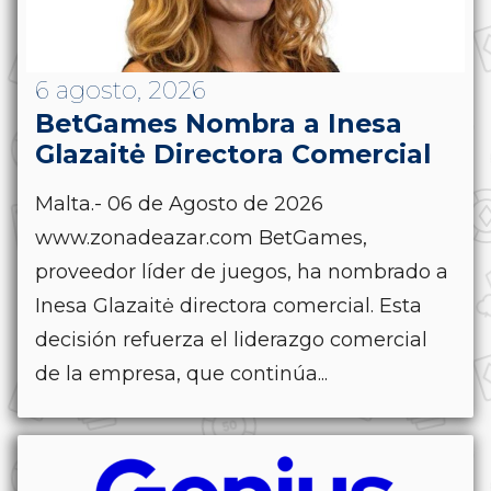
6 agosto, 2026
BetGames Nombra a Inesa
Glazaitė Directora Comercial
Malta.- 06 de Agosto de 2026
www.zonadeazar.com BetGames,
proveedor líder de juegos, ha nombrado a
Inesa Glazaitė directora comercial. Esta
decisión refuerza el liderazgo comercial
de la empresa, que continúa...