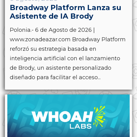
Broadway Platform Lanza su
Asistente de IA Brody
Polonia.- 6 de Agosto de 2026 |
www.zonadeazar.com Broadway Platform
reforzó su estrategia basada en
inteligencia artificial con el lanzamiento
de Brody, un asistente personalizado
diseñado para facilitar el acceso...