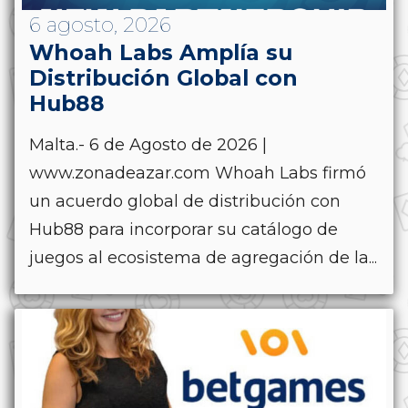
6 agosto, 2026
Whoah Labs Amplía su
Distribución Global con
Hub88
Malta.- 6 de Agosto de 2026 |
www.zonadeazar.com Whoah Labs firmó
un acuerdo global de distribución con
Hub88 para incorporar su catálogo de
juegos al ecosistema de agregación de la...