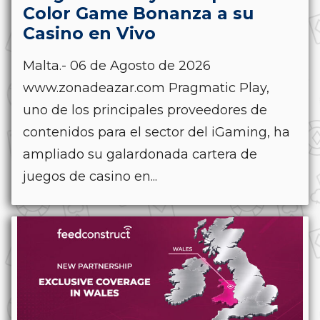
Color Game Bonanza a su
Casino en Vivo
Malta.- 06 de Agosto de 2026
www.zonadeazar.com Pragmatic Play,
uno de los principales proveedores de
contenidos para el sector del iGaming, ha
ampliado su galardonada cartera de
juegos de casino en...