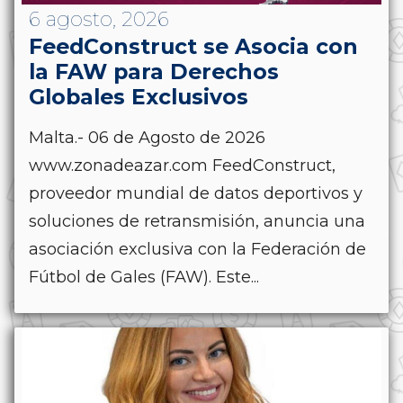
6 agosto, 2026
FeedConstruct se Asocia con
la FAW para Derechos
Globales Exclusivos
Malta.- 06 de Agosto de 2026
www.zonadeazar.com FeedConstruct,
proveedor mundial de datos deportivos y
soluciones de retransmisión, anuncia una
asociación exclusiva con la Federación de
Fútbol de Gales (FAW). Este...