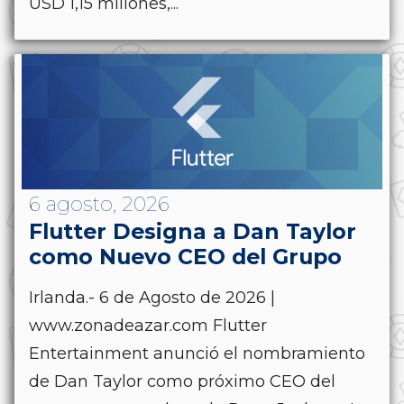
USD 1,15 millones,...
6 agosto, 2026
Flutter Designa a Dan Taylor
como Nuevo CEO del Grupo
Irlanda.- 6 de Agosto de 2026 |
www.zonadeazar.com Flutter
Entertainment anunció el nombramiento
de Dan Taylor como próximo CEO del