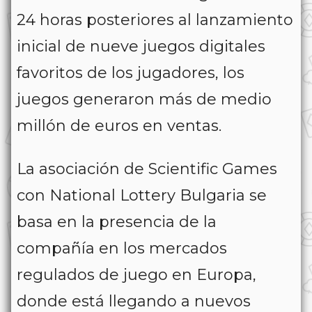
24 horas posteriores al lanzamiento
inicial de nueve juegos digitales
favoritos de los jugadores, los
juegos generaron más de medio
millón de euros en ventas.
La asociación de Scientific Games
con National Lottery Bulgaria se
basa en la presencia de la
compañía en los mercados
regulados de juego en Europa,
donde está llegando a nuevos