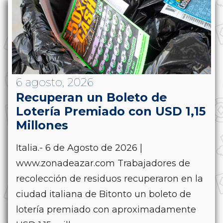
6 agosto, 2026
Recuperan un Boleto de
Lotería Premiado con USD 1,15
Millones
Italia.- 6 de Agosto de 2026 |
www.zonadeazar.com Trabajadores de
recolección de residuos recuperaron en la
ciudad italiana de Bitonto un boleto de
lotería premiado con aproximadamente