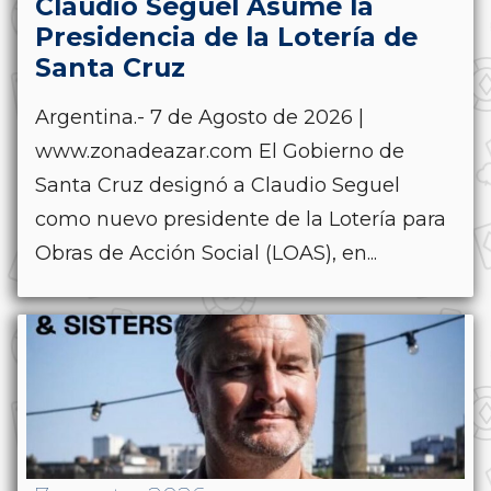
Claudio Seguel Asume la
Presidencia de la Lotería de
Santa Cruz
Argentina.- 7 de Agosto de 2026 |
www.zonadeazar.com El Gobierno de
Santa Cruz designó a Claudio Seguel
como nuevo presidente de la Lotería para
Obras de Acción Social (LOAS), en...