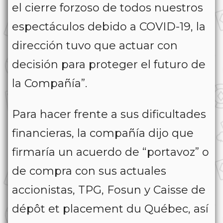
el cierre forzoso de todos nuestros
espectáculos debido a COVID-19, la
dirección tuvo que actuar con
decisión para proteger el futuro de
la Compañía”.
Para hacer frente a sus dificultades
financieras, la compañía dijo que
firmaría un acuerdo de “portavoz” o
de compra con sus actuales
accionistas, TPG, Fosun y Caisse de
dépôt et placement du Québec, así