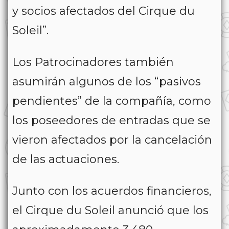
y socios afectados del Cirque du
Soleil”.
Los Patrocinadores también
asumirán algunos de los “pasivos
pendientes” de la compañía, como
los poseedores de entradas que se
vieron afectados por la cancelación
de las actuaciones.
Junto con los acuerdos financieros,
el Cirque du Soleil anunció que los