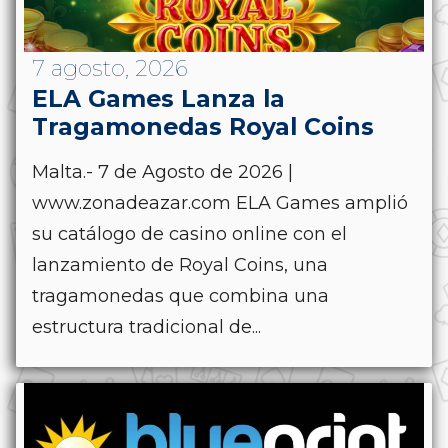
7 agosto, 2026
ELA Games Lanza la
Tragamonedas Royal Coins
Malta.- 7 de Agosto de 2026 |
www.zonadeazar.com ELA Games amplió
su catálogo de casino online con el
lanzamiento de Royal Coins, una
tragamonedas que combina una
estructura tradicional de...