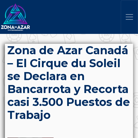
Zona de Azar Canadá
– El Cirque du Soleil
se Declara en
Bancarrota y Recorta
casi 3.500 Puestos de
Trabajo