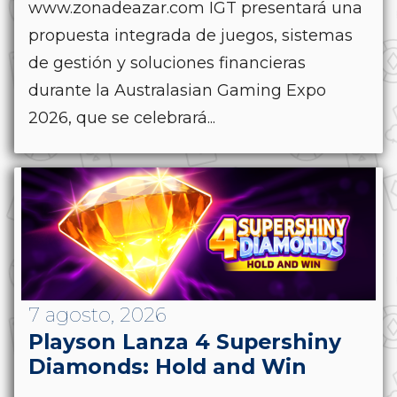
www.zonadeazar.com IGT presentará una
propuesta integrada de juegos, sistemas
de gestión y soluciones financieras
durante la Australasian Gaming Expo
2026, que se celebrará...
7 agosto, 2026
Playson Lanza 4 Supershiny
Diamonds: Hold and Win