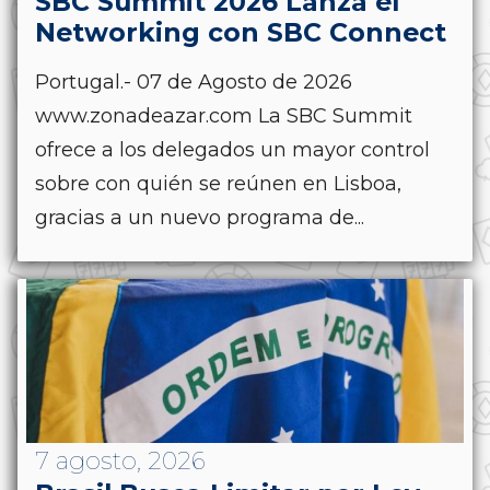
SBC Summit 2026 Lanza el
Networking con SBC Connect
Portugal.- 07 de Agosto de 2026
www.zonadeazar.com La SBC Summit
ofrece a los delegados un mayor control
sobre con quién se reúnen en Lisboa,
gracias a un nuevo programa de...
7 agosto, 2026