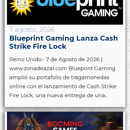
7 agosto, 2026
Blueprint Gaming Lanza Cash
Strike Fire Lock
Reino Unido.- 7 de Agosto de 2026 |
www.zonadeazar.com Blueprint Gaming
amplió su portafolio de tragamonedas
online con el lanzamiento de Cash Strike
Fire Lock, una nueva entrega de una...