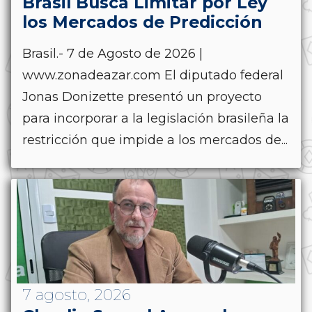
Brasil Busca Limitar por Ley
los Mercados de Predicción
Brasil.- 7 de Agosto de 2026 |
www.zonadeazar.com El diputado federal
Jonas Donizette presentó un proyecto
para incorporar a la legislación brasileña la
restricción que impide a los mercados de...
7 agosto, 2026