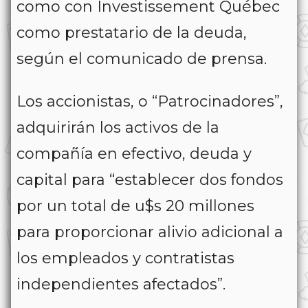
como con Investissement Québec
como prestatario de la deuda,
según el comunicado de prensa.
Los accionistas, o “Patrocinadores”,
adquirirán los activos de la
compañía en efectivo, deuda y
capital para “establecer dos fondos
por un total de u$s 20 millones
para proporcionar alivio adicional a
los empleados y contratistas
independientes afectados”.