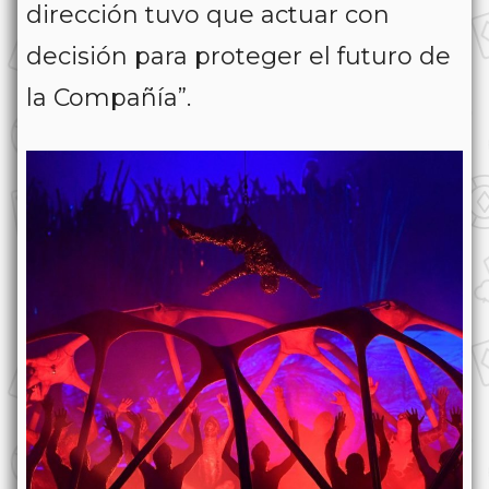
dirección tuvo que actuar con
decisión para proteger el futuro de
la Compañía”.