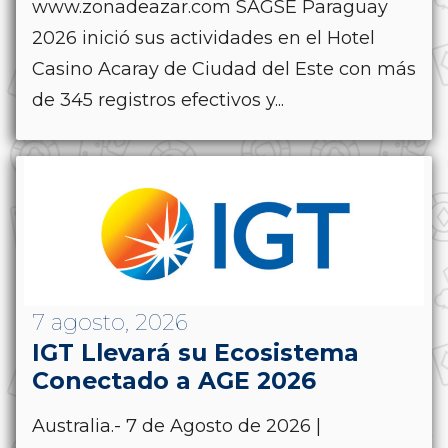
www.zonadeazar.com SAGSE Paraguay
2026 inició sus actividades en el Hotel
Casino Acaray de Ciudad del Este con más
de 345 registros efectivos y...
7 agosto, 2026
IGT Llevará su Ecosistema
Conectado a AGE 2026
Australia.- 7 de Agosto de 2026 |