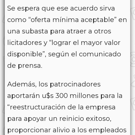
Se espera que ese acuerdo sirva
como “oferta mínima aceptable” en
una subasta para atraer a otros
licitadores y “lograr el mayor valor
disponible”, según el comunicado
de prensa.
Además, los patrocinadores
aportarán u$s 300 millones para la
“reestructuración de la empresa
para apoyar un reinicio exitoso,
proporcionar alivio a los empleados