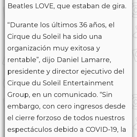
Beatles LOVE, que estaban de gira.
“Durante los últimos 36 años, el
Cirque du Soleil ha sido una
organización muy exitosa y
rentable”, dijo Daniel Lamarre,
presidente y director ejecutivo del
Cirque du Soleil Entertainment
Group, en un comunicado. “Sin
embargo, con cero ingresos desde
el cierre forzoso de todos nuestros
espectáculos debido a COVID-19, la