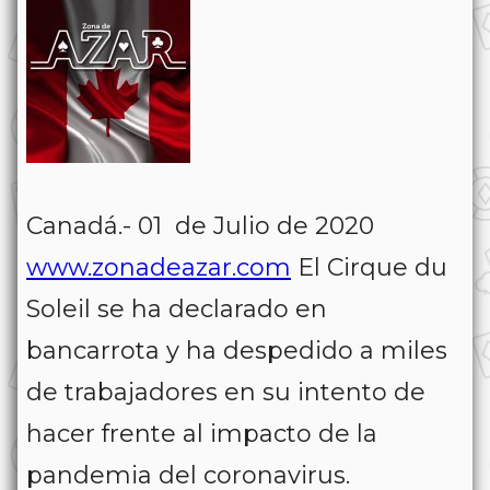
Canadá.- 01 de Julio de 2020
www.zonadeazar.com
El Cirque du
Soleil se ha declarado en
bancarrota y ha despedido a miles
de trabajadores en su intento de
hacer frente al impacto de la
pandemia del coronavirus.