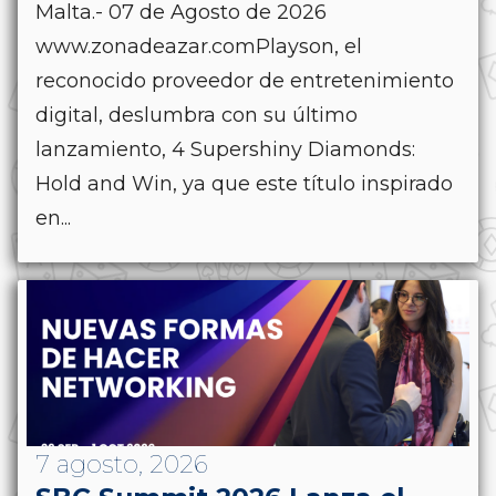
Malta.- 07 de Agosto de 2026
www.zonadeazar.comPlayson, el
reconocido proveedor de entretenimiento
digital, deslumbra con su último
lanzamiento, 4 Supershiny Diamonds:
Hold and Win, ya que este título inspirado
en...
7 agosto, 2026