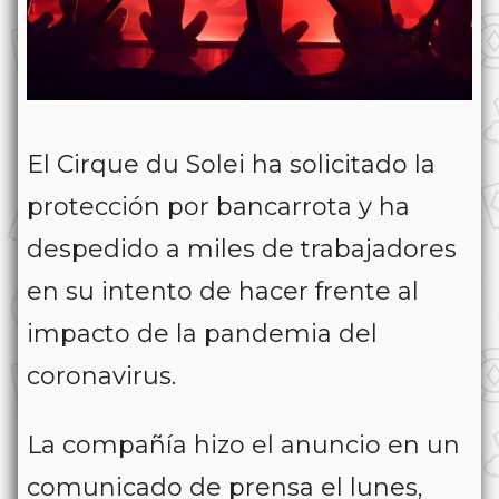
El Cirque du Solei ha solicitado la
protección por bancarrota y ha
despedido a miles de trabajadores
en su intento de hacer frente al
impacto de la pandemia del
coronavirus.
La compañía hizo el anuncio en un
comunicado de prensa el lunes,