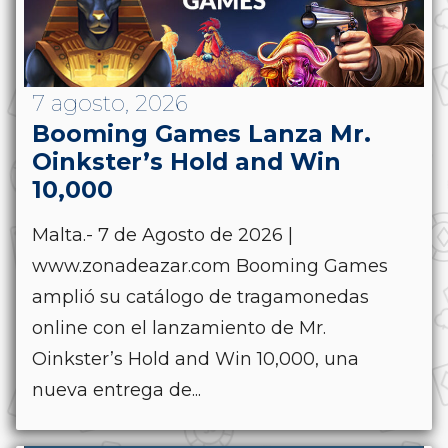
7 agosto, 2026
Booming Games Lanza Mr.
Oinkster’s Hold and Win
10,000
Malta.- 7 de Agosto de 2026 |
www.zonadeazar.com Booming Games
amplió su catálogo de tragamonedas
online con el lanzamiento de Mr.
Oinkster’s Hold and Win 10,000, una
nueva entrega de...