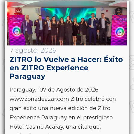
7 agosto, 2026
ZITRO lo Vuelve a Hacer: Éxito
en ZITRO Experience
Paraguay
Paraguay.- 07 de Agosto de 2026
www.zonadeazar.com Zitro celebró con
gran éxito una nueva edición de Zitro
Experience Paraguay en el prestigioso
Hotel Casino Acaray, una cita que,