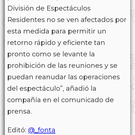
División de Espectáculos
Residentes no se ven afectados por
esta medida para permitir un
retorno rápido y eficiente tan
pronto como se levante la
prohibición de las reuniones y se
puedan reanudar las operaciones
del espectáculo”, añadió la
compañía en el comunicado de
prensa.
Editó:
@_fonta