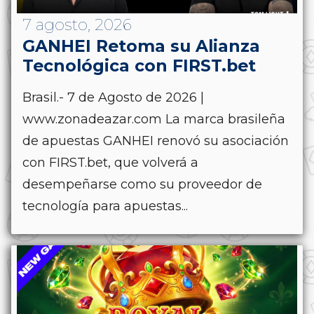
7 agosto, 2026
GANHEI Retoma su Alianza
Tecnológica con FIRST.bet
Brasil.- 7 de Agosto de 2026 |
www.zonadeazar.com La marca brasileña
de apuestas GANHEI renovó su asociación
con FIRST.bet, que volverá a
desempeñarse como su proveedor de
tecnología para apuestas...