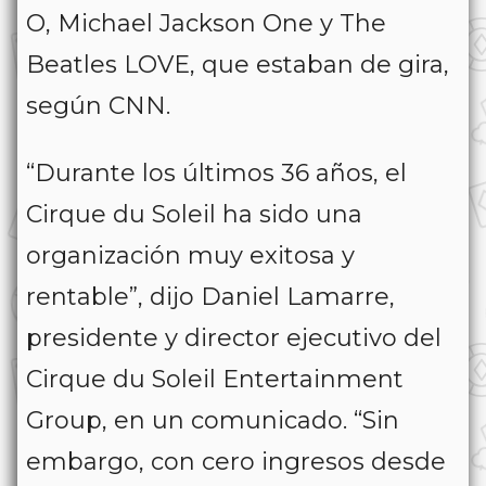
O, Michael Jackson One y The
Beatles LOVE, que estaban de gira,
según CNN.
“Durante los últimos 36 años, el
Cirque du Soleil ha sido una
organización muy exitosa y
rentable”, dijo Daniel Lamarre,
presidente y director ejecutivo del
Cirque du Soleil Entertainment
Group, en un comunicado. “Sin
embargo, con cero ingresos desde