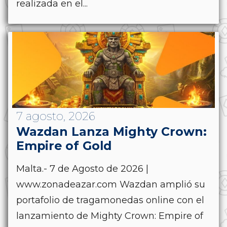
realizada en el...
7 agosto, 2026
Wazdan Lanza Mighty Crown:
Empire of Gold
Malta.- 7 de Agosto de 2026 |
www.zonadeazar.com Wazdan amplió su
portafolio de tragamonedas online con el
lanzamiento de Mighty Crown: Empire of