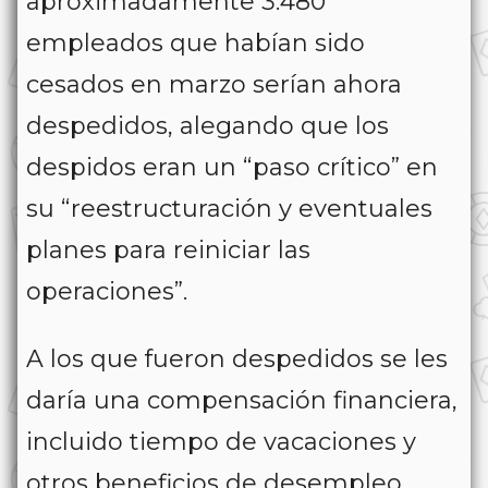
aproximadamente 3.480
empleados que habían sido
cesados en marzo serían ahora
despedidos, alegando que los
despidos eran un “paso crítico” en
su “reestructuración y eventuales
planes para reiniciar las
operaciones”.
A los que fueron despedidos se les
daría una compensación financiera,
incluido tiempo de vacaciones y
otros beneficios de desempleo,