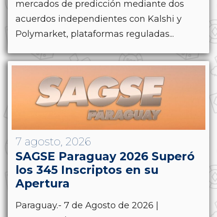
mercados de predicción mediante dos
acuerdos independientes con Kalshi y
Polymarket, plataformas reguladas...
7 agosto, 2026
SAGSE Paraguay 2026 Superó
los 345 Inscriptos en su
Apertura
Paraguay.- 7 de Agosto de 2026 |