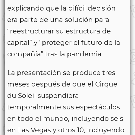
explicando que la difícil decisión
era parte de una solución para
“reestructurar su estructura de
capital” y “proteger el futuro de la
compañía” tras la pandemia.
La presentación se produce tres
meses después de que el Cirque
du Soleil suspendiera
temporalmente sus espectáculos
en todo el mundo, incluyendo seis
en Las Vegas y otros 10, incluyendo