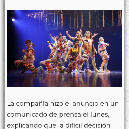
La compañía hizo el anuncio en un
comunicado de prensa el lunes,
explicando que la difícil decisión