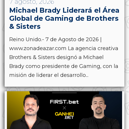
7 agosto, 2026
Michael Brady Liderará el Área
Global de Gaming de Brothers
& Sisters
Reino Unido.- 7 de Agosto de 2026 |
www.zonadeazar.com La agencia creativa
Brothers & Sisters designó a Michael
Brady como presidente de Gaming, con la
misión de liderar el desarrollo...