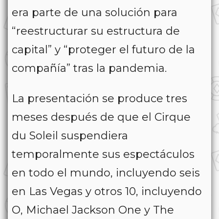
era parte de una solución para
“reestructurar su estructura de
capital” y “proteger el futuro de la
compañía” tras la pandemia.
La presentación se produce tres
meses después de que el Cirque
du Soleil suspendiera
temporalmente sus espectáculos
en todo el mundo, incluyendo seis
en Las Vegas y otros 10, incluyendo
O, Michael Jackson One y The