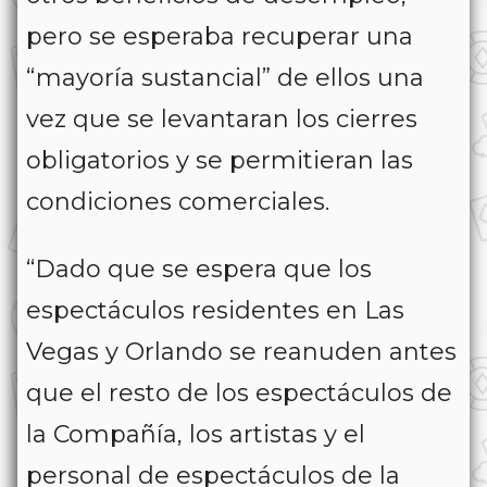
pero se esperaba recuperar una
“mayoría sustancial” de ellos una
vez que se levantaran los cierres
obligatorios y se permitieran las
condiciones comerciales.
“Dado que se espera que los
espectáculos residentes en Las
Vegas y Orlando se reanuden antes
que el resto de los espectáculos de
la Compañía, los artistas y el
personal de espectáculos de la