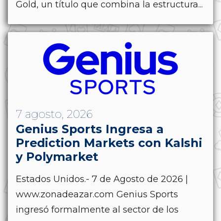
Gold, un título que combina la estructura...
7 agosto, 2026
Genius Sports Ingresa a
Prediction Markets con Kalshi
y Polymarket
Estados Unidos.- 7 de Agosto de 2026 |
www.zonadeazar.com Genius Sports
ingresó formalmente al sector de los