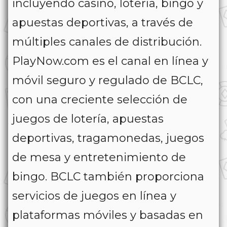
incluyendo casino, lotería, bingo y
apuestas deportivas, a través de
múltiples canales de distribución.
PlayNow.com es el canal en línea y
móvil seguro y regulado de BCLC,
con una creciente selección de
juegos de lotería, apuestas
deportivas, tragamonedas, juegos
de mesa y entretenimiento de
bingo. BCLC también proporciona
servicios de juegos en línea y
plataformas móviles y basadas en