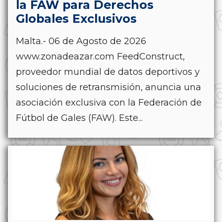
la FAW para Derechos
Globales Exclusivos
Malta.- 06 de Agosto de 2026
www.zonadeazar.com FeedConstruct,
proveedor mundial de datos deportivos y
soluciones de retransmisión, anuncia una
asociación exclusiva con la Federación de
Fútbol de Gales (FAW). Este...