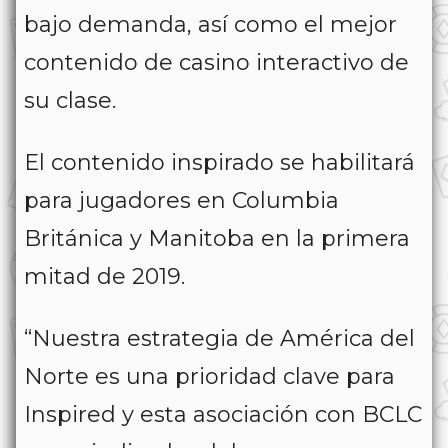
bajo demanda, así como el mejor
contenido de casino interactivo de
su clase.
El contenido inspirado se habilitará
para jugadores en Columbia
Británica y Manitoba en la primera
mitad de 2019.
“Nuestra estrategia de América del
Norte es una prioridad clave para
Inspired y esta asociación con BCLC