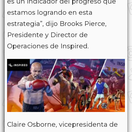
es un indicador del progreso que
estamos logrando en esta
estrategia”, dijo Brooks Pierce,
Presidente y Director de
Operaciones de Inspired.
Claire Osborne, vicepresidenta de