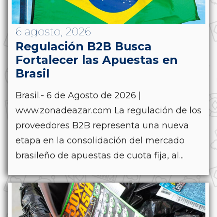
6 agosto, 2026
Regulación B2B Busca
Fortalecer las Apuestas en
Brasil
Brasil.- 6 de Agosto de 2026 |
www.zonadeazar.com La regulación de los
proveedores B2B representa una nueva
etapa en la consolidación del mercado
brasileño de apuestas de cuota fija, al...