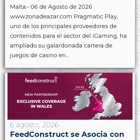
Malta.- 06 de Agosto de 2026
www.zonadeazar.com Pragmatic Play,
uno de los principales proveedores de
contenidos para el sector del iGaming, ha
ampliado su galardonada cartera de
juegos de casino en...
6 agosto, 2026
FeedConstruct se Asocia con