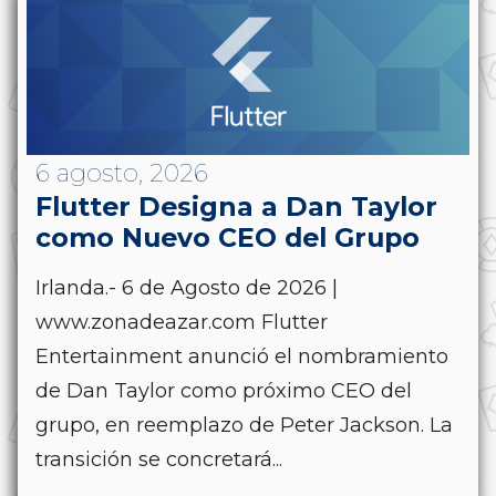
6 agosto, 2026
Flutter Designa a Dan Taylor
como Nuevo CEO del Grupo
Irlanda.- 6 de Agosto de 2026 |
www.zonadeazar.com Flutter
Entertainment anunció el nombramiento
de Dan Taylor como próximo CEO del
grupo, en reemplazo de Peter Jackson. La
transición se concretará...