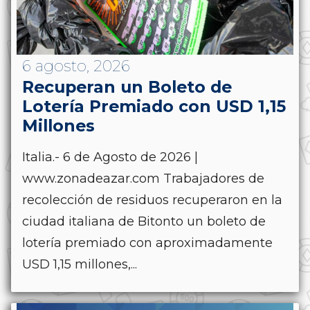
6 agosto, 2026
Recuperan un Boleto de
Lotería Premiado con USD 1,15
Millones
Italia.- 6 de Agosto de 2026 |
www.zonadeazar.com Trabajadores de
recolección de residuos recuperaron en la
ciudad italiana de Bitonto un boleto de
lotería premiado con aproximadamente
USD 1,15 millones,...