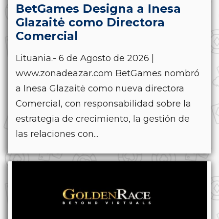
BetGames Designa a Inesa
Glazaitė como Directora
Comercial
Lituania.- 6 de Agosto de 2026 |
www.zonadeazar.com BetGames nombró
a Inesa Glazaitė como nueva directora
Comercial, con responsabilidad sobre la
estrategia de crecimiento, la gestión de
las relaciones con...