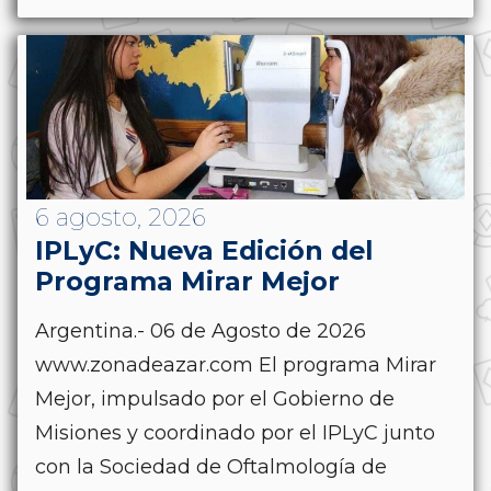
6 agosto, 2026
IPLyC: Nueva Edición del
Programa Mirar Mejor
Argentina.- 06 de Agosto de 2026
www.zonadeazar.com El programa Mirar
Mejor, impulsado por el Gobierno de
Misiones y coordinado por el IPLyC junto
con la Sociedad de Oftalmología de