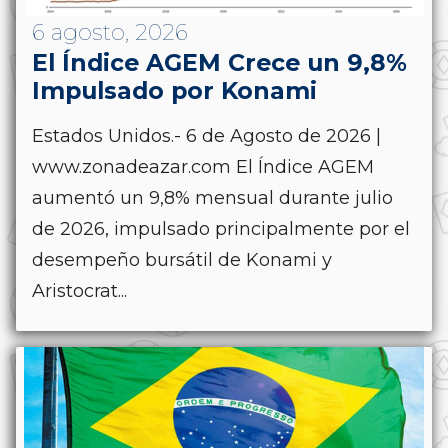
6 agosto, 2026
El Índice AGEM Crece un 9,8%
Impulsado por Konami
Estados Unidos.- 6 de Agosto de 2026 |
www.zonadeazar.com El Índice AGEM
aumentó un 9,8% mensual durante julio
de 2026, impulsado principalmente por el
desempeño bursátil de Konami y
Aristocrat...