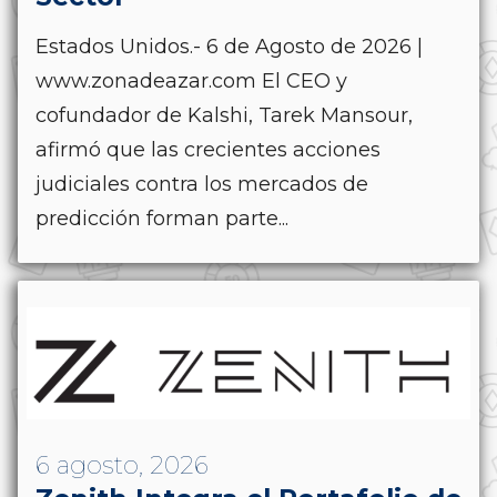
Estados Unidos.- 6 de Agosto de 2026 |
www.zonadeazar.com El CEO y
cofundador de Kalshi, Tarek Mansour,
afirmó que las crecientes acciones
judiciales contra los mercados de
predicción forman parte...
6 agosto, 2026