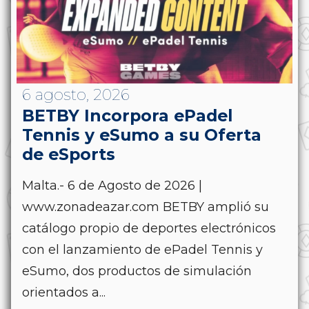
6 agosto, 2026
BETBY Incorpora ePadel
Tennis y eSumo a su Oferta
de eSports
Malta.- 6 de Agosto de 2026 |
www.zonadeazar.com BETBY amplió su
catálogo propio de deportes electrónicos
con el lanzamiento de ePadel Tennis y
eSumo, dos productos de simulación
orientados a...