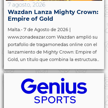
7 agosto, 2026
Wazdan Lanza Mighty Crown:
Empire of Gold
Malta.- 7 de Agosto de 2026 |
www.zonadeazar.com Wazdan amplió su
portafolio de tragamonedas online con el
lanzamiento de Mighty Crown: Empire of
Gold, un título que combina la estructura...