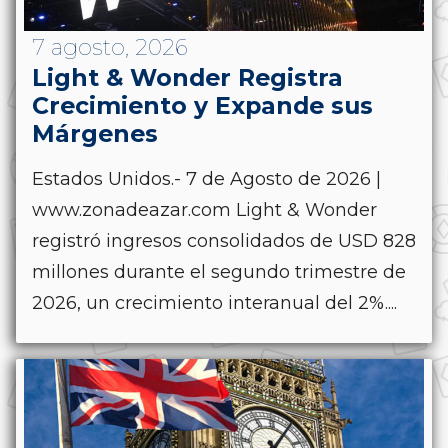
7 agosto, 2026
Light & Wonder Registra
Crecimiento y Expande sus
Márgenes
Estados Unidos.- 7 de Agosto de 2026 |
www.zonadeazar.com Light & Wonder
registró ingresos consolidados de USD 828
millones durante el segundo trimestre de
2026, un crecimiento interanual del 2%....