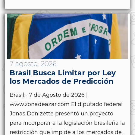
7 agosto, 2026
Brasil Busca Limitar por Ley
los Mercados de Predicción
Brasil.- 7 de Agosto de 2026 |
www.zonadeazar.com El diputado federal
Jonas Donizette presentó un proyecto
para incorporar a la legislación brasileña la
restricción que impide a los mercados de...