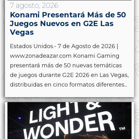
7 agosto, 2026
Konami Presentará Más de 50
Juegos Nuevos en G2E Las
Vegas
Estados Unidos.- 7 de Agosto de 2026 |
www.zonadeazar.com Konami Gaming
presentará más de 50 nuevas temáticas
de juegos durante G2E 2026 en Las Vegas,
distribuidas en cinco formatos diferentes...