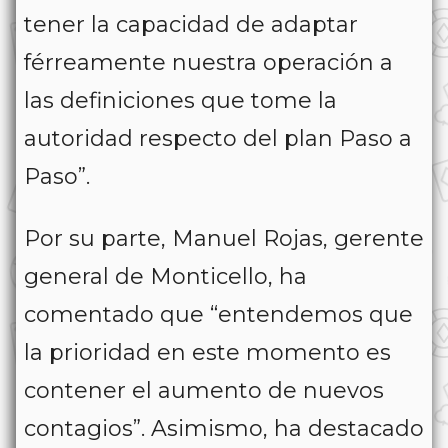
tener la capacidad de adaptar
férreamente nuestra operación a
las definiciones que tome la
autoridad respecto del plan Paso a
Paso”.
Por su parte, Manuel Rojas, gerente
general de Monticello, ha
comentado que “entendemos que
la prioridad en este momento es
contener el aumento de nuevos
contagios”. Asimismo, ha destacado