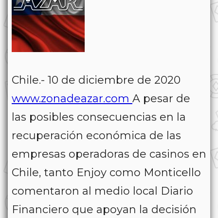
Chile.- 10 de diciembre de 2020
www.zonadeazar.com
A pesar de
las posibles consecuencias en la
recuperación económica de las
empresas operadoras de casinos en
Chile, tanto Enjoy como Monticello
comentaron al medio local Diario
Financiero que apoyan la decisión