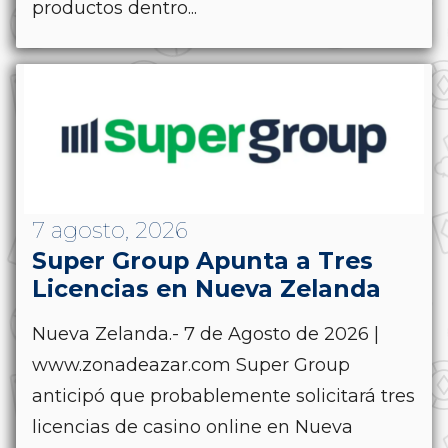
productos dentro...
7 agosto, 2026
Super Group Apunta a Tres
Licencias en Nueva Zelanda
Nueva Zelanda.- 7 de Agosto de 2026 |
www.zonadeazar.com Super Group
anticipó que probablemente solicitará tres
licencias de casino online en Nueva