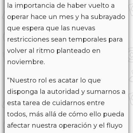
la importancia de haber vuelto a
operar hace un mes y ha subrayado
que espera que las nuevas
restricciones sean temporales para
volver al ritmo planteado en
noviembre.
“Nuestro rol es acatar lo que
disponga la autoridad y sumarnos a
esta tarea de cuidarnos entre
todos, más allá de cómo ello pueda
afectar nuestra operación y el fluyo