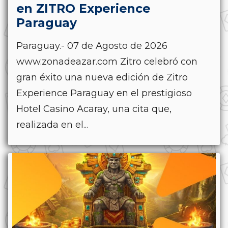
en ZITRO Experience
Paraguay
Paraguay.- 07 de Agosto de 2026
www.zonadeazar.com Zitro celebró con
gran éxito una nueva edición de Zitro
Experience Paraguay en el prestigioso
Hotel Casino Acaray, una cita que,
realizada en el...