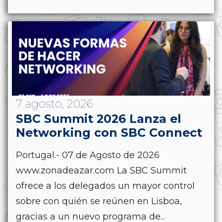
7 agosto, 2026
SBC Summit 2026 Lanza el
Networking con SBC Connect
Portugal.- 07 de Agosto de 2026
www.zonadeazar.com La SBC Summit
ofrece a los delegados un mayor control
sobre con quién se reúnen en Lisboa,
gracias a un nuevo programa de...