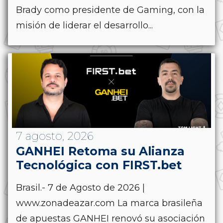
Brady como presidente de Gaming, con la
misión de liderar el desarrollo...
7 agosto, 2026
GANHEI Retoma su Alianza
Tecnológica con FIRST.bet
Brasil.- 7 de Agosto de 2026 |
www.zonadeazar.com La marca brasileña
de apuestas GANHEI renovó su asociación