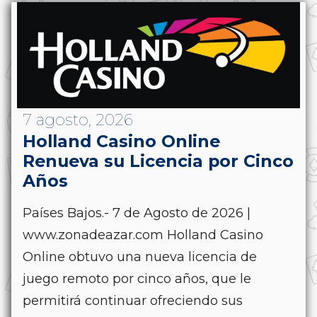
7 agosto, 2026
Holland Casino Online
Renueva su Licencia por Cinco
Años
Países Bajos.- 7 de Agosto de 2026 |
www.zonadeazar.com Holland Casino
Online obtuvo una nueva licencia de
juego remoto por cinco años, que le
permitirá continuar ofreciendo sus