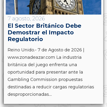
7 agosto, 2026
El Sector Británico Debe
Demostrar el Impacto
Regulatorio
Reino Unido.- 7 de Agosto de 2026 |
www.zonadeazar.com La industria
británica del juego enfrenta una
oportunidad para presentar ante la
Gambling Commission propuestas
destinadas a reducir cargas regulatorias
desproporcionadas....