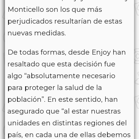
Monticello son los que más
perjudicados resultarían de estas
nuevas medidas.
De todas formas, desde Enjoy han
resaltado que esta decisión fue
algo “absolutamente necesario
para proteger la salud de la
población”. En este sentido, han
asegurado que “al estar nuestras
unidades en distintas regiones del
país, en cada una de ellas debemos