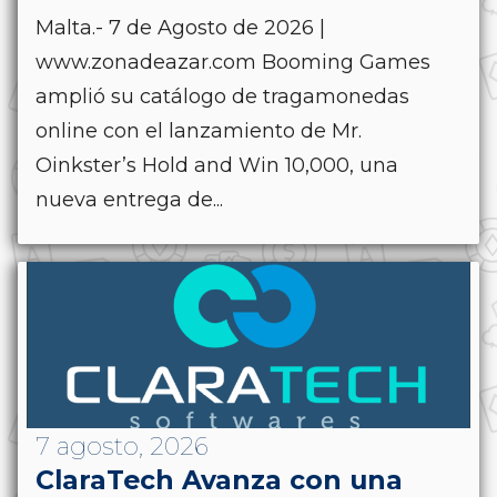
Malta.- 7 de Agosto de 2026 |
www.zonadeazar.com Booming Games
amplió su catálogo de tragamonedas
online con el lanzamiento de Mr.
Oinkster’s Hold and Win 10,000, una
nueva entrega de...
7 agosto, 2026
ClaraTech Avanza con una