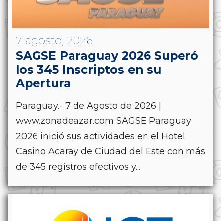
7 agosto, 2026
SAGSE Paraguay 2026 Superó
los 345 Inscriptos en su
Apertura
Paraguay.- 7 de Agosto de 2026 |
www.zonadeazar.com SAGSE Paraguay
2026 inició sus actividades en el Hotel
Casino Acaray de Ciudad del Este con más
de 345 registros efectivos y...