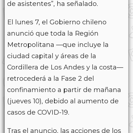
de asistentes”, ha señalado.
El lunes 7, el Gobierno chileno
anunció que toda la Región
Metropolitana —que incluye la
ciudad capital y áreas de la
Cordillera de Los Andes y la costa—
retrocederá a la Fase 2 del
confinamiento a partir de mañana
(jueves 10), debido al aumento de
casos de COVID-19.
Tras el anuncio, las acciones de los