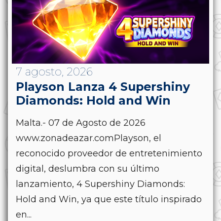
7 agosto, 2026
Playson Lanza 4 Supershiny
Diamonds: Hold and Win
Malta.- 07 de Agosto de 2026
www.zonadeazar.comPlayson, el
reconocido proveedor de entretenimiento
digital, deslumbra con su último
lanzamiento, 4 Supershiny Diamonds:
Hold and Win, ya que este título inspirado
en...