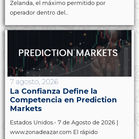
Zelanda, el máximo permitido por
operador dentro del...
7 agosto, 2026
La Confianza Define la
Competencia en Prediction
Markets
Estados Unidos.- 7 de Agosto de 2026 |
www.zonadeazar.com El rápido