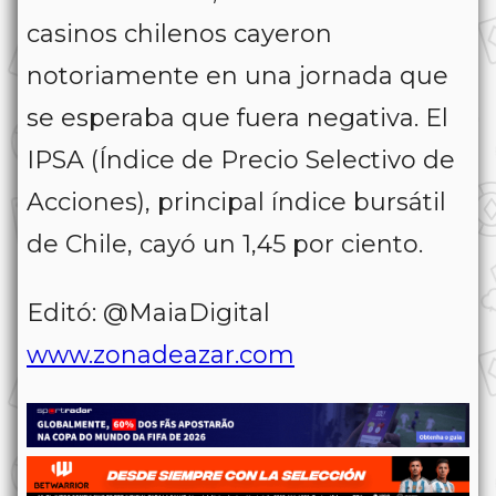
casinos chilenos cayeron
notoriamente en una jornada que
se esperaba que fuera negativa. El
IPSA (Índice de Precio Selectivo de
Acciones), principal índice bursátil
de Chile, cayó un 1,45 por ciento.
Editó: @MaiaDigital
www.zonadeazar.com