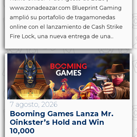
www.zonadeazar.com Blueprint Gaming
amplió su portafolio de tragamonedas
online con el lanzamiento de Cash Strike
Fire Lock, una nueva entrega de una...
7 agosto, 2026
Booming Games Lanza Mr.
Oinkster’s Hold and Win
10,000