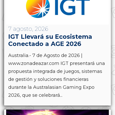
7 agosto, 2026
IGT Llevará su Ecosistema
Conectado a AGE 2026
Australia.- 7 de Agosto de 2026 |
www.zonadeazar.com IGT presentará una
propuesta integrada de juegos, sistemas
de gestión y soluciones financieras
durante la Australasian Gaming Expo
2026, que se celebrará...