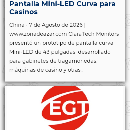
Pantalla Mini-LED Curva para
Casinos
China.- 7 de Agosto de 2026 |
www.zonadeazar.com ClaraTech Monitors
presentó un prototipo de pantalla curva
Mini-LED de 43 pulgadas, desarrollado
para gabinetes de tragamonedas,
máquinas de casino y otras...