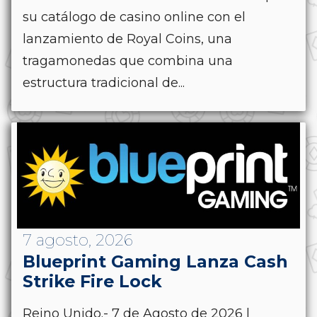
su catálogo de casino online con el
lanzamiento de Royal Coins, una
tragamonedas que combina una
estructura tradicional de...
7 agosto, 2026
Blueprint Gaming Lanza Cash
Strike Fire Lock
Reino Unido.- 7 de Agosto de 2026 |