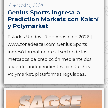
7 agosto, 2026
Genius Sports Ingresa a
Prediction Markets con Kalshi
y Polymarket
Estados Unidos.- 7 de Agosto de 2026 |
www.zonadeazar.com Genius Sports
ingresó formalmente al sector de los
mercados de predicción mediante dos
acuerdos independientes con Kalshi y
Polymarket, plataformas reguladas...