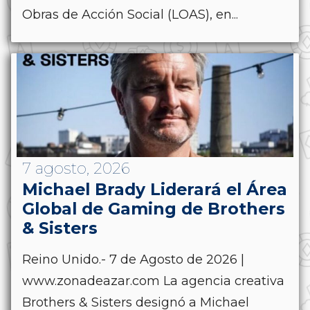
Obras de Acción Social (LOAS), en...
7 agosto, 2026
Michael Brady Liderará el Área
Global de Gaming de Brothers
& Sisters
Reino Unido.- 7 de Agosto de 2026 |
www.zonadeazar.com La agencia creativa
Brothers & Sisters designó a Michael