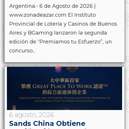
Argentina.- 6 de Agosto de 2026 |
www.zonadeazar.com El Instituto
Provincial de Lotería y Casinos de Buenos
Aires y BGaming lanzaron la segunda
edición de “Premiamos tu Esfuerzo”, un
concurso...
6 agosto, 2026
Sands China Obtiene