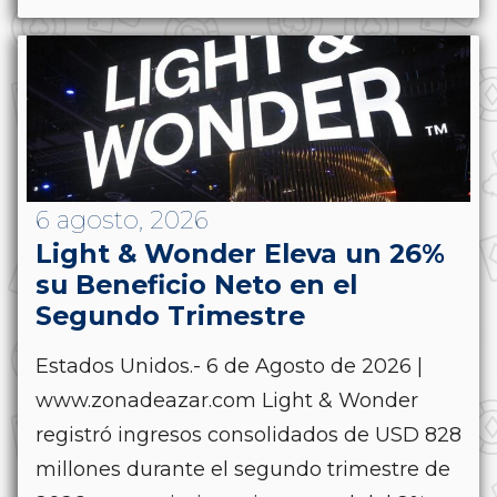
6 agosto, 2026
Light & Wonder Eleva un 26%
su Beneficio Neto en el
Segundo Trimestre
Estados Unidos.- 6 de Agosto de 2026 |
www.zonadeazar.com Light & Wonder
registró ingresos consolidados de USD 828
millones durante el segundo trimestre de