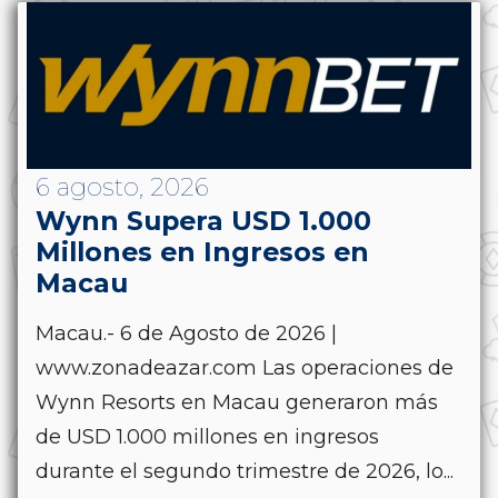
6 agosto, 2026
Wynn Supera USD 1.000
Millones en Ingresos en
Macau
Macau.- 6 de Agosto de 2026 |
www.zonadeazar.com Las operaciones de
Wynn Resorts en Macau generaron más
de USD 1.000 millones en ingresos
durante el segundo trimestre de 2026, lo...