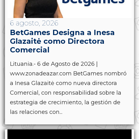
6 agosto, 2026
BetGames Designa a Inesa
Glazaitė como Directora
Comercial
Lituania.- 6 de Agosto de 2026 |
www.zonadeazar.com BetGames nombró
a Inesa Glazaitė como nueva directora
Comercial, con responsabilidad sobre la
estrategia de crecimiento, la gestión de
las relaciones con...