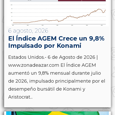
6 agosto, 2026
El Índice AGEM Crece un 9,8%
Impulsado por Konami
Estados Unidos.- 6 de Agosto de 2026 |
www.zonadeazar.com El Índice AGEM
aumentó un 9,8% mensual durante julio
de 2026, impulsado principalmente por el
desempeño bursátil de Konami y
Aristocrat...