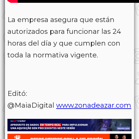
La empresa asegura que están
autorizados para funcionar las 24
horas del día y que cumplen con
toda la normativa vigente.
Editó:
@MaiaDigital
www.zonadeazar.com