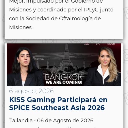
Mejor, impulsado por el Gobierno de
Misiones y coordinado por el IPLyC junto
con la Sociedad de Oftalmología de
Misiones...
6 agosto, 2026
KISS Gaming Participará en
SPiCE Southeast Asia 2026
Tailandia.- 06 de Agosto de 2026