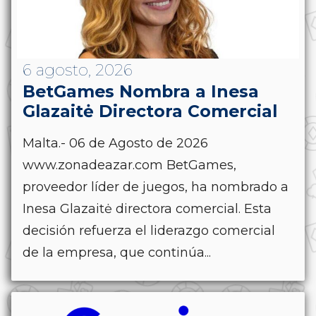
6 agosto, 2026
BetGames Nombra a Inesa
Glazaitė Directora Comercial
Malta.- 06 de Agosto de 2026
www.zonadeazar.com BetGames,
proveedor líder de juegos, ha nombrado a
Inesa Glazaitė directora comercial. Esta
decisión refuerza el liderazgo comercial
de la empresa, que continúa...