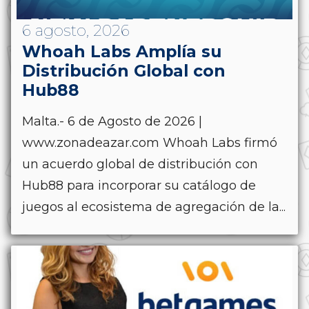
6 agosto, 2026
Whoah Labs Amplía su
Distribución Global con
Hub88
Malta.- 6 de Agosto de 2026 |
www.zonadeazar.com Whoah Labs firmó
un acuerdo global de distribución con
Hub88 para incorporar su catálogo de
juegos al ecosistema de agregación de la...