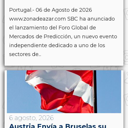
Portugal.- 06 de Agosto de 2026
www.zonadeazar.com SBC ha anunciado
el lanzamiento del Foro Global de
Mercados de Predicción, un nuevo evento
independiente dedicado a uno de los
sectores de...
6 agosto, 2026
Austria Envía a Bruselas su