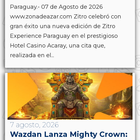
Paraguay.- 07 de Agosto de 2026
www.zonadeazar.com Zitro celebró con
gran éxito una nueva edición de Zitro
Experience Paraguay en el prestigioso
Hotel Casino Acaray, una cita que,
realizada en el...
7 agosto, 2026
Wazdan Lanza Mighty Crown: