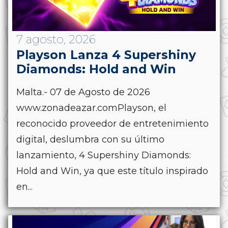
7 agosto, 2026
Playson Lanza 4 Supershiny
Diamonds: Hold and Win
Malta.- 07 de Agosto de 2026
www.zonadeazar.comPlayson, el
reconocido proveedor de entretenimiento
digital, deslumbra con su último
lanzamiento, 4 Supershiny Diamonds:
Hold and Win, ya que este título inspirado
en...