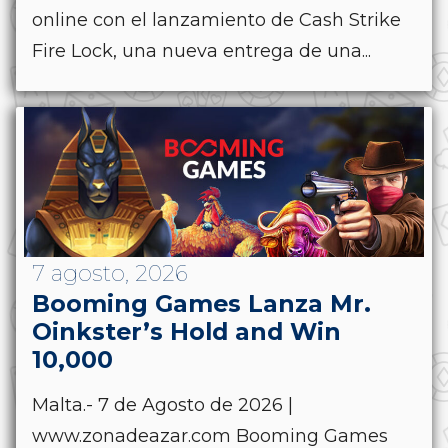
online con el lanzamiento de Cash Strike
Fire Lock, una nueva entrega de una...
7 agosto, 2026
Booming Games Lanza Mr.
Oinkster’s Hold and Win
10,000
Malta.- 7 de Agosto de 2026 |
www.zonadeazar.com Booming Games