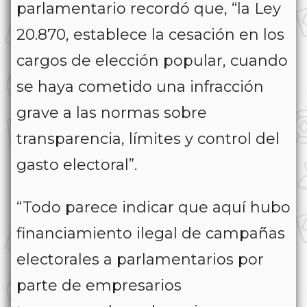
parlamentario recordó que, “la Ley
20.870, establece la cesación en los
cargos de elección popular, cuando
se haya cometido una infracción
grave a las normas sobre
transparencia, límites y control del
gasto electoral”.
“Todo parece indicar que aquí hubo
financiamiento ilegal de campañas
electorales a parlamentarios por
parte de empresarios