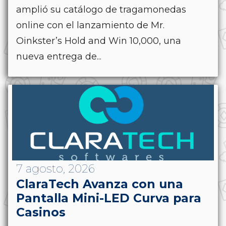
amplió su catálogo de tragamonedas
online con el lanzamiento de Mr.
Oinkster’s Hold and Win 10,000, una
nueva entrega de...
7 agosto, 2026
ClaraTech Avanza con una
Pantalla Mini-LED Curva para
Casinos