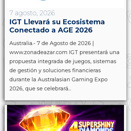
7 agosto, 2026
IGT Llevará su Ecosistema
Conectado a AGE 2026
Australia.- 7 de Agosto de 2026 |
www.zonadeazar.com IGT presentará una
propuesta integrada de juegos, sistemas
de gestión y soluciones financieras
durante la Australasian Gaming Expo
2026, que se celebrará...