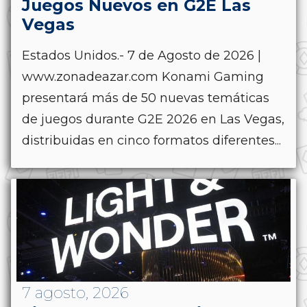
Juegos Nuevos en G2E Las
Vegas
Estados Unidos.- 7 de Agosto de 2026 |
www.zonadeazar.com Konami Gaming
presentará más de 50 nuevas temáticas
de juegos durante G2E 2026 en Las Vegas,
distribuidas en cinco formatos diferentes...
7 agosto, 2026