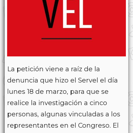
La petición viene a raíz de la
denuncia que hizo el Servel el día
lunes 18 de marzo, para que se
realice la investigación a cinco
personas, algunas vinculadas a los
representantes en el Congreso. El