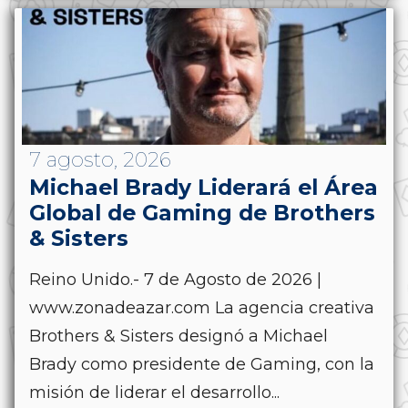
7 agosto, 2026
Michael Brady Liderará el Área
Global de Gaming de Brothers
& Sisters
Reino Unido.- 7 de Agosto de 2026 |
www.zonadeazar.com La agencia creativa
Brothers & Sisters designó a Michael
Brady como presidente de Gaming, con la
misión de liderar el desarrollo...