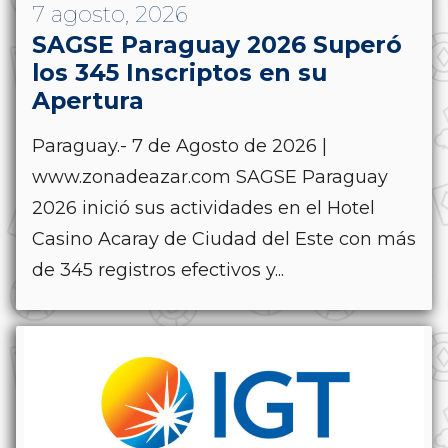
7 agosto, 2026
SAGSE Paraguay 2026 Superó
los 345 Inscriptos en su
Apertura
Paraguay.- 7 de Agosto de 2026 |
www.zonadeazar.com SAGSE Paraguay
2026 inició sus actividades en el Hotel
Casino Acaray de Ciudad del Este con más
de 345 registros efectivos y...