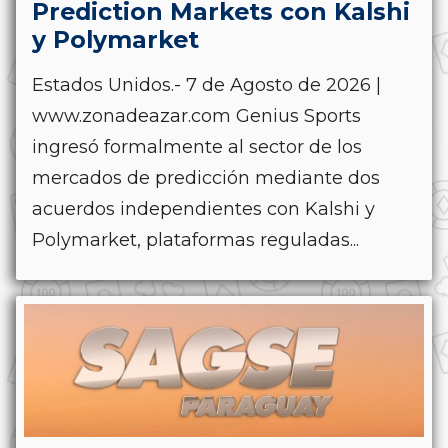
Prediction Markets con Kalshi
y Polymarket
Estados Unidos.- 7 de Agosto de 2026 |
www.zonadeazar.com Genius Sports
ingresó formalmente al sector de los
mercados de predicción mediante dos
acuerdos independientes con Kalshi y
Polymarket, plataformas reguladas...