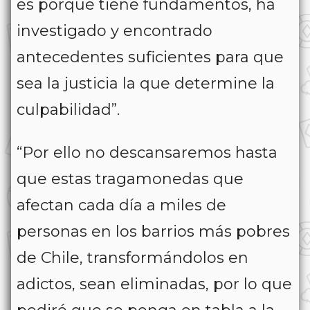
es porque tiene fundamentos, ha
investigado y encontrado
antecedentes suficientes para que
sea la justicia la que determine la
culpabilidad”.
“Por ello no descansaremos hasta
que estas tragamonedas que
afectan cada día a miles de
personas en los barrios más pobres
de Chile, transformándolos en
adictos, sean eliminadas, por lo que