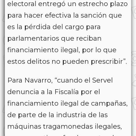
electoral entregó un estrecho plazo
para hacer efectiva la sanción que
es la pérdida del cargo para
parlamentarios que reciban
financiamiento ilegal, por lo que
estos delitos no pueden prescribir”.
Para Navarro, “cuando el Servel
denuncia a la Fiscalía por el
financiamiento ilegal de campañas,
de parte de la industria de las
máquinas tragamonedas ilegales,