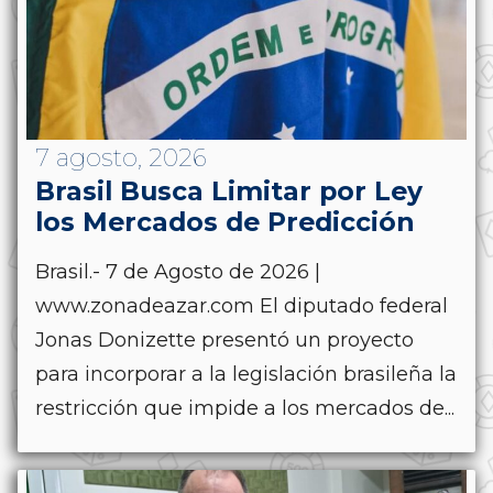
7 agosto, 2026
Brasil Busca Limitar por Ley
los Mercados de Predicción
Brasil.- 7 de Agosto de 2026 |
www.zonadeazar.com El diputado federal
Jonas Donizette presentó un proyecto
para incorporar a la legislación brasileña la
restricción que impide a los mercados de...