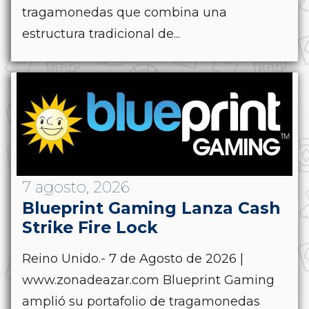
tragamonedas que combina una
estructura tradicional de...
7 agosto, 2026
Blueprint Gaming Lanza Cash
Strike Fire Lock
Reino Unido.- 7 de Agosto de 2026 |
www.zonadeazar.com Blueprint Gaming
amplió su portafolio de tragamonedas