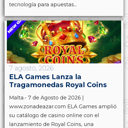
tecnología para apuestas...
7 agosto, 2026
ELA Games Lanza la
Tragamonedas Royal Coins
Malta.- 7 de Agosto de 2026 |
www.zonadeazar.com ELA Games amplió
su catálogo de casino online con el
lanzamiento de Royal Coins, una