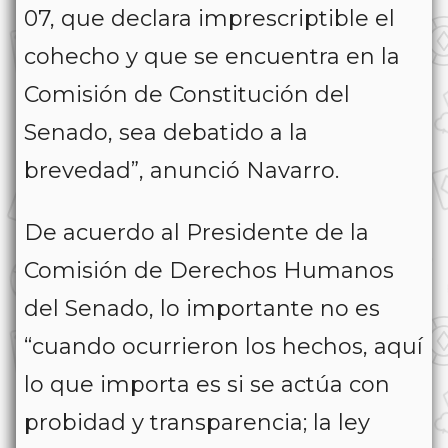
07, que declara imprescriptible el
cohecho y que se encuentra en la
Comisión de Constitución del
Senado, sea debatido a la
brevedad”, anunció Navarro.
De acuerdo al Presidente de la
Comisión de Derechos Humanos
del Senado, lo importante no es
“cuando ocurrieron los hechos, aquí
lo que importa es si se actúa con
probidad y transparencia; la ley