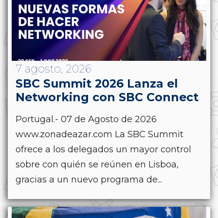
7 agosto, 2026
SBC Summit 2026 Lanza el
Networking con SBC Connect
Portugal.- 07 de Agosto de 2026
www.zonadeazar.com La SBC Summit
ofrece a los delegados un mayor control
sobre con quién se reúnen en Lisboa,
gracias a un nuevo programa de...