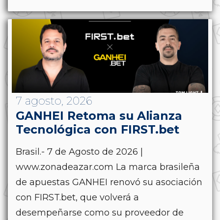
7 agosto, 2026
GANHEI Retoma su Alianza
Tecnológica con FIRST.bet
Brasil.- 7 de Agosto de 2026 |
www.zonadeazar.com La marca brasileña
de apuestas GANHEI renovó su asociación
con FIRST.bet, que volverá a
desempeñarse como su proveedor de