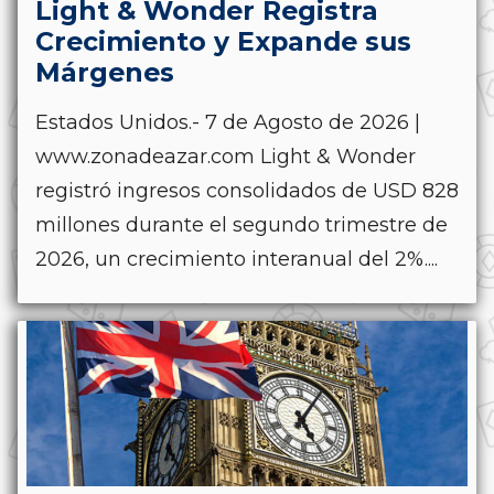
Light & Wonder Registra
Crecimiento y Expande sus
Márgenes
Estados Unidos.- 7 de Agosto de 2026 |
www.zonadeazar.com Light & Wonder
registró ingresos consolidados de USD 828
millones durante el segundo trimestre de
2026, un crecimiento interanual del 2%....