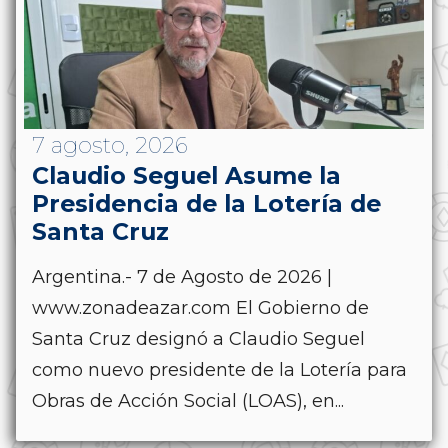
7 agosto, 2026
Claudio Seguel Asume la
Presidencia de la Lotería de
Santa Cruz
Argentina.- 7 de Agosto de 2026 |
www.zonadeazar.com El Gobierno de
Santa Cruz designó a Claudio Seguel
como nuevo presidente de la Lotería para
Obras de Acción Social (LOAS), en...