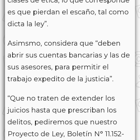
clases de ética, lo que corresponde
es que pierdan el escaño, tal como
dicta la ley”.
Asimsmo, considera que “deben
abrir sus cuentas bancarias y las de
sus asesores, para permitir el
trabajo expedito de la justicia”.
“Que no traten de extender los
juicios hasta que prescriban los
delitos, pediremos que nuestro
Proyecto de Ley, Boletín N° 11.152-