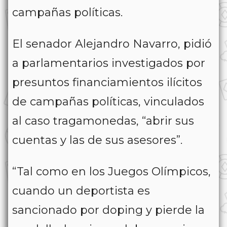
campañas políticas.
El senador Alejandro Navarro, pidió
a parlamentarios investigados por
presuntos financiamientos ilícitos
de campañas políticas, vinculados
al caso tragamonedas, “abrir sus
cuentas y las de sus asesores”.
“Tal como en los Juegos Olímpicos,
cuando un deportista es
sancionado por doping y pierde la