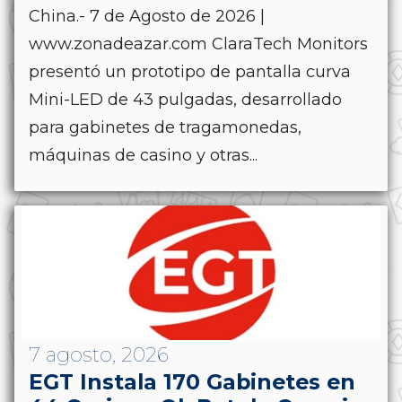
China.- 7 de Agosto de 2026 |
www.zonadeazar.com ClaraTech Monitors
presentó un prototipo de pantalla curva
Mini-LED de 43 pulgadas, desarrollado
para gabinetes de tragamonedas,
máquinas de casino y otras...
7 agosto, 2026
EGT Instala 170 Gabinetes en