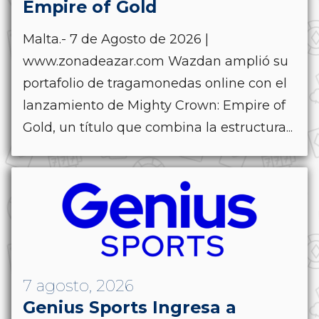
Empire of Gold
Malta.- 7 de Agosto de 2026 |
www.zonadeazar.com Wazdan amplió su
portafolio de tragamonedas online con el
lanzamiento de Mighty Crown: Empire of
Gold, un título que combina la estructura...
7 agosto, 2026
Genius Sports Ingresa a