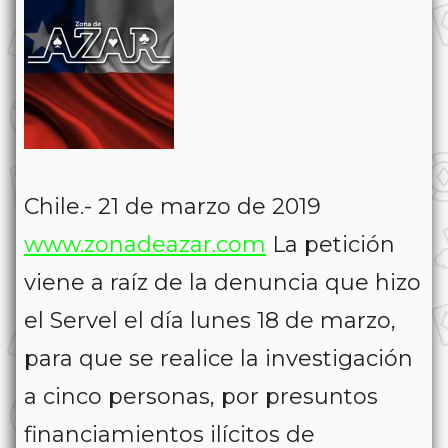
Chile.- 21 de marzo de 2019
www.zonadeazar.com
La petición
viene a raíz de la denuncia que hizo
el Servel el día lunes 18 de marzo,
para que se realice la investigación
a cinco personas, por presuntos
financiamientos ilícitos de