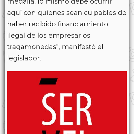
medalla, lo mismo debe ocurrir
aquí con quienes sean culpables de
haber recibido financiamiento
ilegal de los empresarios
tragamonedas”, manifestó el
legislador.