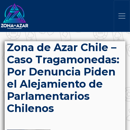
Zona de Azar Chile –
Caso Tragamonedas:
Por Denuncia Piden
el Alejamiento de
Parlamentarios
Chilenos