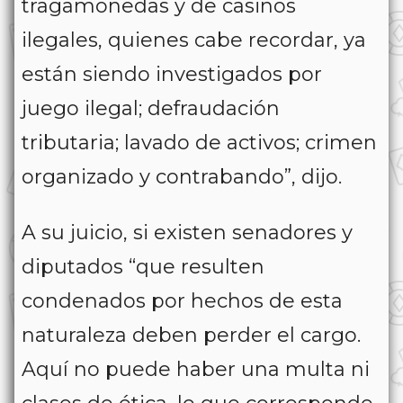
tragamonedas y de casinos
ilegales, quienes cabe recordar, ya
están siendo investigados por
juego ilegal; defraudación
tributaria; lavado de activos; crimen
organizado y contrabando”, dijo.
A su juicio, si existen senadores y
diputados “que resulten
condenados por hechos de esta
naturaleza deben perder el cargo.
Aquí no puede haber una multa ni