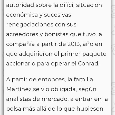
autoridad sobre la difícil situación
económica y sucesivas
renegociaciones con sus
acreedores y bonistas que tuvo la
compañía a partir de 2013, año en
que adquirieron el primer paquete
accionario para operar el Conrad.
A partir de entonces, la familia
Martínez se vio obligada, según
analistas de mercado, a entrar en la
bolsa más allá de lo que hubiesen