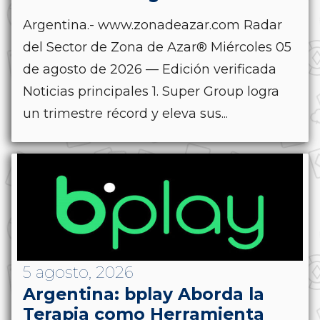
Argentina.- www.zonadeazar.com Radar
del Sector de Zona de Azar® Miércoles 05
de agosto de 2026 — Edición verificada
Noticias principales 1. Super Group logra
un trimestre récord y eleva sus...
5 agosto, 2026
Argentina: bplay Aborda la
Terapia como Herramienta