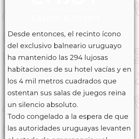
Desde entonces, el recinto ícono
del exclusivo balneario uruguayo
ha mantenido las 294 lujosas
habitaciones de su hotel vacías y en
los 4 mil metros cuadrados que
ostentan sus salas de juegos reina
un silencio absoluto.
Todo congelado a la espera de que
las autoridades uruguayas levanten