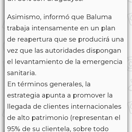
Asimismo, informó que Baluma
trabaja intensamente en un plan
de reapertura que se producirá una
vez que las autoridades dispongan
el levantamiento de la emergencia
sanitaria.
En términos generales, la
estrategia apunta a promover la
llegada de clientes internacionales
de alto patrimonio (representan el
95% de su clientela, sobre todo