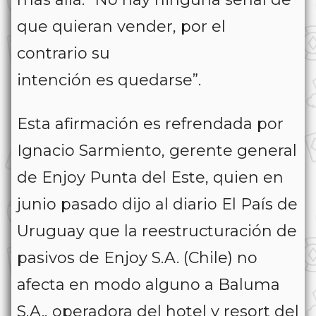
que quieran vender, por el
contrario su
intención es quedarse”.
Esta afirmación es refrendada por
Ignacio Sarmiento, gerente general
de Enjoy Punta del Este, quien en
junio pasado dijo al diario El País de
Uruguay que la reestructuración de
pasivos de Enjoy S.A. (Chile) no
afecta en modo alguno a Baluma
S.A., operadora del hotel y resort del