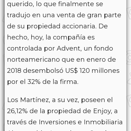
querido, lo que finalmente se
tradujo en una venta de gran parte
de su propiedad accionaria. De
hecho, hoy, la compañía es
controlada por Advent, un fondo
norteamericano que en enero de
2018 desembolsó US$ 120 millones
por el 32% de la firma.
Los Martínez, a su vez, poseen el
26,12% de la propiedad de Enjoy, a
través de Inversiones e Inmobiliaria