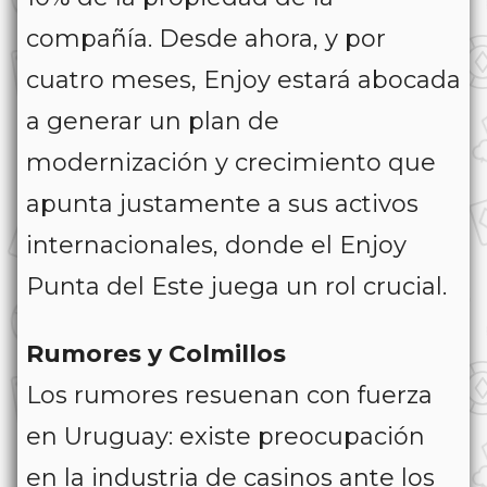
compañía. Desde ahora, y por
cuatro meses, Enjoy estará abocada
a generar un plan de
modernización y crecimiento que
apunta justamente a sus activos
internacionales, donde el Enjoy
Punta del Este juega un rol crucial.
Rumores y Colmillos
Los rumores resuenan con fuerza
en Uruguay: existe preocupación
en la industria de casinos ante los