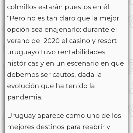
colmillos estarán puestos en él.
“Pero no es tan claro que la mejor
opción sea enajenarlo: durante el
verano del 2020 el casino y resort
uruguayo tuvo rentabilidades
históricas y en un escenario en que
debemos ser cautos, dada la
evolución que ha tenido la
pandemia,
Uruguay aparece como uno de los
mejores destinos para reabrir y