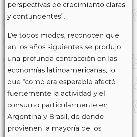
perspectivas de crecimiento claras
y contundentes”.
De todos modos, reconocen que
en los años siguientes se produjo
una profunda contracción en las
economías latinoamericanas, lo
que “como era esperable afectó
fuertemente la actividad y el
consumo particularmente en
Argentina y Brasil, de donde
provienen la mayoría de los