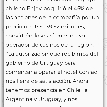
chileno Enjoy, adquirió el 45% de
las acciones de la compañía por un
precio de US$ 139,52 millones,
convirtiéndose así en el mayor
operador de casinos de la región:
‘’La autorización que recibimos del
gobierno de Uruguay para
comenzar a operar el hotel Conrad
nos llena de satisfacción. Ahora
tenemos presencia en Chile, la
Argentina y Uruguay, y nos