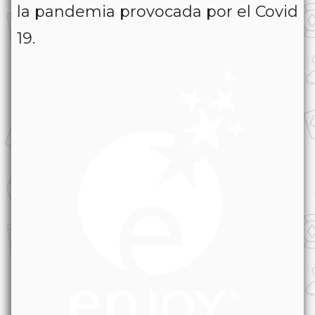
la pandemia provocada por el Covid
19.