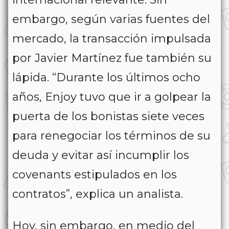
embargo, según varias fuentes del
mercado, la transacción impulsada
por Javier Martínez fue también su
lápida. “Durante los últimos ocho
años, Enjoy tuvo que ir a golpear la
puerta de los bonistas siete veces
para renegociar los términos de su
deuda y evitar así incumplir los
covenants estipulados en los
contratos”, explica un analista.
Hoy, sin embargo, en medio del