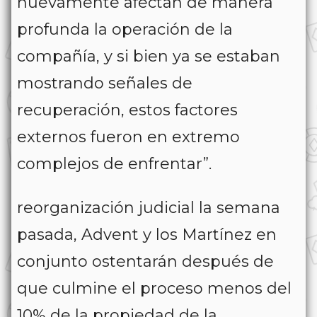
nuevamente afectan de manera
profunda la operación de la
compañía, y si bien ya se estaban
mostrando señales de
recuperación, estos factores
externos fueron en extremo
complejos de enfrentar”.
reorganización judicial la semana
pasada, Advent y los Martínez en
conjunto ostentarán después de
que culmine el proceso menos del
10% de la propiedad de la