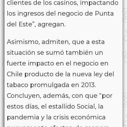
clientes de los casinos, impactando
los ingresos del negocio de Punta
del Este”, agregan.
Asimismo, admiten, que a esta
situación se sumó también un
fuerte impacto en el negocio en
Chile producto de la nueva ley del
tabaco promulgada en 2013.
Concluyen, además, con que “por
estos días, el estallido Social, la
pandemia y la crisis económica