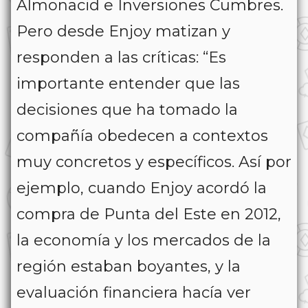
Almonacid e Inversiones Cumbres.
Pero desde Enjoy matizan y
responden a las críticas: “Es
importante entender que las
decisiones que ha tomado la
compañía obedecen a contextos
muy concretos y específicos. Así por
ejemplo, cuando Enjoy acordó la
compra de Punta del Este en 2012,
la economía y los mercados de la
región estaban boyantes, y la
evaluación financiera hacía ver