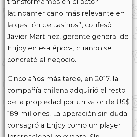
transformamos en el actor
latinoamericano más relevante en
la gestión de casinos’’, confesó
Javier Martínez, gerente general de
Enjoy en esa época, cuando se
concretó el negocio.
Cinco años más tarde, en 2017, la
compañía chilena adquirió el resto
de la propiedad por un valor de US$
189 millones. La operación sin duda
consagró a Enjoy como un player
internacional relevante. Sin