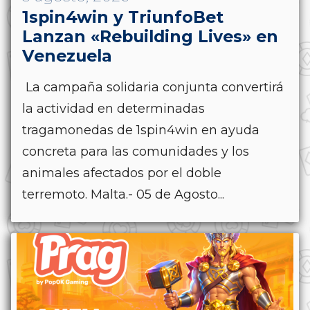
1spin4win y TriunfoBet
Lanzan «Rebuilding Lives» en
Venezuela
La campaña solidaria conjunta convertirá
la actividad en determinadas
tragamonedas de 1spin4win en ayuda
concreta para las comunidades y los
animales afectados por el doble
terremoto. Malta.- 05 de Agosto...