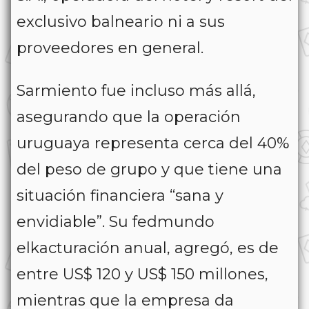
exclusivo balneario ni a sus
proveedores en general.
Sarmiento fue incluso más allá,
asegurando que la operación
uruguaya representa cerca del 40%
del peso de grupo y que tiene una
situación financiera “sana y
envidiable”. Su fedmundo
elkacturación anual, agregó, es de
entre US$ 120 y US$ 150 millones,
mientras que la empresa da