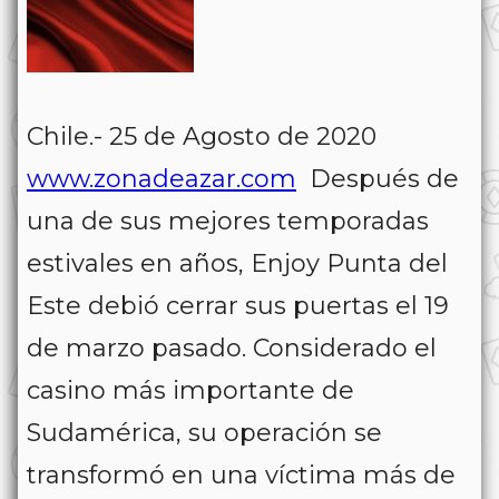
Chile.- 25 de Agosto de 2020
www.zonadeazar.com
Después de
una de sus mejores temporadas
estivales en años, Enjoy Punta del
Este debió cerrar sus puertas el 19
de marzo pasado. Considerado el
casino más importante de
Sudamérica, su operación se
transformó en una víctima más de