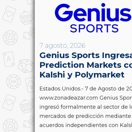
7 agosto, 2026
Genius Sports Ingres
Prediction Markets c
Kalshi y Polymarket
Estados Unidos.- 7 de Agosto de 20
www.zonadeazar.com Genius Spor
ingresó formalmente al sector de l
mercados de predicción mediante
acuerdos independientes con Kals