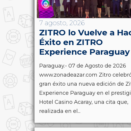
7 agosto, 2026
ZITRO lo Vuelve a Ha
Éxito en ZITRO
Experience Paraguay
Paraguay.- 07 de Agosto de 2026
www.zonadeazar.com Zitro celebr
gran éxito una nueva edición de Zi
Experience Paraguay en el prestig
Hotel Casino Acaray, una cita que,
realizada en el...