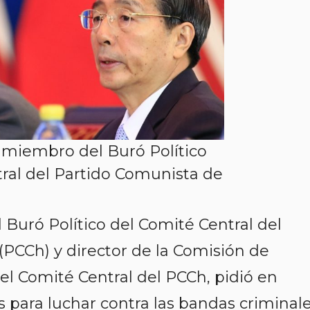
miembro del Buró Político
ral del Partido Comunista de
uró Político del Comité Central del
PCCh) y director de la Comisión de
del Comité Central del PCCh, pidió en
para luchar contra las bandas criminale