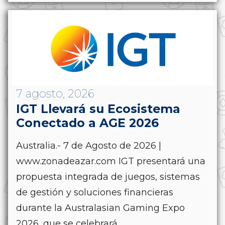
7 agosto, 2026
IGT Llevará su Ecosistema
Conectado a AGE 2026
Australia.- 7 de Agosto de 2026 |
www.zonadeazar.com IGT presentará una
propuesta integrada de juegos, sistemas
de gestión y soluciones financieras
durante la Australasian Gaming Expo
2026, que se celebrará...