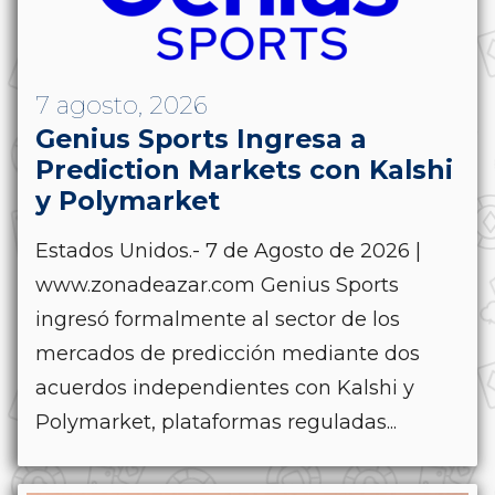
7 agosto, 2026
Genius Sports Ingresa a
Prediction Markets con Kalshi
y Polymarket
Estados Unidos.- 7 de Agosto de 2026 |
www.zonadeazar.com Genius Sports
ingresó formalmente al sector de los
mercados de predicción mediante dos
acuerdos independientes con Kalshi y
Polymarket, plataformas reguladas...