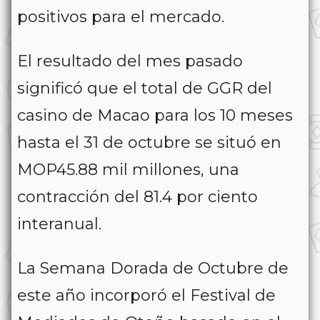
positivos para el mercado.
El resultado del mes pasado
significó que el total de GGR del
casino de Macao para los 10 meses
hasta el 31 de octubre se situó en
MOP45.88 mil millones, una
contracción del 81.4 por ciento
interanual.
La Semana Dorada de Octubre de
este año incorporó el Festival de