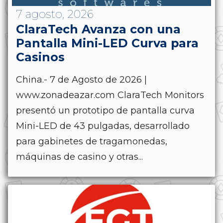
7 agosto, 2026
ClaraTech Avanza con una
Pantalla Mini-LED Curva para
Casinos
China.- 7 de Agosto de 2026 |
www.zonadeazar.com ClaraTech Monitors
presentó un prototipo de pantalla curva
Mini-LED de 43 pulgadas, desarrollado
para gabinetes de tragamonedas,
máquinas de casino y otras...