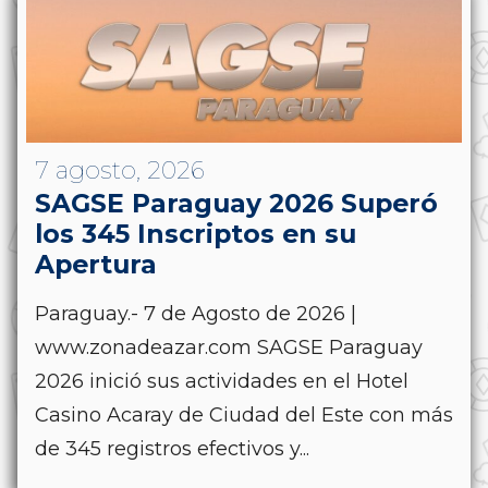
7 agosto, 2026
SAGSE Paraguay 2026 Superó
los 345 Inscriptos en su
Apertura
Paraguay.- 7 de Agosto de 2026 |
www.zonadeazar.com SAGSE Paraguay
2026 inició sus actividades en el Hotel
Casino Acaray de Ciudad del Este con más
de 345 registros efectivos y...