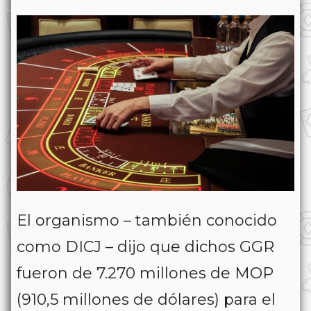
El organismo – también conocido
como DICJ – dijo que dichos GGR
fueron de 7.270 millones de MOP
(910,5 millones de dólares) para el