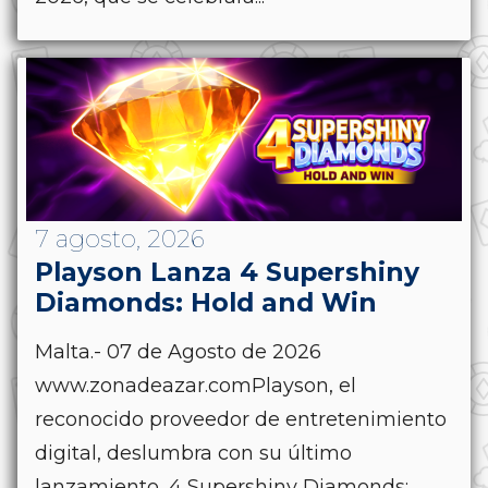
7 agosto, 2026
Playson Lanza 4 Supershiny
Diamonds: Hold and Win
Malta.- 07 de Agosto de 2026
www.zonadeazar.comPlayson, el
reconocido proveedor de entretenimiento
digital, deslumbra con su último
lanzamiento, 4 Supershiny Diamonds: