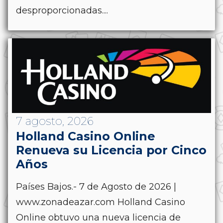
desproporcionadas....
7 agosto, 2026
Holland Casino Online
Renueva su Licencia por Cinco
Años
Países Bajos.- 7 de Agosto de 2026 |
www.zonadeazar.com Holland Casino
Online obtuvo una nueva licencia de