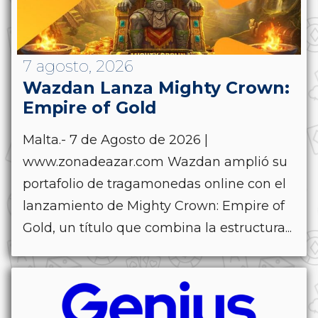
7 agosto, 2026
Wazdan Lanza Mighty Crown:
Empire of Gold
Malta.- 7 de Agosto de 2026 |
www.zonadeazar.com Wazdan amplió su
portafolio de tragamonedas online con el
lanzamiento de Mighty Crown: Empire of
Gold, un título que combina la estructura...