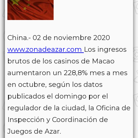
China.- 02 de noviembre 2020
www.zonadeazar.com
Los ingresos
brutos de los casinos de Macao
aumentaron un 228,8% mes a mes
en octubre, según los datos
publicados el domingo por el
regulador de la ciudad, la Oficina de
Inspección y Coordinación de
Juegos de Azar.