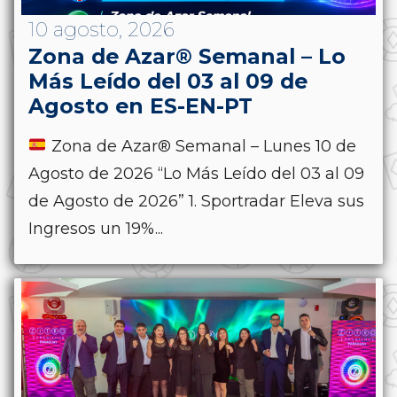
10 agosto, 2026
Zona de Azar® Semanal – Lo
Más Leído del 03 al 09 de
Agosto en ES-EN-PT
Zona de Azar® Semanal – Lunes 10 de
Agosto de 2026 “Lo Más Leído del 03 al 09
de Agosto de 2026” 1. Sportradar Eleva sus
Ingresos un 19%...