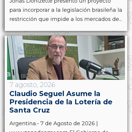
Jonas Donizette presentó un proyecto
para incorporar a la legislación brasileña la
restricción que impide a los mercados de...
7 agosto, 2026
Claudio Seguel Asume la
Presidencia de la Lotería de
Santa Cruz
Argentina.- 7 de Agosto de 2026 |