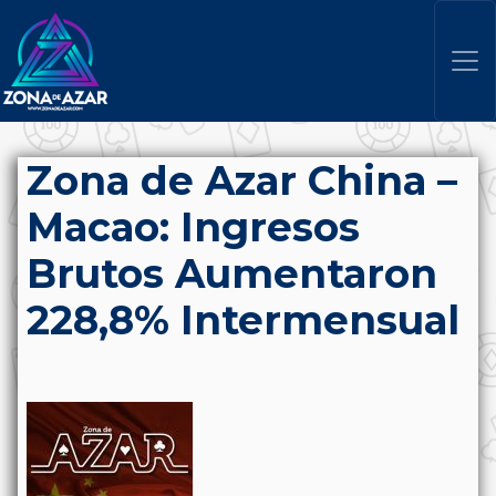
Zona de Azar China –
Macao: Ingresos
Brutos Aumentaron
228,8% Intermensual