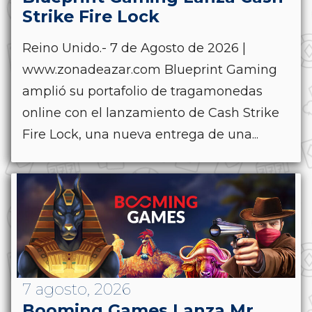
Strike Fire Lock
Reino Unido.- 7 de Agosto de 2026 |
www.zonadeazar.com Blueprint Gaming
amplió su portafolio de tragamonedas
online con el lanzamiento de Cash Strike
Fire Lock, una nueva entrega de una...
7 agosto, 2026
Booming Games Lanza Mr.