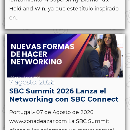
Hold and Win, ya que este título inspirado
en...
7 agosto, 2026
SBC Summit 2026 Lanza el
Networking con SBC Connect
Portugal.- 07 de Agosto de 2026
www.zonadeazar.com La SBC Summit