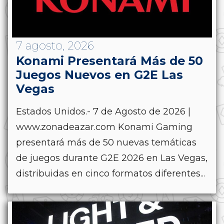
7 agosto, 2026
Konami Presentará Más de 50
Juegos Nuevos en G2E Las
Vegas
Estados Unidos.- 7 de Agosto de 2026 |
www.zonadeazar.com Konami Gaming
presentará más de 50 nuevas temáticas
de juegos durante G2E 2026 en Las Vegas,
distribuidas en cinco formatos diferentes...