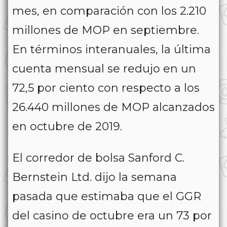
mes, en comparación con los 2.210
millones de MOP en septiembre.
En términos interanuales, la última
cuenta mensual se redujo en un
72,5 por ciento con respecto a los
26.440 millones de MOP alcanzados
en octubre de 2019.
El corredor de bolsa Sanford C.
Bernstein Ltd. dijo la semana
pasada que estimaba que el GGR
del casino de octubre era un 73 por