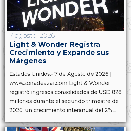
7 agosto, 2026
Light & Wonder Registra
Crecimiento y Expande sus
Márgenes
Estados Unidos.- 7 de Agosto de 2026 |
www.zonadeazar.com Light & Wonder
registró ingresos consolidados de USD 828
millones durante el segundo trimestre de
2026, un crecimiento interanual del 2%....