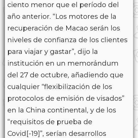
ciento menor que el período del
año anterior. “Los motores de la
recuperación de Macao serán los
niveles de confianza de los clientes
para viajar y gastar”, dijo la
institución en un memorándum
del 27 de octubre, añadiendo que
cualquier “flexibilización de los
protocolos de emisión de visados”
en la China continental, y de los
“requisitos de prueba de
Covid[-19]”, serían desarrollos