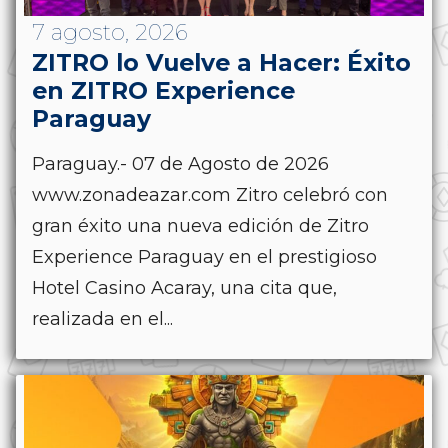
7 agosto, 2026
ZITRO lo Vuelve a Hacer: Éxito
en ZITRO Experience
Paraguay
Paraguay.- 07 de Agosto de 2026
www.zonadeazar.com Zitro celebró con
gran éxito una nueva edición de Zitro
Experience Paraguay en el prestigioso
Hotel Casino Acaray, una cita que,
realizada en el...