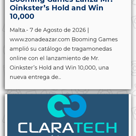
Oinkster’s Hold and Win
10,000
Malta.- 7 de Agosto de 2026 |
www.zonadeazar.com Booming Games
amplió su catálogo de tragamonedas
online con el lanzamiento de Mr.
Oinkster’s Hold and Win 10,000, una
nueva entrega de...