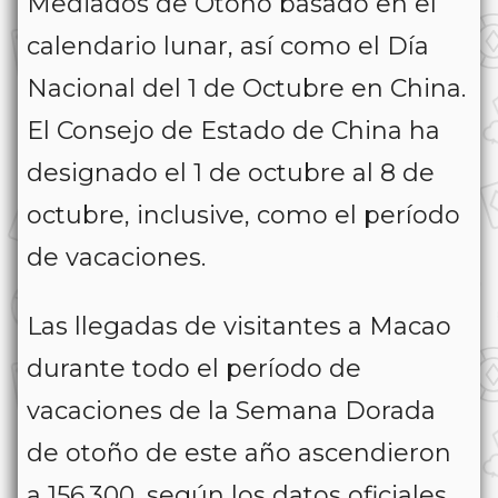
Mediados de Otoño basado en el
calendario lunar, así como el Día
Nacional del 1 de Octubre en China.
El Consejo de Estado de China ha
designado el 1 de octubre al 8 de
octubre, inclusive, como el período
de vacaciones.
Las llegadas de visitantes a Macao
durante todo el período de
vacaciones de la Semana Dorada
de otoño de este año ascendieron
a 156.300, según los datos oficiales.