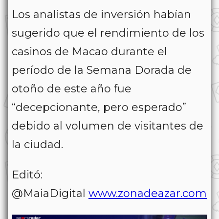
Los analistas de inversión habían
sugerido que el rendimiento de los
casinos de Macao durante el
período de la Semana Dorada de
otoño de este año fue
“decepcionante, pero esperado”
debido al volumen de visitantes de
la ciudad.
Editó:
@MaiaDigital
www.zonadeazar.com