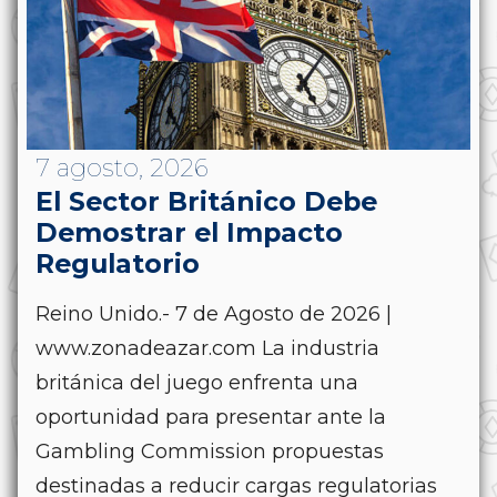
7 agosto, 2026
El Sector Británico Debe
Demostrar el Impacto
Regulatorio
Reino Unido.- 7 de Agosto de 2026 |
www.zonadeazar.com La industria
británica del juego enfrenta una
oportunidad para presentar ante la
Gambling Commission propuestas
destinadas a reducir cargas regulatorias