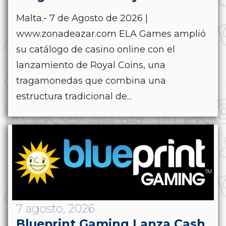
Malta.- 7 de Agosto de 2026 |
www.zonadeazar.com ELA Games amplió
su catálogo de casino online con el
lanzamiento de Royal Coins, una
tragamonedas que combina una
estructura tradicional de...
7 agosto, 2026
Blueprint Gaming Lanza Cash