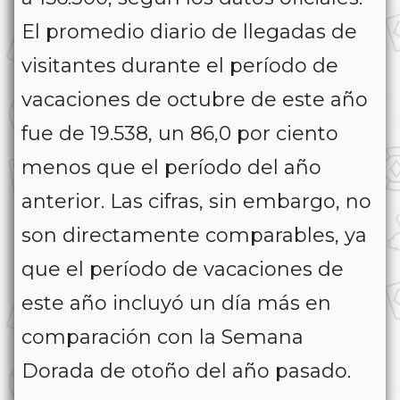
El promedio diario de llegadas de
visitantes durante el período de
vacaciones de octubre de este año
fue de 19.538, un 86,0 por ciento
menos que el período del año
anterior. Las cifras, sin embargo, no
son directamente comparables, ya
que el período de vacaciones de
este año incluyó un día más en
comparación con la Semana
Dorada de otoño del año pasado.