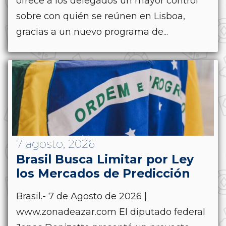
ofrece a los delegados un mayor control
sobre con quién se reúnen en Lisboa,
gracias a un nuevo programa de...
7 agosto, 2026
Brasil Busca Limitar por Ley
los Mercados de Predicción
Brasil.- 7 de Agosto de 2026 |
www.zonadeazar.com El diputado federal