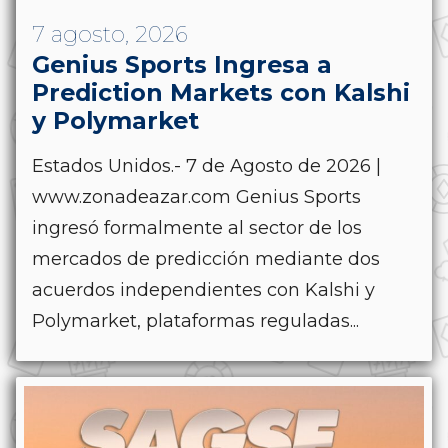
7 agosto, 2026
Genius Sports Ingresa a
Prediction Markets con Kalshi
y Polymarket
Estados Unidos.- 7 de Agosto de 2026 |
www.zonadeazar.com Genius Sports
ingresó formalmente al sector de los
mercados de predicción mediante dos
acuerdos independientes con Kalshi y
Polymarket, plataformas reguladas...