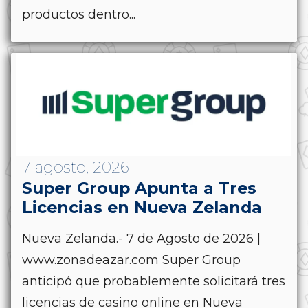
productos dentro...
7 agosto, 2026
Super Group Apunta a Tres
Licencias en Nueva Zelanda
Nueva Zelanda.- 7 de Agosto de 2026 |
www.zonadeazar.com Super Group
anticipó que probablemente solicitará tres
licencias de casino online en Nueva