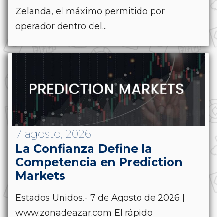
Zelanda, el máximo permitido por
operador dentro del...
7 agosto, 2026
La Confianza Define la
Competencia en Prediction
Markets
Estados Unidos.- 7 de Agosto de 2026 |
www.zonadeazar.com El rápido