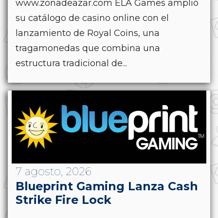
www.zonadeazar.com ELA Games amplió
su catálogo de casino online con el
lanzamiento de Royal Coins, una
tragamonedas que combina una
estructura tradicional de...
7 agosto, 2026
Blueprint Gaming Lanza Cash
Strike Fire Lock