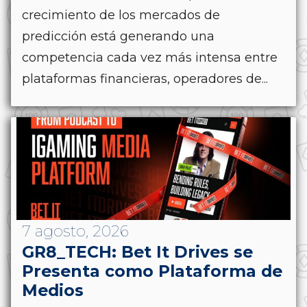
crecimiento de los mercados de
predicción está generando una
competencia cada vez más intensa entre
plataformas financieras, operadores de...
7 agosto, 2026
GR8_TECH: Bet It Drives se
Presenta como Plataforma de
Medios