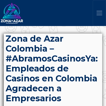
Zona de Azar
Colombia –
#AbramosCasinosYa:
Empleados de
Casinos en Colombia
Agradecen a
Empresarios