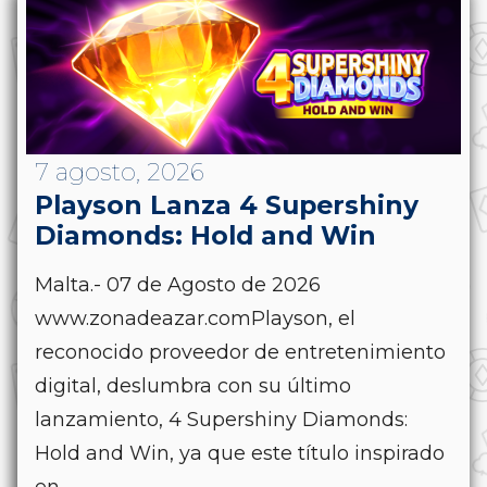
7 agosto, 2026
Playson Lanza 4 Supershiny
Diamonds: Hold and Win
Malta.- 07 de Agosto de 2026
www.zonadeazar.comPlayson, el
reconocido proveedor de entretenimiento
digital, deslumbra con su último
lanzamiento, 4 Supershiny Diamonds:
Hold and Win, ya que este título inspirado