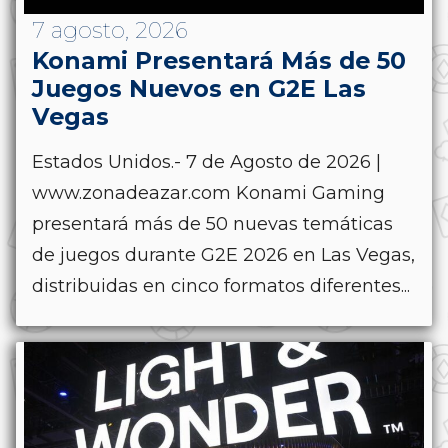
7 agosto, 2026
Konami Presentará Más de 50
Juegos Nuevos en G2E Las
Vegas
Estados Unidos.- 7 de Agosto de 2026 |
www.zonadeazar.com Konami Gaming
presentará más de 50 nuevas temáticas
de juegos durante G2E 2026 en Las Vegas,
distribuidas en cinco formatos diferentes...