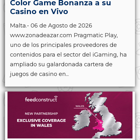
Color Game Bonanza a su
Casino en Vivo
Malta.- 06 de Agosto de 2026
www.zonadeazar.com Pragmatic Play,
uno de los principales proveedores de
contenidos para el sector del iGaming, ha
ampliado su galardonada cartera de
juegos de casino en...