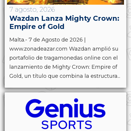
7 agosto, 2026
Wazdan Lanza Mighty Crown:
Empire of Gold
Malta.- 7 de Agosto de 2026 |
www.zonadeazar.com Wazdan amplió su
portafolio de tragamonedas online con el
lanzamiento de Mighty Crown: Empire of
Gold, un título que combina la estructura...