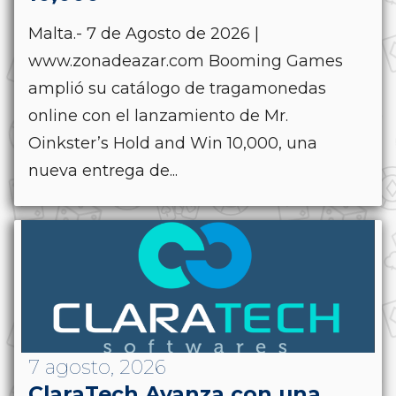
Malta.- 7 de Agosto de 2026 |
www.zonadeazar.com Booming Games
amplió su catálogo de tragamonedas
online con el lanzamiento de Mr.
Oinkster’s Hold and Win 10,000, una
nueva entrega de...
7 agosto, 2026
ClaraTech Avanza con una