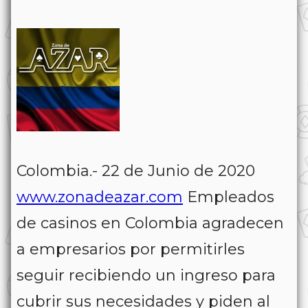
Colombia.- 22 de Junio de 2020
www.zonadeazar.com
Empleados
de casinos en Colombia agradecen
a empresarios por permitirles
seguir recibiendo un ingreso para
cubrir sus necesidades y piden al