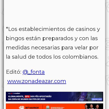
*Los establecimientos de casinos y
bingos están preparados y con las
medidas necesarias para velar por
la salud de todos los colombianos.
Editó:
@_fonta
www.zonadeazar.com