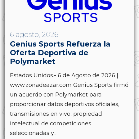
6 agosto, 2026
Genius Sports Refuerza la
Oferta Deportiva de
Polymarket
Estados Unidos.- 6 de Agosto de 2026 |
www.zonadeazar.com Genius Sports firmó
un acuerdo con Polymarket para
proporcionar datos deportivos oficiales,
transmisiones en vivo, propiedad
intelectual de competiciones
seleccionadas y...