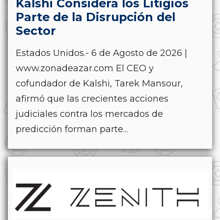
Kalshi Considera los Litigios
Parte de la Disrupción del
Sector
Estados Unidos.- 6 de Agosto de 2026 |
www.zonadeazar.com El CEO y
cofundador de Kalshi, Tarek Mansour,
afirmó que las crecientes acciones
judiciales contra los mercados de
predicción forman parte...