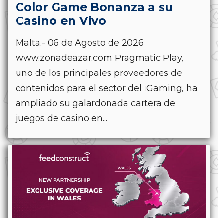
Color Game Bonanza a su
Casino en Vivo
Malta.- 06 de Agosto de 2026
www.zonadeazar.com Pragmatic Play,
uno de los principales proveedores de
contenidos para el sector del iGaming, ha
ampliado su galardonada cartera de
juegos de casino en...