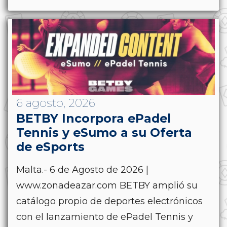
6 agosto, 2026
BETBY Incorpora ePadel
Tennis y eSumo a su Oferta
de eSports
Malta.- 6 de Agosto de 2026 |
www.zonadeazar.com BETBY amplió su
catálogo propio de deportes electrónicos
con el lanzamiento de ePadel Tennis y