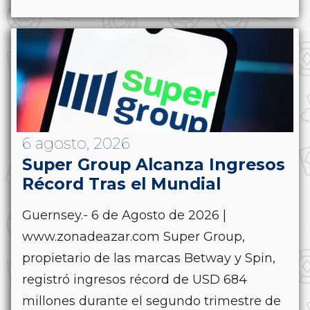
6 agosto, 2026
Super Group Alcanza Ingresos
Récord Tras el Mundial
Guernsey.- 6 de Agosto de 2026 |
www.zonadeazar.com Super Group,
propietario de las marcas Betway y Spin,
registró ingresos récord de USD 684
millones durante el segundo trimestre de