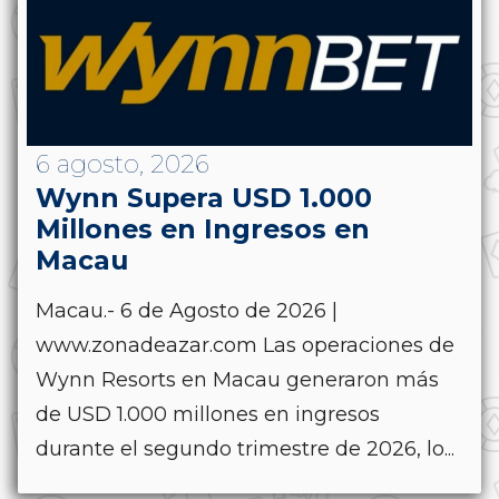
6 agosto, 2026
Wynn Supera USD 1.000
Millones en Ingresos en
Macau
Macau.- 6 de Agosto de 2026 |
www.zonadeazar.com Las operaciones de
Wynn Resorts en Macau generaron más
de USD 1.000 millones en ingresos
durante el segundo trimestre de 2026, lo...