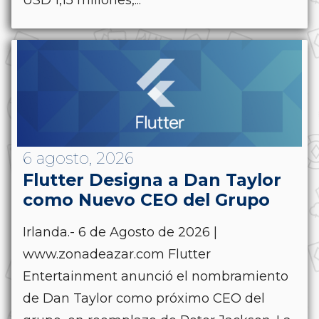
USD 1,15 millones,...
6 agosto, 2026
Flutter Designa a Dan Taylor
como Nuevo CEO del Grupo
Irlanda.- 6 de Agosto de 2026 |
www.zonadeazar.com Flutter
Entertainment anunció el nombramiento
de Dan Taylor como próximo CEO del