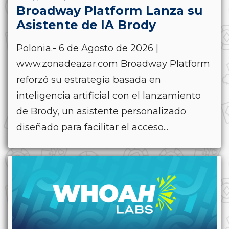
Broadway Platform Lanza su
Asistente de IA Brody
Polonia.- 6 de Agosto de 2026 |
www.zonadeazar.com Broadway Platform
reforzó su estrategia basada en
inteligencia artificial con el lanzamiento
de Brody, un asistente personalizado
diseñado para facilitar el acceso...