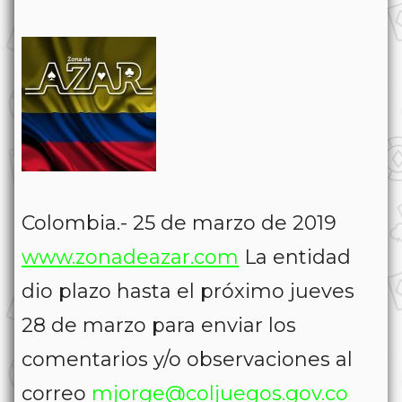
Colombia.- 25 de marzo de 2019
www.zonadeazar.com
La entidad
dio plazo hasta el próximo jueves
28 de marzo para enviar los
comentarios y/o observaciones al
correo
mjorge@coljuegos.gov.co