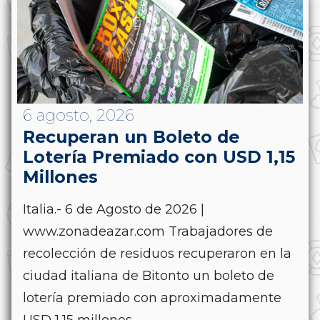
6 agosto, 2026
Recuperan un Boleto de
Lotería Premiado con USD 1,15
Millones
Italia.- 6 de Agosto de 2026 |
www.zonadeazar.com Trabajadores de
recolección de residuos recuperaron en la
ciudad italiana de Bitonto un boleto de
lotería premiado con aproximadamente