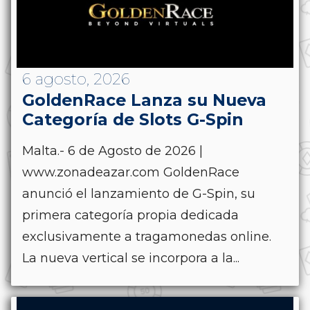
6 agosto, 2026
GoldenRace Lanza su Nueva
Categoría de Slots G-Spin
Malta.- 6 de Agosto de 2026 |
www.zonadeazar.com GoldenRace
anunció el lanzamiento de G-Spin, su
primera categoría propia dedicada
exclusivamente a tragamonedas online.
La nueva vertical se incorpora a la...