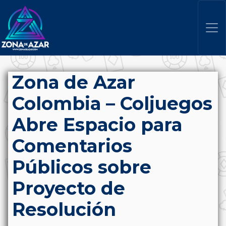
Zona de Azar
Colombia – Coljuegos
Abre Espacio para
Comentarios
Públicos sobre
Proyecto de
Resolución