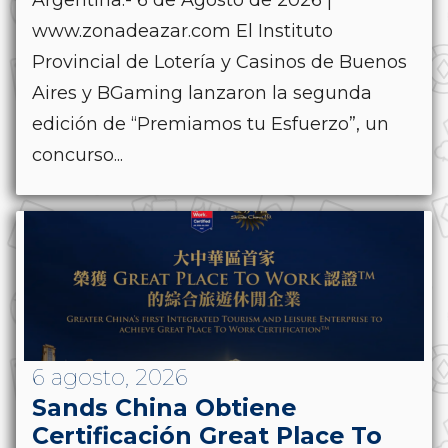
Argentina.- 6 de Agosto de 2026 |
www.zonadeazar.com El Instituto
Provincial de Lotería y Casinos de Buenos
Aires y BGaming lanzaron la segunda
edición de “Premiamos tu Esfuerzo”, un
concurso...
6 agosto, 2026
Sands China Obtiene
Certificación Great Place To