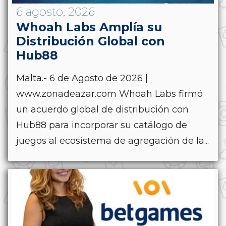
6 agosto, 2026
Whoah Labs Amplía su
Distribución Global con
Hub88
Malta.- 6 de Agosto de 2026 |
www.zonadeazar.com Whoah Labs firmó
un acuerdo global de distribución con
Hub88 para incorporar su catálogo de
juegos al ecosistema de agregación de la...