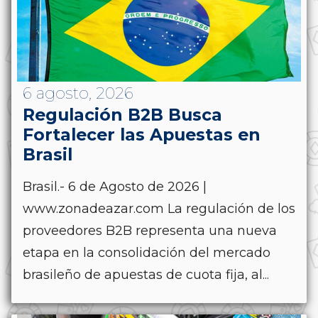
6 agosto, 2026
Regulación B2B Busca
Fortalecer las Apuestas en
Brasil
Brasil.- 6 de Agosto de 2026 |
www.zonadeazar.com La regulación de los
proveedores B2B representa una nueva
etapa en la consolidación del mercado
brasileño de apuestas de cuota fija, al...