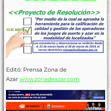
Editó: Prensa Zona de
Azar
www.zonadeazar.com