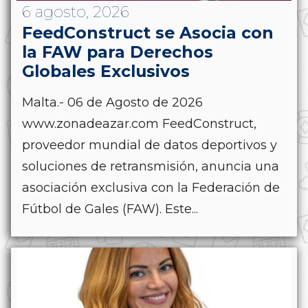
6 agosto, 2026
FeedConstruct se Asocia con
la FAW para Derechos
Globales Exclusivos
Malta.- 06 de Agosto de 2026
www.zonadeazar.com FeedConstruct,
proveedor mundial de datos deportivos y
soluciones de retransmisión, anuncia una
asociación exclusiva con la Federación de
Fútbol de Gales (FAW). Este...