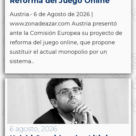
Reforma del Juego Online
Austria.- 6 de Agosto de 2026 |
www.zonadeazar.com Austria presentó
ante la Comisión Europea su proyecto de
reforma del juego online, que propone
sustituir el actual monopolio por un
sistema...
6 agosto, 2026