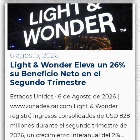
6 agosto, 2026
Light & Wonder Eleva un 26%
su Beneficio Neto en el
Segundo Trimestre
Estados Unidos.- 6 de Agosto de 2026 |
www.zonadeazar.com Light & Wonder
registró ingresos consolidados de USD 828
millones durante el segundo trimestre de
2026, un crecimiento interanual del 2%....