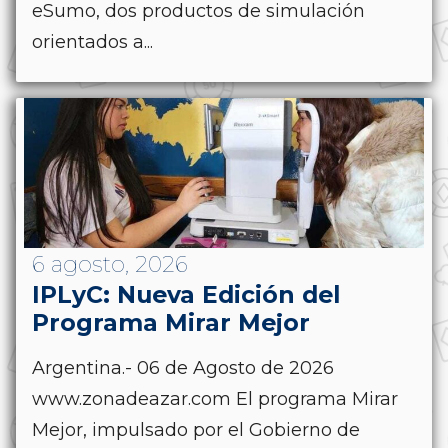
eSumo, dos productos de simulación
orientados a...
6 agosto, 2026
IPLyC: Nueva Edición del
Programa Mirar Mejor
Argentina.- 06 de Agosto de 2026
www.zonadeazar.com El programa Mirar
Mejor, impulsado por el Gobierno de