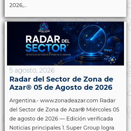
2026,...
5 agosto, 2026
Radar del Sector de Zona de
Azar® 05 de Agosto de 2026
Argentina.- www.zonadeazar.com Radar
del Sector de Zona de Azar® Miércoles 05
de agosto de 2026 — Edición verificada
Noticias principales 1. Super Group logra