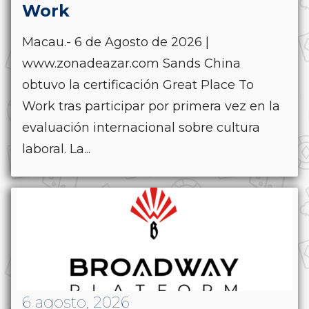
Work
Macau.- 6 de Agosto de 2026 |
www.zonadeazar.com Sands China
obtuvo la certificación Great Place To
Work tras participar por primera vez en la
evaluación internacional sobre cultura
laboral. La...
6 agosto, 2026