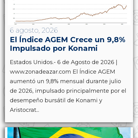
6 agosto, 2026
El Índice AGEM Crece un 9,8%
Impulsado por Konami
Estados Unidos.- 6 de Agosto de 2026 |
www.zonadeazar.com El Índice AGEM
aumentó un 9,8% mensual durante julio
de 2026, impulsado principalmente por el
desempeño bursátil de Konami y
Aristocrat...