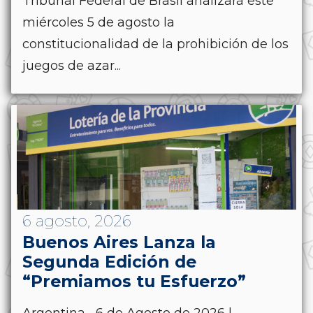
Tribunal Federal de Brasil analizará este
miércoles 5 de agosto la
constitucionalidad de la prohibición de los
juegos de azar...
6 agosto, 2026
Buenos Aires Lanza la
Segunda Edición de
“Premiamos tu Esfuerzo”