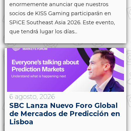
enormemente anunciar que nuestros
socios de KISS Gaming participarán en
SPiCE Southeast Asia 2026. Este evento,
que tendrá lugar los días...
6 agosto, 2026
SBC Lanza Nuevo Foro Global
de Mercados de Predicción en
Lisboa