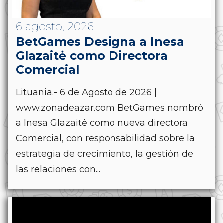
6 agosto, 2026
BetGames Designa a Inesa
Glazaitė como Directora
Comercial
Lituania.- 6 de Agosto de 2026 |
www.zonadeazar.com BetGames nombró
a Inesa Glazaitė como nueva directora
Comercial, con responsabilidad sobre la
estrategia de crecimiento, la gestión de
las relaciones con...