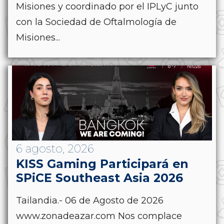
Misiones y coordinado por el IPLyC junto
con la Sociedad de Oftalmología de
Misiones...
6 agosto, 2026
KISS Gaming Participará en
SPiCE Southeast Asia 2026
Tailandia.- 06 de Agosto de 2026
www.zonadeazar.com Nos complace