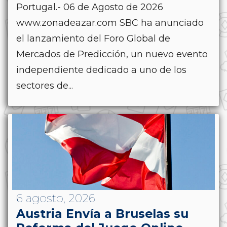
Portugal.- 06 de Agosto de 2026
www.zonadeazar.com SBC ha anunciado
el lanzamiento del Foro Global de
Mercados de Predicción, un nuevo evento
independiente dedicado a uno de los
sectores de...
6 agosto, 2026
Austria Envía a Bruselas su