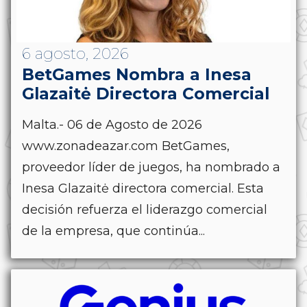
6 agosto, 2026
BetGames Nombra a Inesa
Glazaitė Directora Comercial
Malta.- 06 de Agosto de 2026
www.zonadeazar.com BetGames,
proveedor líder de juegos, ha nombrado a
Inesa Glazaitė directora comercial. Esta
decisión refuerza el liderazgo comercial
de la empresa, que continúa...