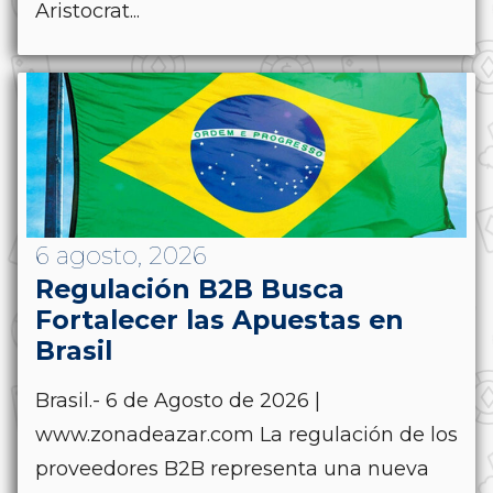
Aristocrat...
6 agosto, 2026
Regulación B2B Busca
Fortalecer las Apuestas en
Brasil
Brasil.- 6 de Agosto de 2026 |
www.zonadeazar.com La regulación de los
proveedores B2B representa una nueva