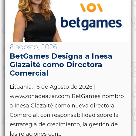
6 agosto, 2026
BetGames Designa a Inesa
Glazaitė como Directora
Comercial
Lituania.- 6 de Agosto de 2026 |
www.zonadeazar.com BetGames nombró
a Inesa Glazaitė como nueva directora
Comercial, con responsabilidad sobre la
estrategia de crecimiento, la gestión de
las relaciones con...