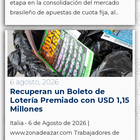
etapa en la consolidación del mercado
brasileño de apuestas de cuota fija, al...
6 agosto, 2026
Recuperan un Boleto de
Lotería Premiado con USD 1,15
Millones
Italia.- 6 de Agosto de 2026 |
www.zonadeazar.com Trabajadores de