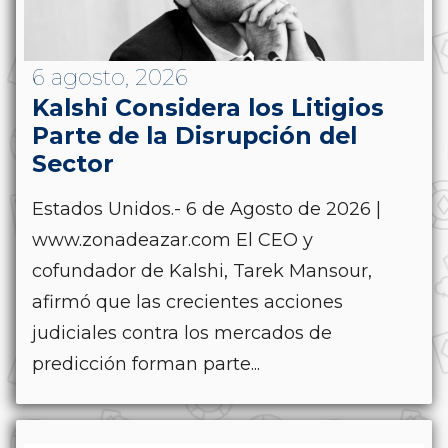
6 agosto, 2026
Kalshi Considera los Litigios
Parte de la Disrupción del
Sector
Estados Unidos.- 6 de Agosto de 2026 |
www.zonadeazar.com El CEO y
cofundador de Kalshi, Tarek Mansour,
afirmó que las crecientes acciones
judiciales contra los mercados de
predicción forman parte...