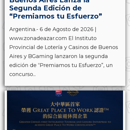
Segunda Edición de
“Premiamos tu Esfuerzo”
Argentina.- 6 de Agosto de 2026 |
www.zonadeazar.com El Instituto
Provincial de Lotería y Casinos de Buenos
Aires y BGaming lanzaron la segunda
edición de “Premiamos tu Esfuerzo”, un
concurso...