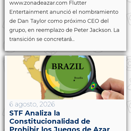
www.zonadeazar.com Flutter
Entertainment anunció el nombramiento
de Dan Taylor como próximo CEO del
grupo, en reemplazo de Peter Jackson. La
transición se concretará...
6 agosto, 2026
STF Analiza la
Constitucionalidad de
Prohibir los Juegos de Azar