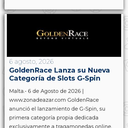
6 agosto, 2026
GoldenRace Lanza su Nueva
Categoría de Slots G-Spin
Malta.- 6 de Agosto de 2026 |
www.zonadeazar.com GoldenRace
anunció el lanzamiento de G-Spin, su
primera categoría propia dedicada
exclusivamente a tragamonedas online.