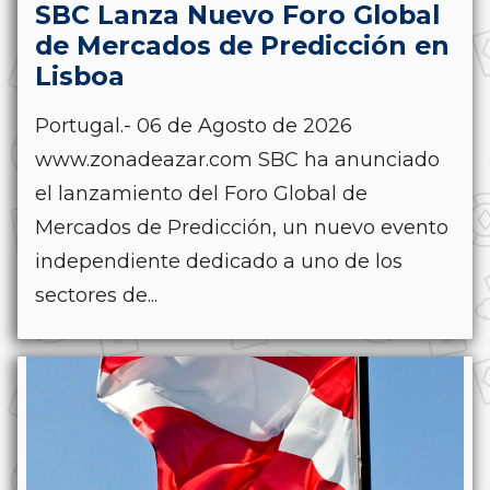
SBC Lanza Nuevo Foro Global
de Mercados de Predicción en
Lisboa
Portugal.- 06 de Agosto de 2026
www.zonadeazar.com SBC ha anunciado
el lanzamiento del Foro Global de
Mercados de Predicción, un nuevo evento
independiente dedicado a uno de los
sectores de...