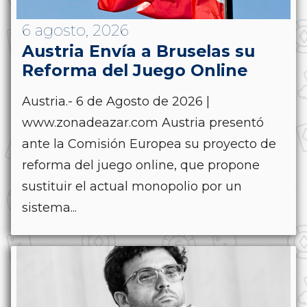
6 agosto, 2026
Austria Envía a Bruselas su
Reforma del Juego Online
Austria.- 6 de Agosto de 2026 |
www.zonadeazar.com Austria presentó
ante la Comisión Europea su proyecto de
reforma del juego online, que propone
sustituir el actual monopolio por un
sistema...