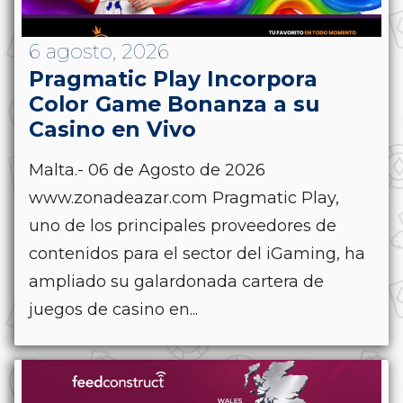
6 agosto, 2026
Pragmatic Play Incorpora
Color Game Bonanza a su
Casino en Vivo
Malta.- 06 de Agosto de 2026
www.zonadeazar.com Pragmatic Play,
uno de los principales proveedores de
contenidos para el sector del iGaming, ha
ampliado su galardonada cartera de
juegos de casino en...