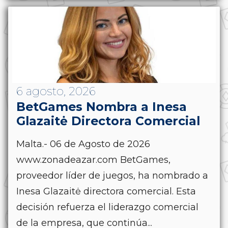
6 agosto, 2026
BetGames Nombra a Inesa
Glazaitė Directora Comercial
Malta.- 06 de Agosto de 2026
www.zonadeazar.com BetGames,
proveedor líder de juegos, ha nombrado a
Inesa Glazaitė directora comercial. Esta
decisión refuerza el liderazgo comercial
de la empresa, que continúa...