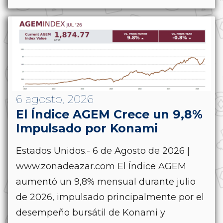
6 agosto, 2026
El Índice AGEM Crece un 9,8%
Impulsado por Konami
Estados Unidos.- 6 de Agosto de 2026 |
www.zonadeazar.com El Índice AGEM
aumentó un 9,8% mensual durante julio
de 2026, impulsado principalmente por el
desempeño bursátil de Konami y