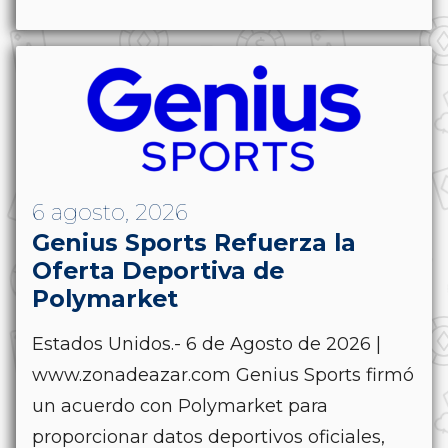
6 agosto, 2026
Genius Sports Refuerza la
Oferta Deportiva de
Polymarket
Estados Unidos.- 6 de Agosto de 2026 |
www.zonadeazar.com Genius Sports firmó
un acuerdo con Polymarket para
proporcionar datos deportivos oficiales,