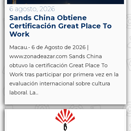
6 agosto, 2026
Sands China Obtiene
Certificación Great Place To
Work
Macau.- 6 de Agosto de 2026 |
www.zonadeazar.com Sands China
obtuvo la certificación Great Place To
Work tras participar por primera vez en la
evaluación internacional sobre cultura
laboral. La...