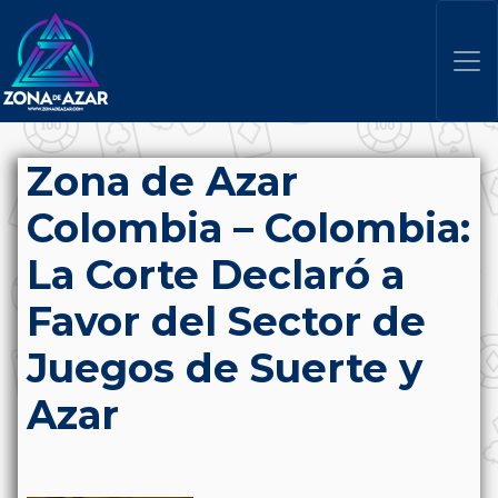
Zona de Azar
Colombia – Colombia:
La Corte Declaró a
Favor del Sector de
Juegos de Suerte y
Azar