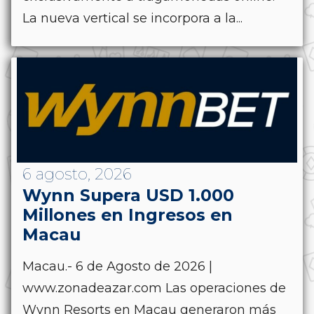
La nueva vertical se incorpora a la...
6 agosto, 2026
Wynn Supera USD 1.000
Millones en Ingresos en
Macau
Macau.- 6 de Agosto de 2026 |
www.zonadeazar.com Las operaciones de
Wynn Resorts en Macau generaron más