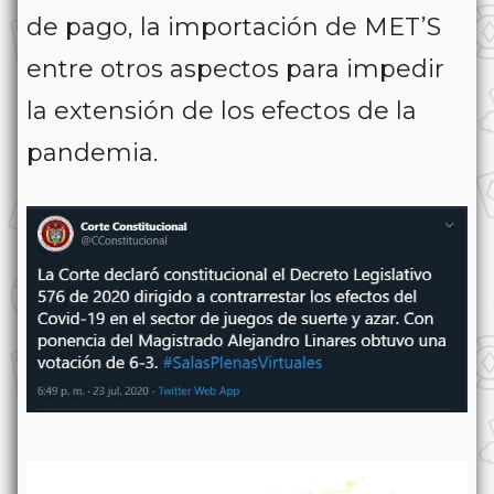
de pago, la importación de MET’S
entre otros aspectos para impedir
la extensión de los efectos de la
pandemia.