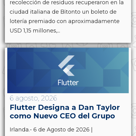
recolección de residuos recuperaron en la
ciudad italiana de Bitonto un boleto de
lotería premiado con aproximadamente
USD 1,15 millones,...
6 agosto, 2026
Flutter Designa a Dan Taylor
como Nuevo CEO del Grupo
Irlanda.- 6 de Agosto de 2026 |