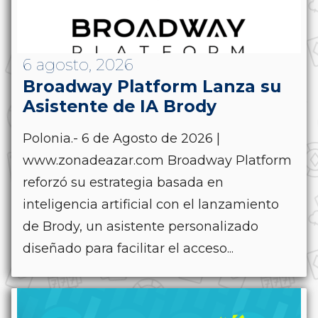
6 agosto, 2026
Broadway Platform Lanza su
Asistente de IA Brody
Polonia.- 6 de Agosto de 2026 |
www.zonadeazar.com Broadway Platform
reforzó su estrategia basada en
inteligencia artificial con el lanzamiento
de Brody, un asistente personalizado
diseñado para facilitar el acceso...