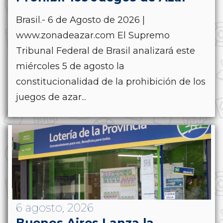
Brasil.- 6 de Agosto de 2026 |
www.zonadeazar.com El Supremo
Tribunal Federal de Brasil analizará este
miércoles 5 de agosto la
constitucionalidad de la prohibición de los
juegos de azar...
6 agosto, 2026
Buenos Aires Lanza la