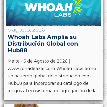
6 agosto, 2026
Whoah Labs Amplía su
Distribución Global con
Hub88
Malta.- 6 de Agosto de 2026 |
www.zonadeazar.com Whoah Labs firmó
un acuerdo global de distribución con
Hub88 para incorporar su catálogo de
juegos al ecosistema de agregación de la...