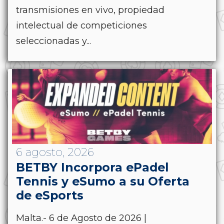
transmisiones en vivo, propiedad
intelectual de competiciones
seleccionadas y...
6 agosto, 2026
BETBY Incorpora ePadel
Tennis y eSumo a su Oferta
de eSports
Malta.- 6 de Agosto de 2026 |