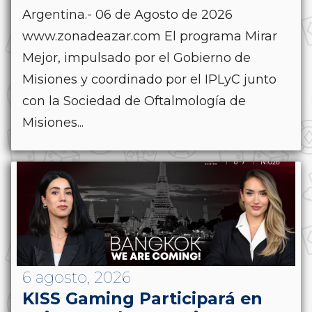
Argentina.- 06 de Agosto de 2026
www.zonadeazar.com El programa Mirar
Mejor, impulsado por el Gobierno de
Misiones y coordinado por el IPLyC junto
con la Sociedad de Oftalmología de
Misiones...
6 agosto, 2026
KISS Gaming Participará en