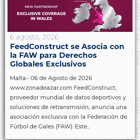
6 agosto, 2026
FeedConstruct se Asocia con
la FAW para Derechos
Globales Exclusivos
Malta.- 06 de Agosto de 2026
www.zonadeazar.com FeedConstruct,
proveedor mundial de datos deportivos y
soluciones de retransmisión, anuncia una
asociación exclusiva con la Federación de
Fútbol de Gales (FAW). Este...