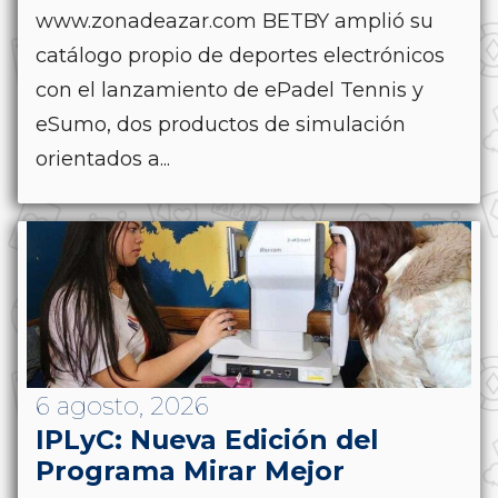
www.zonadeazar.com BETBY amplió su
catálogo propio de deportes electrónicos
con el lanzamiento de ePadel Tennis y
eSumo, dos productos de simulación
orientados a...
6 agosto, 2026
IPLyC: Nueva Edición del
Programa Mirar Mejor