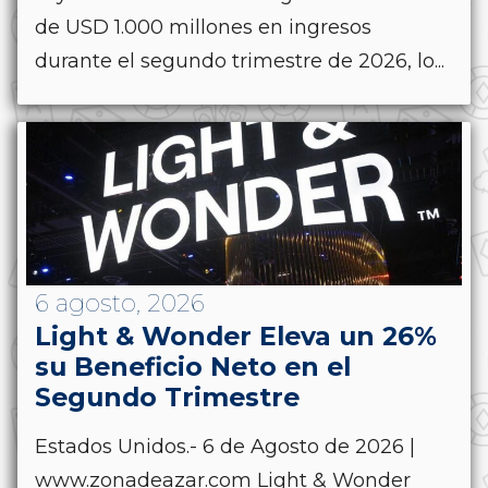
de USD 1.000 millones en ingresos
durante el segundo trimestre de 2026, lo...
6 agosto, 2026
Light & Wonder Eleva un 26%
su Beneficio Neto en el
Segundo Trimestre
Estados Unidos.- 6 de Agosto de 2026 |
www.zonadeazar.com Light & Wonder