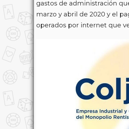
gastos de administración qu
marzo y abril de 2020 y el pa
operados por internet que ve