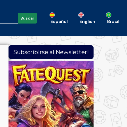
Buscar
Español
English
Brasil
Subscribirse al Newsletter!