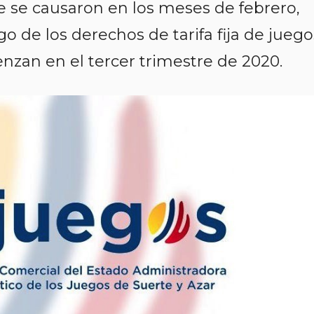
e se causaron en los meses de febrero,
go de los derechos de tarifa fija de juego
nzan en el tercer trimestre de 2020.