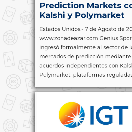
Prediction Markets c
Kalshi y Polymarket
Estados Unidos.- 7 de Agosto de 20
www.zonadeazar.com Genius Spor
ingresó formalmente al sector de l
mercados de predicción mediante
acuerdos independientes con Kals
Polymarket, plataformas reguladas.