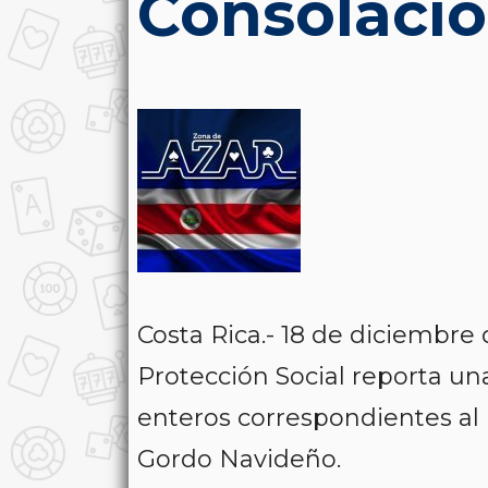
Consolaci
Costa Rica.- 18 de diciembre
Protección Social reporta una
enteros correspondientes al 
Gordo Navideño.