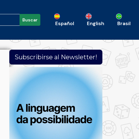
Buscar
Español
English
Brasil
Subscribirse al Newsletter!