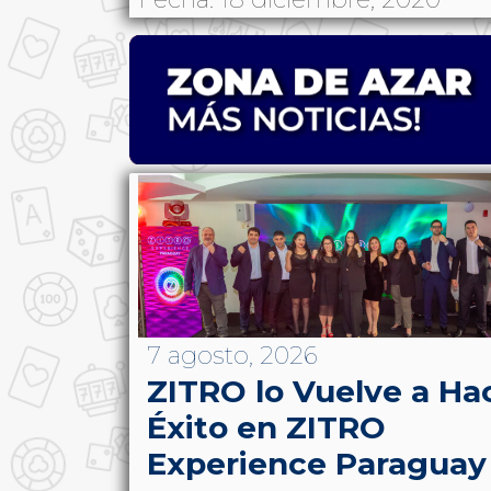
7 agosto, 2026
ZITRO lo Vuelve a Ha
Éxito en ZITRO
Experience Paraguay