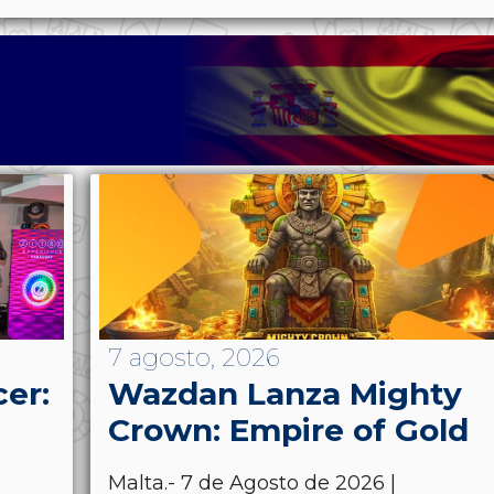
7 agosto, 2026
cer:
Wazdan Lanza Mighty
Crown: Empire of Gold
Malta.- 7 de Agosto de 2026 |