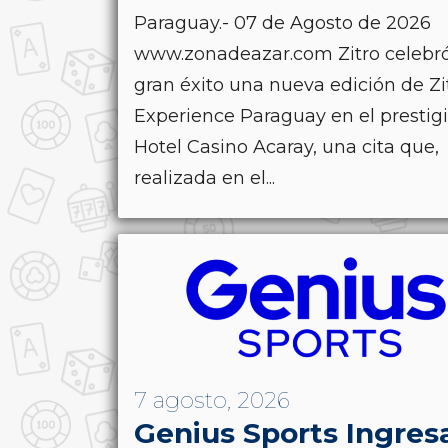
Paraguay.- 07 de Agosto de 2026
www.zonadeazar.com Zitro celebr
gran éxito una nueva edición de Zi
Experience Paraguay en el prestig
Hotel Casino Acaray, una cita que,
realizada en el...
7 agosto, 2026
Genius Sports Ingres