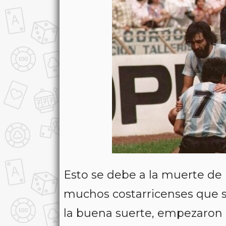
Esto se debe a la muerte d
muchos costarricenses que s
la buena suerte, empezaron 