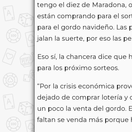
tengo el diez de Maradona, o
están comprando para el sort
para el gordo navideño. Las 
jalan la suerte, por eso las p
Eso sí, la chancera dice que
para los próximo sorteos.
“Por la crisis económica pro
dejado de comprar lotería y
un poco la venta del gordo
faltan se venda más porque 