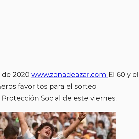
e de 2020
www.zonadeazar.com
El 60 y el
eros favoritos para el sorteo
 Protección Social de este viernes.