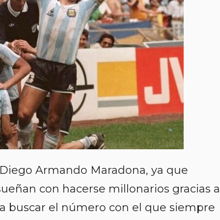
e Diego Armando Maradona, ya que
ueñan con hacerse millonarios gracias a
a buscar el número con el que siempre