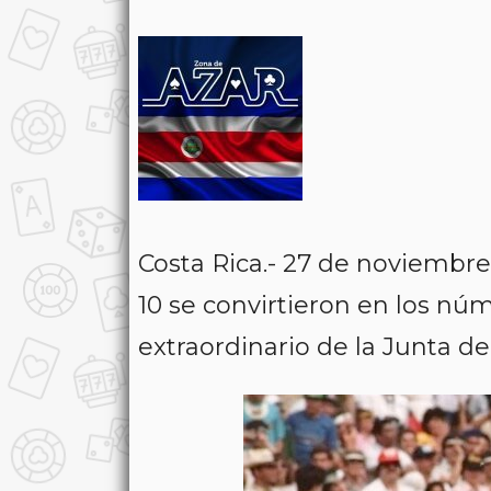
Costa Rica.- 27 de noviembr
10 se convirtieron en los núm
extraordinario de la Junta de