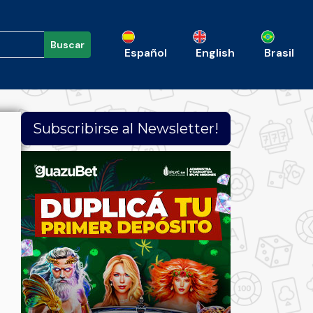
Buscar
Español
English
Brasil
Subscribirse al Newsletter!