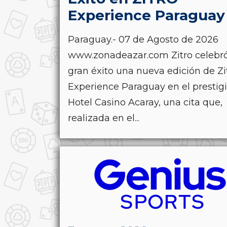
Experience Paraguay
Paraguay.- 07 de Agosto de 2026
www.zonadeazar.com Zitro celebr
gran éxito una nueva edición de Zi
Experience Paraguay en el prestig
Hotel Casino Acaray, una cita que,
realizada en el...