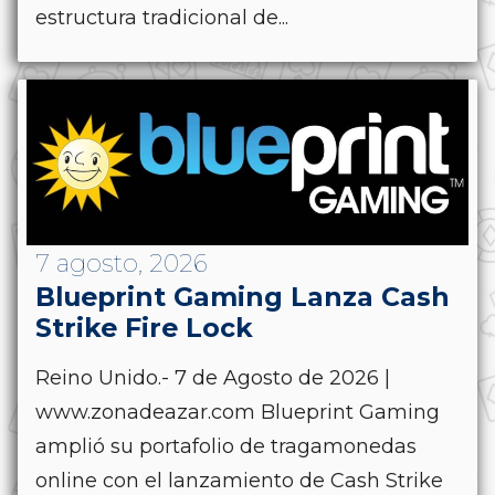
estructura tradicional de...
7 agosto, 2026
Blueprint Gaming Lanza Cash
Strike Fire Lock
Reino Unido.- 7 de Agosto de 2026 |
www.zonadeazar.com Blueprint Gaming
amplió su portafolio de tragamonedas
online con el lanzamiento de Cash Strike