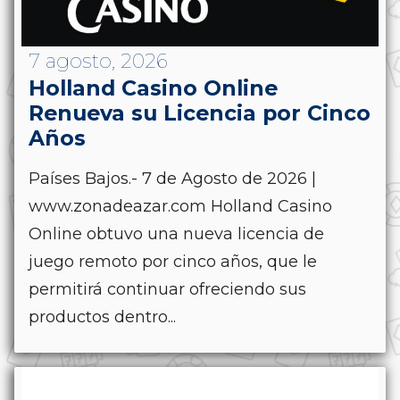
7 agosto, 2026
Holland Casino Online
Renueva su Licencia por Cinco
Años
Países Bajos.- 7 de Agosto de 2026 |
www.zonadeazar.com Holland Casino
Online obtuvo una nueva licencia de
juego remoto por cinco años, que le
permitirá continuar ofreciendo sus
productos dentro...