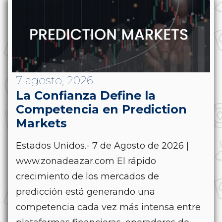
7 agosto, 2026
La Confianza Define la
Competencia en Prediction
Markets
Estados Unidos.- 7 de Agosto de 2026 |
www.zonadeazar.com El rápido
crecimiento de los mercados de
predicción está generando una
competencia cada vez más intensa entre