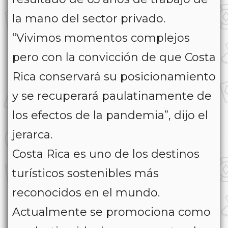
la mano del sector privado.
“Vivimos momentos complejos
pero con la convicción de que Costa
Rica conservará su posicionamiento
y se recuperará paulatinamente de
los efectos de la pandemia”, dijo el
jerarca.
Costa Rica es uno de los destinos
turísticos sostenibles más
reconocidos en el mundo.
Actualmente se promociona como