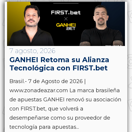
7 agosto, 2026
GANHEI Retoma su Alianza
Tecnológica con FIRST.bet
Brasil.- 7 de Agosto de 2026 |
www.zonadeazar.com La marca brasileña
de apuestas GANHEI renovó su asociación
con FIRST.bet, que volverá a
desempeñarse como su proveedor de
tecnología para apuestas...