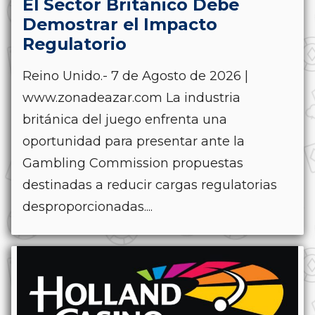
El Sector Británico Debe
Demostrar el Impacto
Regulatorio
Reino Unido.- 7 de Agosto de 2026 |
www.zonadeazar.com La industria
británica del juego enfrenta una
oportunidad para presentar ante la
Gambling Commission propuestas
destinadas a reducir cargas regulatorias
desproporcionadas....