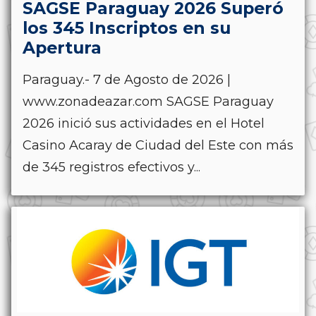
SAGSE Paraguay 2026 Superó
los 345 Inscriptos en su
Apertura
Paraguay.- 7 de Agosto de 2026 |
www.zonadeazar.com SAGSE Paraguay
2026 inició sus actividades en el Hotel
Casino Acaray de Ciudad del Este con más
de 345 registros efectivos y...