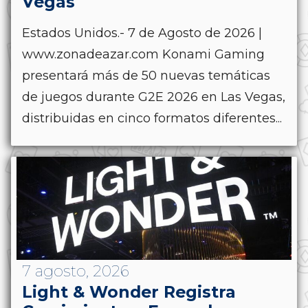
Vegas
Estados Unidos.- 7 de Agosto de 2026 |
www.zonadeazar.com Konami Gaming
presentará más de 50 nuevas temáticas
de juegos durante G2E 2026 en Las Vegas,
distribuidas en cinco formatos diferentes...
7 agosto, 2026
Light & Wonder Registra