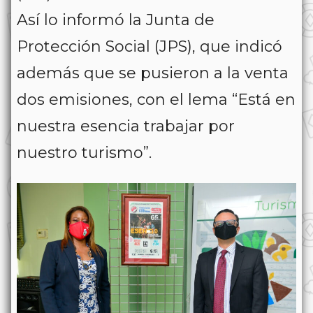
Así lo informó la Junta de
Protección Social (JPS), que indicó
además que se pusieron a la venta
dos emisiones, con el lema “Está en
nuestra esencia trabajar por
nuestro turismo”.