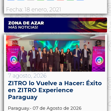
Fecha: 18 enero, 2021
7 agosto, 2026
ZITRO lo Vuelve a Hacer: Éxito
en ZITRO Experience
Paraguay
Paraguay.- 07 de Agosto de 2026