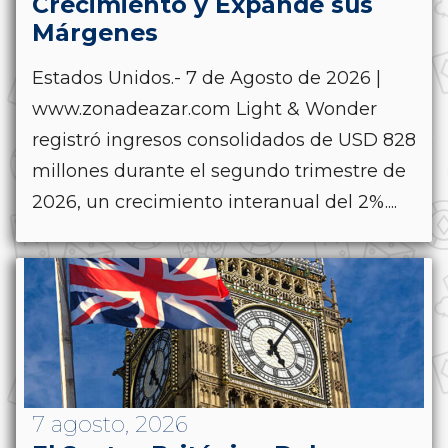
Crecimiento y Expande sus
Márgenes
Estados Unidos.- 7 de Agosto de 2026 |
www.zonadeazar.com Light & Wonder
registró ingresos consolidados de USD 828
millones durante el segundo trimestre de
2026, un crecimiento interanual del 2%....
7 agosto, 2026