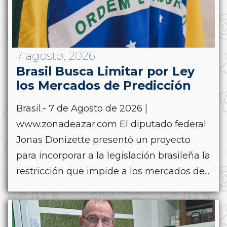
7 agosto, 2026
Brasil Busca Limitar por Ley
los Mercados de Predicción
Brasil.- 7 de Agosto de 2026 |
www.zonadeazar.com El diputado federal
Jonas Donizette presentó un proyecto
para incorporar a la legislación brasileña la
restricción que impide a los mercados de...