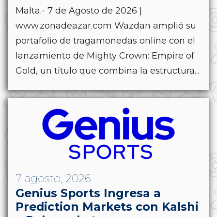
Malta.- 7 de Agosto de 2026 |
www.zonadeazar.com Wazdan amplió su
portafolio de tragamonedas online con el
lanzamiento de Mighty Crown: Empire of
Gold, un título que combina la estructura...
7 agosto, 2026
Genius Sports Ingresa a
Prediction Markets con Kalshi