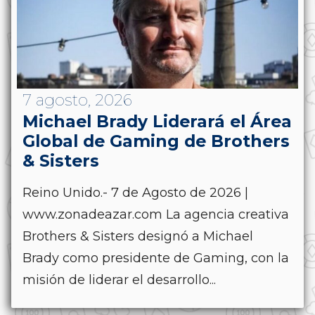
7 agosto, 2026
Michael Brady Liderará el Área
Global de Gaming de Brothers
& Sisters
Reino Unido.- 7 de Agosto de 2026 |
www.zonadeazar.com La agencia creativa
Brothers & Sisters designó a Michael
Brady como presidente de Gaming, con la
misión de liderar el desarrollo...