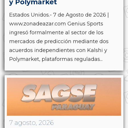
y Polymarket
Estados Unidos.- 7 de Agosto de 2026 |
www.zonadeazar.com Genius Sports
ingresó formalmente al sector de los
mercados de predicción mediante dos
acuerdos independientes con Kalshi y
Polymarket, plataformas reguladas...
7 agosto, 2026