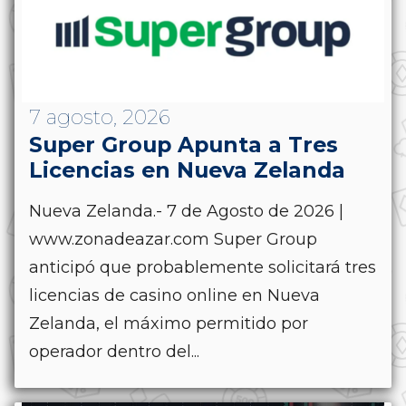
7 agosto, 2026
Super Group Apunta a Tres
Licencias en Nueva Zelanda
Nueva Zelanda.- 7 de Agosto de 2026 |
www.zonadeazar.com Super Group
anticipó que probablemente solicitará tres
licencias de casino online en Nueva
Zelanda, el máximo permitido por
operador dentro del...