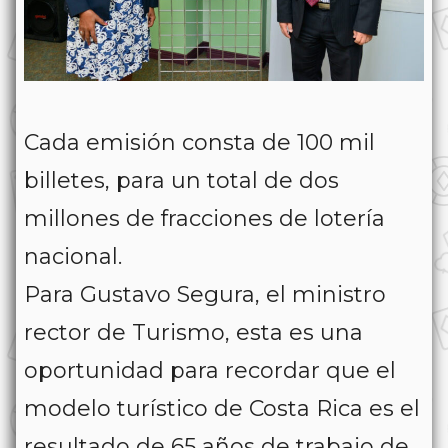
Cada emisión consta de 100 mil
billetes, para un total de dos
millones de fracciones de lotería
nacional.
Para Gustavo Segura, el ministro
rector de Turismo, esta es una
oportunidad para recordar que el
modelo turístico de Costa Rica es el
resultado de 65 años de trabajo de