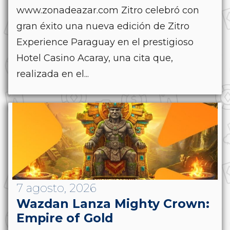
www.zonadeazar.com Zitro celebró con
gran éxito una nueva edición de Zitro
Experience Paraguay en el prestigioso
Hotel Casino Acaray, una cita que,
realizada en el...
7 agosto, 2026
Wazdan Lanza Mighty Crown:
Empire of Gold