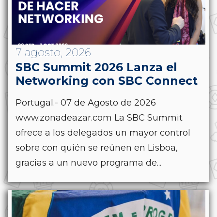
7 agosto, 2026
SBC Summit 2026 Lanza el
Networking con SBC Connect
Portugal.- 07 de Agosto de 2026
www.zonadeazar.com La SBC Summit
ofrece a los delegados un mayor control
sobre con quién se reúnen en Lisboa,
gracias a un nuevo programa de...