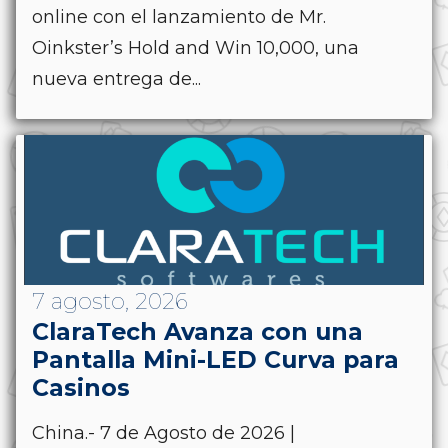
online con el lanzamiento de Mr.
Oinkster’s Hold and Win 10,000, una
nueva entrega de...
7 agosto, 2026
ClaraTech Avanza con una
Pantalla Mini-LED Curva para
Casinos
China.- 7 de Agosto de 2026 |