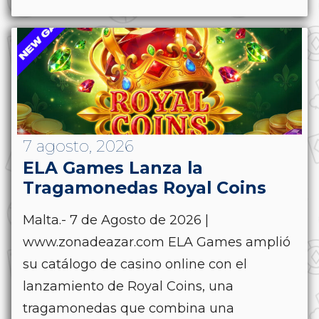
7 agosto, 2026
ELA Games Lanza la
Tragamonedas Royal Coins
Malta.- 7 de Agosto de 2026 |
www.zonadeazar.com ELA Games amplió
su catálogo de casino online con el
lanzamiento de Royal Coins, una
tragamonedas que combina una