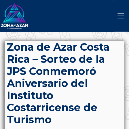
Zona de Azar Costa
Rica – Sorteo de la
JPS Conmemoró
Aniversario del
Instituto
Costarricense de
Turismo