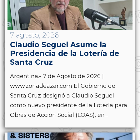
7 agosto, 2026
Claudio Seguel Asume la
Presidencia de la Lotería de
Santa Cruz
Argentina.- 7 de Agosto de 2026 |
www.zonadeazar.com El Gobierno de
Santa Cruz designó a Claudio Seguel
como nuevo presidente de la Lotería para
Obras de Acción Social (LOAS), en...