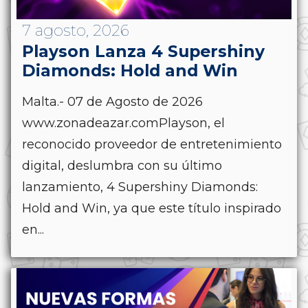
7 agosto, 2026
Playson Lanza 4 Supershiny
Diamonds: Hold and Win
Malta.- 07 de Agosto de 2026
www.zonadeazar.comPlayson, el
reconocido proveedor de entretenimiento
digital, deslumbra con su último
lanzamiento, 4 Supershiny Diamonds:
Hold and Win, ya que este título inspirado
en...