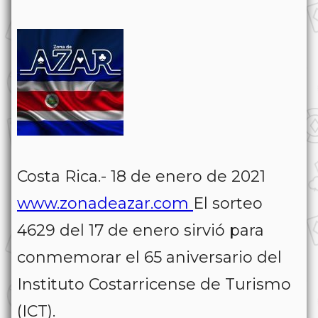
Costa Rica.- 18 de enero de 2021
www.zonadeazar.com
El sorteo
4629 del 17 de enero sirvió para
conmemorar el 65 aniversario del
Instituto Costarricense de Turismo
(ICT).