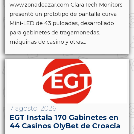
www.zonadeazar.com ClaraTech Monitors
presentó un prototipo de pantalla curva
Mini-LED de 43 pulgadas, desarrollado
para gabinetes de tragamonedas,
máquinas de casino y otras...
7 agosto, 2026
EGT Instala 170 Gabinetes en
44 Casinos OlyBet de Croacia