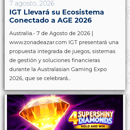
7 agosto, 2026
IGT Llevará su Ecosistema
Conectado a AGE 2026
Australia.- 7 de Agosto de 2026 |
www.zonadeazar.com IGT presentará una
propuesta integrada de juegos, sistemas
de gestión y soluciones financieras
durante la Australasian Gaming Expo
2026, que se celebrará...