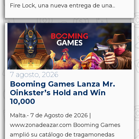
Fire Lock, una nueva entrega de una...
7 agosto, 2026
Booming Games Lanza Mr.
Oinkster’s Hold and Win
10,000
Malta.- 7 de Agosto de 2026 |
www.zonadeazar.com Booming Games
amplió su catálogo de tragamonedas