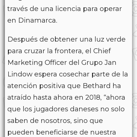
través de una licencia para operar
en Dinamarca.
Después de obtener una luz verde
para cruzar la frontera, el Chief
Marketing Officer del Grupo Jan
Lindow espera cosechar parte de la
atención positiva que Bethard ha
atraído hasta ahora en 2018, “ahora
que los jugadores daneses no solo
saben de nosotros, sino que
pueden beneficiarse de nuestra