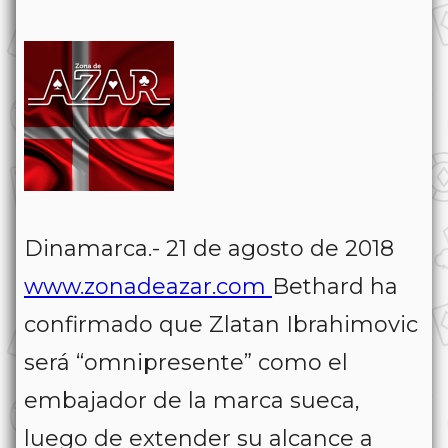
Dinamarca.- 21 de agosto de 2018
www.zonadeazar.com
Bethard ha
confirmado que Zlatan Ibrahimovic
será “omnipresente” como el
embajador de la marca sueca,
luego de extender su alcance a