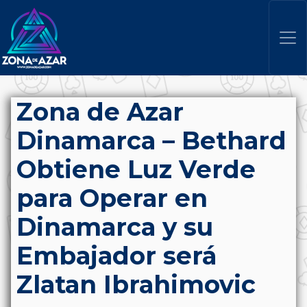
Zona de Azar
Dinamarca – Bethard
Obtiene Luz Verde
para Operar en
Dinamarca y su
Embajador será
Zlatan Ibrahimovic