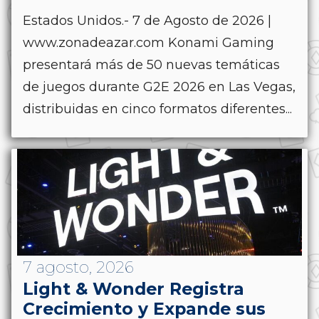
Estados Unidos.- 7 de Agosto de 2026 |
www.zonadeazar.com Konami Gaming
presentará más de 50 nuevas temáticas
de juegos durante G2E 2026 en Las Vegas,
distribuidas en cinco formatos diferentes...
7 agosto, 2026
Light & Wonder Registra
Crecimiento y Expande sus