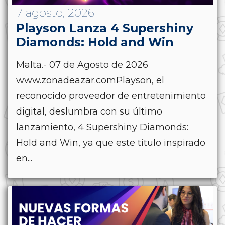
7 agosto, 2026
Playson Lanza 4 Supershiny
Diamonds: Hold and Win
Malta.- 07 de Agosto de 2026
www.zonadeazar.comPlayson, el
reconocido proveedor de entretenimiento
digital, deslumbra con su último
lanzamiento, 4 Supershiny Diamonds:
Hold and Win, ya que este título inspirado
en...