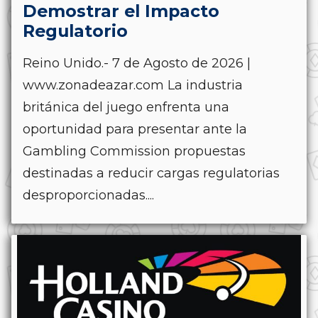
Demostrar el Impacto
Regulatorio
Reino Unido.- 7 de Agosto de 2026 |
www.zonadeazar.com La industria
británica del juego enfrenta una
oportunidad para presentar ante la
Gambling Commission propuestas
destinadas a reducir cargas regulatorias
desproporcionadas....