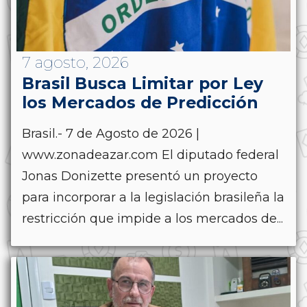
7 agosto, 2026
Brasil Busca Limitar por Ley
los Mercados de Predicción
Brasil.- 7 de Agosto de 2026 |
www.zonadeazar.com El diputado federal
Jonas Donizette presentó un proyecto
para incorporar a la legislación brasileña la
restricción que impide a los mercados de...