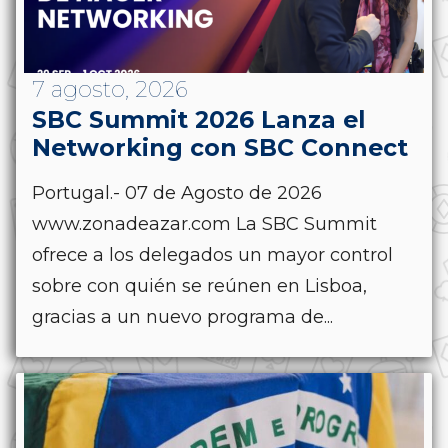
7 agosto, 2026
SBC Summit 2026 Lanza el
Networking con SBC Connect
Portugal.- 07 de Agosto de 2026
www.zonadeazar.com La SBC Summit
ofrece a los delegados un mayor control
sobre con quién se reúnen en Lisboa,
gracias a un nuevo programa de...