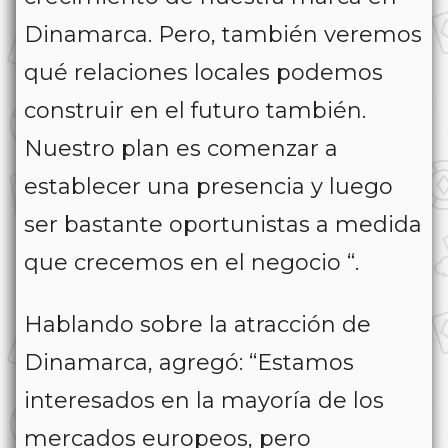
Dinamarca. Pero, también veremos
qué relaciones locales podemos
construir en el futuro también.
Nuestro plan es comenzar a
establecer una presencia y luego
ser bastante oportunistas a medida
que crecemos en el negocio “.
Hablando sobre la atracción de
Dinamarca, agregó: “Estamos
interesados ​​en la mayoría de los
mercados europeos, pero