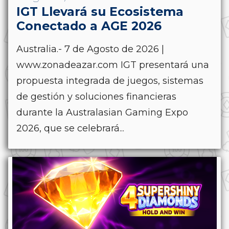
IGT Llevará su Ecosistema
Conectado a AGE 2026
Australia.- 7 de Agosto de 2026 |
www.zonadeazar.com IGT presentará una
propuesta integrada de juegos, sistemas
de gestión y soluciones financieras
durante la Australasian Gaming Expo
2026, que se celebrará...