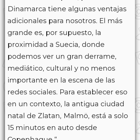
Dinamarca tiene algunas ventajas
adicionales para nosotros. El más
grande es, por supuesto, la
proximidad a Suecia, donde
podemos ver un gran derrame,
mediático, cultural y no menos
importante en la escena de las
redes sociales. Para establecer eso
en un contexto, la antigua ciudad
natal de Zlatan, Malmö, está a solo
15 minutos en auto desde
Copenhague “.