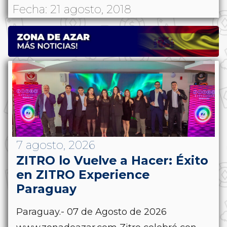
Fecha: 21 agosto, 2018
7 agosto, 2026
ZITRO lo Vuelve a Hacer: Éxito
en ZITRO Experience
Paraguay
Paraguay.- 07 de Agosto de 2026