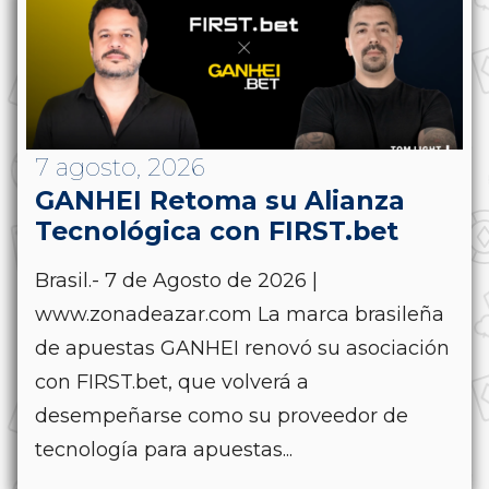
7 agosto, 2026
GANHEI Retoma su Alianza
Tecnológica con FIRST.bet
Brasil.- 7 de Agosto de 2026 |
www.zonadeazar.com La marca brasileña
de apuestas GANHEI renovó su asociación
con FIRST.bet, que volverá a
desempeñarse como su proveedor de
tecnología para apuestas...