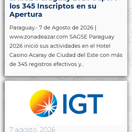
los 345 Inscriptos en su
Apertura
Paraguay.- 7 de Agosto de 2026 |
www.zonadeazar.com SAGSE Paraguay
2026 inició sus actividades en el Hotel
Casino Acaray de Ciudad del Este con más
de 345 registros efectivos y...
7 agosto, 2026