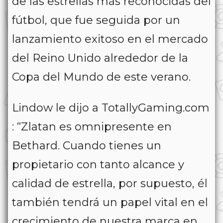
de las estrellas más reconocidas del
fútbol, ​​que fue seguida por un
lanzamiento exitoso en el mercado
del Reino Unido alrededor de la
Copa del Mundo de este verano.
Lindow le dijo a TotallyGaming.com
: “Zlatan es omnipresente en
Bethard. Cuando tienes un
propietario con tanto alcance y
calidad de estrella, por supuesto, él
también tendrá un papel vital en el
crecimiento de nuestra marca en