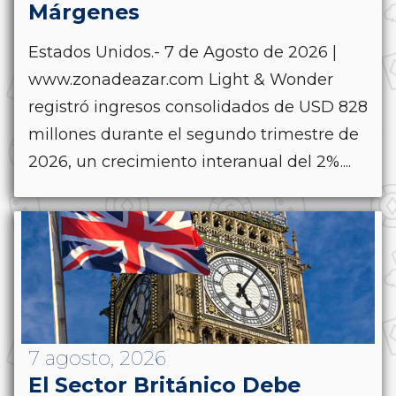
Márgenes
Estados Unidos.- 7 de Agosto de 2026 |
www.zonadeazar.com Light & Wonder
registró ingresos consolidados de USD 828
millones durante el segundo trimestre de
2026, un crecimiento interanual del 2%....
7 agosto, 2026
El Sector Británico Debe