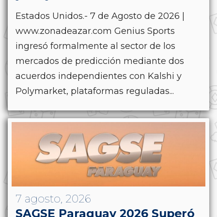
Estados Unidos.- 7 de Agosto de 2026 |
www.zonadeazar.com Genius Sports
ingresó formalmente al sector de los
mercados de predicción mediante dos
acuerdos independientes con Kalshi y
Polymarket, plataformas reguladas...
7 agosto, 2026
SAGSE Paraguay 2026 Superó