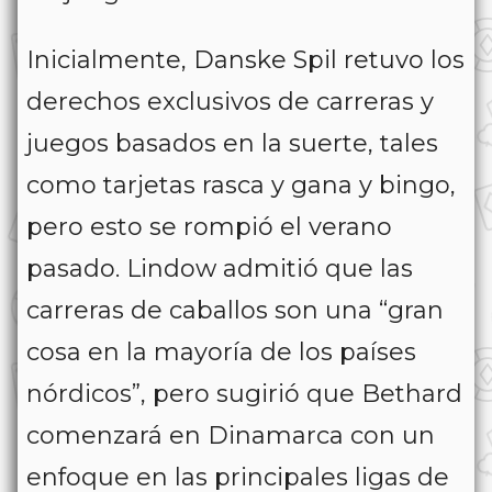
Inicialmente, Danske Spil retuvo los
derechos exclusivos de carreras y
juegos basados ​​en la suerte, tales
como tarjetas rasca y gana y bingo,
pero esto se rompió el verano
pasado. Lindow admitió que las
carreras de caballos son una “gran
cosa en la mayoría de los países
nórdicos”, pero sugirió que Bethard
comenzará en Dinamarca con un
enfoque en las principales ligas de