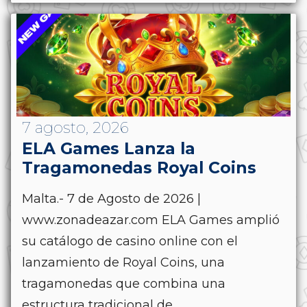
7 agosto, 2026
ELA Games Lanza la
Tragamonedas Royal Coins
Malta.- 7 de Agosto de 2026 |
www.zonadeazar.com ELA Games amplió
su catálogo de casino online con el
lanzamiento de Royal Coins, una
tragamonedas que combina una
estructura tradicional de...