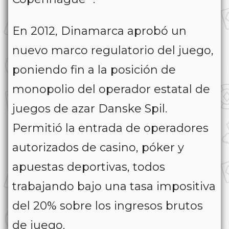
En 2012, Dinamarca aprobó un
nuevo marco regulatorio del juego,
poniendo fin a la posición de
monopolio del operador estatal de
juegos de azar Danske Spil.
Permitió la entrada de operadores
autorizados de casino, póker y
apuestas deportivas, todos
trabajando bajo una tasa impositiva
del 20% sobre los ingresos brutos
de juego.