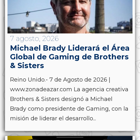
7 agosto, 2026
Michael Brady Liderará el Área
Global de Gaming de Brothers
& Sisters
Reino Unido.- 7 de Agosto de 2026 |
www.zonadeazar.com La agencia creativa
Brothers & Sisters designó a Michael
Brady como presidente de Gaming, con la
misión de liderar el desarrollo...