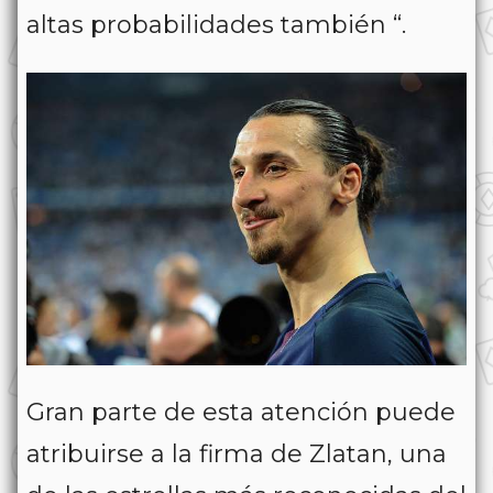
altas probabilidades también “.
Gran parte de esta atención puede
atribuirse a la firma de Zlatan, una