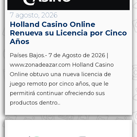
7 agosto, 2026
Holland Casino Online
Renueva su Licencia por Cinco
Años
Países Bajos.- 7 de Agosto de 2026 |
www.zonadeazar.com Holland Casino
Online obtuvo una nueva licencia de
juego remoto por cinco años, que le
permitirá continuar ofreciendo sus
productos dentro...