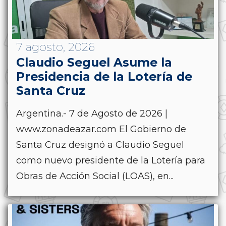
7 agosto, 2026
Claudio Seguel Asume la
Presidencia de la Lotería de
Santa Cruz
Argentina.- 7 de Agosto de 2026 |
www.zonadeazar.com El Gobierno de
Santa Cruz designó a Claudio Seguel
como nuevo presidente de la Lotería para
Obras de Acción Social (LOAS), en...