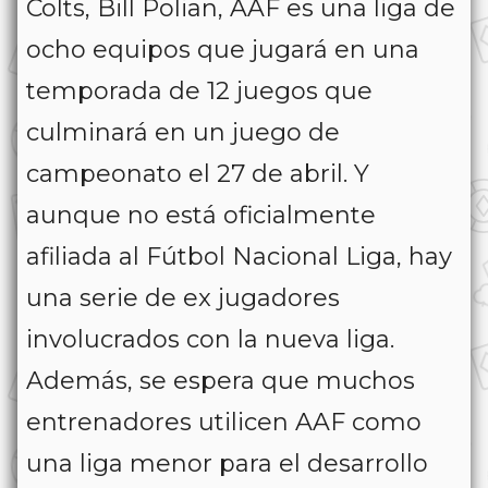
Colts, Bill Polian, AAF es una liga de
ocho equipos que jugará en una
temporada de 12 juegos que
culminará en un juego de
campeonato el 27 de abril. Y
aunque no está oficialmente
afiliada al Fútbol Nacional Liga, hay
una serie de ex jugadores
involucrados con la nueva liga.
Además, se espera que muchos
entrenadores utilicen AAF como
una liga menor para el desarrollo