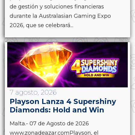
de gestión y soluciones financieras
durante la Australasian Gaming Expo
2026, que se celebrará...
7 agosto, 2026
Playson Lanza 4 Supershiny
Diamonds: Hold and Win
Malta.- 07 de Agosto de 2026
www.zonadeazar.comPlayson, el