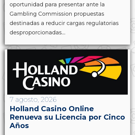
oportunidad para presentar ante la
Gambling Commission propuestas
destinadas a reducir cargas regulatorias
desproporcionadas....
7 agosto, 2026
Holland Casino Online
Renueva su Licencia por Cinco
Años