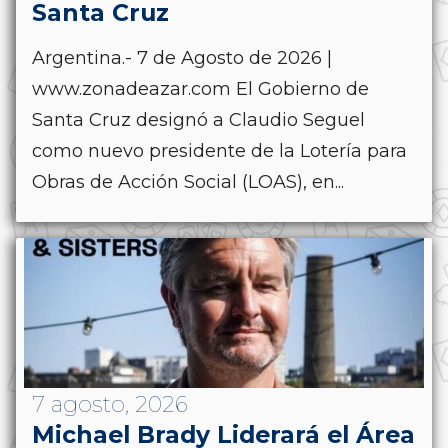
Santa Cruz
Argentina.- 7 de Agosto de 2026 |
www.zonadeazar.com El Gobierno de
Santa Cruz designó a Claudio Seguel
como nuevo presidente de la Lotería para
Obras de Acción Social (LOAS), en...
7 agosto, 2026
Michael Brady Liderará el Área