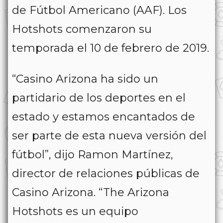
de Fútbol Americano (AAF). Los
Hotshots comenzaron su
temporada el 10 de febrero de 2019.
“Casino Arizona ha sido un
partidario de los deportes en el
estado y estamos encantados de
ser parte de esta nueva versión del
fútbol”, dijo Ramon Martínez,
director de relaciones públicas de
Casino Arizona. “The Arizona
Hotshots es un equipo