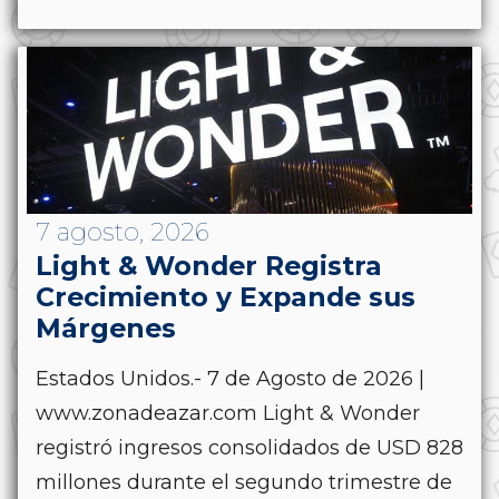
7 agosto, 2026
Light & Wonder Registra
Crecimiento y Expande sus
Márgenes
Estados Unidos.- 7 de Agosto de 2026 |
www.zonadeazar.com Light & Wonder
registró ingresos consolidados de USD 828
millones durante el segundo trimestre de