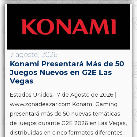
7 agosto, 2026
Konami Presentará Más de 50
Juegos Nuevos en G2E Las
Vegas
Estados Unidos.- 7 de Agosto de 2026 |
www.zonadeazar.com Konami Gaming
presentará más de 50 nuevas temáticas
de juegos durante G2E 2026 en Las Vegas,
distribuidas en cinco formatos diferentes...