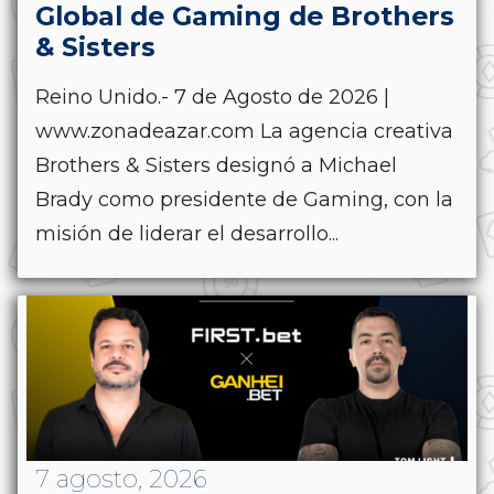
Global de Gaming de Brothers
& Sisters
Reino Unido.- 7 de Agosto de 2026 |
www.zonadeazar.com La agencia creativa
Brothers & Sisters designó a Michael
Brady como presidente de Gaming, con la
misión de liderar el desarrollo...
7 agosto, 2026