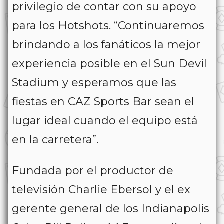
privilegio de contar con su apoyo
para los Hotshots. “Continuaremos
brindando a los fanáticos la mejor
experiencia posible en el Sun Devil
Stadium y esperamos que las
fiestas en CAZ Sports Bar sean el
lugar ideal cuando el equipo está
en la carretera”.
Fundada por el productor de
televisión Charlie Ebersol y el ex
gerente general de los Indianapolis