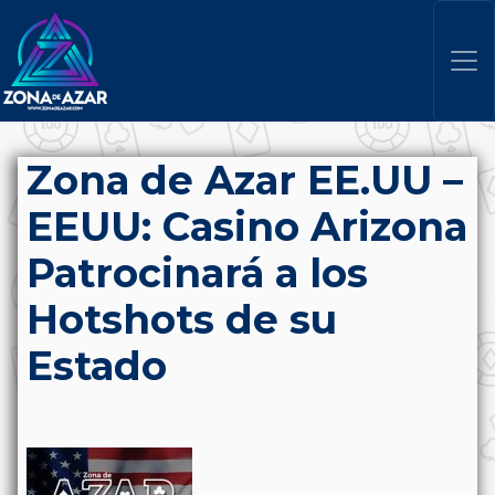
Zona de Azar EE.UU –
EEUU: Casino Arizona
Patrocinará a los
Hotshots de su
Estado