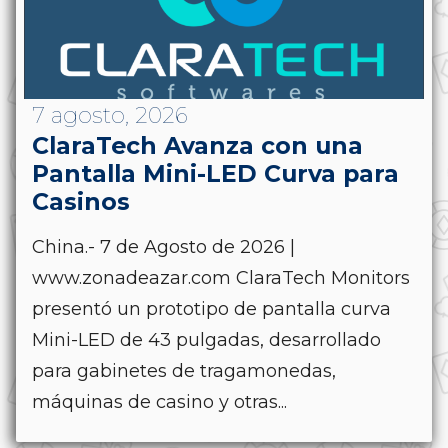
7 agosto, 2026
ClaraTech Avanza con una
Pantalla Mini-LED Curva para
Casinos
China.- 7 de Agosto de 2026 |
www.zonadeazar.com ClaraTech Monitors
presentó un prototipo de pantalla curva
Mini-LED de 43 pulgadas, desarrollado
para gabinetes de tragamonedas,
máquinas de casino y otras...