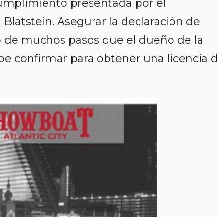
cumplimiento presentada por el
 Blatstein. Asegurar la declaración de
o de muchos pasos que el dueño de la
e confirmar para obtener una licencia 