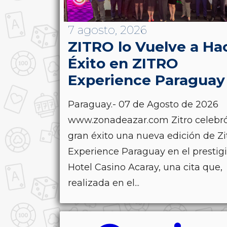
7 agosto, 2026
ZITRO lo Vuelve a Ha
Éxito en ZITRO
Experience Paraguay
Paraguay.- 07 de Agosto de 2026
www.zonadeazar.com Zitro celebr
gran éxito una nueva edición de Zi
Experience Paraguay en el prestig
Hotel Casino Acaray, una cita que,
realizada en el...