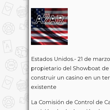
Estados Unidos.- 21 de marz
propietario del Showboat de 
construir un casino en un ter
existente
La Comisión de Control de Ca