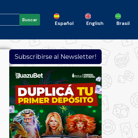
Buscar
Español
English
Brasil
Subscribirse al Newsletter!