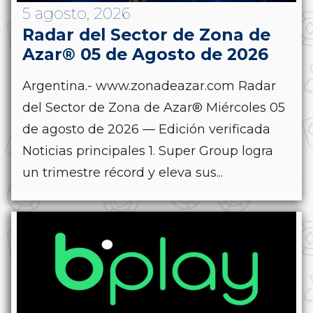
5 agosto, 2026
Radar del Sector de Zona de
Azar® 05 de Agosto de 2026
Argentina.- www.zonadeazar.com Radar
del Sector de Zona de Azar® Miércoles 05
de agosto de 2026 — Edición verificada
Noticias principales 1. Super Group logra
un trimestre récord y eleva sus...