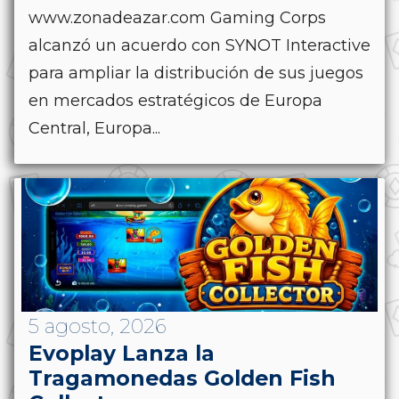
www.zonadeazar.com Gaming Corps
alcanzó un acuerdo con SYNOT Interactive
para ampliar la distribución de sus juegos
en mercados estratégicos de Europa
Central, Europa...
5 agosto, 2026
Evoplay Lanza la
Tragamonedas Golden Fish