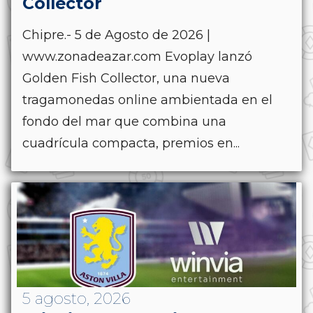
Collector
Chipre.- 5 de Agosto de 2026 |
www.zonadeazar.com Evoplay lanzó
Golden Fish Collector, una nueva
tragamonedas online ambientada en el
fondo del mar que combina una
cuadrícula compacta, premios en...
5 agosto, 2026