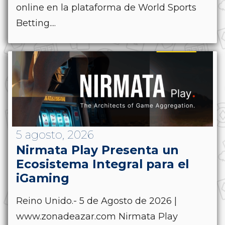
online en la plataforma de World Sports
Betting....
5 agosto, 2026
Nirmata Play Presenta un
Ecosistema Integral para el
iGaming
Reino Unido.- 5 de Agosto de 2026 |
www.zonadeazar.com Nirmata Play