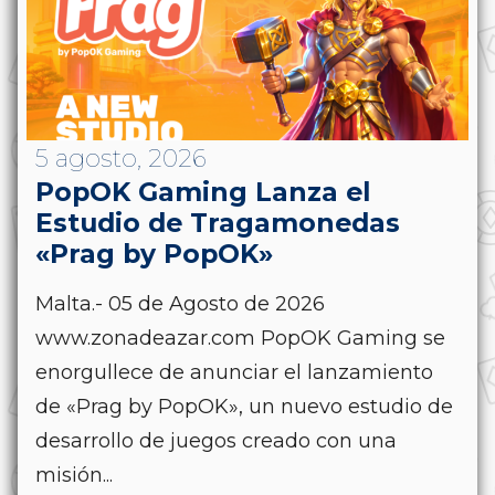
5 agosto, 2026
PopOK Gaming Lanza el
Estudio de Tragamonedas
«Prag by PopOK»
Malta.- 05 de Agosto de 2026
www.zonadeazar.com PopOK Gaming se
enorgullece de anunciar el lanzamiento
de «Prag by PopOK», un nuevo estudio de
desarrollo de juegos creado con una
misión...