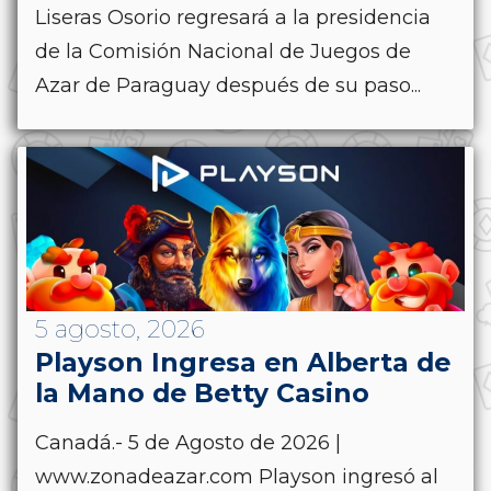
Liseras Osorio regresará a la presidencia
de la Comisión Nacional de Juegos de
Azar de Paraguay después de su paso...
5 agosto, 2026
Playson Ingresa en Alberta de
la Mano de Betty Casino
Canadá.- 5 de Agosto de 2026 |
www.zonadeazar.com Playson ingresó al