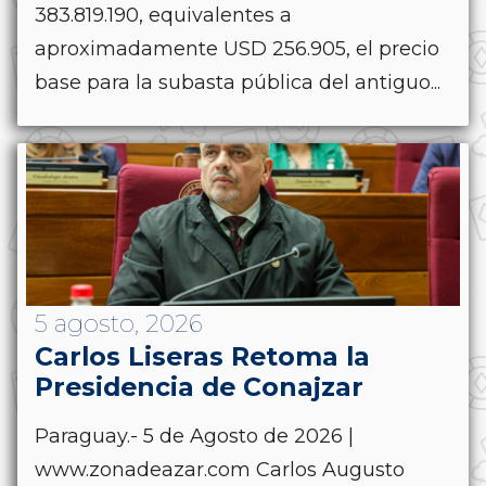
383.819.190, equivalentes a
aproximadamente USD 256.905, el precio
base para la subasta pública del antiguo...
5 agosto, 2026
Carlos Liseras Retoma la
Presidencia de Conajzar
Paraguay.- 5 de Agosto de 2026 |
www.zonadeazar.com Carlos Augusto