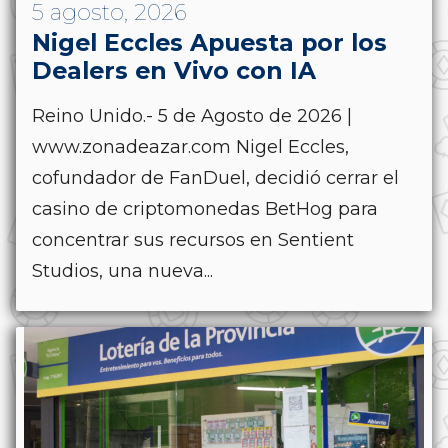
5 agosto, 2026
Nigel Eccles Apuesta por los
Dealers en Vivo con IA
Reino Unido.- 5 de Agosto de 2026 |
www.zonadeazar.com Nigel Eccles,
cofundador de FanDuel, decidió cerrar el
casino de criptomonedas BetHog para
concentrar sus recursos en Sentient
Studios, una nueva...