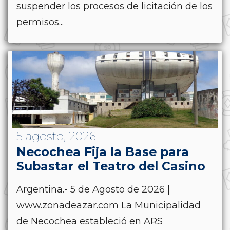
suspender los procesos de licitación de los
permisos...
5 agosto, 2026
Necochea Fija la Base para
Subastar el Teatro del Casino
Argentina.- 5 de Agosto de 2026 |
www.zonadeazar.com La Municipalidad
de Necochea estableció en ARS