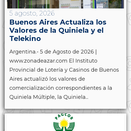
5 agosto, 2026
Buenos Aires Actualiza los
Valores de la Quiniela y el
Telekino
Argentina.- 5 de Agosto de 2026 |
www.zonadeazar.com El Instituto
Provincial de Lotería y Casinos de Buenos
Aires actualizó los valores de
comercialización correspondientes a la
Quiniela Múltiple, la Quiniela...