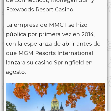
de Connecticut, Mohegan Sun y
Foxwoods Resort Casino.
La empresa de MMCT se hizo
pública por primera vez en 2014,
con la esperanza de abrir antes de
que MGM Resorts International
lanzara su casino Springfield en
agosto.