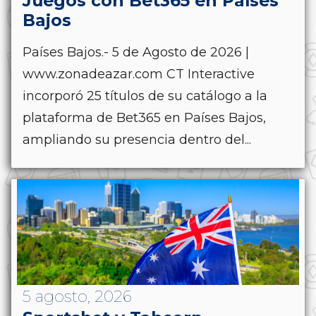
Juegos con Bet365 en Países
Bajos
Países Bajos.- 5 de Agosto de 2026 |
www.zonadeazar.com CT Interactive
incorporó 25 títulos de su catálogo a la
plataforma de Bet365 en Países Bajos,
ampliando su presencia dentro del...
5 agosto, 2026