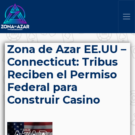
Zona de Azar EE.UU –
Connecticut: Tribus
Reciben el Permiso
Federal para
Construir Casino