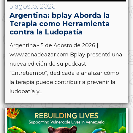
5 agosto, 2026
Argentina: bplay Aborda la
Terapia como Herramienta
contra la Ludopatía
Argentina.- 5 de Agosto de 2026 |
www.zonadeazar.com Bplay presentó una
nueva edición de su podcast
“Entretiempo”, dedicada a analizar cómo
la terapia puede contribuir a prevenir la
ludopatía y...