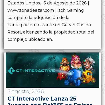
Estados Unidos.- 5 de Agosto de 2026 |
www.zonadeazar.com Ilitch Gaming
completó la adquisición de la
participación restante en Ocean Casino
Resort, alcanzando la propiedad total del
complejo ubicado en...
5 agosto, 2026
CT Interactive Lanza 25