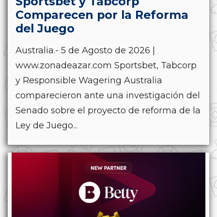
Sportsbet y Tabcorp
Comparecen por la Reforma
del Juego
Australia.- 5 de Agosto de 2026 |
www.zonadeazar.com Sportsbet, Tabcorp
y Responsible Wagering Australia
comparecieron ante una investigación del
Senado sobre el proyecto de reforma de la
Ley de Juego...