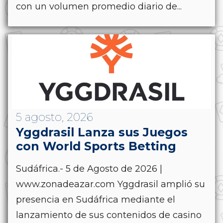
con un volumen promedio diario de...
5 agosto, 2026
Yggdrasil Lanza sus Juegos
con World Sports Betting
Sudáfrica.- 5 de Agosto de 2026 |
www.zonadeazar.com Yggdrasil amplió su
presencia en Sudáfrica mediante el
lanzamiento de sus contenidos de casino