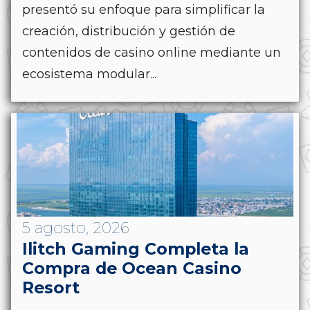
presentó su enfoque para simplificar la
creación, distribución y gestión de
contenidos de casino online mediante un
ecosistema modular...
5 agosto, 2026
Ilitch Gaming Completa la
Compra de Ocean Casino
Resort