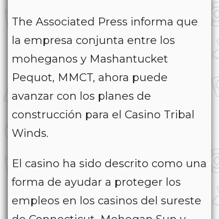
The Associated Press informa que
la empresa conjunta entre los
moheganos y Mashantucket
Pequot, MMCT, ahora puede
avanzar con los planes de
construcción para el Casino Tribal
Winds.
El casino ha sido descrito como una
forma de ayudar a proteger los
empleos en los casinos del sureste