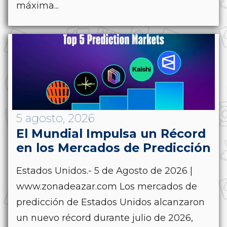
máxima...
5 agosto, 2026
El Mundial Impulsa un Récord
en los Mercados de Predicción
Estados Unidos.- 5 de Agosto de 2026 |
www.zonadeazar.com Los mercados de
predicción de Estados Unidos alcanzaron
un nuevo récord durante julio de 2026,