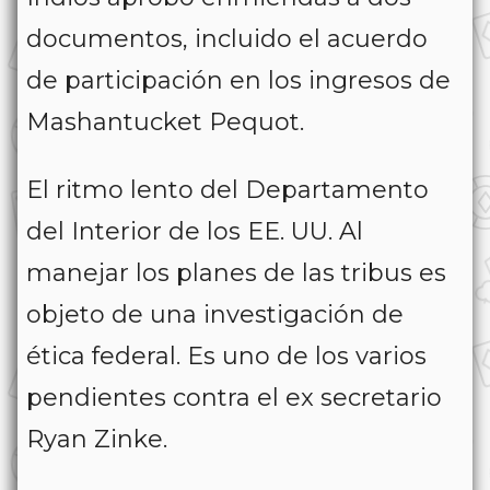
documentos, incluido el acuerdo
de participación en los ingresos de
Mashantucket Pequot.
El ritmo lento del Departamento
del Interior de los EE. UU. Al
manejar los planes de las tribus es
objeto de una investigación de
ética federal. Es uno de los varios
pendientes contra el ex secretario
Ryan Zinke.