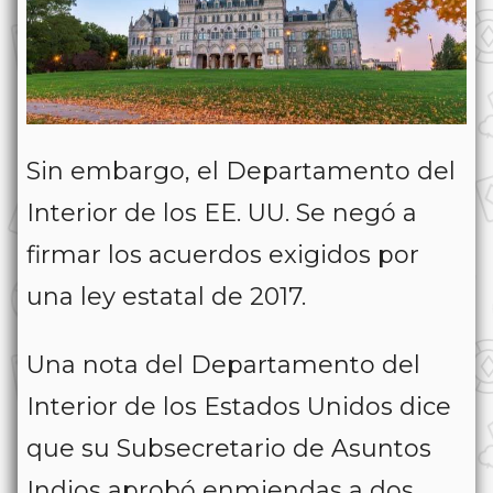
Sin embargo, el Departamento del
Interior de los EE. UU. Se negó a
firmar los acuerdos exigidos por
una ley estatal de 2017.
Una nota del Departamento del
Interior de los Estados Unidos dice
que su Subsecretario de Asuntos
Indios aprobó enmiendas a dos