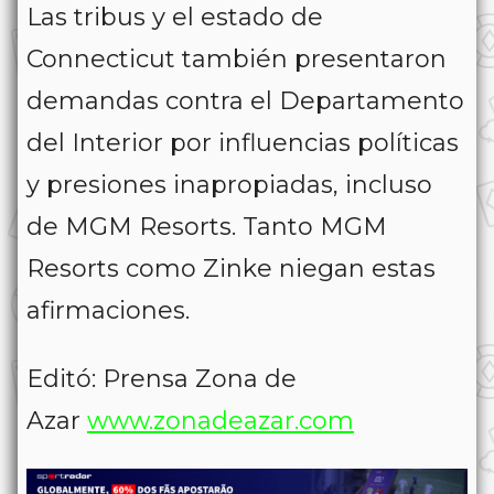
Las tribus y el estado de
Connecticut también presentaron
demandas contra el Departamento
del Interior por influencias políticas
y presiones inapropiadas, incluso
de MGM Resorts. Tanto MGM
Resorts como Zinke niegan estas
afirmaciones.
Editó: Prensa Zona de
Azar
www.zonadeazar.com