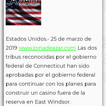
Estados Unidos.- 25 de marzo de
2019
www.zonadeazar.com
Las dos
tribus reconocidas por el gobierno
federal de Connecticut han sido
aprobadas por el gobierno federal
para continuar con los planes para
construir un casino fuera de la
reserva en East Windsor.