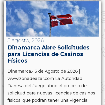
5 agosto, 2026
Dinamarca Abre Solicitudes
para Licencias de Casinos
Físicos
Dinamarca.- 5 de Agosto de 2026 |
www.zonadeazar.com La Autoridad
Danesa del Juego abrió el proceso de
solicitud para nuevas licencias de casinos
físicos, que podrán tener una vigencia