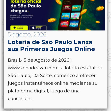
5 agosto, 2026
Lotería de São Paulo Lanza
sus Primeros Juegos Online
Brasil.- 5 de Agosto de 2026 |
www.zonadeazar.com La lotería estatal de
São Paulo, Dá Sorte, comenzó a ofrecer
juegos instantáneos online mediante su
plataforma digital, luego de una
concesión...