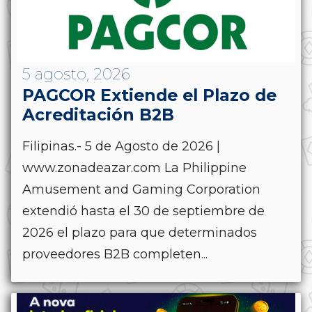
5 agosto, 2026
PAGCOR Extiende el Plazo de
Acreditación B2B
Filipinas.- 5 de Agosto de 2026 |
www.zonadeazar.com La Philippine
Amusement and Gaming Corporation
extendió hasta el 30 de septiembre de
2026 el plazo para que determinados
proveedores B2B completen...