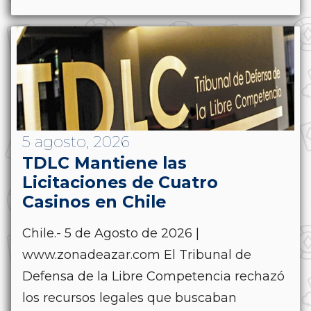
5 agosto, 2026
TDLC Mantiene las
Licitaciones de Cuatro
Casinos en Chile
Chile.- 5 de Agosto de 2026 |
www.zonadeazar.com El Tribunal de
Defensa de la Libre Competencia rechazó
los recursos legales que buscaban