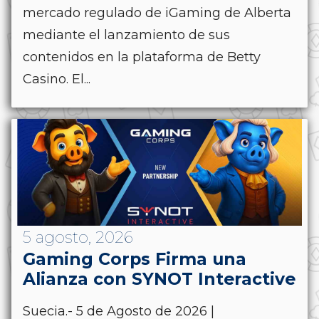
mercado regulado de iGaming de Alberta
mediante el lanzamiento de sus
contenidos en la plataforma de Betty
Casino. El...
5 agosto, 2026
Gaming Corps Firma una
Alianza con SYNOT Interactive
Suecia.- 5 de Agosto de 2026 |