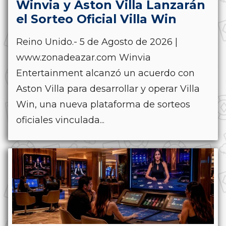
Winvia y Aston Villa Lanzarán
el Sorteo Oficial Villa Win
Reino Unido.- 5 de Agosto de 2026 |
www.zonadeazar.com Winvia
Entertainment alcanzó un acuerdo con
Aston Villa para desarrollar y operar Villa
Win, una nueva plataforma de sorteos
oficiales vinculada...