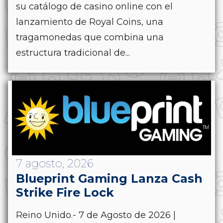
su catálogo de casino online con el
lanzamiento de Royal Coins, una
tragamonedas que combina una
estructura tradicional de...
7 agosto, 2026
Blueprint Gaming Lanza Cash
Strike Fire Lock
Reino Unido.- 7 de Agosto de 2026 |