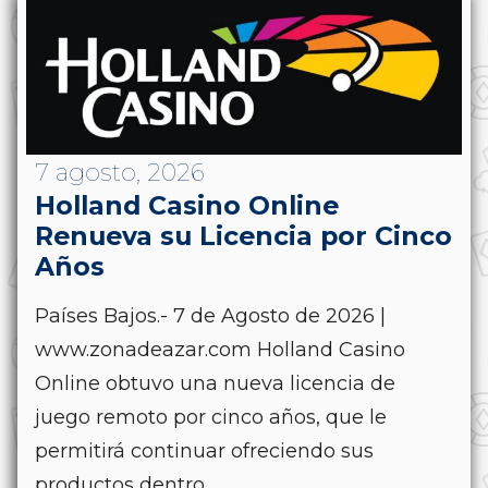
7 agosto, 2026
Holland Casino Online
Renueva su Licencia por Cinco
Años
Países Bajos.- 7 de Agosto de 2026 |
www.zonadeazar.com Holland Casino
Online obtuvo una nueva licencia de
juego remoto por cinco años, que le
permitirá continuar ofreciendo sus
productos dentro...