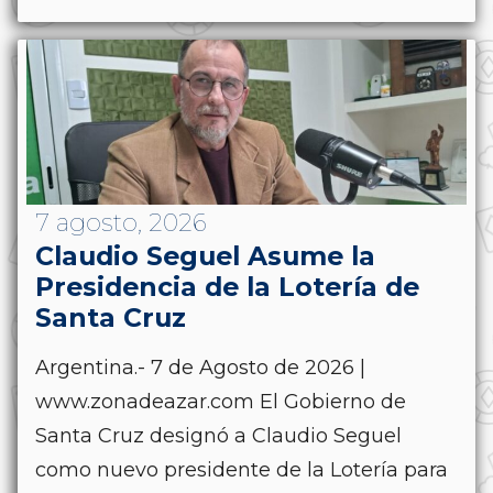
7 agosto, 2026
Claudio Seguel Asume la
Presidencia de la Lotería de
Santa Cruz
Argentina.- 7 de Agosto de 2026 |
www.zonadeazar.com El Gobierno de
Santa Cruz designó a Claudio Seguel
como nuevo presidente de la Lotería para