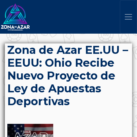
Zona de Azar EE.UU –
EEUU: Ohio Recibe
Nuevo Proyecto de
Ley de Apuestas
Deportivas