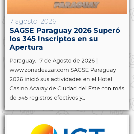
7 agosto, 2026
SAGSE Paraguay 2026 Superó
los 345 Inscriptos en su
Apertura
Paraguay.- 7 de Agosto de 2026 |
www.zonadeazar.com SAGSE Paraguay
2026 inició sus actividades en el Hotel
Casino Acaray de Ciudad del Este con más
de 345 registros efectivos y...