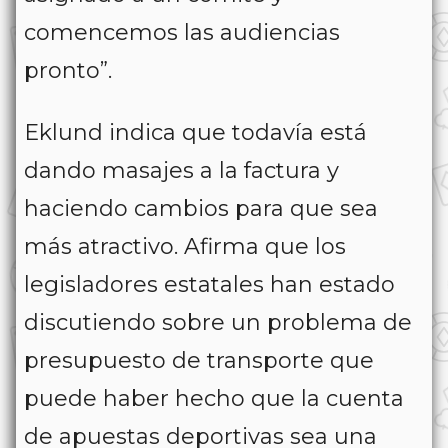
comencemos las audiencias
pronto”.
Eklund indica que todavía está
dando masajes a la factura y
haciendo cambios para que sea
más atractivo. Afirma que los
legisladores estatales han estado
discutiendo sobre un problema de
presupuesto de transporte que
puede haber hecho que la cuenta
de apuestas deportivas sea una