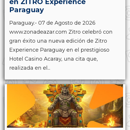
en ZITRO Experience
Paraguay
Paraguay.- 07 de Agosto de 2026
www.zonadeazar.com Zitro celebró con
gran éxito una nueva edición de Zitro
Experience Paraguay en el prestigioso
Hotel Casino Acaray, una cita que,
realizada en el...