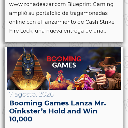
www.zonadeazar.com Blueprint Gaming
amplió su portafolio de tragamonedas
online con el lanzamiento de Cash Strike
Fire Lock, una nueva entrega de una...
7 agosto, 2026
Booming Games Lanza Mr.
Oinkster’s Hold and Win
10,000