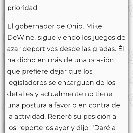
prioridad.
El gobernador de Ohio, Mike
DeWine, sigue viendo los juegos de
azar deportivos desde las gradas. Él
ha dicho en más de una ocasión
que prefiere dejar que los
legisladores se encarguen de los
detalles y actualmente no tiene
una postura a favor o en contra de
la actividad. Reiteró su posición a
los reporteros ayer y dijo: “Daré a