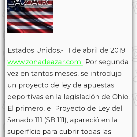
Estados Unidos.- 11 de abril de 2019
www.zonadeazar.com
Por segunda
vez en tantos meses, se introdujo
un proyecto de ley de apuestas
deportivas en la legislación de Ohio.
El primero, el Proyecto de Ley del
Senado 111 (SB 111), apareció en la
superficie para cubrir todas las