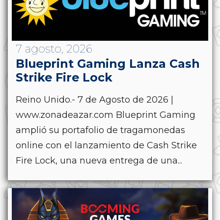
7 agosto, 2026
Blueprint Gaming Lanza Cash
Strike Fire Lock
Reino Unido.- 7 de Agosto de 2026 |
www.zonadeazar.com Blueprint Gaming
amplió su portafolio de tragamonedas
online con el lanzamiento de Cash Strike
Fire Lock, una nueva entrega de una...