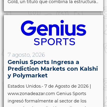
Gold, un título que combina la estructura...
7 agosto, 2026
Genius Sports Ingresa a
Prediction Markets con Kalshi
y Polymarket
Estados Unidos.- 7 de Agosto de 2026 |
www.zonadeazar.com Genius Sports
ingresó formalmente al sector de los