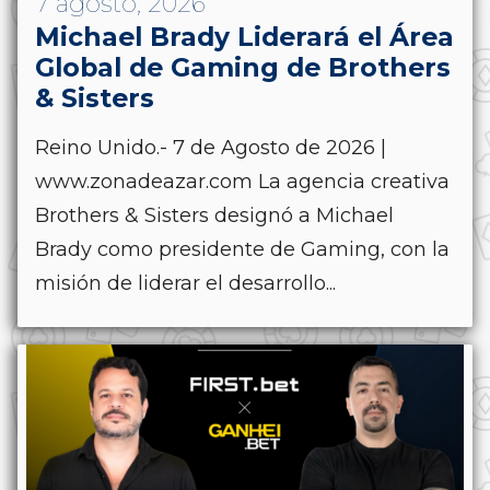
7 agosto, 2026
Michael Brady Liderará el Área
Global de Gaming de Brothers
& Sisters
Reino Unido.- 7 de Agosto de 2026 |
www.zonadeazar.com La agencia creativa
Brothers & Sisters designó a Michael
Brady como presidente de Gaming, con la
misión de liderar el desarrollo...