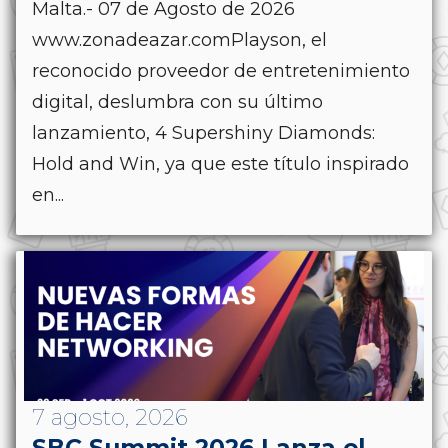
Malta.- 07 de Agosto de 2026
www.zonadeazar.comPlayson, el
reconocido proveedor de entretenimiento
digital, deslumbra con su último
lanzamiento, 4 Supershiny Diamonds:
Hold and Win, ya que este título inspirado
en...
7 agosto, 2026
SBC Summit 2026 Lanza el