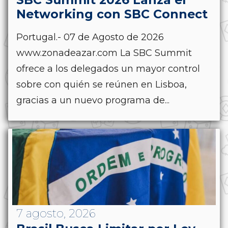
Networking con SBC Connect
Portugal.- 07 de Agosto de 2026
www.zonadeazar.com La SBC Summit
ofrece a los delegados un mayor control
sobre con quién se reúnen en Lisboa,
gracias a un nuevo programa de...
7 agosto, 2026