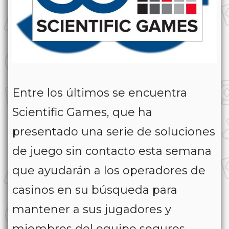
Entre los últimos se encuentra
Scientific Games, que ha
presentado una serie de soluciones
de juego sin contacto esta semana
que ayudarán a los operadores de
casinos en su búsqueda para
mantener a sus jugadores y
miembros del equipo seguros