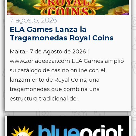
7 agosto, 2026
ELA Games Lanza la
Tragamonedas Royal Coins
Malta.- 7 de Agosto de 2026 |
www.zonadeazar.com ELA Games amplió
su catálogo de casino online con el
lanzamiento de Royal Coins, una
tragamonedas que combina una
estructura tradicional de...