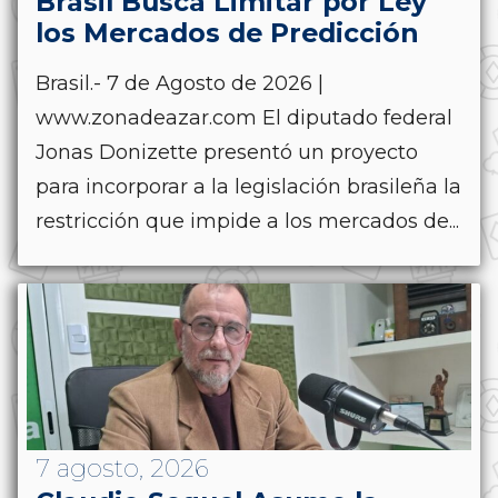
Brasil Busca Limitar por Ley
los Mercados de Predicción
Brasil.- 7 de Agosto de 2026 |
www.zonadeazar.com El diputado federal
Jonas Donizette presentó un proyecto
para incorporar a la legislación brasileña la
restricción que impide a los mercados de...
7 agosto, 2026