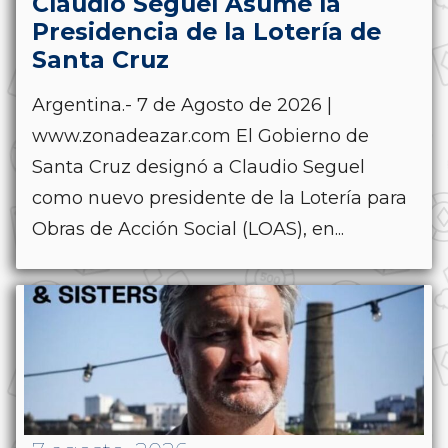
Claudio Seguel Asume la
Presidencia de la Lotería de
Santa Cruz
Argentina.- 7 de Agosto de 2026 |
www.zonadeazar.com El Gobierno de
Santa Cruz designó a Claudio Seguel
como nuevo presidente de la Lotería para
Obras de Acción Social (LOAS), en...