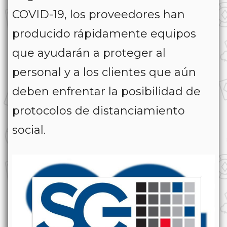
COVID-19, los proveedores han
producido rápidamente equipos
que ayudarán a proteger al
personal y a los clientes que aún
deben enfrentar la posibilidad de
protocolos de distanciamiento
social.