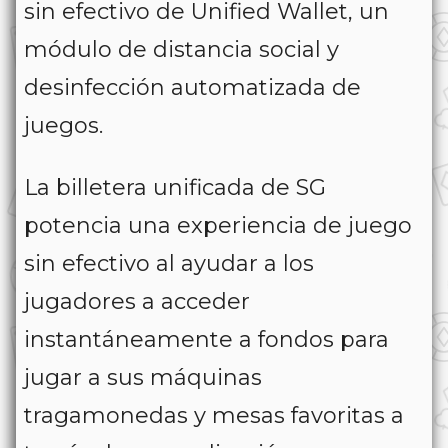
sin efectivo de Unified Wallet, un
módulo de distancia social y
desinfección automatizada de
juegos.
La billetera unificada de SG
potencia una experiencia de juego
sin efectivo al ayudar a los
jugadores a acceder
instantáneamente a fondos para
jugar a sus máquinas
tragamonedas y mesas favoritas a