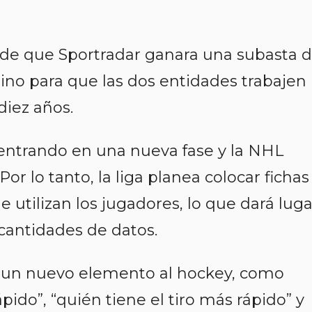
 de que Sportradar ganara una subasta 
mino para que las dos entidades trabajen
diez años.
entrando en una nueva fase y la NHL
Por lo tanto, la liga planea colocar fichas
 utilizan los jugadores, lo que dará luga
 cantidades de datos.
ar un nuevo elemento al hockey, como
pido”, “quién tiene el tiro más rápido” y