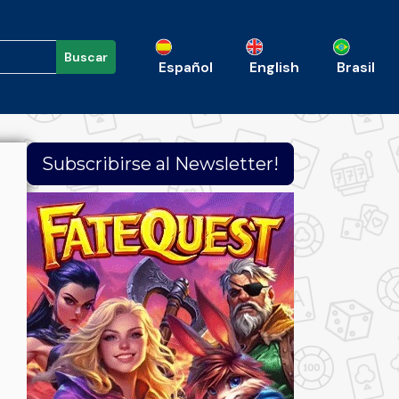
Buscar
Español
English
Brasil
Subscribirse al Newsletter!