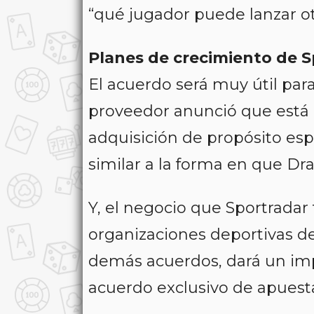
“qué jugador puede lanzar ot
Planes de crecimiento de S
El acuerdo será muy útil para
proveedor anunció que está
adquisición de propósito esp
similar a la forma en que Dra
Y, el negocio que Sportradar 
organizaciones deportivas de
demás acuerdos, dará un imp
acuerdo exclusivo de apuest