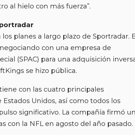
ro al hielo con más fuerza”.
portradar
 los planes a largo plazo de Sportradar. E
 negociando con una empresa de
ecial (SPAC) para una adquisición inversa
ftKings se hizo pública.
tiene con las cuatro principales
 Estados Unidos, así como todos los
ulso significativo. La compañía firmó u
as con la NFL en agosto del año pasado.