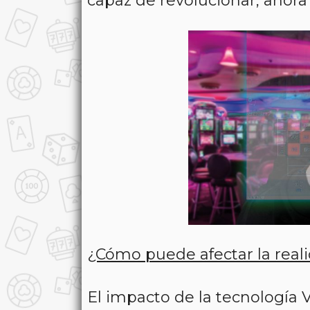
capaz de revolucionar, ahora s
¿Cómo puede afectar la realid
El impacto de la tecnología V