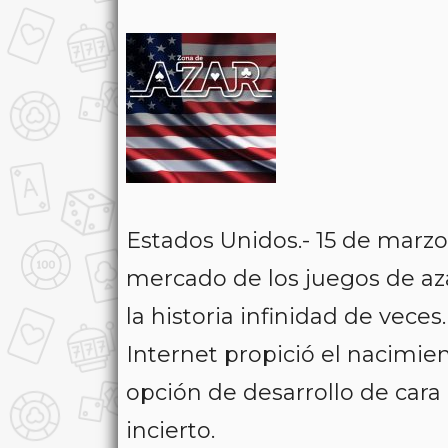
Estados Unidos.- 15 de marz
mercado de los juegos de az
la historia infinidad de veces
Internet propició el nacimie
opción de desarrollo de cara
incierto.