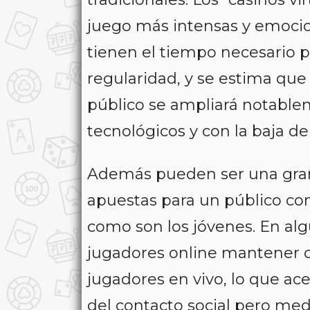
juego más intensas y emocio
tienen el tiempo necesario pa
regularidad, y se estima qu
público se ampliará notable
tecnológicos y con la baja d
Además pueden ser una gran
apuestas para un público com
como son los jóvenes. En alg
jugadores online mantener 
jugadores en vivo, lo que ac
del contacto social pero med