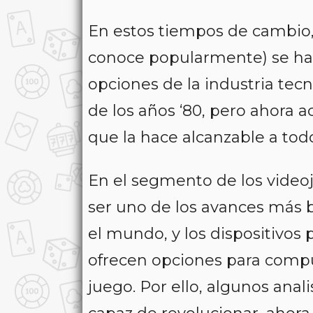
En estos tiempos de cambio, l
conoce popularmente) se ha 
opciones de la industria te
de los años ‘80, pero ahora 
que la hace alcanzable a todo
En el segmento de los video
ser uno de los avances más 
el mundo, y los dispositivos 
ofrecen opciones para comput
juego. Por ello, algunos anali