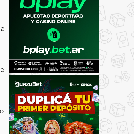
ía
zo
ho