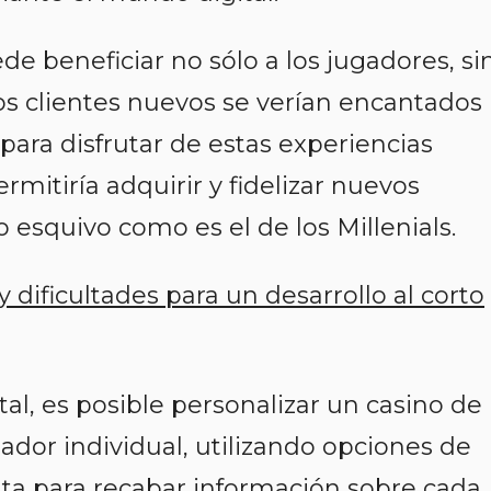
ede beneficiar no sólo a los jugadores, si
os clientes nuevos se verían encantados
 para disfrutar de estas experiencias
rmitiría adquirir y fidelizar nuevos
esquivo como es el de los Millenials.
 dificultades para un desarrollo al corto
tal, es posible personalizar un casino de
gador individual, utilizando opciones de
 Data para recabar información sobre cada