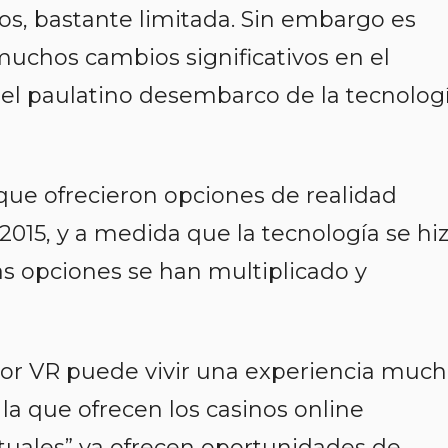
os, bastante limitada. Sin embargo es
uchos cambios significativos en el
el paulatino desembarco de la tecnolog
que ofrecieron opciones de realidad
e 2015, y a medida que la tecnología se hi
as opciones se han multiplicado y
sor VR puede vivir una experiencia muc
la que ofrecen los casinos online
irtuales” ya ofrecen oportunidades de