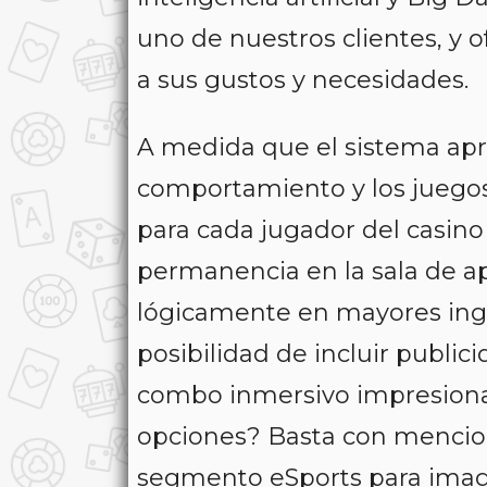
uno de nuestros clientes, y o
a sus gustos y necesidades.
A medida que el sistema apr
comportamiento y los juegos 
para cada jugador del casin
permanencia en la sala de ap
lógicamente en mayores ingr
posibilidad de incluir publi
combo inmersivo impresionan
opciones? Basta con menciona
segmento eSports para imag