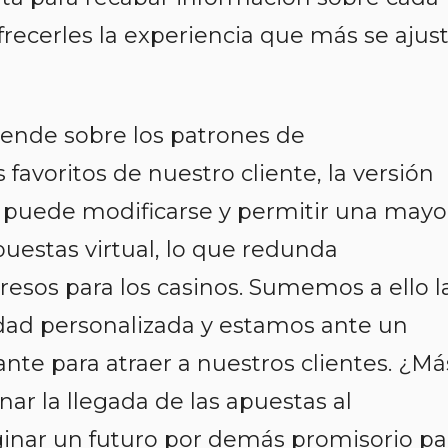
frecerles la experiencia que más se ajus
ende sobre los patrones de
favoritos de nuestro cliente, la versión
o puede modificarse y permitir una mayo
uestas virtual, lo que redunda
esos para los casinos. Sumemos a ello l
cidad personalizada y estamos ante un
te para atraer a nuestros clientes. ¿Má
r la llegada de las apuestas al
inar un futuro por demás promisorio pa