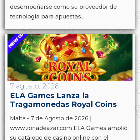
desempeñarse como su proveedor de
tecnología para apuestas...
7 agosto, 2026
ELA Games Lanza la
Tragamonedas Royal Coins
Malta.- 7 de Agosto de 2026 |
www.zonadeazar.com ELA Games amplió
su catálogo de casino online con el