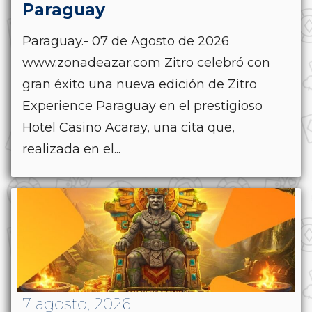
Paraguay
Paraguay.- 07 de Agosto de 2026
www.zonadeazar.com Zitro celebró con
gran éxito una nueva edición de Zitro
Experience Paraguay en el prestigioso
Hotel Casino Acaray, una cita que,
realizada en el...
7 agosto, 2026