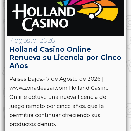
7 agosto, 2026
Holland Casino Online
Renueva su Licencia por Cinco
Años
Países Bajos.- 7 de Agosto de 2026 |
www.zonadeazar.com Holland Casino
Online obtuvo una nueva licencia de
juego remoto por cinco años, que le
permitirá continuar ofreciendo sus
productos dentro...