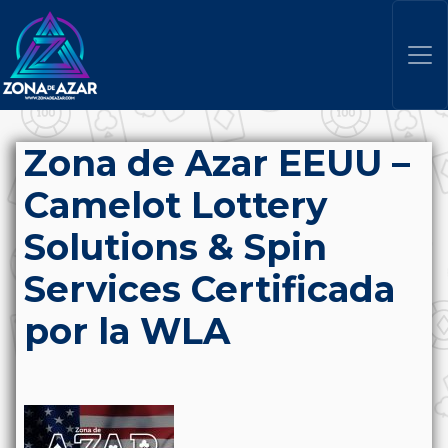
Zona de Azar EEUU –
Camelot Lottery
Solutions & Spin
Services Certificada
por la WLA