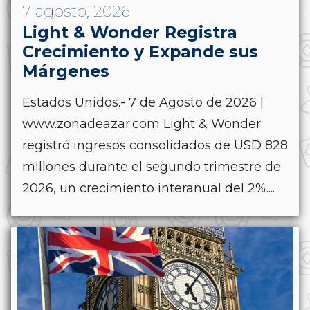
7 agosto, 2026
Light & Wonder Registra
Crecimiento y Expande sus
Márgenes
Estados Unidos.- 7 de Agosto de 2026 |
www.zonadeazar.com Light & Wonder
registró ingresos consolidados de USD 828
millones durante el segundo trimestre de
2026, un crecimiento interanual del 2%....