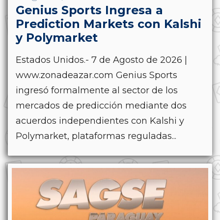
Genius Sports Ingresa a
Prediction Markets con Kalshi
y Polymarket
Estados Unidos.- 7 de Agosto de 2026 |
www.zonadeazar.com Genius Sports
ingresó formalmente al sector de los
mercados de predicción mediante dos
acuerdos independientes con Kalshi y
Polymarket, plataformas reguladas...