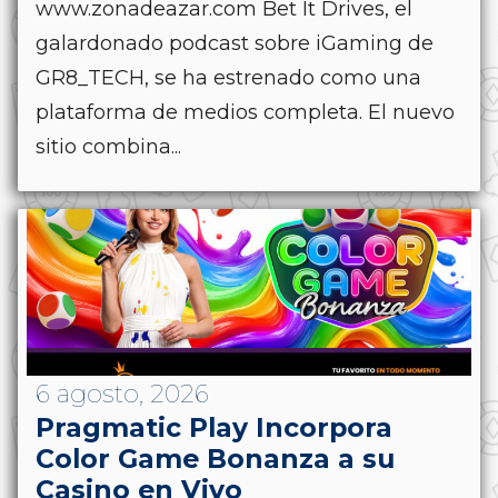
www.zonadeazar.com Bet It Drives, el
galardonado podcast sobre iGaming de
GR8_TECH, se ha estrenado como una
plataforma de medios completa. El nuevo
sitio combina...
6 agosto, 2026
Pragmatic Play Incorpora
Color Game Bonanza a su
Casino en Vivo