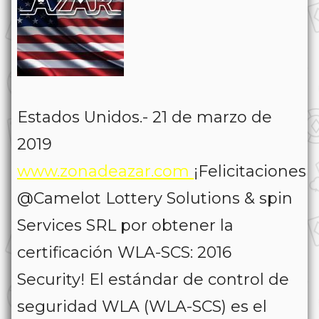
Estados Unidos.- 21 de marzo de
2019
www.zonadeazar.com
¡Felicitaciones
@Camelot Lottery Solutions & spin
Services SRL por obtener la
certificación WLA-SCS: 2016
Security! El estándar de control de
seguridad WLA (WLA-SCS) es el