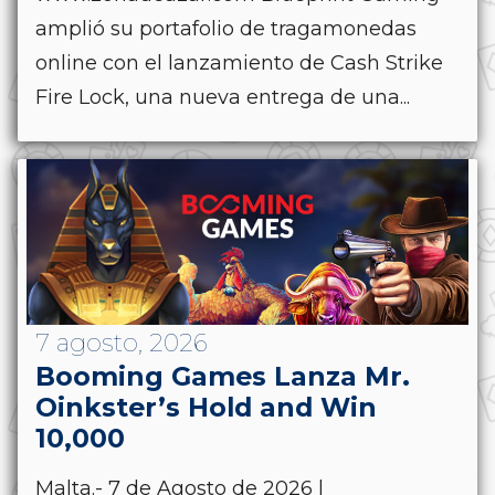
amplió su portafolio de tragamonedas
online con el lanzamiento de Cash Strike
Fire Lock, una nueva entrega de una...
7 agosto, 2026
Booming Games Lanza Mr.
Oinkster’s Hold and Win
10,000
Malta.- 7 de Agosto de 2026 |