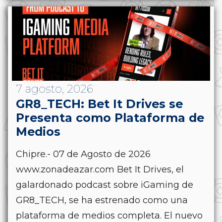
7 agosto, 2026
GR8_TECH: Bet It Drives se
Presenta como Plataforma de
Medios
Chipre.- 07 de Agosto de 2026
www.zonadeazar.com Bet It Drives, el
galardonado podcast sobre iGaming de
GR8_TECH, se ha estrenado como una
plataforma de medios completa. El nuevo