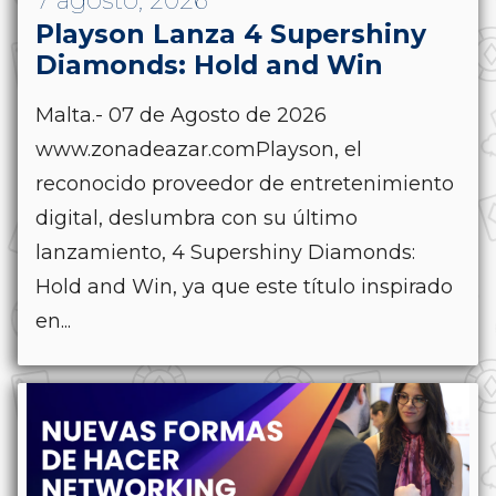
7 agosto, 2026
Playson Lanza 4 Supershiny
Diamonds: Hold and Win
Malta.- 07 de Agosto de 2026
www.zonadeazar.comPlayson, el
reconocido proveedor de entretenimiento
digital, deslumbra con su último
lanzamiento, 4 Supershiny Diamonds:
Hold and Win, ya que este título inspirado
en...