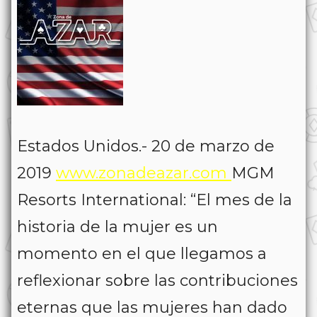
Estados Unidos.- 20 de marzo de
2019
www.zonadeazar.com
MGM
Resorts International: “El mes de la
historia de la mujer es un
momento en el que llegamos a
reflexionar sobre las contribuciones
eternas que las mujeres han dado