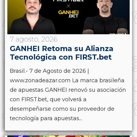
7 agosto, 2026
GANHEI Retoma su Alianza
Tecnológica con FIRST.bet
Brasil.- 7 de Agosto de 2026 |
www.zonadeazar.com La marca brasileña
de apuestas GANHEI renovó su asociación
con FIRST.bet, que volverá a
desempeñarse como su proveedor de
tecnología para apuestas...