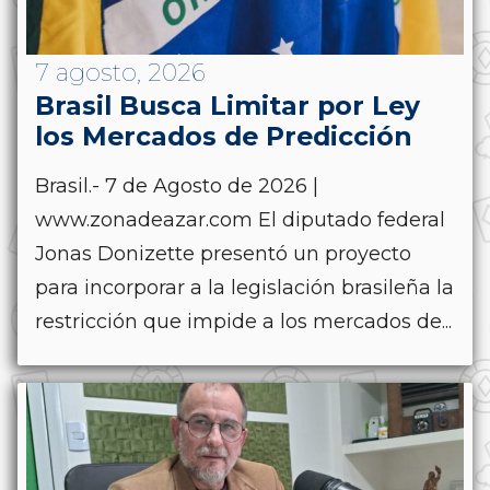
7 agosto, 2026
Brasil Busca Limitar por Ley
los Mercados de Predicción
Brasil.- 7 de Agosto de 2026 |
www.zonadeazar.com El diputado federal
Jonas Donizette presentó un proyecto
para incorporar a la legislación brasileña la
restricción que impide a los mercados de...