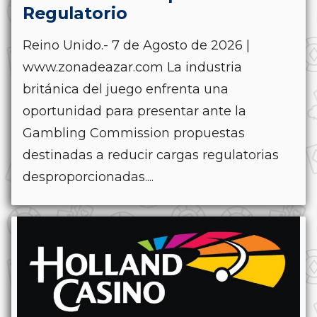
Regulatorio
Reino Unido.- 7 de Agosto de 2026 |
www.zonadeazar.com La industria
británica del juego enfrenta una
oportunidad para presentar ante la
Gambling Commission propuestas
destinadas a reducir cargas regulatorias
desproporcionadas....