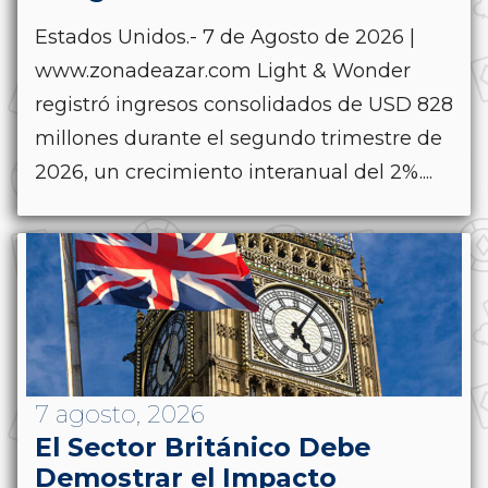
Estados Unidos.- 7 de Agosto de 2026 |
www.zonadeazar.com Light & Wonder
registró ingresos consolidados de USD 828
millones durante el segundo trimestre de
2026, un crecimiento interanual del 2%....
7 agosto, 2026
El Sector Británico Debe
Demostrar el Impacto