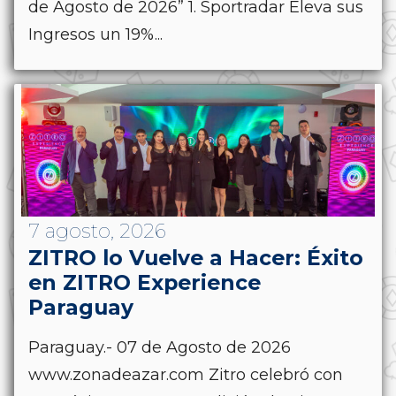
de Agosto de 2026” 1. Sportradar Eleva sus
Ingresos un 19%...
7 agosto, 2026
ZITRO lo Vuelve a Hacer: Éxito
en ZITRO Experience
Paraguay
Paraguay.- 07 de Agosto de 2026
www.zonadeazar.com Zitro celebró con