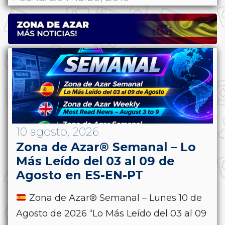
10 agosto, 2026
Zona de Azar® Semanal – Lo
Más Leído del 03 al 09 de
Agosto en ES-EN-PT
Zona de Azar® Semanal – Lunes 10 de
Agosto de 2026 “Lo Más Leído del 03 al 09