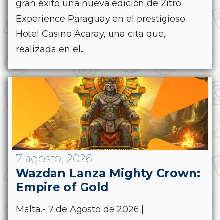
gran éxito una nueva edición de Zitro
Experience Paraguay en el prestigioso
Hotel Casino Acaray, una cita que,
realizada en el...
7 agosto, 2026
Wazdan Lanza Mighty Crown:
Empire of Gold
Malta.- 7 de Agosto de 2026 |