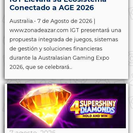
Conectado a AGE 2026
Australia.- 7 de Agosto de 2026 |
www.zonadeazar.com IGT presentará una
propuesta integrada de juegos, sistemas
de gestión y soluciones financieras
durante la Australasian Gaming Expo
2026, que se celebrará...