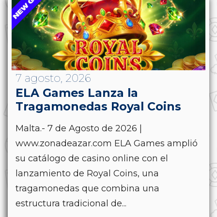
7 agosto, 2026
ELA Games Lanza la
Tragamonedas Royal Coins
Malta.- 7 de Agosto de 2026 |
www.zonadeazar.com ELA Games amplió
su catálogo de casino online con el
lanzamiento de Royal Coins, una
tragamonedas que combina una
estructura tradicional de...