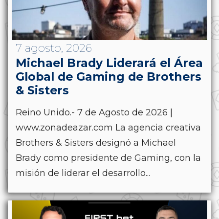
7 agosto, 2026
Michael Brady Liderará el Área
Global de Gaming de Brothers
& Sisters
Reino Unido.- 7 de Agosto de 2026 |
www.zonadeazar.com La agencia creativa
Brothers & Sisters designó a Michael
Brady como presidente de Gaming, con la
misión de liderar el desarrollo...