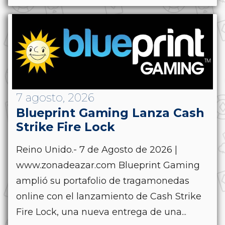
7 agosto, 2026
Blueprint Gaming Lanza Cash
Strike Fire Lock
Reino Unido.- 7 de Agosto de 2026 |
www.zonadeazar.com Blueprint Gaming
amplió su portafolio de tragamonedas
online con el lanzamiento de Cash Strike
Fire Lock, una nueva entrega de una...