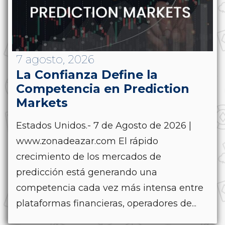
7 agosto, 2026
La Confianza Define la
Competencia en Prediction
Markets
Estados Unidos.- 7 de Agosto de 2026 |
www.zonadeazar.com El rápido
crecimiento de los mercados de
predicción está generando una
competencia cada vez más intensa entre
plataformas financieras, operadores de...