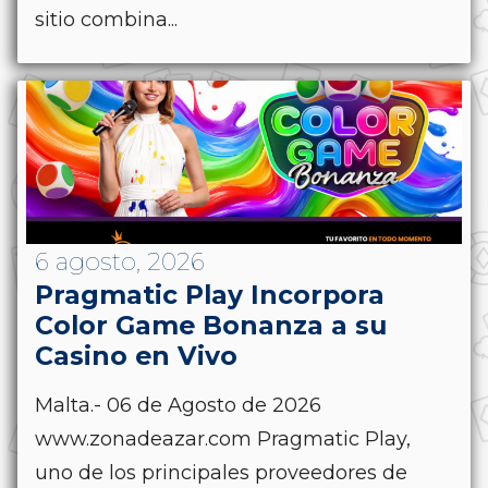
sitio combina...
6 agosto, 2026
Pragmatic Play Incorpora
Color Game Bonanza a su
Casino en Vivo
Malta.- 06 de Agosto de 2026
www.zonadeazar.com Pragmatic Play,
uno de los principales proveedores de