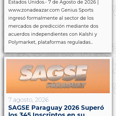
Estados Unidos.- 7 de Agosto de 2026 |
www.zonadeazar.com Genius Sports
ingresó formalmente al sector de los
mercados de predicción mediante dos
acuerdos independientes con Kalshi y
Polymarket, plataformas reguladas...
7 agosto, 2026
SAGSE Paraguay 2026 Superó
los 345 Inscriptos en su