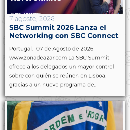
7 agosto, 2026
SBC Summit 2026 Lanza el
Networking con SBC Connect
Portugal.- 07 de Agosto de 2026
www.zonadeazar.com La SBC Summit
ofrece a los delegados un mayor control
sobre con quién se reúnen en Lisboa,
gracias a un nuevo programa de...