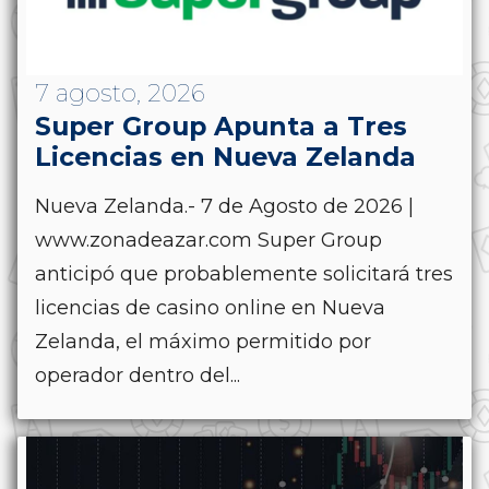
7 agosto, 2026
Super Group Apunta a Tres
Licencias en Nueva Zelanda
Nueva Zelanda.- 7 de Agosto de 2026 |
www.zonadeazar.com Super Group
anticipó que probablemente solicitará tres
licencias de casino online en Nueva
Zelanda, el máximo permitido por
operador dentro del...