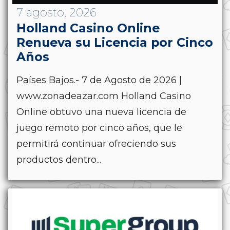
7 agosto, 2026
Holland Casino Online
Renueva su Licencia por Cinco
Años
Países Bajos.- 7 de Agosto de 2026 |
www.zonadeazar.com Holland Casino
Online obtuvo una nueva licencia de
juego remoto por cinco años, que le
permitirá continuar ofreciendo sus
productos dentro...