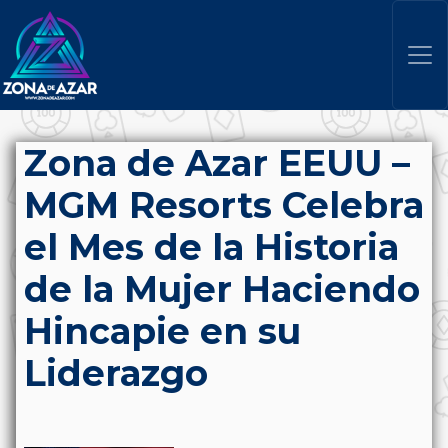
Zona de Azar EEUU –
MGM Resorts Celebra
el Mes de la Historia
de la Mujer Haciendo
Hincapie en su
Liderazgo