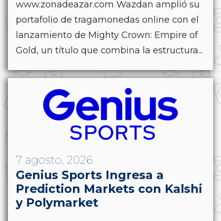
www.zonadeazar.com Wazdan amplió su
portafolio de tragamonedas online con el
lanzamiento de Mighty Crown: Empire of
Gold, un título que combina la estructura...
7 agosto, 2026
Genius Sports Ingresa a
Prediction Markets con Kalshi
y Polymarket