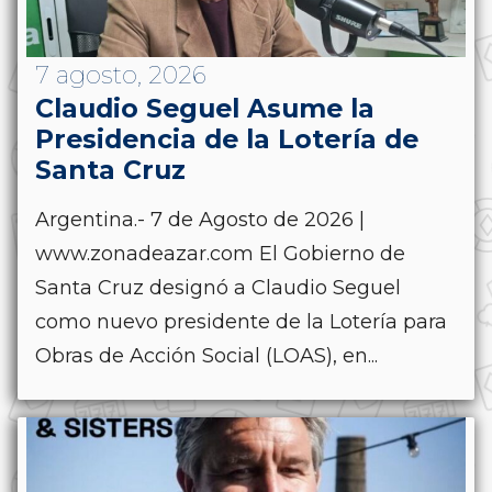
7 agosto, 2026
Claudio Seguel Asume la
Presidencia de la Lotería de
Santa Cruz
Argentina.- 7 de Agosto de 2026 |
www.zonadeazar.com El Gobierno de
Santa Cruz designó a Claudio Seguel
como nuevo presidente de la Lotería para
Obras de Acción Social (LOAS), en...