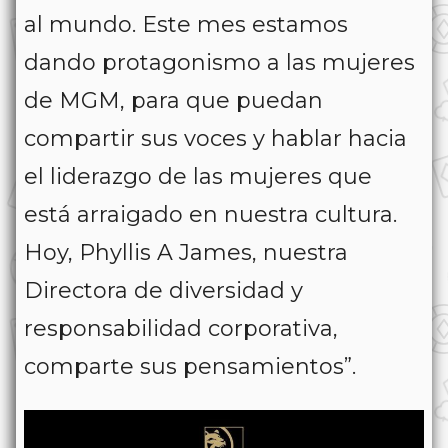
al mundo. Este mes estamos
dando protagonismo a las mujeres
de MGM, para que puedan
compartir sus voces y hablar hacia
el liderazgo de las mujeres que
está arraigado en nuestra cultura.
Hoy, Phyllis A James, nuestra
Directora de diversidad y
responsabilidad corporativa,
comparte sus pensamientos”.