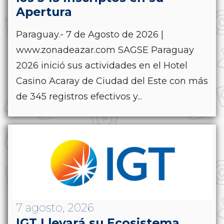
Apertura
Paraguay.- 7 de Agosto de 2026 |
www.zonadeazar.com SAGSE Paraguay
2026 inició sus actividades en el Hotel
Casino Acaray de Ciudad del Este con más
de 345 registros efectivos y...
7 agosto, 2026
IGT Llevará su Ecosistema