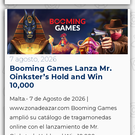
7 agosto, 2026
Booming Games Lanza Mr.
Oinkster’s Hold and Win
10,000
Malta.- 7 de Agosto de 2026 |
www.zonadeazar.com Booming Games
amplió su catálogo de tragamonedas
online con el lanzamiento de Mr.