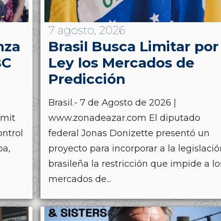
7 agosto, 2026
nza
Brasil Busca Limitar por
BC
Ley los Mercados de
Predicción
Brasil.- 7 de Agosto de 2026 |
mit
www.zonadeazar.com El diputado
ontrol
federal Jonas Donizette presentó un
oa,
proyecto para incorporar a la legislaci
brasileña la restricción que impide a lo
mercados de...