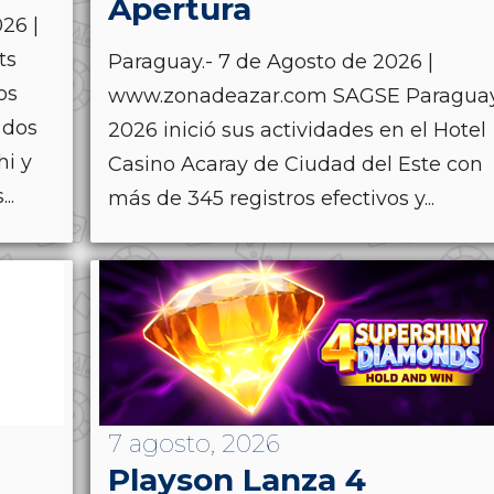
Apertura
26 |
ts
Paraguay.- 7 de Agosto de 2026 |
os
www.zonadeazar.com SAGSE Paragua
 dos
2026 inició sus actividades en el Hotel
hi y
Casino Acaray de Ciudad del Este con
..
más de 345 registros efectivos y...
7 agosto, 2026
Playson Lanza 4