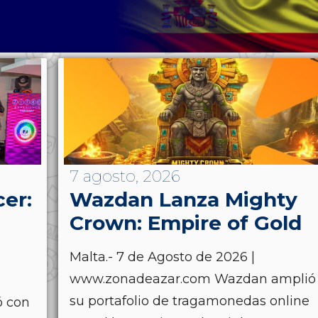
7 agosto, 2026
cer:
Wazdan Lanza Mighty
Crown: Empire of Gold
Malta.- 7 de Agosto de 2026 |
www.zonadeazar.com Wazdan amplió
su portafolio de tragamonedas online
ó con