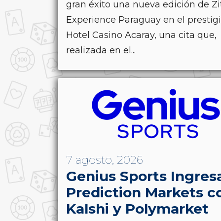
gran éxito una nueva edición de Zi
Experience Paraguay en el prestig
Hotel Casino Acaray, una cita que,
realizada en el...
7 agosto, 2026
Genius Sports Ingres
Prediction Markets c
Kalshi y Polymarket