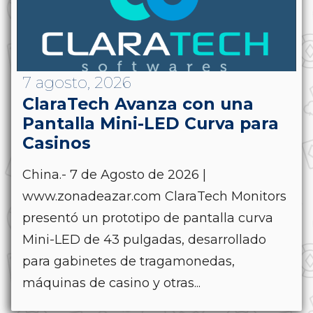
7 agosto, 2026
ClaraTech Avanza con una
Pantalla Mini-LED Curva para
Casinos
China.- 7 de Agosto de 2026 |
www.zonadeazar.com ClaraTech Monitors
presentó un prototipo de pantalla curva
Mini-LED de 43 pulgadas, desarrollado
para gabinetes de tragamonedas,
máquinas de casino y otras...