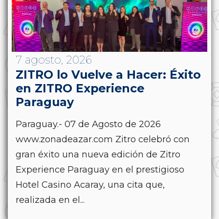
7 agosto, 2026
ZITRO lo Vuelve a Hacer: Éxito
en ZITRO Experience
Paraguay
Paraguay.- 07 de Agosto de 2026
www.zonadeazar.com Zitro celebró con
gran éxito una nueva edición de Zitro
Experience Paraguay en el prestigioso
Hotel Casino Acaray, una cita que,
realizada en el...