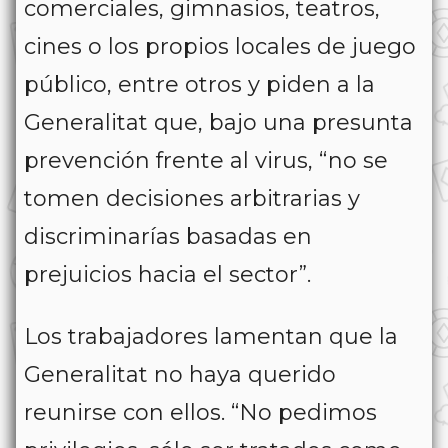
comerciales, gimnasios, teatros,
cines o los propios locales de juego
público, entre otros y piden a la
Generalitat que, bajo una presunta
prevención frente al virus, “no se
tomen decisiones arbitrarias y
discriminarías basadas en
prejuicios hacia el sector”.
Los trabajadores lamentan que la
Generalitat no haya querido
reunirse con ellos. “No pedimos