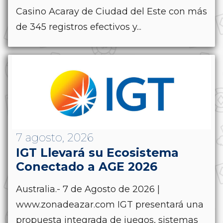
Casino Acaray de Ciudad del Este con más
de 345 registros efectivos y...
7 agosto, 2026
IGT Llevará su Ecosistema
Conectado a AGE 2026
Australia.- 7 de Agosto de 2026 |
www.zonadeazar.com IGT presentará una
propuesta integrada de juegos, sistemas