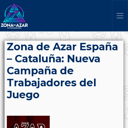
Zona de Azar España
– Cataluña: Nueva
Campaña de
Trabajadores del
Juego