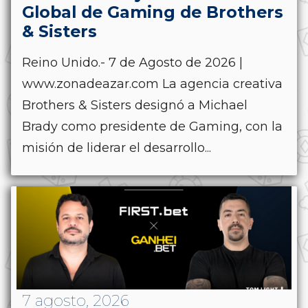
Global de Gaming de Brothers
& Sisters
Reino Unido.- 7 de Agosto de 2026 |
www.zonadeazar.com La agencia creativa
Brothers & Sisters designó a Michael
Brady como presidente de Gaming, con la
misión de liderar el desarrollo...
7 agosto, 2026