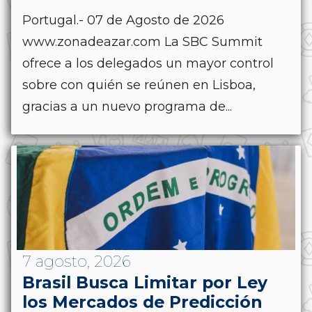
Portugal.- 07 de Agosto de 2026
www.zonadeazar.com La SBC Summit
ofrece a los delegados un mayor control
sobre con quién se reúnen en Lisboa,
gracias a un nuevo programa de...
7 agosto, 2026
Brasil Busca Limitar por Ley
los Mercados de Predicción