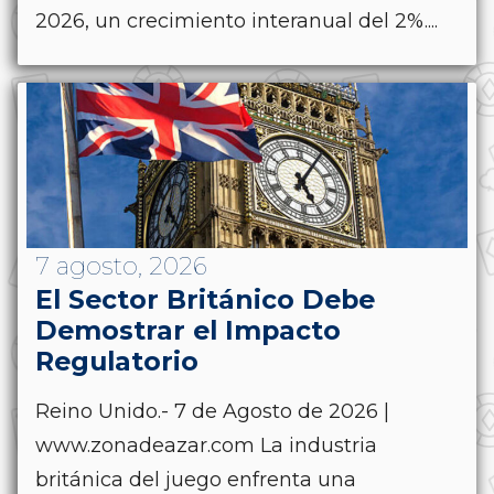
2026, un crecimiento interanual del 2%....
7 agosto, 2026
El Sector Británico Debe
Demostrar el Impacto
Regulatorio
Reino Unido.- 7 de Agosto de 2026 |
www.zonadeazar.com La industria
británica del juego enfrenta una