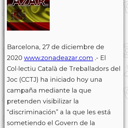
Barcelona, 27 de diciembre de
2020
www.zonadeazar.com
.- El
Col·lectiu Català de Treballadors del
Joc (CCTJ) ha iniciado hoy una
campaña mediante la que
pretenden visibilizar la
“discriminación” a la que les está
sometiendo el Govern de la