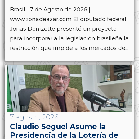
Brasil.- 7 de Agosto de 2026 |
www.zonadeazar.com El diputado federal
Jonas Donizette presentó un proyecto
para incorporar a la legislación brasileña la
restricción que impide a los mercados de...
7 agosto, 2026
Claudio Seguel Asume la
Presidencia de la Lotería de