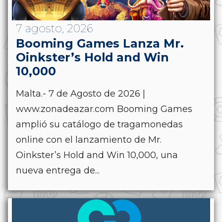
7 agosto, 2026
Booming Games Lanza Mr.
Oinkster’s Hold and Win
10,000
Malta.- 7 de Agosto de 2026 |
www.zonadeazar.com Booming Games
amplió su catálogo de tragamonedas
online con el lanzamiento de Mr.
Oinkster’s Hold and Win 10,000, una
nueva entrega de...