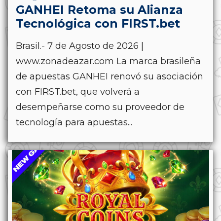
GANHEI Retoma su Alianza
Tecnológica con FIRST.bet
Brasil.- 7 de Agosto de 2026 |
www.zonadeazar.com La marca brasileña
de apuestas GANHEI renovó su asociación
con FIRST.bet, que volverá a
desempeñarse como su proveedor de
tecnología para apuestas...