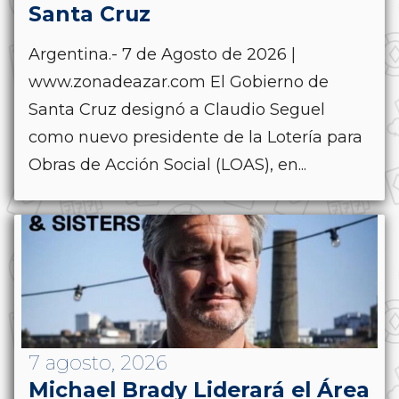
Santa Cruz
Argentina.- 7 de Agosto de 2026 |
www.zonadeazar.com El Gobierno de
Santa Cruz designó a Claudio Seguel
como nuevo presidente de la Lotería para
Obras de Acción Social (LOAS), en...
7 agosto, 2026
Michael Brady Liderará el Área