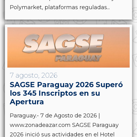
Polymarket, plataformas reguladas...
7 agosto, 2026
SAGSE Paraguay 2026 Superó
los 345 Inscriptos en su
Apertura
Paraguay.- 7 de Agosto de 2026 |
www.zonadeazar.com SAGSE Paraguay
2026 inició sus actividades en el Hotel