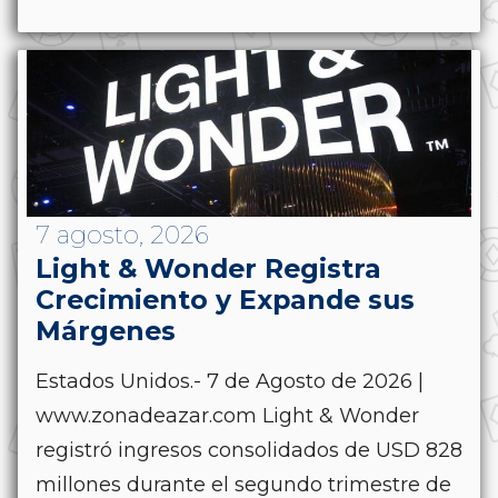
7 agosto, 2026
Light & Wonder Registra
Crecimiento y Expande sus
Márgenes
Estados Unidos.- 7 de Agosto de 2026 |
www.zonadeazar.com Light & Wonder
registró ingresos consolidados de USD 828
millones durante el segundo trimestre de