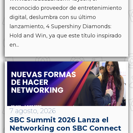
reconocido proveedor de entretenimiento
digital, deslumbra con su último
lanzamiento, 4 Supershiny Diamonds:
Hold and Win, ya que este título inspirado
en...
7 agosto, 2026
SBC Summit 2026 Lanza el
Networking con SBC Connect