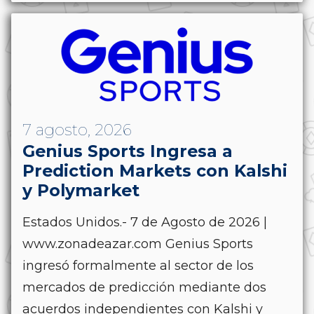
7 agosto, 2026
Genius Sports Ingresa a
Prediction Markets con Kalshi
y Polymarket
Estados Unidos.- 7 de Agosto de 2026 |
www.zonadeazar.com Genius Sports
ingresó formalmente al sector de los
mercados de predicción mediante dos
acuerdos independientes con Kalshi y