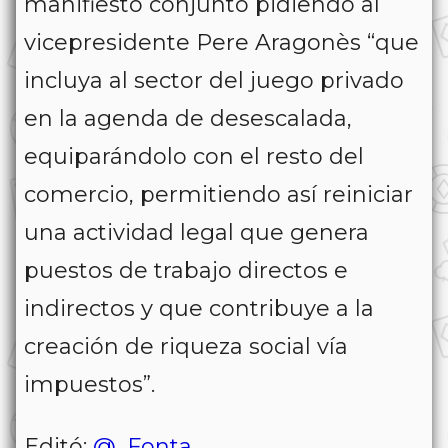
manifiesto conjunto pidiendo al
vicepresidente Pere Aragonès “que
incluya al sector del juego privado
en la agenda de desescalada,
equiparándolo con el resto del
comercio, permitiendo así reiniciar
una actividad legal que genera
puestos de trabajo directos e
indirectos y que contribuye a la
creación de riqueza social vía
impuestos”.
Editó:
@_Fonta