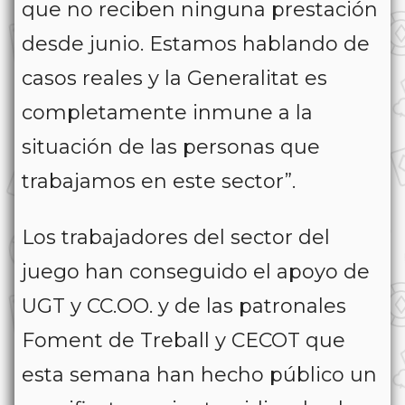
que no reciben ninguna prestación
desde junio. Estamos hablando de
casos reales y la Generalitat es
completamente inmune a la
situación de las personas que
trabajamos en este sector”.
Los trabajadores del sector del
juego han conseguido el apoyo de
UGT y CC.OO. y de las patronales
Foment de Treball y CECOT que
esta semana han hecho público un