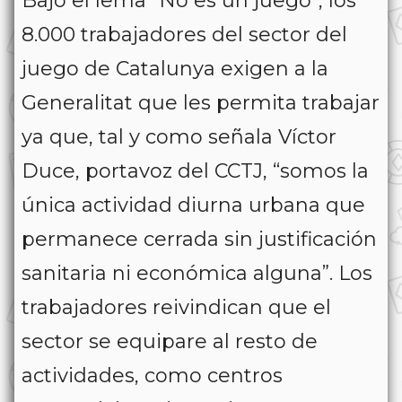
Bajo el lema “No es un juego”, los
8.000 trabajadores del sector del
juego de Catalunya exigen a la
Generalitat que les permita trabajar
ya que, tal y como señala Víctor
Duce, portavoz del CCTJ, “somos la
única actividad diurna urbana que
permanece cerrada sin justificación
sanitaria ni económica alguna”. Los
trabajadores reivindican que el
sector se equipare al resto de
actividades, como centros