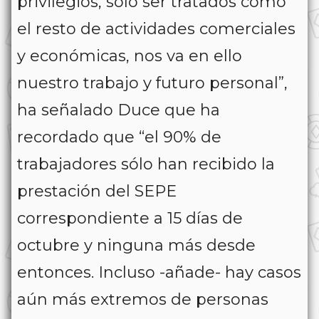
privilegios, sólo ser tratados como
el resto de actividades comerciales
y económicas, nos va en ello
nuestro trabajo y futuro personal”,
ha señalado Duce que ha
recordado que “el 90% de
trabajadores sólo han recibido la
prestación del SEPE
correspondiente a 15 días de
octubre y ninguna más desde
entonces. Incluso -añade- hay casos
aún más extremos de personas