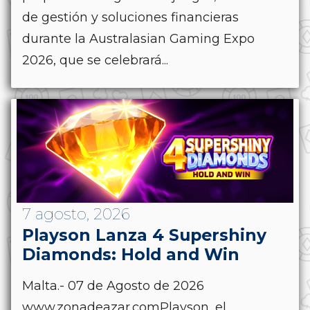
de gestión y soluciones financieras
durante la Australasian Gaming Expo
2026, que se celebrará...
7 agosto, 2026
Playson Lanza 4 Supershiny
Diamonds: Hold and Win
Malta.- 07 de Agosto de 2026
www.zonadeazar.comPlayson, el