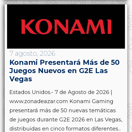
7 agosto, 2026
Konami Presentará Más de 50
Juegos Nuevos en G2E Las
Vegas
Estados Unidos.- 7 de Agosto de 2026 |
www.zonadeazar.com Konami Gaming
presentará más de 50 nuevas temáticas
de juegos durante G2E 2026 en Las Vegas,
distribuidas en cinco formatos diferentes...