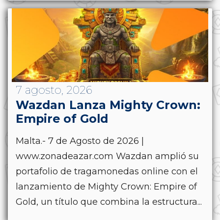
7 agosto, 2026
Wazdan Lanza Mighty Crown:
Empire of Gold
Malta.- 7 de Agosto de 2026 |
www.zonadeazar.com Wazdan amplió su
portafolio de tragamonedas online con el
lanzamiento de Mighty Crown: Empire of
Gold, un título que combina la estructura...