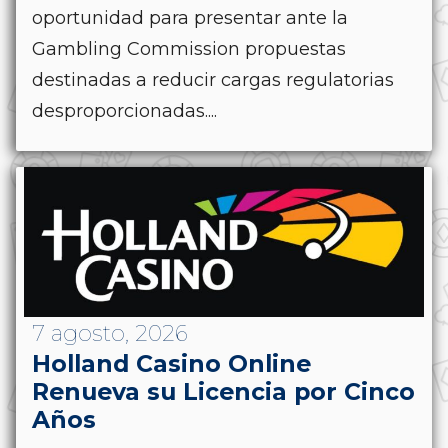
oportunidad para presentar ante la
Gambling Commission propuestas
destinadas a reducir cargas regulatorias
desproporcionadas....
7 agosto, 2026
Holland Casino Online
Renueva su Licencia por Cinco
Años