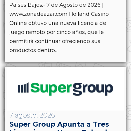
Países Bajos.- 7 de Agosto de 2026 |
www.zonadeazar.com Holland Casino
Online obtuvo una nueva licencia de
juego remoto por cinco años, que le
permitirá continuar ofreciendo sus
productos dentro...
7 agosto, 2026
Super Group Apunta a Tres