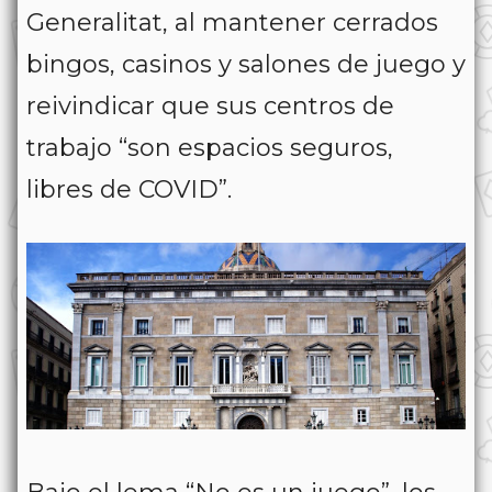
Generalitat, al mantener cerrados
bingos, casinos y salones de juego y
reivindicar que sus centros de
trabajo “son espacios seguros,
libres de COVID”.