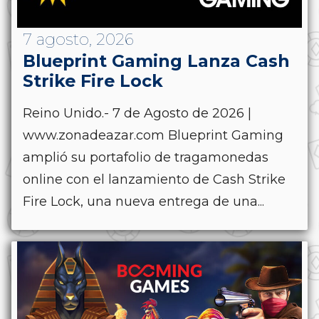
7 agosto, 2026
Blueprint Gaming Lanza Cash
Strike Fire Lock
Reino Unido.- 7 de Agosto de 2026 |
www.zonadeazar.com Blueprint Gaming
amplió su portafolio de tragamonedas
online con el lanzamiento de Cash Strike
Fire Lock, una nueva entrega de una...