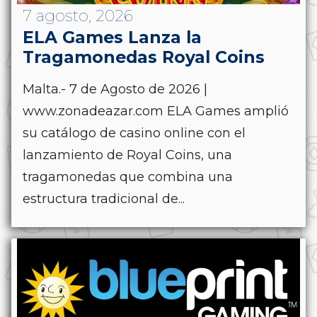
7 agosto, 2026
ELA Games Lanza la
Tragamonedas Royal Coins
Malta.- 7 de Agosto de 2026 |
www.zonadeazar.com ELA Games amplió
su catálogo de casino online con el
lanzamiento de Royal Coins, una
tragamonedas que combina una
estructura tradicional de...