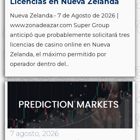
Licencias en Nueva Zelanda
Nueva Zelanda.- 7 de Agosto de 2026 |
www.zonadeazar.com Super Group
anticipó que probablemente solicitará tres
licencias de casino online en Nueva
Zelanda, el máximo permitido por
operador dentro del...
7 agosto, 2026