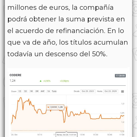
millones de euros, la compañía
podrá obtener la suma prevista en
el acuerdo de refinanciación. En lo
que va de año, los títulos acumulan
todavía un descenso del 50%.