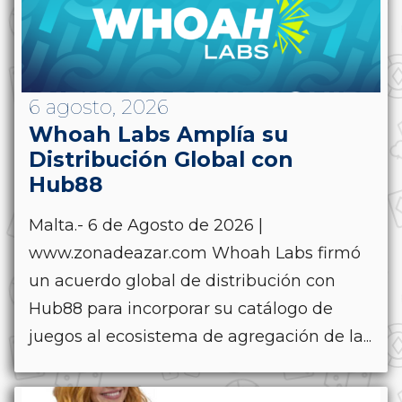
6 agosto, 2026
Whoah Labs Amplía su
Distribución Global con
Hub88
Malta.- 6 de Agosto de 2026 |
www.zonadeazar.com Whoah Labs firmó
un acuerdo global de distribución con
Hub88 para incorporar su catálogo de
juegos al ecosistema de agregación de la...