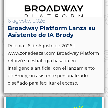
6 agosto, 2026
Broadway Platform Lanza su
Asistente de IA Brody
Polonia.- 6 de Agosto de 2026 |
www.zonadeazar.com Broadway Platform
reforzó su estrategia basada en
inteligencia artificial con el lanzamiento
de Brody, un asistente personalizado
diseñado para facilitar el acceso...