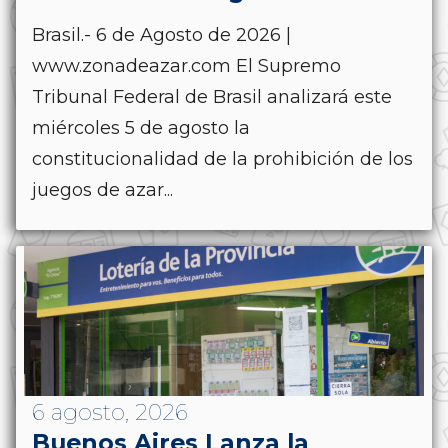
Brasil.- 6 de Agosto de 2026 |
www.zonadeazar.com El Supremo
Tribunal Federal de Brasil analizará este
miércoles 5 de agosto la
constitucionalidad de la prohibición de los
juegos de azar...
6 agosto, 2026
Buenos Aires Lanza la