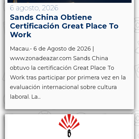
6 agosto, 2026
Sands China Obtiene
Certificación Great Place To
Work
Macau.- 6 de Agosto de 2026 |
www.zonadeazar.com Sands China
obtuvo la certificación Great Place To
Work tras participar por primera vez en la
evaluación internacional sobre cultura
laboral. La...