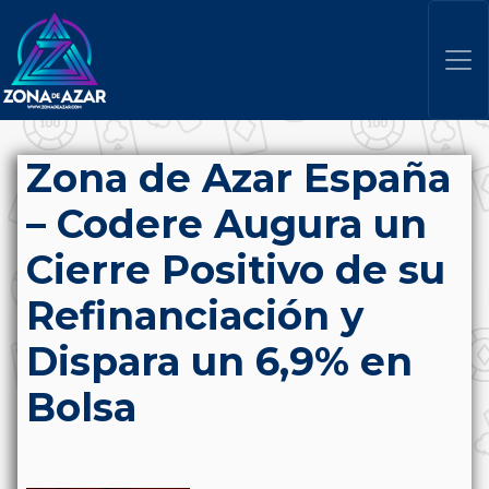
Zona de Azar España
– Codere Augura un
Cierre Positivo de su
Refinanciación y
Dispara un 6,9% en
Bolsa