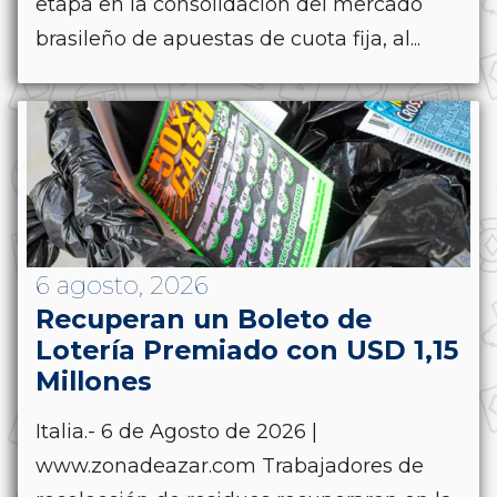
etapa en la consolidación del mercado
brasileño de apuestas de cuota fija, al...
6 agosto, 2026
Recuperan un Boleto de
Lotería Premiado con USD 1,15
Millones
Italia.- 6 de Agosto de 2026 |
www.zonadeazar.com Trabajadores de