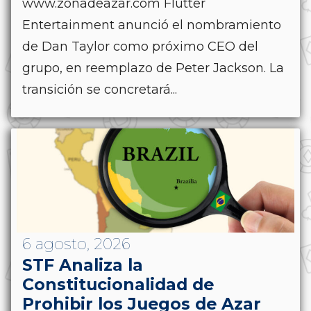
www.zonadeazar.com Flutter
Entertainment anunció el nombramiento
de Dan Taylor como próximo CEO del
grupo, en reemplazo de Peter Jackson. La
transición se concretará...
6 agosto, 2026
STF Analiza la
Constitucionalidad de
Prohibir los Juegos de Azar