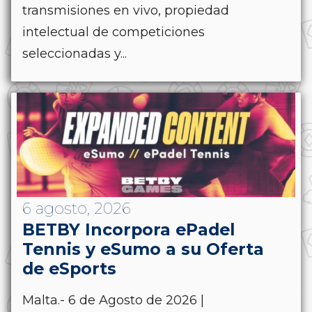
transmisiones en vivo, propiedad
intelectual de competiciones
seleccionadas y...
6 agosto, 2026
BETBY Incorpora ePadel
Tennis y eSumo a su Oferta
de eSports
Malta.- 6 de Agosto de 2026 |