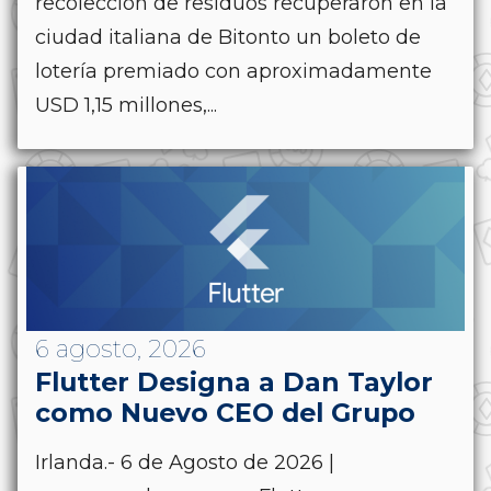
recolección de residuos recuperaron en la
ciudad italiana de Bitonto un boleto de
lotería premiado con aproximadamente
USD 1,15 millones,...
6 agosto, 2026
Flutter Designa a Dan Taylor
como Nuevo CEO del Grupo
Irlanda.- 6 de Agosto de 2026 |