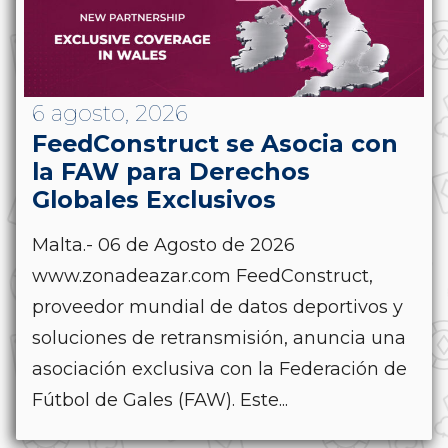
6 agosto, 2026
FeedConstruct se Asocia con
la FAW para Derechos
Globales Exclusivos
Malta.- 06 de Agosto de 2026
www.zonadeazar.com FeedConstruct,
proveedor mundial de datos deportivos y
soluciones de retransmisión, anuncia una
asociación exclusiva con la Federación de
Fútbol de Gales (FAW). Este...