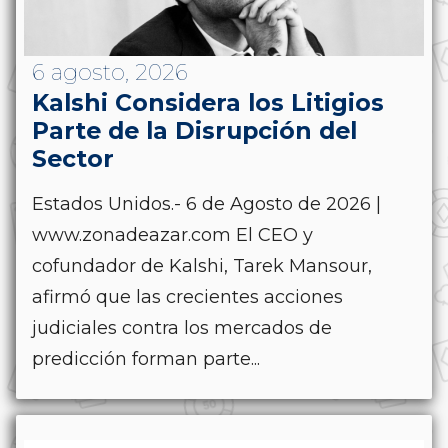
6 agosto, 2026
Kalshi Considera los Litigios
Parte de la Disrupción del
Sector
Estados Unidos.- 6 de Agosto de 2026 |
www.zonadeazar.com El CEO y
cofundador de Kalshi, Tarek Mansour,
afirmó que las crecientes acciones
judiciales contra los mercados de
predicción forman parte...