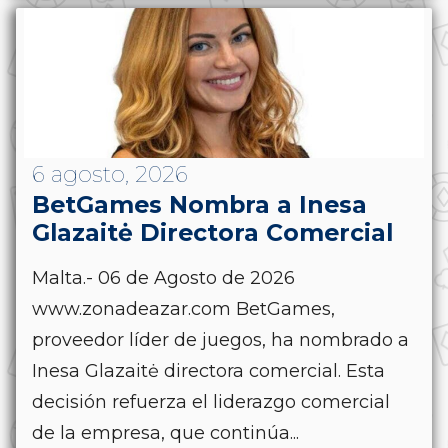
6 agosto, 2026
BetGames Nombra a Inesa
Glazaitė Directora Comercial
Malta.- 06 de Agosto de 2026
www.zonadeazar.com BetGames,
proveedor líder de juegos, ha nombrado a
Inesa Glazaitė directora comercial. Esta
decisión refuerza el liderazgo comercial
de la empresa, que continúa...