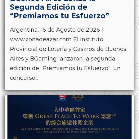
Segunda Edición de
“Premiamos tu Esfuerzo”
Argentina.- 6 de Agosto de 2026 |
www.zonadeazar.com El Instituto
Provincial de Lotería y Casinos de Buenos
Aires y BGaming lanzaron la segunda
edición de “Premiamos tu Esfuerzo”, un
concurso...