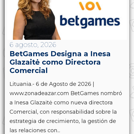
6 agosto, 2026
BetGames Designa a Inesa
Glazaitė como Directora
Comercial
Lituania.- 6 de Agosto de 2026 |
www.zonadeazar.com BetGames nombró
a Inesa Glazaitė como nueva directora
Comercial, con responsabilidad sobre la
estrategia de crecimiento, la gestión de
las relaciones con...