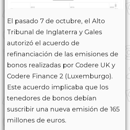
El pasado 7 de octubre, el Alto
Tribunal de Inglaterra y Gales
autorizó el acuerdo de
refinanciación de las emisiones de
bonos realizadas por Codere UK y
Codere Finance 2 (Luxemburgo).
Este acuerdo implicaba que los
tenedores de bonos debían
suscribir una nueva emisión de 165
millones de euros.