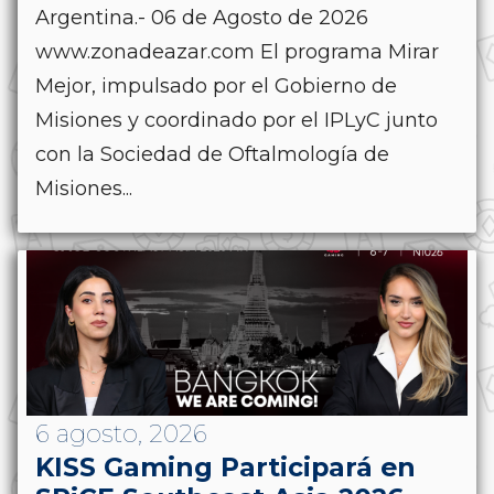
Argentina.- 06 de Agosto de 2026
www.zonadeazar.com El programa Mirar
Mejor, impulsado por el Gobierno de
Misiones y coordinado por el IPLyC junto
con la Sociedad de Oftalmología de
Misiones...
6 agosto, 2026
KISS Gaming Participará en