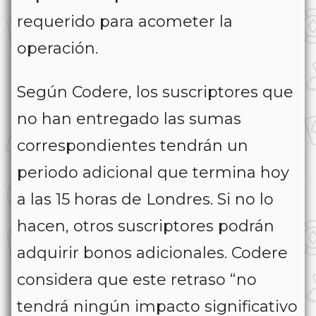
requerido para acometer la
operación.
Según Codere, los suscriptores que
no han entregado las sumas
correspondientes tendrán un
periodo adicional que termina hoy
a las 15 horas de Londres. Si no lo
hacen, otros suscriptores podrán
adquirir bonos adicionales. Codere
considera que este retraso “no
tendrá ningún impacto significativo