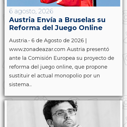
6 agosto, 2026
Austria Envía a Bruselas su
Reforma del Juego Online
Austria.- 6 de Agosto de 2026 |
www.zonadeazar.com Austria presentó
ante la Comisión Europea su proyecto de
reforma del juego online, que propone
sustituir el actual monopolio por un
sistema...