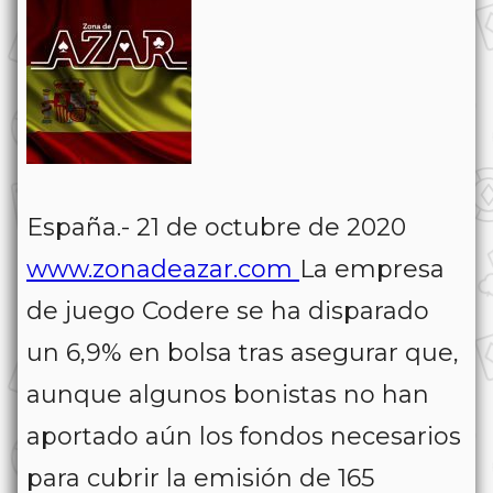
España.- 21 de octubre de 2020
www.zonadeazar.com
La empresa
de juego Codere se ha disparado
un 6,9% en bolsa tras asegurar que,
aunque algunos bonistas no han
aportado aún los fondos necesarios
para cubrir la emisión de 165