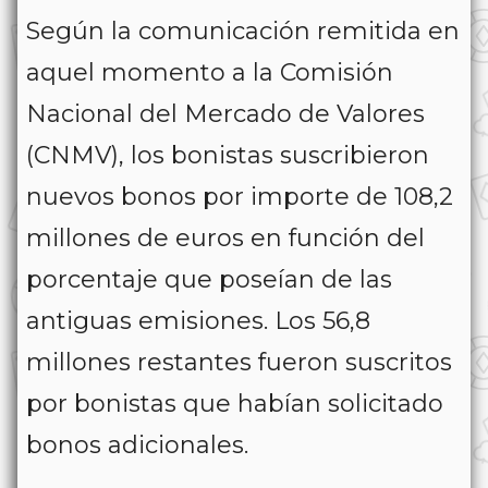
Según la comunicación remitida en
aquel momento a la Comisión
Nacional del Mercado de Valores
(CNMV), los bonistas suscribieron
nuevos bonos por importe de 108,2
millones de euros en función del
porcentaje que poseían de las
antiguas emisiones. Los 56,8
millones restantes fueron suscritos
por bonistas que habían solicitado
bonos adicionales.