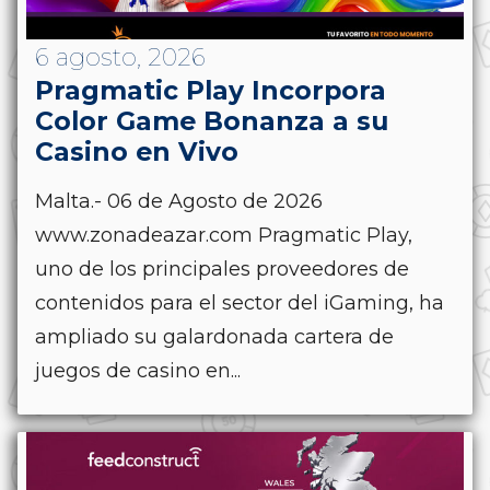
6 agosto, 2026
Pragmatic Play Incorpora
Color Game Bonanza a su
Casino en Vivo
Malta.- 06 de Agosto de 2026
www.zonadeazar.com Pragmatic Play,
uno de los principales proveedores de
contenidos para el sector del iGaming, ha
ampliado su galardonada cartera de
juegos de casino en...