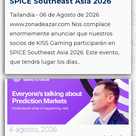
SPiCE Southeast Asia 2026
Tailandia.- 06 de Agosto de 2026
www.zonadeazar.com Nos complace
enormemente anunciar que nuestros
socios de KISS Gaming participarán en
SPiCE Southeast Asia 2026. Este evento,
que tendrá lugar los días...
6 agosto, 2026