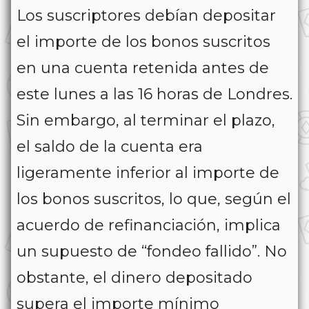
Los suscriptores debían depositar
el importe de los bonos suscritos
en una cuenta retenida antes de
este lunes a las 16 horas de Londres.
Sin embargo, al terminar el plazo,
el saldo de la cuenta era
ligeramente inferior al importe de
los bonos suscritos, lo que, según el
acuerdo de refinanciación, implica
un supuesto de “fondeo fallido”. No
obstante, el dinero depositado
supera el importe mínimo