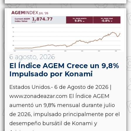
6 agosto, 2026
El Índice AGEM Crece un 9,8%
Impulsado por Konami
Estados Unidos.- 6 de Agosto de 2026 |
www.zonadeazar.com El Índice AGEM
aumentó un 9,8% mensual durante julio
de 2026, impulsado principalmente por el
desempeño bursátil de Konami y