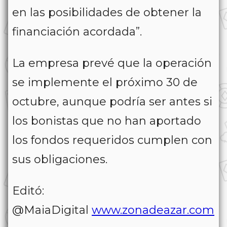
en las posibilidades de obtener la
financiación acordada”.
La empresa prevé que la operación
se implemente el próximo 30 de
octubre, aunque podría ser antes si
los bonistas que no han aportado
los fondos requeridos cumplen con
sus obligaciones.
Editó:
@MaiaDigital
www.zonadeazar.com