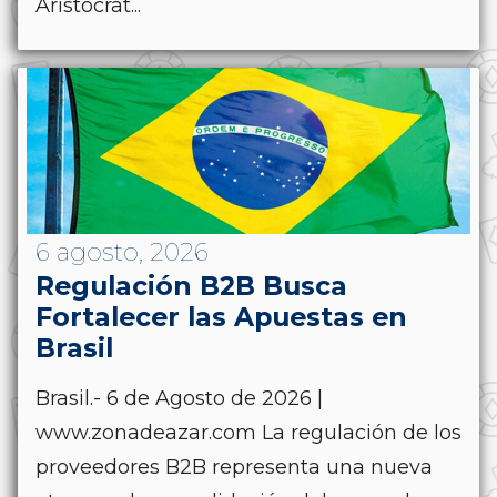
Aristocrat...
6 agosto, 2026
Regulación B2B Busca
Fortalecer las Apuestas en
Brasil
Brasil.- 6 de Agosto de 2026 |
www.zonadeazar.com La regulación de los
proveedores B2B representa una nueva