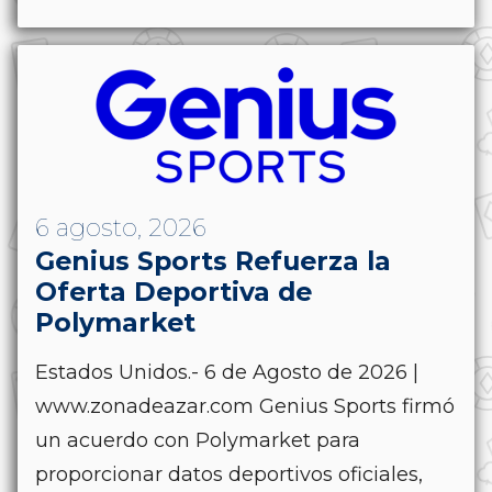
6 agosto, 2026
Genius Sports Refuerza la
Oferta Deportiva de
Polymarket
Estados Unidos.- 6 de Agosto de 2026 |
www.zonadeazar.com Genius Sports firmó
un acuerdo con Polymarket para
proporcionar datos deportivos oficiales,