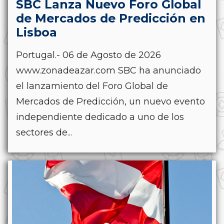
SBC Lanza Nuevo Foro Global
de Mercados de Predicción en
Lisboa
Portugal.- 06 de Agosto de 2026
www.zonadeazar.com SBC ha anunciado
el lanzamiento del Foro Global de
Mercados de Predicción, un nuevo evento
independiente dedicado a uno de los
sectores de...