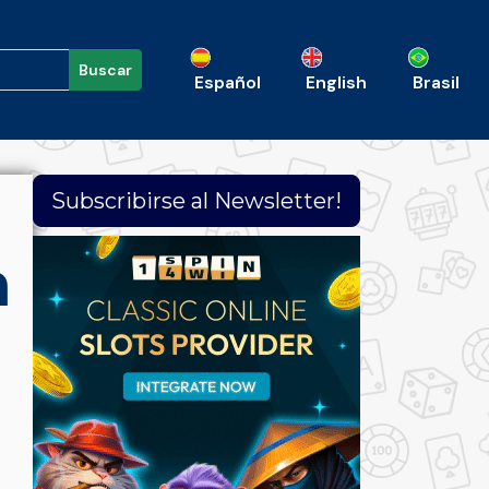
Buscar
Español
English
Brasil
Subscribirse al Newsletter!
a