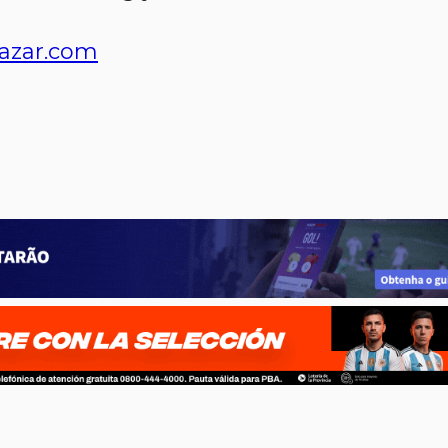
azar.com