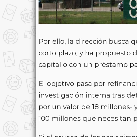
Por ello, la dirección busca 
corto plazo, y ha propuesto d
capital o con un préstamo pa
El objetivo pasa por refinanc
investigación interna tras de
por un valor de 18 millones- 
100 millones que necesitan pa