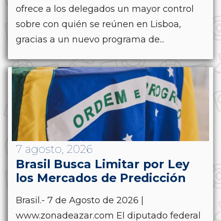
ofrece a los delegados un mayor control
sobre con quién se reúnen en Lisboa,
gracias a un nuevo programa de...
7 agosto, 2026
Brasil Busca Limitar por Ley
los Mercados de Predicción
Brasil.- 7 de Agosto de 2026 |
www.zonadeazar.com El diputado federal