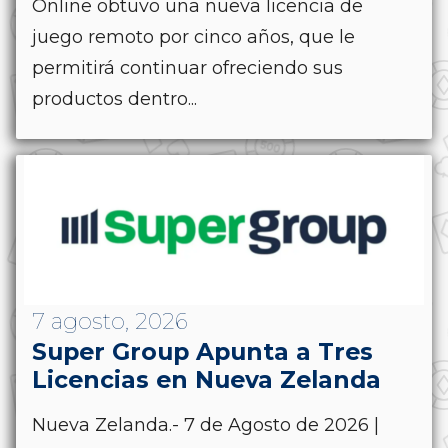
Online obtuvo una nueva licencia de
juego remoto por cinco años, que le
permitirá continuar ofreciendo sus
productos dentro...
7 agosto, 2026
Super Group Apunta a Tres
Licencias en Nueva Zelanda
Nueva Zelanda.- 7 de Agosto de 2026 |