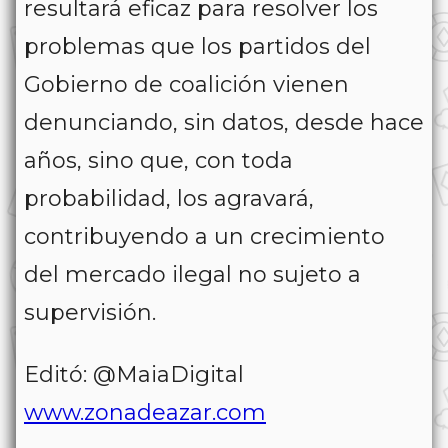
resultará eficaz para resolver los
problemas que los partidos del
Gobierno de coalición vienen
denunciando, sin datos, desde hace
años, sino que, con toda
probabilidad, los agravará,
contribuyendo a un crecimiento
del mercado ilegal no sujeto a
supervisión.
Editó: @MaiaDigital
www.zonadeazar.com