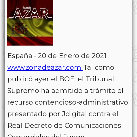
España.- 20 de Enero de 2021
www.zonadeazar.com
Tal como
publicó ayer el BOE, el Tribunal
Supremo ha admitido a trámite el
recurso contencioso-administrativo
presentado por Jdigital contra el
Real Decreto de Comunicaciones