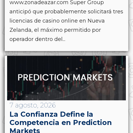
www.zonadeazar.com Super Group
anticipó que probablemente solicitará tres
licencias de casino online en Nueva
Zelanda, el máximo permitido por
operador dentro del...
7 agosto, 2026
La Confianza Define la
Competencia en Prediction
Markets