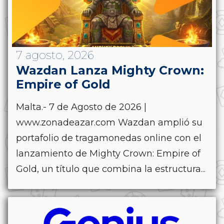
7 agosto, 2026
Wazdan Lanza Mighty Crown:
Empire of Gold
Malta.- 7 de Agosto de 2026 |
www.zonadeazar.com Wazdan amplió su
portafolio de tragamonedas online con el
lanzamiento de Mighty Crown: Empire of
Gold, un título que combina la estructura...