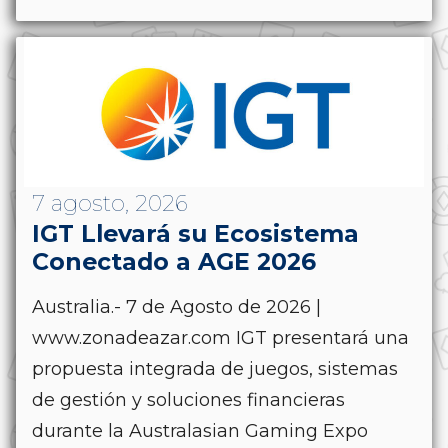
7 agosto, 2026
IGT Llevará su Ecosistema
Conectado a AGE 2026
Australia.- 7 de Agosto de 2026 |
www.zonadeazar.com IGT presentará una
propuesta integrada de juegos, sistemas
de gestión y soluciones financieras
durante la Australasian Gaming Expo