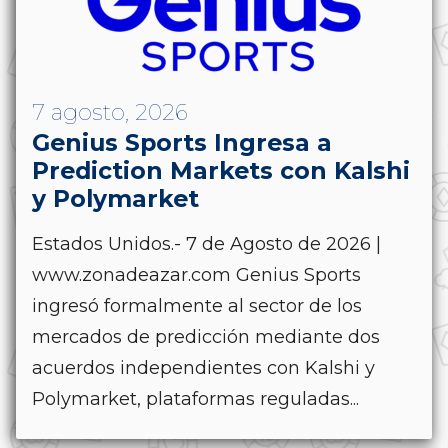
7 agosto, 2026
Genius Sports Ingresa a
Prediction Markets con Kalshi
y Polymarket
Estados Unidos.- 7 de Agosto de 2026 |
www.zonadeazar.com Genius Sports
ingresó formalmente al sector de los
mercados de predicción mediante dos
acuerdos independientes con Kalshi y
Polymarket, plataformas reguladas...