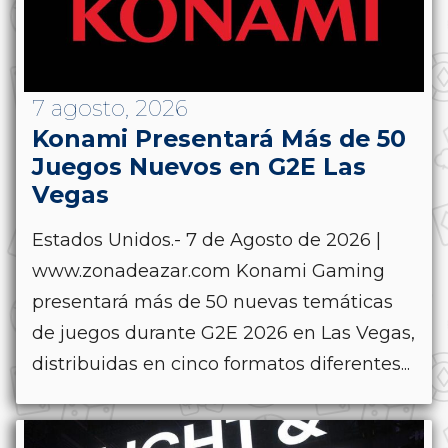
7 agosto, 2026
Konami Presentará Más de 50
Juegos Nuevos en G2E Las
Vegas
Estados Unidos.- 7 de Agosto de 2026 |
www.zonadeazar.com Konami Gaming
presentará más de 50 nuevas temáticas
de juegos durante G2E 2026 en Las Vegas,
distribuidas en cinco formatos diferentes...