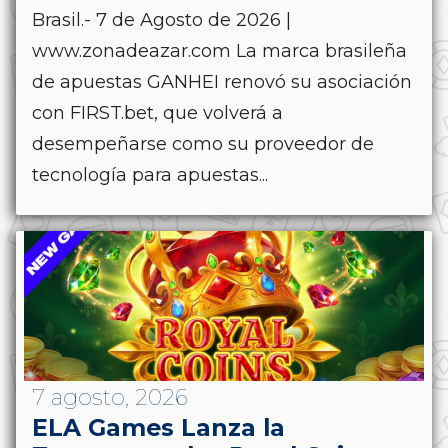
Brasil.- 7 de Agosto de 2026 |
www.zonadeazar.com La marca brasileña
de apuestas GANHEI renovó su asociación
con FIRST.bet, que volverá a
desempeñarse como su proveedor de
tecnología para apuestas...
7 agosto, 2026
ELA Games Lanza la