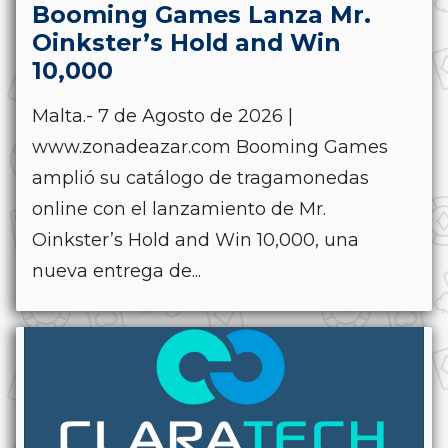
Booming Games Lanza Mr.
Oinkster’s Hold and Win
10,000
Malta.- 7 de Agosto de 2026 |
www.zonadeazar.com Booming Games
amplió su catálogo de tragamonedas
online con el lanzamiento de Mr.
Oinkster’s Hold and Win 10,000, una
nueva entrega de...