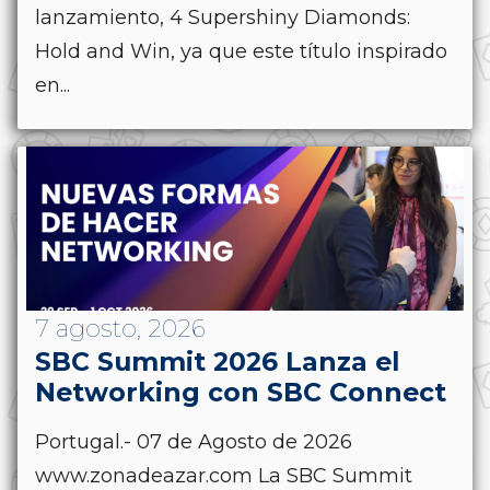
lanzamiento, 4 Supershiny Diamonds:
Hold and Win, ya que este título inspirado
en...
7 agosto, 2026
SBC Summit 2026 Lanza el
Networking con SBC Connect
Portugal.- 07 de Agosto de 2026
www.zonadeazar.com La SBC Summit