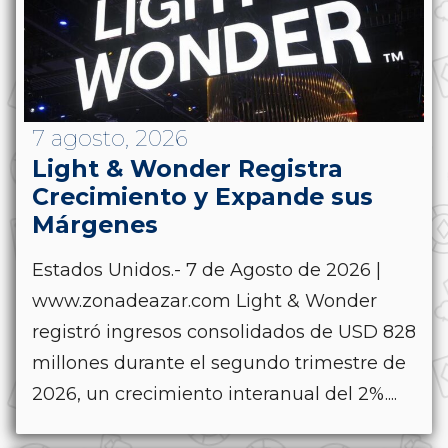
7 agosto, 2026
Light & Wonder Registra
Crecimiento y Expande sus
Márgenes
Estados Unidos.- 7 de Agosto de 2026 |
www.zonadeazar.com Light & Wonder
registró ingresos consolidados de USD 828
millones durante el segundo trimestre de
2026, un crecimiento interanual del 2%....