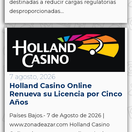
destinadas a reducir cargas regulatorias
desproporcionadas....
7 agosto, 2026
Holland Casino Online
Renueva su Licencia por Cinco
Años
Países Bajos.- 7 de Agosto de 2026 |
www.zonadeazar.com Holland Casino