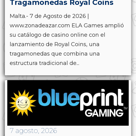
Tragamonedas Royal Coins
Malta.- 7 de Agosto de 2026 |
www.zonadeazar.com ELA Games amplió
su catálogo de casino online con el
lanzamiento de Royal Coins, una
tragamonedas que combina una
estructura tradicional de...
7 agosto, 2026