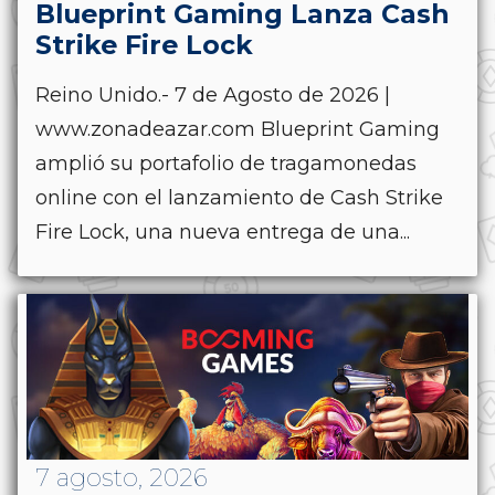
Blueprint Gaming Lanza Cash
Strike Fire Lock
Reino Unido.- 7 de Agosto de 2026 |
www.zonadeazar.com Blueprint Gaming
amplió su portafolio de tragamonedas
online con el lanzamiento de Cash Strike
Fire Lock, una nueva entrega de una...
7 agosto, 2026