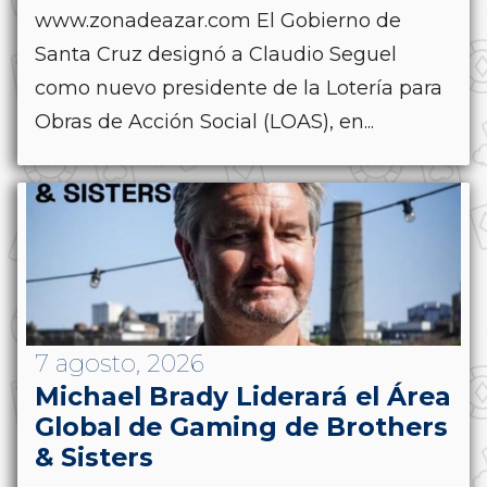
www.zonadeazar.com El Gobierno de
Santa Cruz designó a Claudio Seguel
como nuevo presidente de la Lotería para
Obras de Acción Social (LOAS), en...
7 agosto, 2026
Michael Brady Liderará el Área
Global de Gaming de Brothers
& Sisters