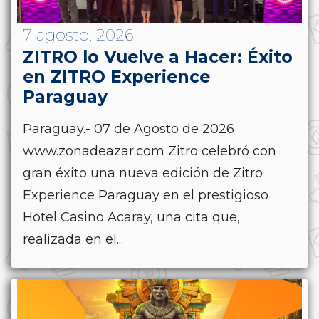
7 agosto, 2026
ZITRO lo Vuelve a Hacer: Éxito
en ZITRO Experience
Paraguay
Paraguay.- 07 de Agosto de 2026
www.zonadeazar.com Zitro celebró con
gran éxito una nueva edición de Zitro
Experience Paraguay en el prestigioso
Hotel Casino Acaray, una cita que,
realizada en el...