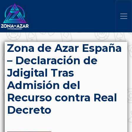
Zona de Azar España
– Declaración de
Jdigital Tras
Admisión del
Recurso contra Real
Decreto