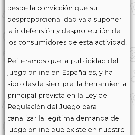
desde la convicción que su
desproporcionalidad va a suponer
la indefensión y desprotección de
los consumidores de esta actividad.
Reiteramos que la publicidad del
juego online en España es, y ha
sido desde siempre, la herramienta
principal prevista en la Ley de
Regulación del Juego para
canalizar la legítima demanda de
juego online que existe en nuestro