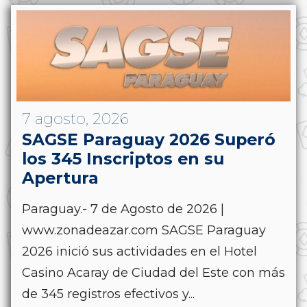
7 agosto, 2026
SAGSE Paraguay 2026 Superó
los 345 Inscriptos en su
Apertura
Paraguay.- 7 de Agosto de 2026 |
www.zonadeazar.com SAGSE Paraguay
2026 inició sus actividades en el Hotel
Casino Acaray de Ciudad del Este con más
de 345 registros efectivos y...