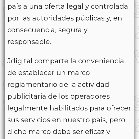
país a una oferta legal y controlada
por las autoridades públicas y, en
consecuencia, segura y
responsable.
Jdigital comparte la conveniencia
de establecer un marco
reglamentario de la actividad
publicitaria de los operadores
legalmente habilitados para ofrecer
sus servicios en nuestro país, pero
dicho marco debe ser eficaz y