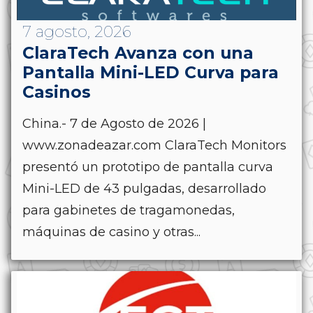
7 agosto, 2026
ClaraTech Avanza con una
Pantalla Mini-LED Curva para
Casinos
China.- 7 de Agosto de 2026 |
www.zonadeazar.com ClaraTech Monitors
presentó un prototipo de pantalla curva
Mini-LED de 43 pulgadas, desarrollado
para gabinetes de tragamonedas,
máquinas de casino y otras...