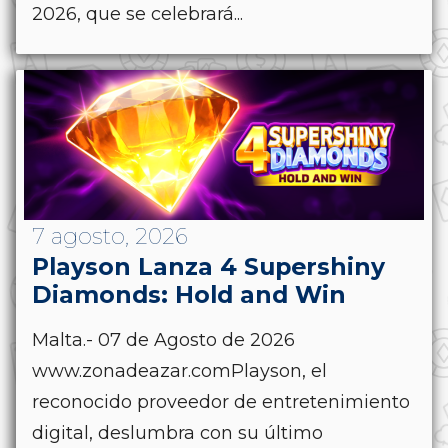
2026, que se celebrará...
7 agosto, 2026
Playson Lanza 4 Supershiny
Diamonds: Hold and Win
Malta.- 07 de Agosto de 2026
www.zonadeazar.comPlayson, el
reconocido proveedor de entretenimiento
digital, deslumbra con su último