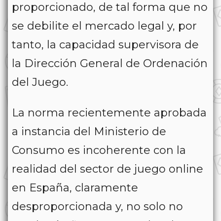
proporcionado, de tal forma que no
se debilite el mercado legal y, por
tanto, la capacidad supervisora de
la Dirección General de Ordenación
del Juego.
La norma recientemente aprobada
a instancia del Ministerio de
Consumo es incoherente con la
realidad del sector de juego online
en España, claramente
desproporcionada y, no solo no