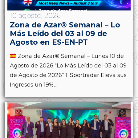
10 agosto, 2026
Zona de Azar® Semanal – Lo
Más Leído del 03 al 09 de
Agosto en ES-EN-PT
Zona de Azar® Semanal – Lunes 10 de
Agosto de 2026 “Lo Más Leído del 03 al 09
de Agosto de 2026” 1. Sportradar Eleva sus
Ingresos un 19%...