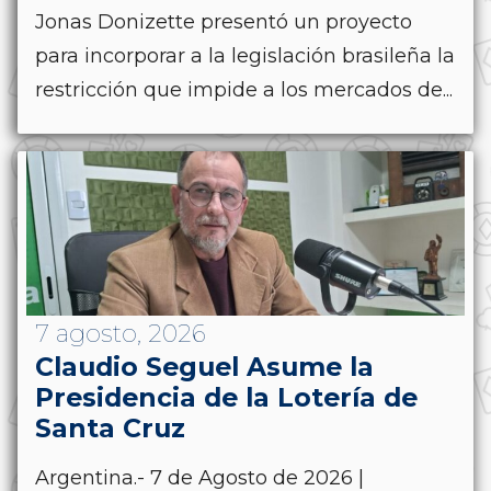
Jonas Donizette presentó un proyecto
para incorporar a la legislación brasileña la
restricción que impide a los mercados de...
7 agosto, 2026
Claudio Seguel Asume la
Presidencia de la Lotería de
Santa Cruz
Argentina.- 7 de Agosto de 2026 |