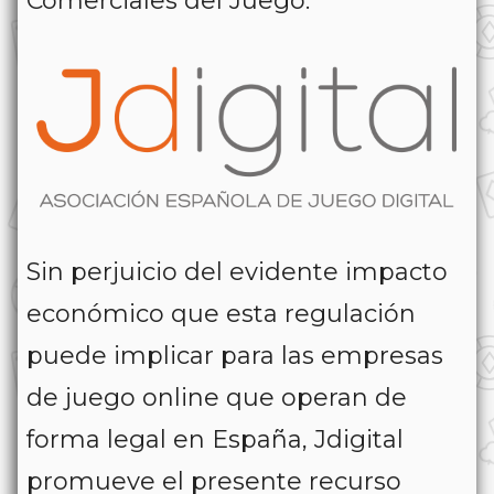
Comerciales del Juego.
Sin perjuicio del evidente impacto
económico que esta regulación
puede implicar para las empresas
de juego online que operan de
forma legal en España, Jdigital
promueve el presente recurso