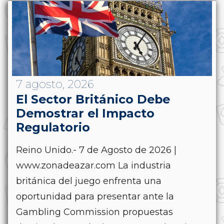
7 agosto, 2026
El Sector Británico Debe
Demostrar el Impacto
Regulatorio
Reino Unido.- 7 de Agosto de 2026 |
www.zonadeazar.com La industria
británica del juego enfrenta una
oportunidad para presentar ante la
Gambling Commission propuestas