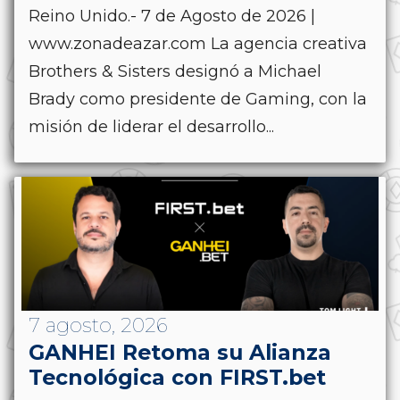
Reino Unido.- 7 de Agosto de 2026 |
www.zonadeazar.com La agencia creativa
Brothers & Sisters designó a Michael
Brady como presidente de Gaming, con la
misión de liderar el desarrollo...
7 agosto, 2026
GANHEI Retoma su Alianza
Tecnológica con FIRST.bet