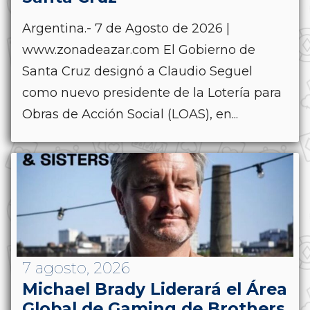
Argentina.- 7 de Agosto de 2026 |
www.zonadeazar.com El Gobierno de
Santa Cruz designó a Claudio Seguel
como nuevo presidente de la Lotería para
Obras de Acción Social (LOAS), en...
7 agosto, 2026
Michael Brady Liderará el Área
Global de Gaming de Brothers