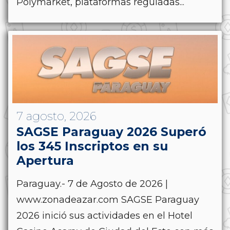
Polymarket, plataformas reguladas...
7 agosto, 2026
SAGSE Paraguay 2026 Superó
los 345 Inscriptos en su
Apertura
Paraguay.- 7 de Agosto de 2026 |
www.zonadeazar.com SAGSE Paraguay
2026 inició sus actividades en el Hotel