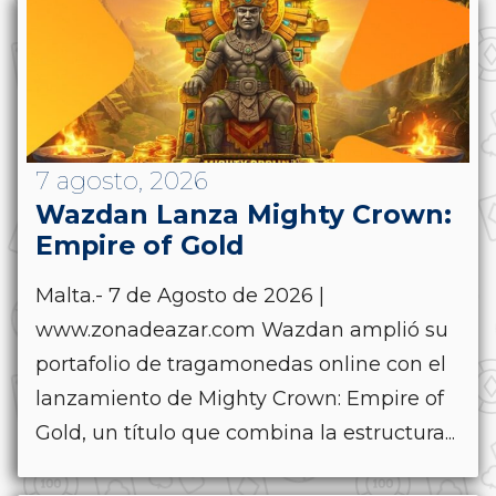
7 agosto, 2026
Wazdan Lanza Mighty Crown:
Empire of Gold
Malta.- 7 de Agosto de 2026 |
www.zonadeazar.com Wazdan amplió su
portafolio de tragamonedas online con el
lanzamiento de Mighty Crown: Empire of
Gold, un título que combina la estructura...