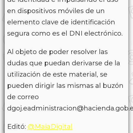
en dispositivos móviles de un
elemento clave de identificación
segura como es el DNI electrónico.
Al objeto de poder resolver las
dudas que puedan derivarse de la
utilización de este material, se
pueden dirigir las mismas al buzón
de correo
dgoj.eadministracion@hacienda.gob.e
Editó:
@MaiaDigital