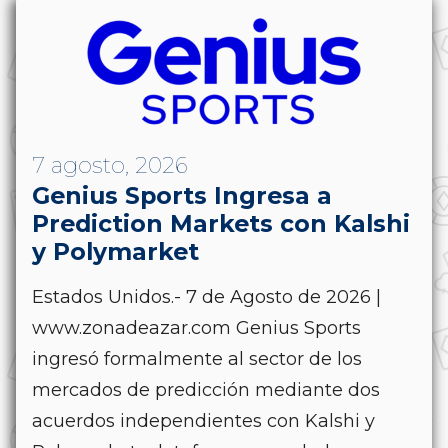
7 agosto, 2026
Genius Sports Ingresa a
Prediction Markets con Kalshi
y Polymarket
Estados Unidos.- 7 de Agosto de 2026 |
www.zonadeazar.com Genius Sports
ingresó formalmente al sector de los
mercados de predicción mediante dos
acuerdos independientes con Kalshi y