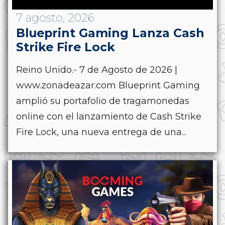
7 agosto, 2026
Blueprint Gaming Lanza Cash
Strike Fire Lock
Reino Unido.- 7 de Agosto de 2026 |
www.zonadeazar.com Blueprint Gaming
amplió su portafolio de tragamonedas
online con el lanzamiento de Cash Strike
Fire Lock, una nueva entrega de una...