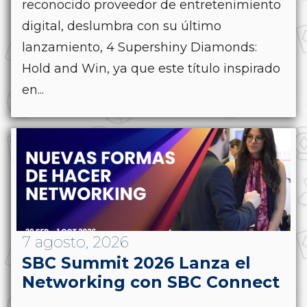
reconocido proveedor de entretenimiento
digital, deslumbra con su último
lanzamiento, 4 Supershiny Diamonds:
Hold and Win, ya que este título inspirado
en...
7 agosto, 2026
SBC Summit 2026 Lanza el
Networking con SBC Connect