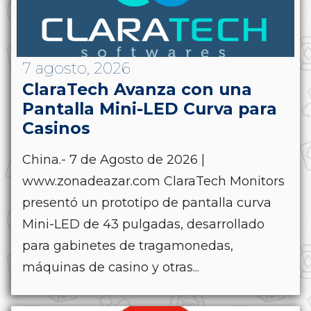
7 agosto, 2026
ClaraTech Avanza con una
Pantalla Mini-LED Curva para
Casinos
China.- 7 de Agosto de 2026 |
www.zonadeazar.com ClaraTech Monitors
presentó un prototipo de pantalla curva
Mini-LED de 43 pulgadas, desarrollado
para gabinetes de tragamonedas,
máquinas de casino y otras...