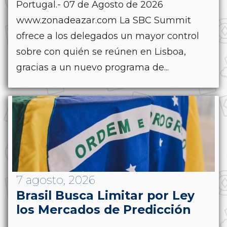
Portugal.- 07 de Agosto de 2026
www.zonadeazar.com La SBC Summit
ofrece a los delegados un mayor control
sobre con quién se reúnen en Lisboa,
gracias a un nuevo programa de...
7 agosto, 2026
Brasil Busca Limitar por Ley
los Mercados de Predicción