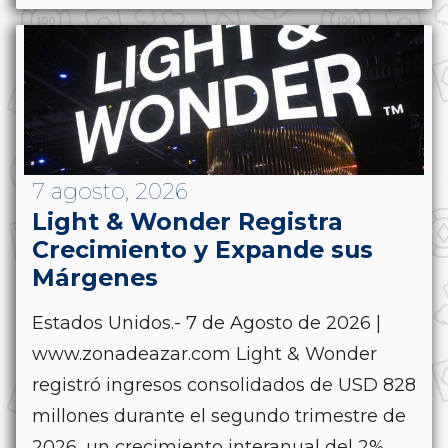
7 agosto, 2026
Light & Wonder Registra
Crecimiento y Expande sus
Márgenes
Estados Unidos.- 7 de Agosto de 2026 |
www.zonadeazar.com Light & Wonder
registró ingresos consolidados de USD 828
millones durante el segundo trimestre de
2026, un crecimiento interanual del 2%....