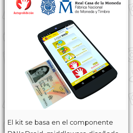
El kit se basa en el componente