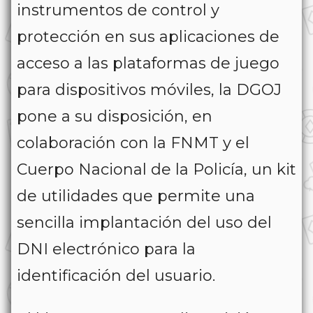
instrumentos de control y
protección en sus aplicaciones de
acceso a las plataformas de juego
para dispositivos móviles, la DGOJ
pone a su disposición, en
colaboración con la FNMT y el
Cuerpo Nacional de la Policía, un kit
de utilidades que permite una
sencilla implantación del uso del
DNI electrónico para la
identificación del usuario.