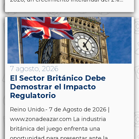
7 agosto, 2026
El Sector Británico Debe
Demostrar el Impacto
Regulatorio
Reino Unido.- 7 de Agosto de 2026 |
www.zonadeazar.com La industria
británica del juego enfrenta una
oportunidad para presentar ante la