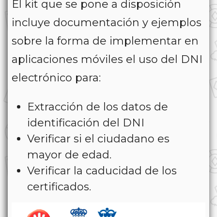
El kit que se pone a disposición
incluye documentación y ejemplos
sobre la forma de implementar en
aplicaciones móviles el uso del DNI
electrónico para:
Extracción de los datos de
identificación del DNI
Verificar si el ciudadano es
mayor de edad.
Verificar la caducidad de los
certificados.