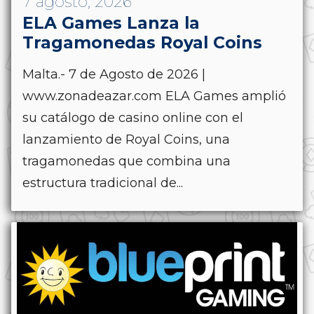
7 agosto, 2026
ELA Games Lanza la
Tragamonedas Royal Coins
Malta.- 7 de Agosto de 2026 |
www.zonadeazar.com ELA Games amplió
su catálogo de casino online con el
lanzamiento de Royal Coins, una
tragamonedas que combina una
estructura tradicional de...