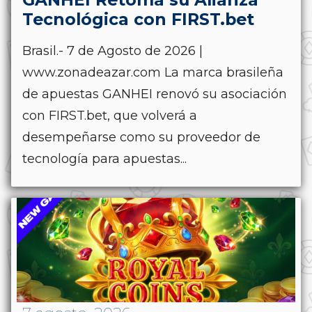
Tecnológica con FIRST.bet
Brasil.- 7 de Agosto de 2026 |
www.zonadeazar.com La marca brasileña
de apuestas GANHEI renovó su asociación
con FIRST.bet, que volverá a
desempeñarse como su proveedor de
tecnología para apuestas...