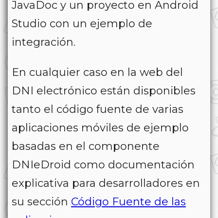
JavaDoc y un proyecto en Android
Studio con un ejemplo de
integración.
En cualquier caso en la web del
DNI electrónico están disponibles
tanto el código fuente de varias
aplicaciones móviles de ejemplo
basadas en el componente
DNIeDroid como documentación
explicativa para desarrolladores en
su sección
Código Fuente de las