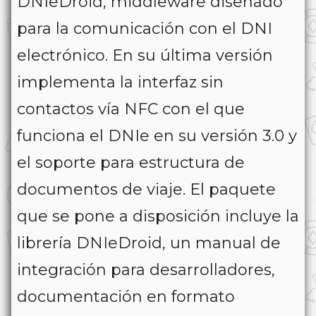
DNIeDroid, middleware diseñado
para la comunicación con el DNI
electrónico. En su última versión
implementa la interfaz sin
contactos vía NFC con el que
funciona el DNIe en su versión 3.0 y
el soporte para estructura de
documentos de viaje. El paquete
que se pone a disposición incluye la
librería DNIeDroid, un manual de
integración para desarrolladores,
documentación en formato