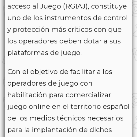
acceso al Juego (RGIAJ), constituye
uno de los instrumentos de control
y protección más críticos con que
los operadores deben dotar a sus
plataformas de juego.
Con el objetivo de facilitar a los
operadores de juego con
habilitación para comercializar
juego online en el territorio español
de los medios técnicos necesarios
para la implantación de dichos