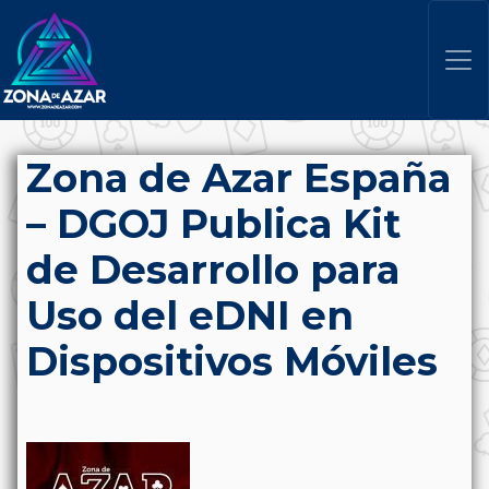
Zona de Azar España
– DGOJ Publica Kit
de Desarrollo para
Uso del eDNI en
Dispositivos Móviles