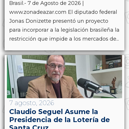
Brasil.- 7 de Agosto de 2026 |
www.zonadeazar.com El diputado federal
Jonas Donizette presentó un proyecto
para incorporar a la legislación brasileña la
restricción que impide a los mercados de...
7 agosto, 2026
Claudio Seguel Asume la
Presidencia de la Lotería de
Santa Cruz