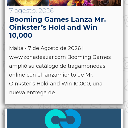
7 agosto, 2026
Booming Games Lanza Mr.
Oinkster’s Hold and Win
10,000
Malta.- 7 de Agosto de 2026 |
www.zonadeazar.com Booming Games
amplió su catálogo de tragamonedas
online con el lanzamiento de Mr.
Oinkster’s Hold and Win 10,000, una
nueva entrega de...