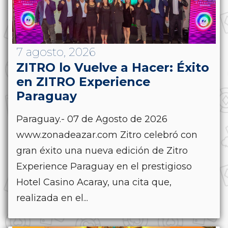
7 agosto, 2026
ZITRO lo Vuelve a Hacer: Éxito
en ZITRO Experience
Paraguay
Paraguay.- 07 de Agosto de 2026
www.zonadeazar.com Zitro celebró con
gran éxito una nueva edición de Zitro
Experience Paraguay en el prestigioso
Hotel Casino Acaray, una cita que,
realizada en el...