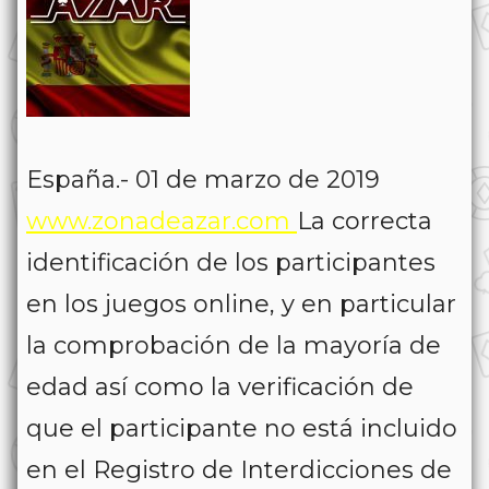
España.- 01 de marzo de 2019
www.zonadeazar.com
La correcta
identificación de los participantes
en los juegos online, y en particular
la comprobación de la mayoría de
edad así como la verificación de
que el participante no está incluido
en el Registro de Interdicciones de