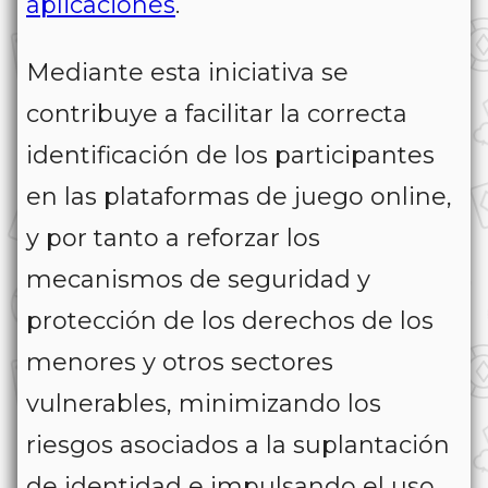
aplicaciones
.
Mediante esta iniciativa se
contribuye a facilitar la correcta
identificación de los participantes
en las plataformas de juego online,
y por tanto a reforzar los
mecanismos de seguridad y
protección de los derechos de los
menores y otros sectores
vulnerables, minimizando los
riesgos asociados a la suplantación
de identidad e impulsando el uso