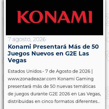
7 agosto, 2026
Konami Presentará Más de 50
Juegos Nuevos en G2E Las
Vegas
Estados Unidos.- 7 de Agosto de 2026 |
www.zonadeazar.com Konami Gaming
presentará más de 50 nuevas temáticas
de juegos durante G2E 2026 en Las Vegas,
distribuidas en cinco formatos diferentes...