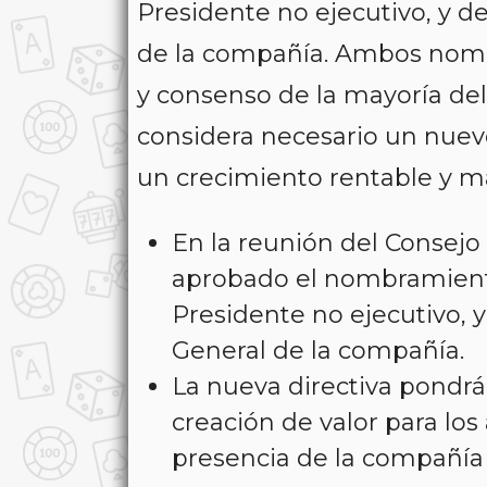
Presidente no ejecutivo, y d
de la compañía. Ambos nomb
y consenso de la mayoría de
considera necesario un nuevo
un crecimiento rentable y max
En la reunión del Consejo
aprobado el nombramien
Presidente no ejecutivo, 
General de la compañía.
La nueva directiva pondrá 
creación de valor para los 
presencia de la compañía 