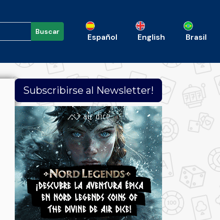
Buscar
Español
English
Brasil
Subscribirse al Newsletter!