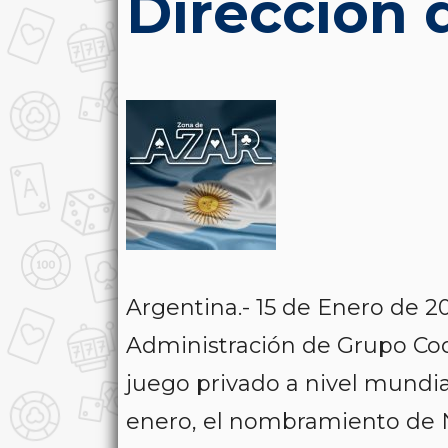
Dirección 
Argentina.- 15 de Enero de 2
Administración de Grupo Cod
juego privado a nivel mundia
enero, el nombramiento de