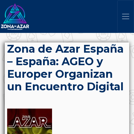
Zona de Azar España
– España: AGEO y
Europer Organizan
un Encuentro Digital