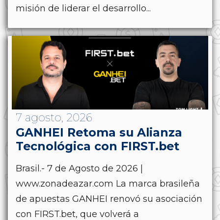
misión de liderar el desarrollo...
7 agosto, 2026
GANHEI Retoma su Alianza
Tecnológica con FIRST.bet
Brasil.- 7 de Agosto de 2026 |
www.zonadeazar.com La marca brasileña
de apuestas GANHEI renovó su asociación
con FIRST.bet, que volverá a