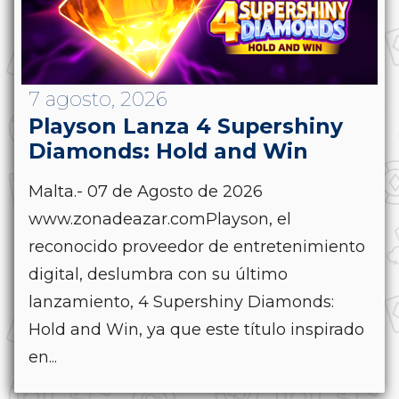
7 agosto, 2026
Playson Lanza 4 Supershiny
Diamonds: Hold and Win
Malta.- 07 de Agosto de 2026
www.zonadeazar.comPlayson, el
reconocido proveedor de entretenimiento
digital, deslumbra con su último
lanzamiento, 4 Supershiny Diamonds:
Hold and Win, ya que este título inspirado
en...