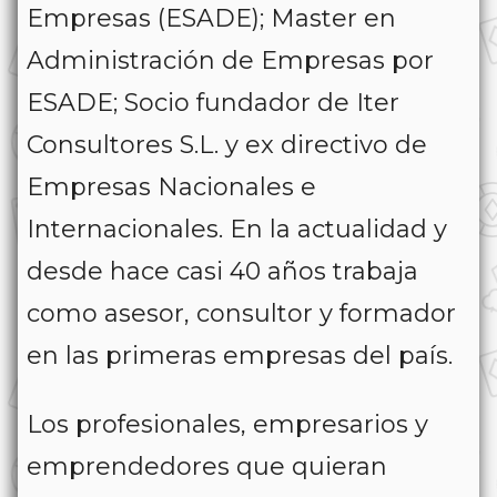
Empresas (ESADE); Master en
Administración de Empresas por
ESADE; Socio fundador de Iter
Consultores S.L. y ex directivo de
Empresas Nacionales e
Internacionales. En la actualidad y
desde hace casi 40 años trabaja
como asesor, consultor y formador
en las primeras empresas del país.
Los profesionales, empresarios y
emprendedores que quieran