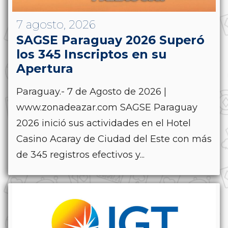
7 agosto, 2026
SAGSE Paraguay 2026 Superó
los 345 Inscriptos en su
Apertura
Paraguay.- 7 de Agosto de 2026 |
www.zonadeazar.com SAGSE Paraguay
2026 inició sus actividades en el Hotel
Casino Acaray de Ciudad del Este con más
de 345 registros efectivos y...