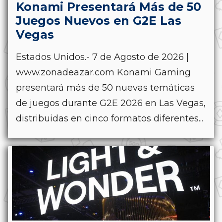
Konami Presentará Más de 50
Juegos Nuevos en G2E Las
Vegas
Estados Unidos.- 7 de Agosto de 2026 |
www.zonadeazar.com Konami Gaming
presentará más de 50 nuevas temáticas
de juegos durante G2E 2026 en Las Vegas,
distribuidas en cinco formatos diferentes...