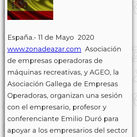
España.- 11 de Mayo 2020
www.zonadeazar.com
Asociación
de empresas operadoras de
máquinas recreativas, y AGEO, la
Asociación Gallega de Empresas
Operadoras, organizan una sesión
con el empresario, profesor y
conferenciante Emilio Duró para
apoyar a los empresarios del sector