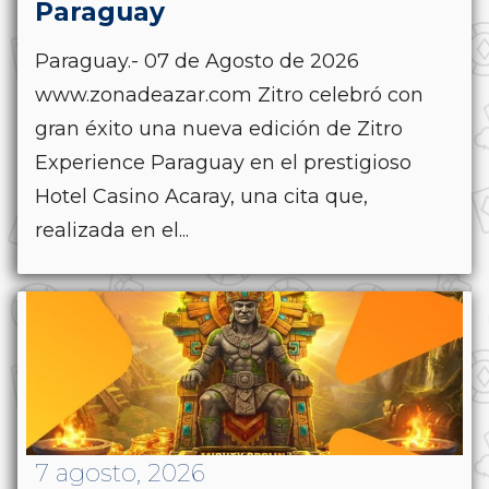
Paraguay
Paraguay.- 07 de Agosto de 2026
www.zonadeazar.com Zitro celebró con
gran éxito una nueva edición de Zitro
Experience Paraguay en el prestigioso
Hotel Casino Acaray, una cita que,
realizada en el...
7 agosto, 2026