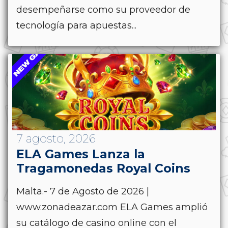
desempeñarse como su proveedor de
tecnología para apuestas...
7 agosto, 2026
ELA Games Lanza la
Tragamonedas Royal Coins
Malta.- 7 de Agosto de 2026 |
www.zonadeazar.com ELA Games amplió
su catálogo de casino online con el