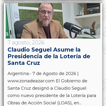
7 agosto, 2026
Claudio Seguel Asume la
Presidencia de la Lotería de
Santa Cruz
Argentina.- 7 de Agosto de 2026 |
www.zonadeazar.com El Gobierno de
Santa Cruz designó a Claudio Seguel
como nuevo presidente de la Lotería para
Obras de Acción Social (LOAS), en...