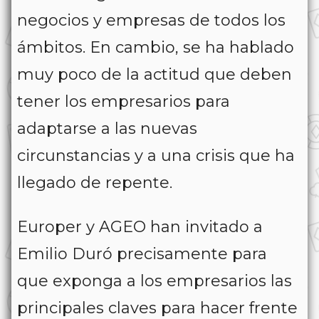
negocios y empresas de todos los
ámbitos. En cambio, se ha hablado
muy poco de la actitud que deben
tener los empresarios para
adaptarse a las nuevas
circunstancias y a una crisis que ha
llegado de repente.
Europer y AGEO han invitado a
Emilio Duró precisamente para
que exponga a los empresarios las
principales claves para hacer frente