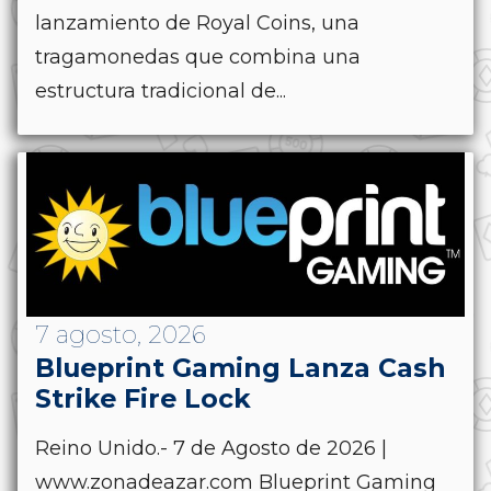
lanzamiento de Royal Coins, una
tragamonedas que combina una
estructura tradicional de...
7 agosto, 2026
Blueprint Gaming Lanza Cash
Strike Fire Lock
Reino Unido.- 7 de Agosto de 2026 |
www.zonadeazar.com Blueprint Gaming