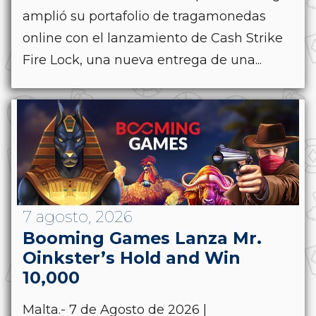
amplió su portafolio de tragamonedas
online con el lanzamiento de Cash Strike
Fire Lock, una nueva entrega de una...
7 agosto, 2026
Booming Games Lanza Mr.
Oinkster’s Hold and Win
10,000
Malta.- 7 de Agosto de 2026 |