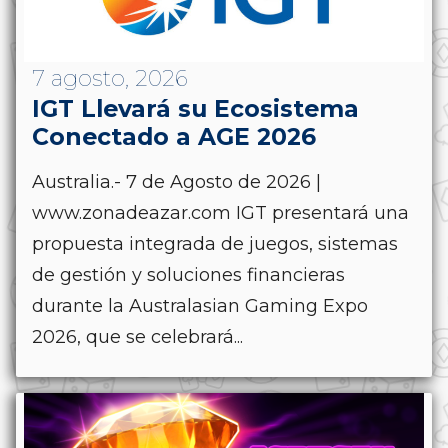
7 agosto, 2026
IGT Llevará su Ecosistema
Conectado a AGE 2026
Australia.- 7 de Agosto de 2026 |
www.zonadeazar.com IGT presentará una
propuesta integrada de juegos, sistemas
de gestión y soluciones financieras
durante la Australasian Gaming Expo
2026, que se celebrará...