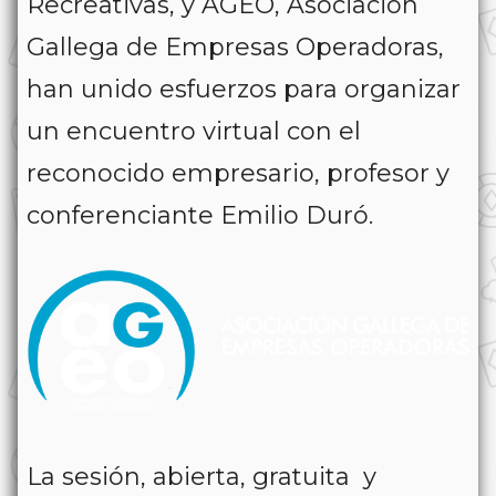
Recreativas, y AGEO, Asociación
Gallega de Empresas Operadoras,
han unido esfuerzos para organizar
un encuentro virtual con el
reconocido empresario, profesor y
conferenciante Emilio Duró.
La sesión, abierta, gratuita y