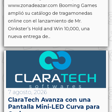
www.zonadeazar.com Booming Games
amplió su catálogo de tragamonedas
online con el lanzamiento de Mr.
Oinkster’s Hold and Win 10,000, una
nueva entrega de...
7 agosto, 2026
ClaraTech Avanza con una
Pantalla Mini-LED Curva para