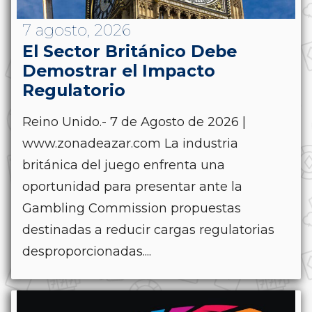
7 agosto, 2026
El Sector Británico Debe
Demostrar el Impacto
Regulatorio
Reino Unido.- 7 de Agosto de 2026 |
www.zonadeazar.com La industria
británica del juego enfrenta una
oportunidad para presentar ante la
Gambling Commission propuestas
destinadas a reducir cargas regulatorias
desproporcionadas....