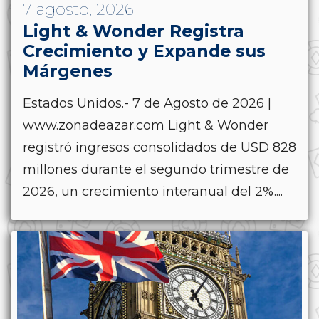
7 agosto, 2026
Light & Wonder Registra
Crecimiento y Expande sus
Márgenes
Estados Unidos.- 7 de Agosto de 2026 |
www.zonadeazar.com Light & Wonder
registró ingresos consolidados de USD 828
millones durante el segundo trimestre de
2026, un crecimiento interanual del 2%....