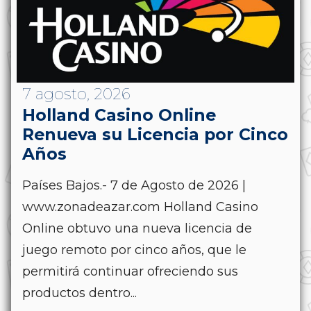
7 agosto, 2026
Holland Casino Online
Renueva su Licencia por Cinco
Años
Países Bajos.- 7 de Agosto de 2026 |
www.zonadeazar.com Holland Casino
Online obtuvo una nueva licencia de
juego remoto por cinco años, que le
permitirá continuar ofreciendo sus
productos dentro...