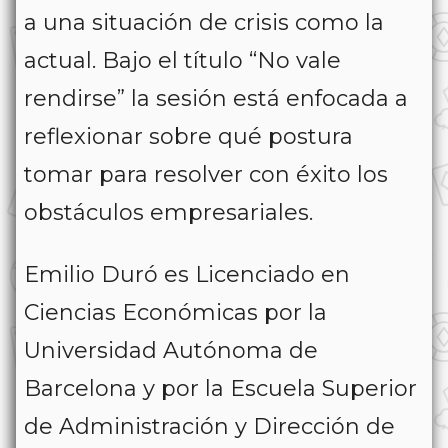
a una situación de crisis como la
actual. Bajo el título “No vale
rendirse” la sesión está enfocada a
reflexionar sobre qué postura
tomar para resolver con éxito los
obstáculos empresariales.
Emilio Duró es Licenciado en
Ciencias Económicas por la
Universidad Autónoma de
Barcelona y por la Escuela Superior
de Administración y Dirección de