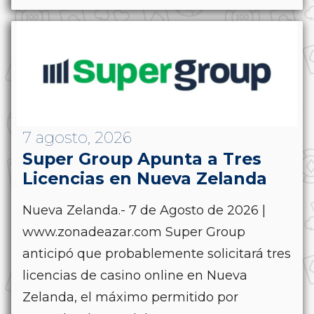
7 agosto, 2026
Super Group Apunta a Tres
Licencias en Nueva Zelanda
Nueva Zelanda.- 7 de Agosto de 2026 |
www.zonadeazar.com Super Group
anticipó que probablemente solicitará tres
licencias de casino online en Nueva
Zelanda, el máximo permitido por