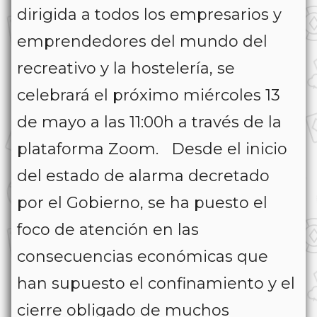
dirigida a todos los empresarios y
emprendedores del mundo del
recreativo y la hostelería, se
celebrará el próximo miércoles 13
de mayo a las 11:00h a través de la
plataforma Zoom. Desde el inicio
del estado de alarma decretado
por el Gobierno, se ha puesto el
foco de atención en las
consecuencias económicas que
han supuesto el confinamiento y el
cierre obligado de muchos