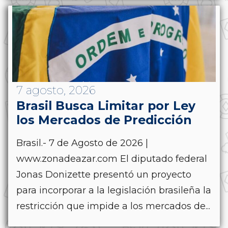
7 agosto, 2026
Brasil Busca Limitar por Ley
los Mercados de Predicción
Brasil.- 7 de Agosto de 2026 |
www.zonadeazar.com El diputado federal
Jonas Donizette presentó un proyecto
para incorporar a la legislación brasileña la
restricción que impide a los mercados de...