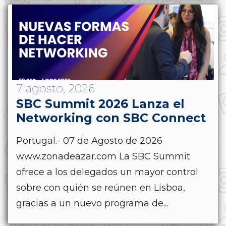
7 agosto, 2026
SBC Summit 2026 Lanza el
Networking con SBC Connect
Portugal.- 07 de Agosto de 2026
www.zonadeazar.com La SBC Summit
ofrece a los delegados un mayor control
sobre con quién se reúnen en Lisboa,
gracias a un nuevo programa de...