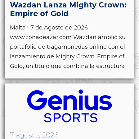
Wazdan Lanza Mighty Crown:
Empire of Gold
Malta.- 7 de Agosto de 2026 |
www.zonadeazar.com Wazdan amplió su
portafolio de tragamonedas online con el
lanzamiento de Mighty Crown: Empire of
Gold, un título que combina la estructura...
7 agosto, 2026