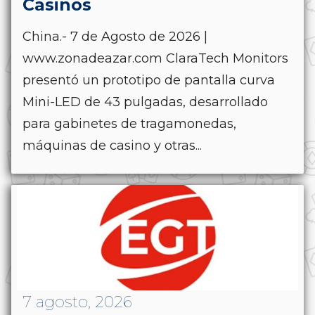
Casinos
China.- 7 de Agosto de 2026 |
www.zonadeazar.com ClaraTech Monitors
presentó un prototipo de pantalla curva
Mini-LED de 43 pulgadas, desarrollado
para gabinetes de tragamonedas,
máquinas de casino y otras...
7 agosto, 2026