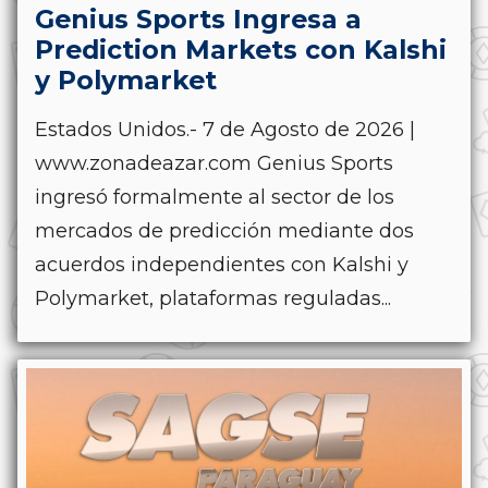
Genius Sports Ingresa a
Prediction Markets con Kalshi
y Polymarket
Estados Unidos.- 7 de Agosto de 2026 |
www.zonadeazar.com Genius Sports
ingresó formalmente al sector de los
mercados de predicción mediante dos
acuerdos independientes con Kalshi y
Polymarket, plataformas reguladas...