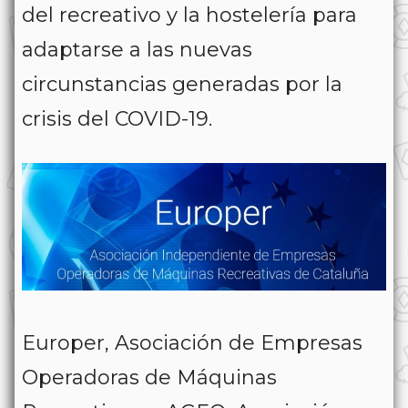
del recreativo y la hostelería para
adaptarse a las nuevas
circunstancias generadas por la
crisis del COVID-19.
Europer, Asociación de Empresas
Operadoras de Máquinas