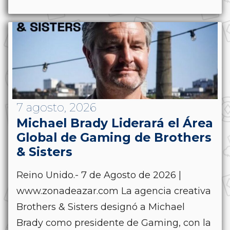
7 agosto, 2026
Michael Brady Liderará el Área
Global de Gaming de Brothers
& Sisters
Reino Unido.- 7 de Agosto de 2026 |
www.zonadeazar.com La agencia creativa
Brothers & Sisters designó a Michael
Brady como presidente de Gaming, con la