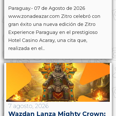
Paraguay.- 07 de Agosto de 2026
www.zonadeazar.com Zitro celebró con
gran éxito una nueva edición de Zitro
Experience Paraguay en el prestigioso
Hotel Casino Acaray, una cita que,
realizada en el...
7 agosto, 2026
Wazdan Lanza Mighty Crown: