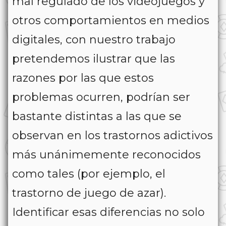
mal regulado de los videojuegos y
otros comportamientos en medios
digitales, con nuestro trabajo
pretendemos ilustrar que las
razones por las que estos
problemas ocurren, podrían ser
bastante distintas a las que se
observan en los trastornos adictivos
más unánimemente reconocidos
como tales (por ejemplo, el
trastorno de juego de azar).
Identificar esas diferencias no solo