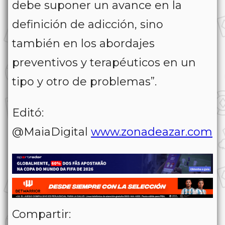
debe suponer un avance en la
definición de adicción, sino
también en los abordajes
preventivos y terapéuticos en un
tipo y otro de problemas”.
Editó:
@MaiaDigital
www.zonadeazar.com
Compartir: