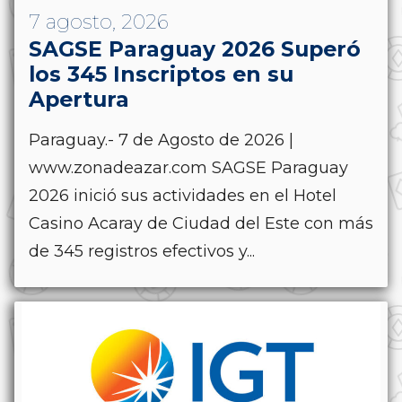
7 agosto, 2026
SAGSE Paraguay 2026 Superó
los 345 Inscriptos en su
Apertura
Paraguay.- 7 de Agosto de 2026 |
www.zonadeazar.com SAGSE Paraguay
2026 inició sus actividades en el Hotel
Casino Acaray de Ciudad del Este con más
de 345 registros efectivos y...