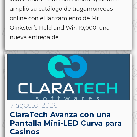
amplió su catálogo de tragamonedas
online con el lanzamiento de Mr.
Oinkster’s Hold and Win 10,000, una
nueva entrega de...
7 agosto, 2026
ClaraTech Avanza con una
Pantalla Mini-LED Curva para
Casinos