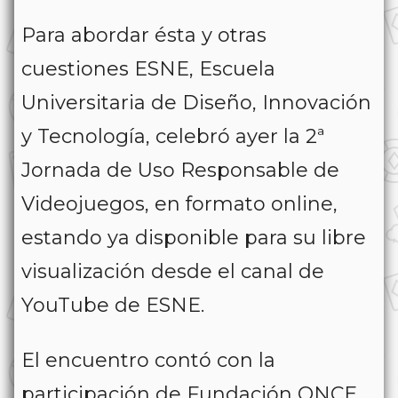
Para abordar ésta y otras
cuestiones ESNE, Escuela
Universitaria de Diseño, Innovación
y Tecnología, celebró ayer la 2ª
Jornada de Uso Responsable de
Videojuegos, en formato online,
estando ya disponible para su libre
visualización desde el canal de
YouTube de ESNE.
El encuentro contó con la
participación de Fundación ONCE,