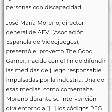
personas con discapacidad.
José María Moreno, director
general de AEVI (Asociación
Española de Videojuegos),
presentó el proyecto The Good
Gamer, nacido con el fin de difundir
las medidas de juego responsable
impulsadas por la industria. Una de
esas medias, como comentaba
Moreno durante su intervención,
gira entorno a “[…] los códigos PEGI