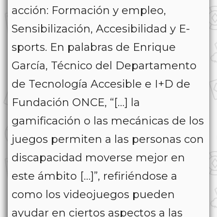
acción: Formación y empleo,
Sensibilización, Accesibilidad y E-
sports. En palabras de Enrique
García, Técnico del Departamento
de Tecnología Accesible e I+D de
Fundación ONCE, “[…] la
gamificación o las mecánicas de los
juegos permiten a las personas con
discapacidad moverse mejor en
este ámbito […]”, refiriéndose a
como los videojuegos pueden
ayudar en ciertos aspectos a las