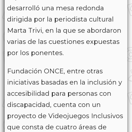
desarrolló una mesa redonda
dirigida por la periodista cultural
Marta Trivi, en la que se abordaron
varias de las cuestiones expuestas
por los ponentes.
Fundación ONCE, entre otras
iniciativas basadas en la inclusión y
accesibilidad para personas con
discapacidad, cuenta con un
proyecto de Videojuegos Inclusivos
que consta de cuatro áreas de