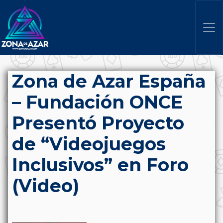
Zona de Azar España
– Fundación ONCE
Presentó Proyecto
de “Videojuegos
Inclusivos” en Foro
(Video)