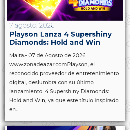
7 agosto, 2026
Playson Lanza 4 Supershiny
Diamonds: Hold and Win
Malta.- 07 de Agosto de 2026
www.zonadeazar.comPlayson, el
reconocido proveedor de entretenimiento
digital, deslumbra con su último
lanzamiento, 4 Supershiny Diamonds:
Hold and Win, ya que este título inspirado
en...