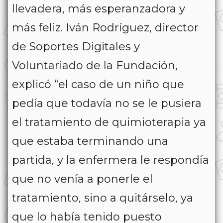
llevadera, más esperanzadora y
más feliz. Iván Rodríguez, director
de Soportes Digitales y
Voluntariado de la Fundación,
explicó “el caso de un niño que
pedía que todavía no se le pusiera
el tratamiento de quimioterapia ya
que estaba terminando una
partida, y la enfermera le respondía
que no venía a ponerle el
tratamiento, sino a quitárselo, ya
que lo había tenido puesto