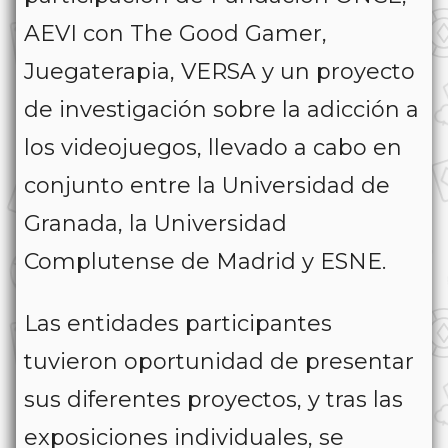
AEVI con The Good Gamer,
Juegaterapia, VERSA y un proyecto
de investigación sobre la adicción a
los videojuegos, llevado a cabo en
conjunto entre la Universidad de
Granada, la Universidad
Complutense de Madrid y ESNE.
Las entidades participantes
tuvieron oportunidad de presentar
sus diferentes proyectos, y tras las
exposiciones individuales, se