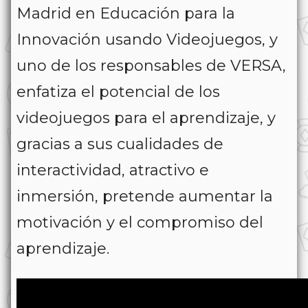
Madrid en Educación para la
Innovación usando Videojuegos, y
uno de los responsables de VERSA,
enfatiza el potencial de los
videojuegos para el aprendizaje, y
gracias a sus cualidades de
interactividad, atractivo e
inmersión, pretende aumentar la
motivación y el compromiso del
aprendizaje.