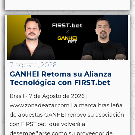
7 agosto, 2026
GANHEI Retoma su Alianza
Tecnológica con FIRST.bet
Brasil.- 7 de Agosto de 2026 |
www.zonadeazar.com La marca brasileña
de apuestas GANHEI renovó su asociación
con FIRST.bet, que volverá a
desempeñarse como su proveedor de