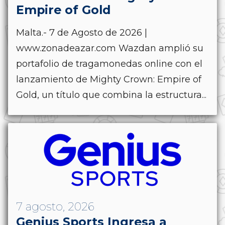
Empire of Gold
Malta.- 7 de Agosto de 2026 |
www.zonadeazar.com Wazdan amplió su
portafolio de tragamonedas online con el
lanzamiento de Mighty Crown: Empire of
Gold, un título que combina la estructura...
7 agosto, 2026
Genius Sports Ingresa a