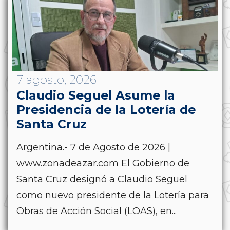
7 agosto, 2026
Claudio Seguel Asume la
Presidencia de la Lotería de
Santa Cruz
Argentina.- 7 de Agosto de 2026 |
www.zonadeazar.com El Gobierno de
Santa Cruz designó a Claudio Seguel
como nuevo presidente de la Lotería para
Obras de Acción Social (LOAS), en...