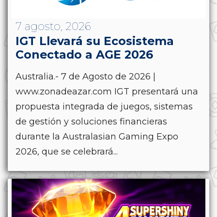
7 agosto, 2026
IGT Llevará su Ecosistema
Conectado a AGE 2026
Australia.- 7 de Agosto de 2026 |
www.zonadeazar.com IGT presentará una
propuesta integrada de juegos, sistemas
de gestión y soluciones financieras
durante la Australasian Gaming Expo
2026, que se celebrará...