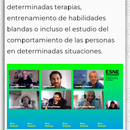
determinadas terapias,
entrenamiento de habilidades
blandas o incluso el estudio del
comportamiento de las personas
en determinadas situaciones.