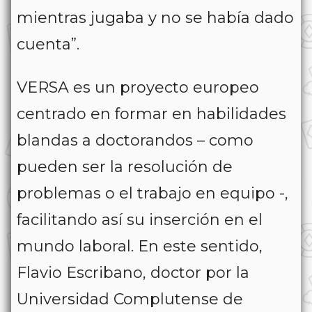
mientras jugaba y no se había dado
cuenta”.
VERSA es un proyecto europeo
centrado en formar en habilidades
blandas a doctorandos – como
pueden ser la resolución de
problemas o el trabajo en equipo -,
facilitando así su inserción en el
mundo laboral. En este sentido,
Flavio Escribano, doctor por la
Universidad Complutense de