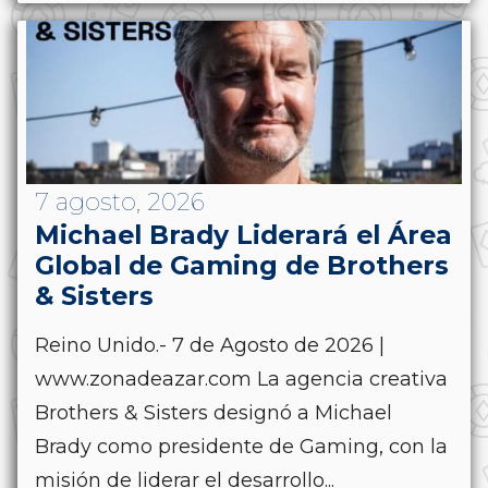
7 agosto, 2026
Michael Brady Liderará el Área
Global de Gaming de Brothers
& Sisters
Reino Unido.- 7 de Agosto de 2026 |
www.zonadeazar.com La agencia creativa
Brothers & Sisters designó a Michael
Brady como presidente de Gaming, con la
misión de liderar el desarrollo...