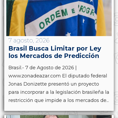
7 agosto, 2026
Brasil Busca Limitar por Ley
los Mercados de Predicción
Brasil.- 7 de Agosto de 2026 |
www.zonadeazar.com El diputado federal
Jonas Donizette presentó un proyecto
para incorporar a la legislación brasileña la
restricción que impide a los mercados de...