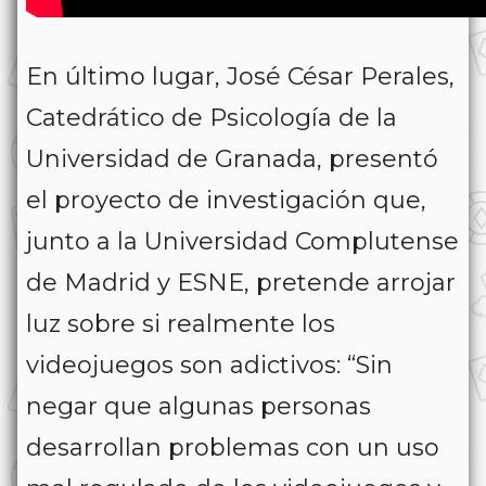
En último lugar, José César Perales,
Catedrático de Psicología de la
Universidad de Granada, presentó
el proyecto de investigación que,
junto a la Universidad Complutense
de Madrid y ESNE, pretende arrojar
luz sobre si realmente los
videojuegos son adictivos: “Sin
negar que algunas personas
desarrollan problemas con un uso