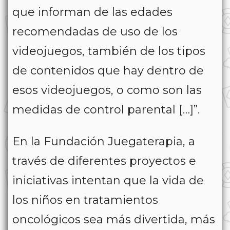
que informan de las edades
recomendadas de uso de los
videojuegos, también de los tipos
de contenidos que hay dentro de
esos videojuegos, o como son las
medidas de control parental […]”.
En la Fundación Juegaterapia, a
través de diferentes proyectos e
iniciativas intentan que la vida de
los niños en tratamientos
oncológicos sea más divertida, más