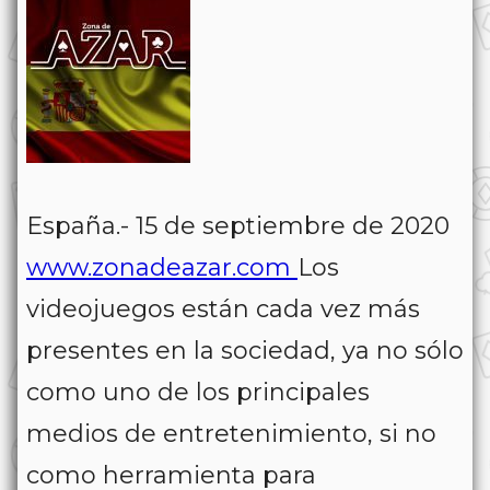
España.- 15 de septiembre de 2020
www.zonadeazar.com
Los
videojuegos están cada vez más
presentes en la sociedad, ya no sólo
como uno de los principales
medios de entretenimiento, si no
como herramienta para