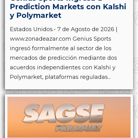
Prediction Markets con Kalshi
y Polymarket
Estados Unidos.- 7 de Agosto de 2026 |
www.zonadeazar.com Genius Sports
ingresó formalmente al sector de los
mercados de predicción mediante dos
acuerdos independientes con Kalshi y
Polymarket, plataformas reguladas...