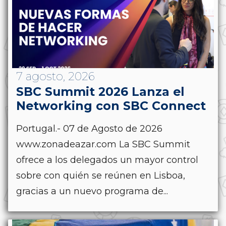
7 agosto, 2026
SBC Summit 2026 Lanza el
Networking con SBC Connect
Portugal.- 07 de Agosto de 2026
www.zonadeazar.com La SBC Summit
ofrece a los delegados un mayor control
sobre con quién se reúnen en Lisboa,
gracias a un nuevo programa de...