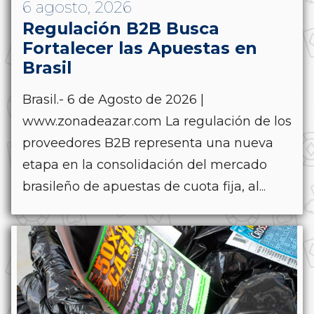
6 agosto, 2026
Regulación B2B Busca
Fortalecer las Apuestas en
Brasil
Brasil.- 6 de Agosto de 2026 |
www.zonadeazar.com La regulación de los
proveedores B2B representa una nueva
etapa en la consolidación del mercado
brasileño de apuestas de cuota fija, al...