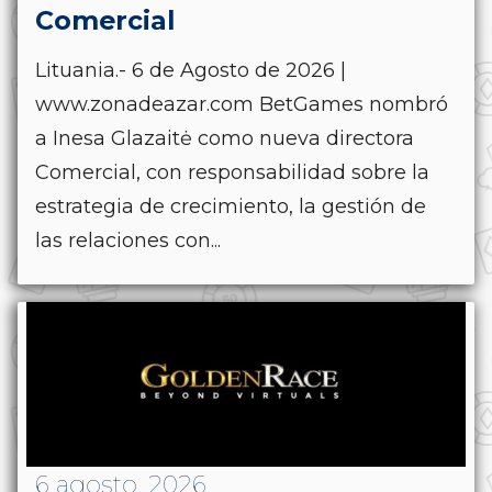
Comercial
Lituania.- 6 de Agosto de 2026 |
www.zonadeazar.com BetGames nombró
a Inesa Glazaitė como nueva directora
Comercial, con responsabilidad sobre la
estrategia de crecimiento, la gestión de
las relaciones con...
6 agosto, 2026