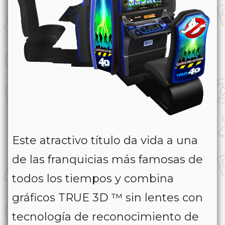
Este atractivo título da vida a una
de las franquicias más famosas de
todos los tiempos y combina
gráficos TRUE 3D ™ sin lentes con
tecnología de reconocimiento de