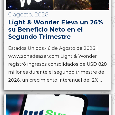
6 agosto, 2026
Light & Wonder Eleva un 26%
su Beneficio Neto en el
Segundo Trimestre
Estados Unidos.- 6 de Agosto de 2026 |
www.zonadeazar.com Light & Wonder
registró ingresos consolidados de USD 828
millones durante el segundo trimestre de
2026, un crecimiento interanual del 2%....