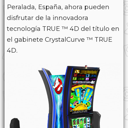
Peralada, España, ahora pueden
disfrutar de la innovadora
tecnología TRUE ™ 4D del título en
el gabinete CrystalCurve ™ TRUE
4D.