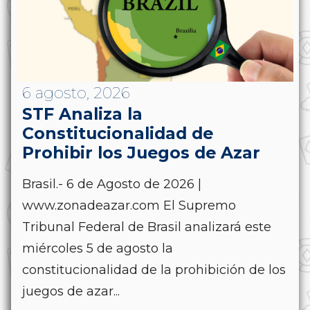
6 agosto, 2026
STF Analiza la
Constitucionalidad de
Prohibir los Juegos de Azar
Brasil.- 6 de Agosto de 2026 |
www.zonadeazar.com El Supremo
Tribunal Federal de Brasil analizará este
miércoles 5 de agosto la
constitucionalidad de la prohibición de los
juegos de azar...