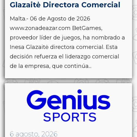
Glazaitė Directora Comercial
Malta.- 06 de Agosto de 2026
www.zonadeazar.com BetGames,
proveedor líder de juegos, ha nombrado a
Inesa Glazaitė directora comercial. Esta
decisión refuerza el liderazgo comercial
de la empresa, que continúa...
6 agosto, 2026