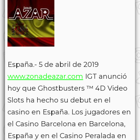
España.- 5 de abril de 2019
www.zonadeazar.com
IGT anunció
hoy que Ghostbusters ™ 4D Video
Slots ha hecho su debut en el
casino en España. Los jugadores en
el Casino Barcelona en Barcelona,
España y en el Casino Peralada en