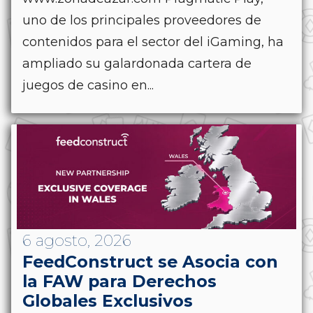
uno de los principales proveedores de
contenidos para el sector del iGaming, ha
ampliado su galardonada cartera de
juegos de casino en...
6 agosto, 2026
FeedConstruct se Asocia con
la FAW para Derechos
Globales Exclusivos