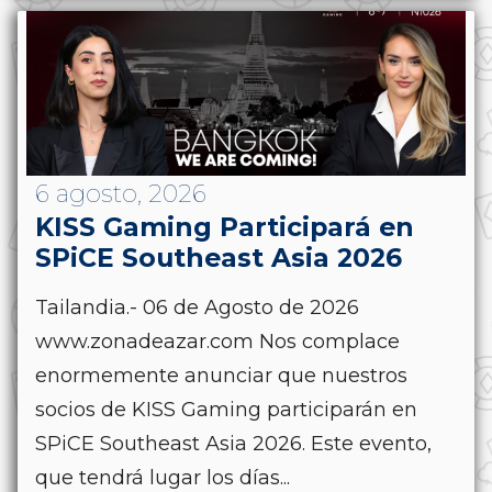
6 agosto, 2026
KISS Gaming Participará en
SPiCE Southeast Asia 2026
Tailandia.- 06 de Agosto de 2026
www.zonadeazar.com Nos complace
enormemente anunciar que nuestros
socios de KISS Gaming participarán en
SPiCE Southeast Asia 2026. Este evento,
que tendrá lugar los días...