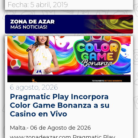
Fecha: 5 abril, 2019
6 agosto, 2026
Pragmatic Play Incorpora
Color Game Bonanza a su
Casino en Vivo
Malta.- 06 de Agosto de 2026
www.zonadeazar.com Pragmatic Play,