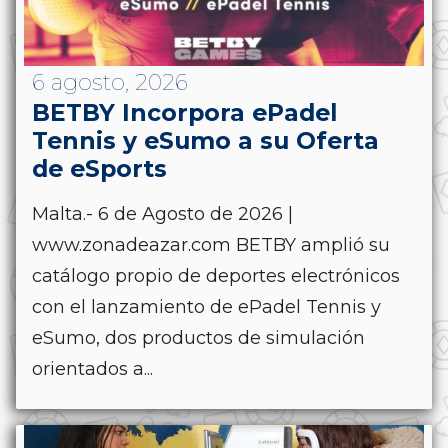
6 agosto, 2026
BETBY Incorpora ePadel
Tennis y eSumo a su Oferta
de eSports
Malta.- 6 de Agosto de 2026 |
www.zonadeazar.com BETBY amplió su
catálogo propio de deportes electrónicos
con el lanzamiento de ePadel Tennis y
eSumo, dos productos de simulación
orientados a...