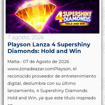
7 agosto, 2026
Playson Lanza 4 Supershiny
Diamonds: Hold and Win
Malta.- 07 de Agosto de 2026
www.zonadeazar.comPlayson, el
reconocido proveedor de entretenimiento
digital, deslumbra con su último
lanzamiento, 4 Supershiny Diamonds:
Hold and Win, ya que este título inspirado