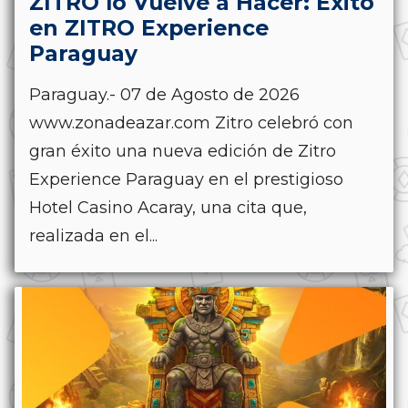
ZITRO lo Vuelve a Hacer: Éxito
en ZITRO Experience
Paraguay
Paraguay.- 07 de Agosto de 2026
www.zonadeazar.com Zitro celebró con
gran éxito una nueva edición de Zitro
Experience Paraguay en el prestigioso
Hotel Casino Acaray, una cita que,
realizada en el...