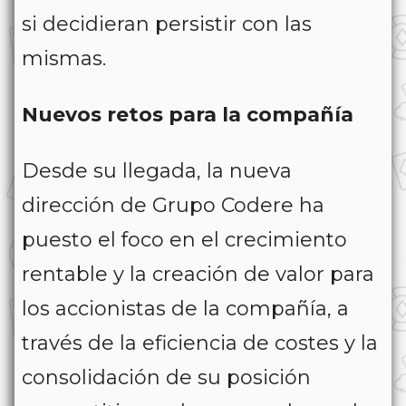
si decidieran persistir con las
mismas.
Nuevos retos para la compañía
Desde su llegada, la nueva
dirección de Grupo Codere ha
puesto el foco en el crecimiento
rentable y la creación de valor para
los accionistas de la compañía, a
través de la eficiencia de costes y la
consolidación de su posición