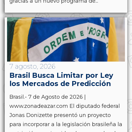
gracias a un nuevo programa de...
7 agosto, 2026
Brasil Busca Limitar por Ley
los Mercados de Predicción
Brasil.- 7 de Agosto de 2026 |
www.zonadeazar.com El diputado federal
Jonas Donizette presentó un proyecto
para incorporar a la legislación brasileña la