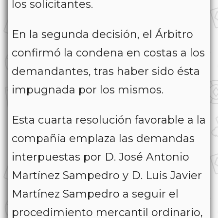
los solicitantes.
En la segunda decisión, el Árbitro
confirmó la condena en costas a los
demandantes, tras haber sido ésta
impugnada por los mismos.
Esta cuarta resolución favorable a la
compañía emplaza las demandas
interpuestas por D. José Antonio
Martínez Sampedro y D. Luis Javier
Martínez Sampedro a seguir el
procedimiento mercantil ordinario,