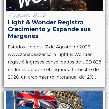
7 agosto, 2026
Light & Wonder Registra
Crecimiento y Expande sus
Márgenes
Estados Unidos.- 7 de Agosto de 2026 |
www.zonadeazar.com Light & Wonder
registró ingresos consolidados de USD 828
millones durante el segundo trimestre de
2026, un crecimiento interanual del 2%....