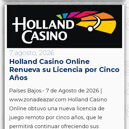
7 agosto, 2026
Holland Casino Online
Renueva su Licencia por Cinco
Años
Países Bajos.- 7 de Agosto de 2026 |
www.zonadeazar.com Holland Casino
Online obtuvo una nueva licencia de
juego remoto por cinco años, que le
permitirá continuar ofreciendo sus