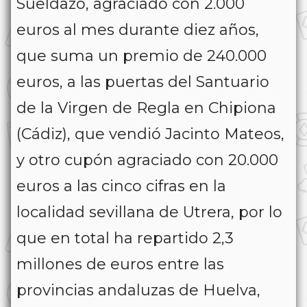
Sueldazo, agraciado con 2.000
euros al mes durante diez años,
que suma un premio de 240.000
euros, a las puertas del Santuario
de la Virgen de Regla en Chipiona
(Cádiz), que vendió Jacinto Mateos,
y otro cupón agraciado con 20.000
euros a las cinco cifras en la
localidad sevillana de Utrera, por lo
que en total ha repartido 2,3
millones de euros entre las
provincias andaluzas de Huelva,