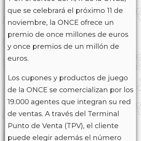
que se celebrará el próximo 11 de
noviembre, la ONCE ofrece un
premio de once millones de euros
y once premios de un millón de
euros.
Los cupones y productos de juego
de la ONCE se comercializan por los
19.000 agentes que integran su red
de ventas. A través del Terminal
Punto de Venta (TPV), el cliente
puede elegir además el número