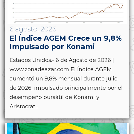
6 agosto, 2026
El Índice AGEM Crece un 9,8%
Impulsado por Konami
Estados Unidos.- 6 de Agosto de 2026 |
www.zonadeazar.com El Índice AGEM
aumentó un 9,8% mensual durante julio
de 2026, impulsado principalmente por el
desempeño bursátil de Konami y
Aristocrat...