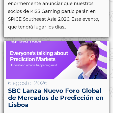
enormemente anunciar que nuestros
socios de KISS Gaming participarán en
SPiCE Southeast Asia 2026. Este evento,
que tendrá lugar los días...
6 agosto, 2026
SBC Lanza Nuevo Foro Global
de Mercados de Predicción en
Lisboa