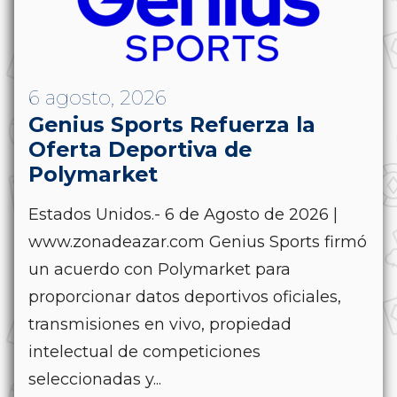
6 agosto, 2026
Genius Sports Refuerza la
Oferta Deportiva de
Polymarket
Estados Unidos.- 6 de Agosto de 2026 |
www.zonadeazar.com Genius Sports firmó
un acuerdo con Polymarket para
proporcionar datos deportivos oficiales,
transmisiones en vivo, propiedad
intelectual de competiciones
seleccionadas y...