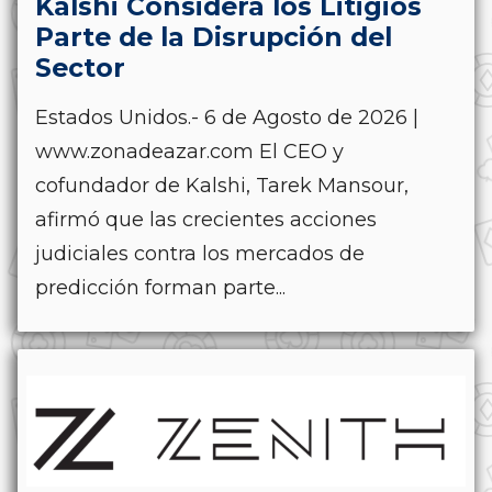
Kalshi Considera los Litigios
Parte de la Disrupción del
Sector
Estados Unidos.- 6 de Agosto de 2026 |
www.zonadeazar.com El CEO y
cofundador de Kalshi, Tarek Mansour,
afirmó que las crecientes acciones
judiciales contra los mercados de
predicción forman parte...