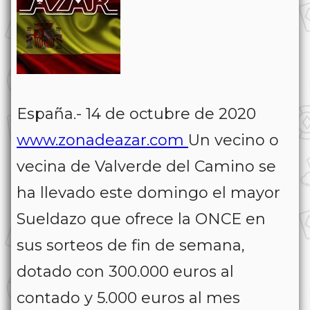
España.- 14 de octubre de 2020
www.zonadeazar.com
Un vecino o
vecina de Valverde del Camino se
ha llevado este domingo el mayor
Sueldazo que ofrece la ONCE en
sus sorteos de fin de semana,
dotado con 300.000 euros al
contado y 5.000 euros al mes