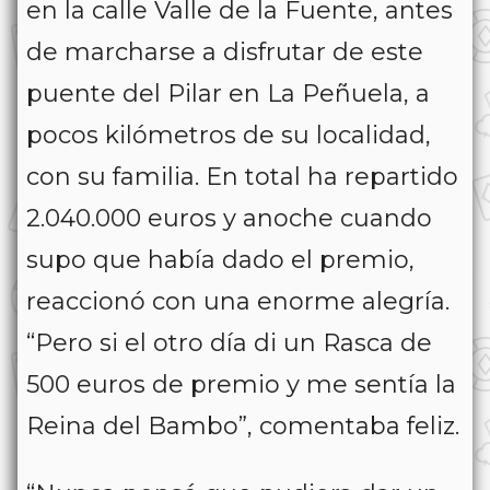
en la calle Valle de la Fuente, antes
de marcharse a disfrutar de este
puente del Pilar en La Peñuela, a
pocos kilómetros de su localidad,
con su familia. En total ha repartido
2.040.000 euros y anoche cuando
supo que había dado el premio,
reaccionó con una enorme alegría.
“Pero si el otro día di un Rasca de
500 euros de premio y me sentía la
Reina del Bambo”, comentaba feliz.