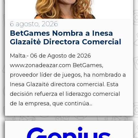
6 agosto, 2026
BetGames Nombra a Inesa
Glazaitė Directora Comercial
Malta.- 06 de Agosto de 2026
www.zonadeazar.com BetGames,
proveedor líder de juegos, ha nombrado a
Inesa Glazaitė directora comercial. Esta
decisión refuerza el liderazgo comercial
de la empresa, que continúa...