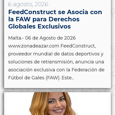
6 agosto, 2026
FeedConstruct se Asocia con
la FAW para Derechos
Globales Exclusivos
Malta.- 06 de Agosto de 2026
www.zonadeazar.com FeedConstruct,
proveedor mundial de datos deportivos y
soluciones de retransmisión, anuncia una
asociación exclusiva con la Federación de
Fútbol de Gales (FAW). Este...