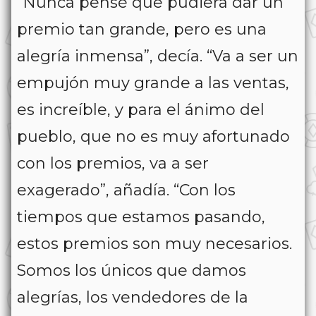
“Nunca pensé que pudiera dar un
premio tan grande, pero es una
alegría inmensa”, decía. “Va a ser un
empujón muy grande a las ventas,
es increíble, y para el ánimo del
pueblo, que no es muy afortunado
con los premios, va a ser
exagerado”, añadía. “Con los
tiempos que estamos pasando,
estos premios son muy necesarios.
Somos los únicos que damos
alegrías, los vendedores de la