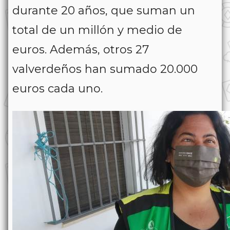
durante 20 años, que suman un
total de un millón y medio de
euros. Además, otros 27
valverdeños han sumado 20.000
euros cada uno.