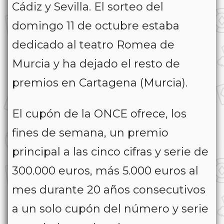
Cádiz y Sevilla. El sorteo del
domingo 11 de octubre estaba
dedicado al teatro Romea de
Murcia y ha dejado el resto de
premios en Cartagena (Murcia).
El cupón de la ONCE ofrece, los
fines de semana, un premio
principal a las cinco cifras y serie de
300.000 euros, más 5.000 euros al
mes durante 20 años consecutivos
a un solo cupón del número y serie