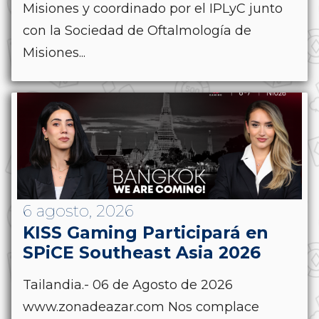
Misiones y coordinado por el IPLyC junto
con la Sociedad de Oftalmología de
Misiones...
6 agosto, 2026
KISS Gaming Participará en
SPiCE Southeast Asia 2026
Tailandia.- 06 de Agosto de 2026
www.zonadeazar.com Nos complace