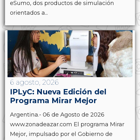
eSumo, dos productos de simulación
orientados a...
6 agosto, 2026
IPLyC: Nueva Edición del
Programa Mirar Mejor
Argentina.- 06 de Agosto de 2026
www.zonadeazar.com El programa Mirar
Mejor, impulsado por el Gobierno de