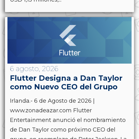
6 agosto, 2026
Flutter Designa a Dan Taylor
como Nuevo CEO del Grupo
Irlanda.- 6 de Agosto de 2026 |
www.zonadeazar.com Flutter
Entertainment anunció el nombramiento
de Dan Taylor como próximo CEO del