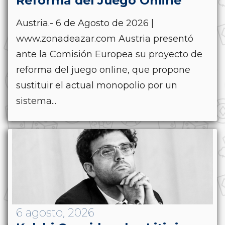
Reforma del Juego Online
Austria.- 6 de Agosto de 2026 |
www.zonadeazar.com Austria presentó
ante la Comisión Europea su proyecto de
reforma del juego online, que propone
sustituir el actual monopolio por un
sistema...
6 agosto, 2026