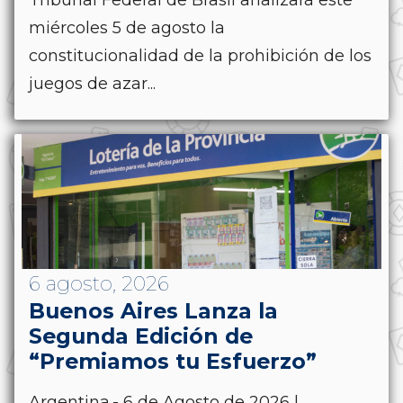
miércoles 5 de agosto la
constitucionalidad de la prohibición de los
juegos de azar...
6 agosto, 2026
Buenos Aires Lanza la
Segunda Edición de
“Premiamos tu Esfuerzo”
Argentina.- 6 de Agosto de 2026 |