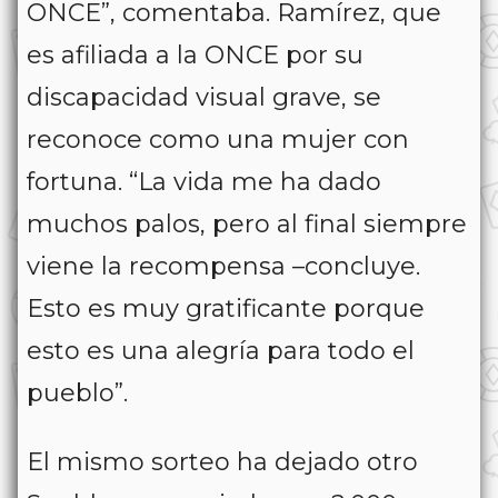
ONCE”, comentaba. Ramírez, que
es afiliada a la ONCE por su
discapacidad visual grave, se
reconoce como una mujer con
fortuna. “La vida me ha dado
muchos palos, pero al final siempre
viene la recompensa –concluye.
Esto es muy gratificante porque
esto es una alegría para todo el
pueblo”.
El mismo sorteo ha dejado otro