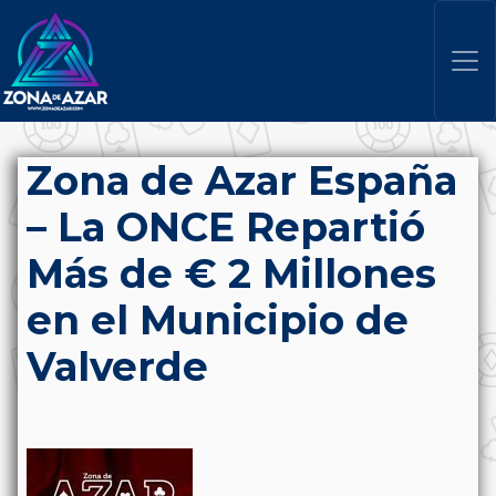
Zona de Azar España
– La ONCE Repartió
Más de € 2 Millones
en el Municipio de
Valverde