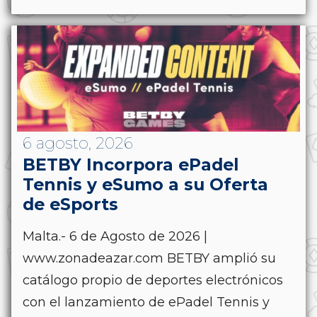
6 agosto, 2026
BETBY Incorpora ePadel
Tennis y eSumo a su Oferta
de eSports
Malta.- 6 de Agosto de 2026 |
www.zonadeazar.com BETBY amplió su
catálogo propio de deportes electrónicos
con el lanzamiento de ePadel Tennis y