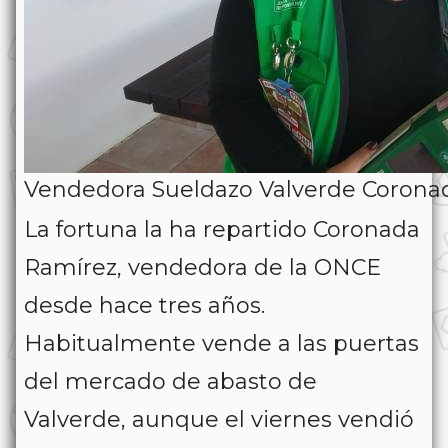
Vendedora Sueldazo Valverde Corona
La fortuna la ha repartido Coronada
Ramírez, vendedora de la ONCE
desde hace tres años.
Habitualmente vende a las puertas
del mercado de abasto de
Valverde, aunque el viernes vendió