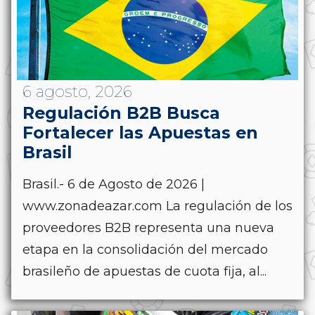
6 agosto, 2026
Regulación B2B Busca
Fortalecer las Apuestas en
Brasil
Brasil.- 6 de Agosto de 2026 |
www.zonadeazar.com La regulación de los
proveedores B2B representa una nueva
etapa en la consolidación del mercado
brasileño de apuestas de cuota fija, al...