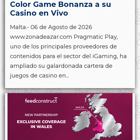
Color Game Bonanza a su
Casino en Vivo
Malta.- 06 de Agosto de 2026
www.zonadeazar.com Pragmatic Play,
uno de los principales proveedores de
contenidos para el sector del iGaming, ha
ampliado su galardonada cartera de
juegos de casino en...