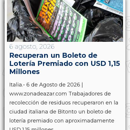
6 agosto, 2026
Recuperan un Boleto de
Lotería Premiado con USD 1,15
Millones
Italia.- 6 de Agosto de 2026 |
www.zonadeazar.com Trabajadores de
recolección de residuos recuperaron en la
ciudad italiana de Bitonto un boleto de
lotería premiado con aproximadamente
USD 1,15 millones,...