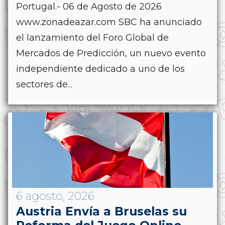
Portugal.- 06 de Agosto de 2026
www.zonadeazar.com SBC ha anunciado
el lanzamiento del Foro Global de
Mercados de Predicción, un nuevo evento
independiente dedicado a uno de los
sectores de...
6 agosto, 2026
Austria Envía a Bruselas su