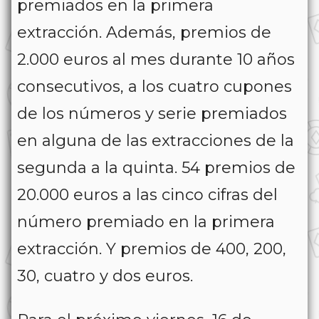
premiados en la primera
extracción. Además, premios de
2.000 euros al mes durante 10 años
consecutivos, a los cuatro cupones
de los números y serie premiados
en alguna de las extracciones de la
segunda a la quinta. 54 premios de
20.000 euros a las cinco cifras del
número premiado en la primera
extracción. Y premios de 400, 200,
30, cuatro y dos euros.