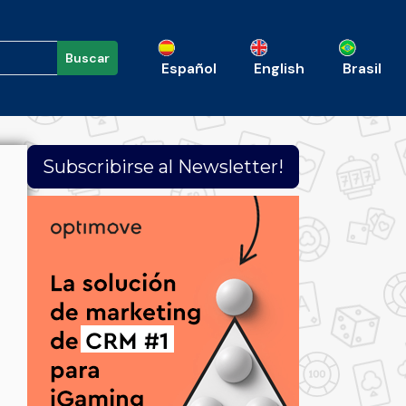
Buscar
Español
English
Brasil
Subscribirse al Newsletter!