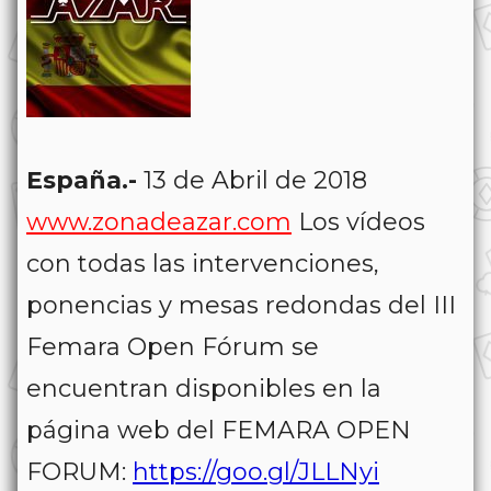
España.-
13 de Abril de 2018
www.zonadeazar.com
Los vídeos
con todas las intervenciones,
ponencias y mesas redondas del III
Femara Open Fórum se
encuentran disponibles en la
página web del FEMARA OPEN
FORUM:
https://goo.gl/JLLNyi