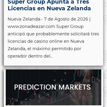
Super Group Apunta a Tres
Licencias en Nueva Zelanda
Nueva Zelanda.- 7 de Agosto de 2026 |
www.zonadeazar.com Super Group
anticipó que probablemente solicitará tres
licencias de casino online en Nueva
Zelanda, el máximo permitido por
operador dentro del...