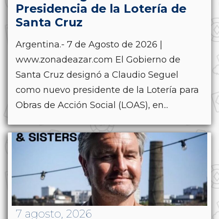
Presidencia de la Lotería de
Santa Cruz
Argentina.- 7 de Agosto de 2026 |
www.zonadeazar.com El Gobierno de
Santa Cruz designó a Claudio Seguel
como nuevo presidente de la Lotería para
Obras de Acción Social (LOAS), en...
7 agosto, 2026