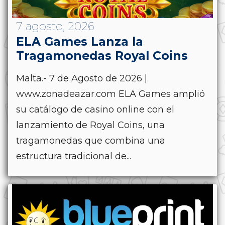
7 agosto, 2026
ELA Games Lanza la
Tragamonedas Royal Coins
Malta.- 7 de Agosto de 2026 |
www.zonadeazar.com ELA Games amplió
su catálogo de casino online con el
lanzamiento de Royal Coins, una
tragamonedas que combina una
estructura tradicional de...