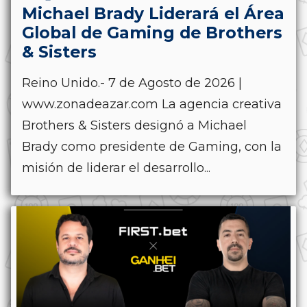
Michael Brady Liderará el Área
Global de Gaming de Brothers
& Sisters
Reino Unido.- 7 de Agosto de 2026 |
www.zonadeazar.com La agencia creativa
Brothers & Sisters designó a Michael
Brady como presidente de Gaming, con la
misión de liderar el desarrollo...