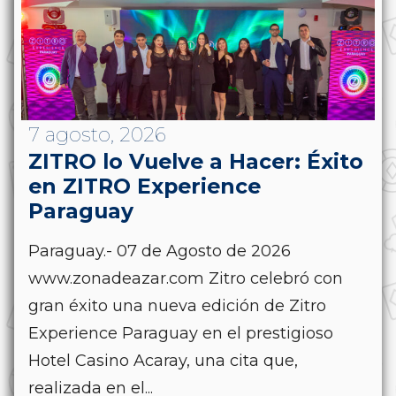
7 agosto, 2026
ZITRO lo Vuelve a Hacer: Éxito
en ZITRO Experience
Paraguay
Paraguay.- 07 de Agosto de 2026
www.zonadeazar.com Zitro celebró con
gran éxito una nueva edición de Zitro
Experience Paraguay en el prestigioso
Hotel Casino Acaray, una cita que,
realizada en el...