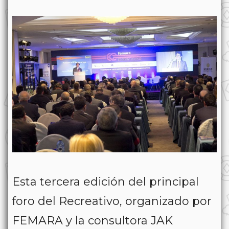
Esta tercera edición del principal
foro del Recreativo, organizado por
FEMARA y la consultora JAK