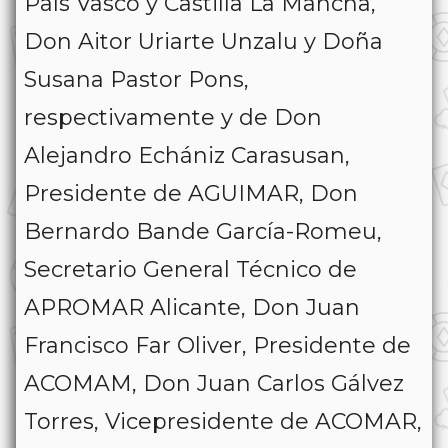
País Vasco y Castilla La Mancha,
Don Aitor Uriarte Unzalu y Doña
Susana Pastor Pons,
respectivamente y de Don
Alejandro Echániz Carasusan,
Presidente de AGUIMAR, Don
Bernardo Bande García-Romeu,
Secretario General Técnico de
APROMAR Alicante, Don Juan
Francisco Far Oliver, Presidente de
ACOMAM, Don Juan Carlos Gálvez
Torres, Vicepresidente de ACOMAR,