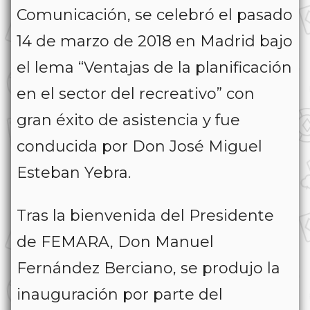
Comunicación, se celebró el pasado
14 de marzo de 2018 en Madrid bajo
el lema “Ventajas de la planificación
en el sector del recreativo” con
gran éxito de asistencia y fue
conducida por Don José Miguel
Esteban Yebra.
Tras la bienvenida del Presidente
de FEMARA, Don Manuel
Fernández Berciano, se produjo la
inauguración por parte del