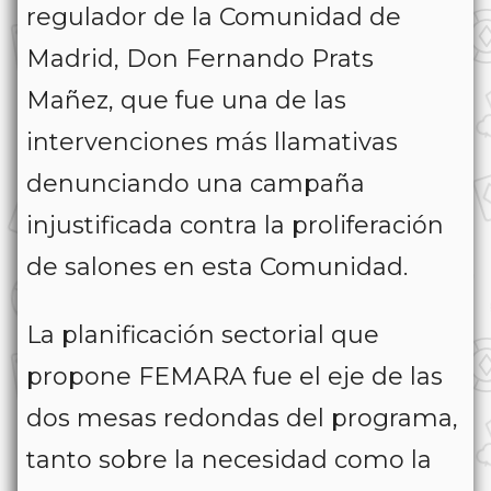
regulador de la Comunidad de
Madrid, Don Fernando Prats
Mañez, que fue una de las
intervenciones más llamativas
denunciando una campaña
injustificada contra la proliferación
de salones en esta Comunidad.
La planificación sectorial que
propone FEMARA fue el eje de las
dos mesas redondas del programa,
tanto sobre la necesidad como la