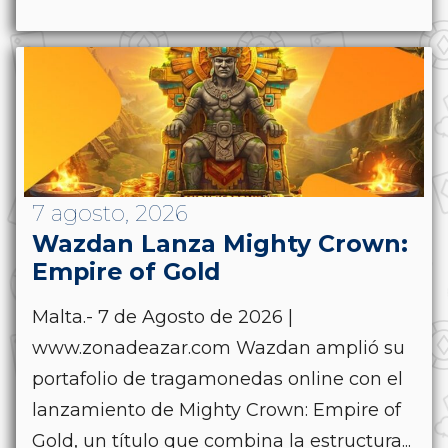
7 agosto, 2026
Wazdan Lanza Mighty Crown:
Empire of Gold
Malta.- 7 de Agosto de 2026 |
www.zonadeazar.com Wazdan amplió su
portafolio de tragamonedas online con el
lanzamiento de Mighty Crown: Empire of
Gold, un título que combina la estructura...