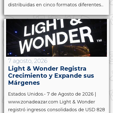
distribuidas en cinco formatos diferentes...
7 agosto, 2026
Light & Wonder Registra
Crecimiento y Expande sus
Márgenes
Estados Unidos.- 7 de Agosto de 2026 |
www.zonadeazar.com Light & Wonder
registró ingresos consolidados de USD 828