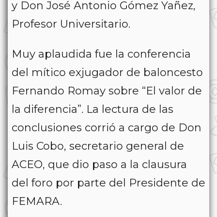
y Don José Antonio Gómez Yañez,
Profesor Universitario.
Muy aplaudida fue la conferencia
del mítico exjugador de baloncesto
Fernando Romay sobre “El valor de
la diferencia”. La lectura de las
conclusiones corrió a cargo de Don
Luis Cobo, secretario general de
ACEO, que dio paso a la clausura
del foro por parte del Presidente de
FEMARA.