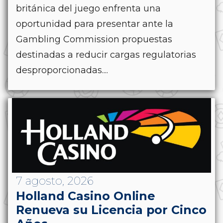
británica del juego enfrenta una
oportunidad para presentar ante la
Gambling Commission propuestas
destinadas a reducir cargas regulatorias
desproporcionadas....
7 agosto, 2026
Holland Casino Online
Renueva su Licencia por Cinco