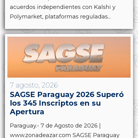
acuerdos independientes con Kalshi y
Polymarket, plataformas reguladas...
7 agosto, 2026
SAGSE Paraguay 2026 Superó
los 345 Inscriptos en su
Apertura
Paraguay.- 7 de Agosto de 2026 |
www.zonadeazar.com SAGSE Paraguay