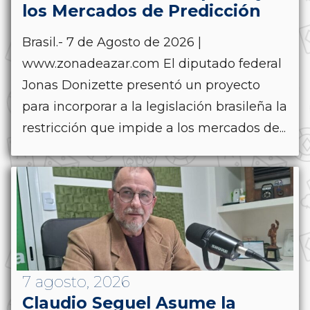
los Mercados de Predicción
Brasil.- 7 de Agosto de 2026 |
www.zonadeazar.com El diputado federal
Jonas Donizette presentó un proyecto
para incorporar a la legislación brasileña la
restricción que impide a los mercados de...
7 agosto, 2026
Claudio Seguel Asume la