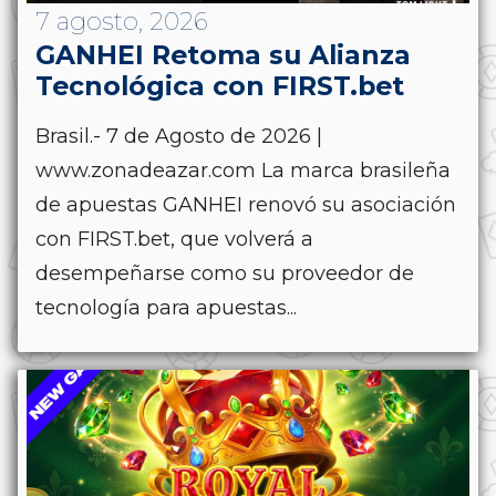
7 agosto, 2026
GANHEI Retoma su Alianza
Tecnológica con FIRST.bet
Brasil.- 7 de Agosto de 2026 |
www.zonadeazar.com La marca brasileña
de apuestas GANHEI renovó su asociación
con FIRST.bet, que volverá a
desempeñarse como su proveedor de
tecnología para apuestas...