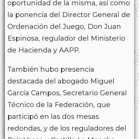
oportunidad de la misma, así como
la ponencia del Director General de
Ordenación del Juego, Don Juan
Espinosa, regulador del Ministerio
de Hacienda y AAPP.
También hubo presencia
destacada del abogado Miguel
García Campos, Secretario General
Técnico de la Federación, que
participó en las dos mesas
redondas, y de los reguladores del