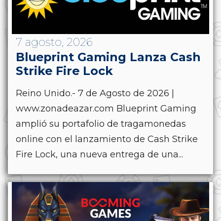
7 agosto, 2026
Blueprint Gaming Lanza Cash
Strike Fire Lock
Reino Unido.- 7 de Agosto de 2026 |
www.zonadeazar.com Blueprint Gaming
amplió su portafolio de tragamonedas
online con el lanzamiento de Cash Strike
Fire Lock, una nueva entrega de una...