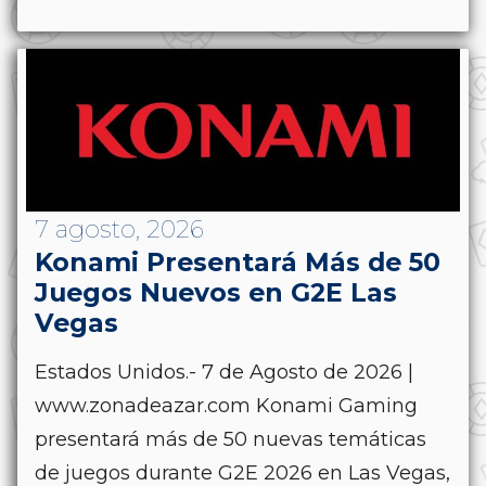
7 agosto, 2026
Konami Presentará Más de 50
Juegos Nuevos en G2E Las
Vegas
Estados Unidos.- 7 de Agosto de 2026 |
www.zonadeazar.com Konami Gaming
presentará más de 50 nuevas temáticas
de juegos durante G2E 2026 en Las Vegas,