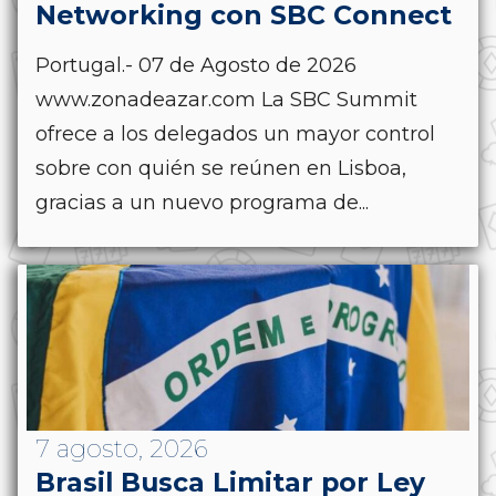
Networking con SBC Connect
Portugal.- 07 de Agosto de 2026
www.zonadeazar.com La SBC Summit
ofrece a los delegados un mayor control
sobre con quién se reúnen en Lisboa,
gracias a un nuevo programa de...
7 agosto, 2026
Brasil Busca Limitar por Ley