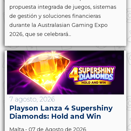
propuesta integrada de juegos, sistemas
de gestión y soluciones financieras
durante la Australasian Gaming Expo
2026, que se celebrará...
7 agosto, 2026
Playson Lanza 4 Supershiny
Diamonds: Hold and Win
Malta.- 07 de Agosto de 2026