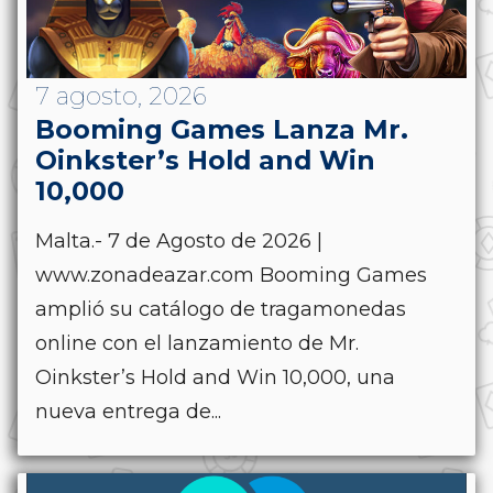
7 agosto, 2026
Booming Games Lanza Mr.
Oinkster’s Hold and Win
10,000
Malta.- 7 de Agosto de 2026 |
www.zonadeazar.com Booming Games
amplió su catálogo de tragamonedas
online con el lanzamiento de Mr.
Oinkster’s Hold and Win 10,000, una
nueva entrega de...