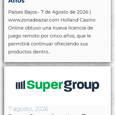
Años
Países Bajos.- 7 de Agosto de 2026 |
www.zonadeazar.com Holland Casino
Online obtuvo una nueva licencia de
juego remoto por cinco años, que le
permitirá continuar ofreciendo sus
productos dentro...
7 agosto, 2026