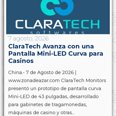
7 agosto, 2026
ClaraTech Avanza con una
Pantalla Mini-LED Curva para
Casinos
China.- 7 de Agosto de 2026 |
www.zonadeazar.com ClaraTech Monitors
presentó un prototipo de pantalla curva
Mini-LED de 43 pulgadas, desarrollado
para gabinetes de tragamonedas,
máquinas de casino y otras...