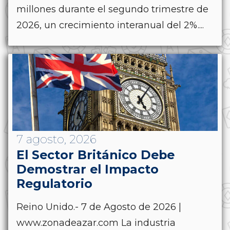
millones durante el segundo trimestre de
2026, un crecimiento interanual del 2%....
7 agosto, 2026
El Sector Británico Debe
Demostrar el Impacto
Regulatorio
Reino Unido.- 7 de Agosto de 2026 |
www.zonadeazar.com La industria