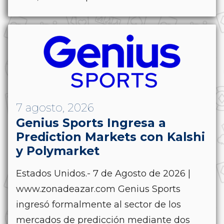
7 agosto, 2026
Genius Sports Ingresa a
Prediction Markets con Kalshi
y Polymarket
Estados Unidos.- 7 de Agosto de 2026 |
www.zonadeazar.com Genius Sports
ingresó formalmente al sector de los
mercados de predicción mediante dos