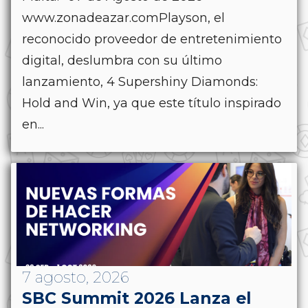
www.zonadeazar.comPlayson, el
reconocido proveedor de entretenimiento
digital, deslumbra con su último
lanzamiento, 4 Supershiny Diamonds:
Hold and Win, ya que este título inspirado
en...
7 agosto, 2026
SBC Summit 2026 Lanza el