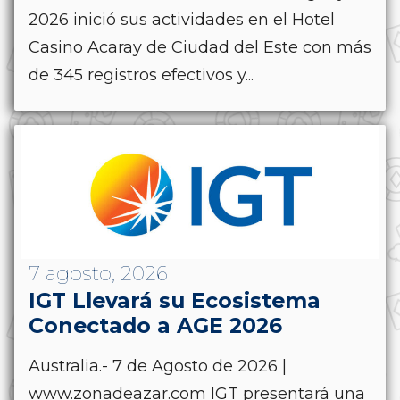
2026 inició sus actividades en el Hotel
Casino Acaray de Ciudad del Este con más
de 345 registros efectivos y...
7 agosto, 2026
IGT Llevará su Ecosistema
Conectado a AGE 2026
Australia.- 7 de Agosto de 2026 |
www.zonadeazar.com IGT presentará una